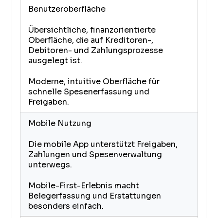
Benutzeroberfläche
Übersichtliche, finanzorientierte
Oberfläche, die auf Kreditoren-,
Debitoren- und Zahlungsprozesse
ausgelegt ist.
Moderne, intuitive Oberfläche für
schnelle Spesenerfassung und
Freigaben.
Mobile Nutzung
Die mobile App unterstützt Freigaben,
Zahlungen und Spesenverwaltung
unterwegs.
Mobile-First-Erlebnis macht
Belegerfassung und Erstattungen
besonders einfach.