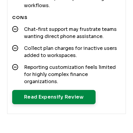
workflows.
CONS
Chat-first support may frustrate teams
wanting direct phone assistance.
Collect plan charges for inactive users
added to workspaces.
Reporting customization feels limited
for highly complex finance
organizations.
Opens New Windo
Read Expensify Review