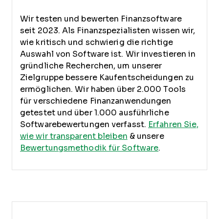
Wir testen und bewerten Finanzsoftware
seit 2023. Als Finanzspezialisten wissen wir,
wie kritisch und schwierig die richtige
Auswahl von Software ist.
Wir investieren in
gründliche Recherchen, um unserer
Zielgruppe bessere Kaufentscheidungen zu
ermöglichen. Wir haben über 2.000 Tools
für verschiedene Finanzanwendungen
getestet und über 1.000 ausführliche
Softwarebewertungen verfasst.
Erfahren Sie,
wie wir transparent bleiben
& unsere
Bewertungsmethodik für Software
.