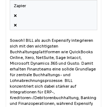
Zapier
❌
❌
Sowohl BILL als auch Expensify integrieren
sich mit den wichtigsten
Buchhaltungsplattformen wie QuickBooks
Online, Xero, NetSuite, Sage Intacct,
Microsoft Dynamics 365 und Gusto. Damit
erhalten Finanzteams eine solide Grundlage
für zentrale Buchhaltungs- und
Lohnabrechnungsprozesse. BILL
konzentriert sich dabei stärker auf
Integrationen für ERP-,
Kreditoren-/Debitorenbuchhaltung, Banking
und Finanzoperationen, während Expensify