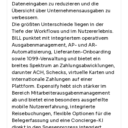
Dateneingaben zu reduzieren und die
Übersicht über Unternehmensausgaben zu
verbessern.
Die größten Unterschiede liegen in der
Tiefe der Workflows und im Nutzererlebnis.
BILL punktet mit integriertem operativem
Ausgabenmanagement, AP- und AR-
Automatisierung, Lieferanten-Onboarding
sowie 1099-Verwaltung und bietet ein
breites Spektrum an Zahlungsabwicklungen,
darunter ACH, Schecks, virtuelle Karten und
internationale Zahlungen auf einer
Plattform. Expensify hebt sich stärker im
Bereich Mitarbeiterausgabenmanagement
ab und bietet eine besonders ausgefeilte
mobile Nutzererfahrung, integrierte
Reisebuchungen, flexible Optionen für die
Belegerfassung und eine Concierge-KI
direkt in den Spesenprozess integriert.