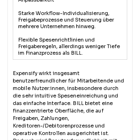
Starke Workflow-Individualisierung,
Freigabeprozesse und Steuerung über
mehrere Unternehmen hinweg.
Flexible Spesenrichtlinien und
Freigaberegeln, allerdings weniger Tiefe
im Finanzprozess als BILL.
Expensify wirkt insgesamt
benutzerfreundlicher für Mitarbeitende und
mobile Nutzer:innen, insbesondere durch
die sehr intuitive Speseneinreichung und
das einfache Interface. BILL bietet eine
finanzzentrierte Oberfläche, die auf
Freigaben, Zahlungen,
Kreditoren-/Debitorenprozesse und
operative Kontrollen ausgerichtet ist.