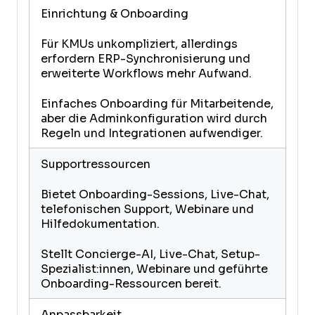
Einrichtung & Onboarding
Für KMUs unkompliziert, allerdings
erfordern ERP-Synchronisierung und
erweiterte Workflows mehr Aufwand.
Einfaches Onboarding für Mitarbeitende,
aber die Adminkonfiguration wird durch
Regeln und Integrationen aufwendiger.
Supportressourcen
Bietet Onboarding-Sessions, Live-Chat,
telefonischen Support, Webinare und
Hilfedokumentation.
Stellt Concierge-AI, Live-Chat, Setup-
Spezialist:innen, Webinare und geführte
Onboarding-Ressourcen bereit.
Anpassbarkeit