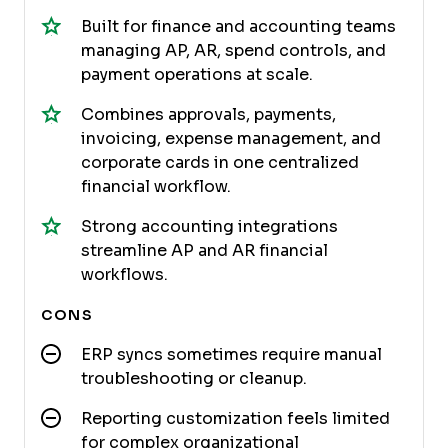
Built for finance and accounting teams
managing AP, AR, spend controls, and
payment operations at scale.
Combines approvals, payments,
invoicing, expense management, and
corporate cards in one centralized
financial workflow.
Strong accounting integrations
streamline AP and AR financial
workflows.
CONS
ERP syncs sometimes require manual
troubleshooting or cleanup.
Reporting customization feels limited
for complex organizational