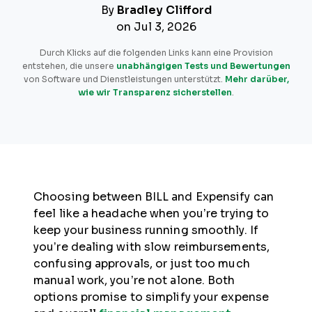
By
Bradley Clifford
on Jul 3, 2026
Durch Klicks auf die folgenden Links kann eine Provision
entstehen, die unsere
unabhängigen Tests und Bewertungen
von Software und Dienstleistungen unterstützt.
Mehr darüber,
wie wir Transparenz sicherstellen
.
Choosing between BILL and Expensify can
feel like a headache when you’re trying to
keep your business running smoothly. If
you’re dealing with slow reimbursements,
confusing approvals, or just too much
manual work, you’re not alone. Both
options promise to simplify your expense