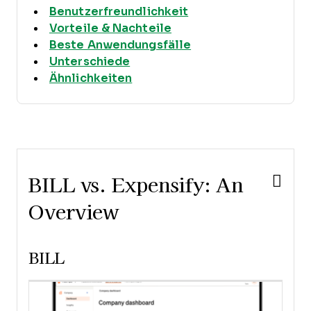
Benutzerfreundlichkeit
Vorteile & Nachteile
Beste Anwendungsfälle
Unterschiede
Ähnlichkeiten
BILL vs. Expensify: An
Overview
BILL