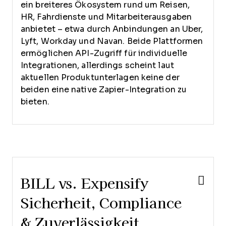
ein breiteres Ökosystem rund um Reisen,
HR, Fahrdienste und Mitarbeiterausgaben
anbietet – etwa durch Anbindungen an Uber,
Lyft, Workday und Navan. Beide Plattformen
ermöglichen API-Zugriff für individuelle
Integrationen, allerdings scheint laut
aktuellen Produktunterlagen keine der
beiden eine native Zapier-Integration zu
bieten.
BILL vs. Expensify
Sicherheit, Compliance
& Zuverlässigkeit