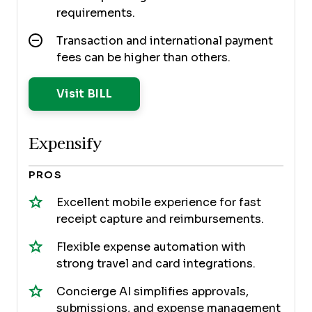
requirements.
Transaction and international payment
fees can be higher than others.
Opens New Window
Visit BILL
Expensify
PROS
Excellent mobile experience for fast
receipt capture and reimbursements.
Flexible expense automation with
strong travel and card integrations.
Concierge AI simplifies approvals,
submissions, and expense management