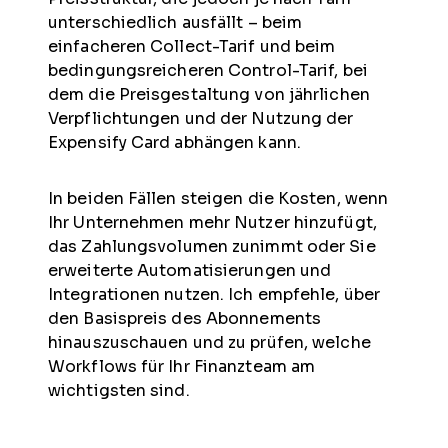
unterschiedlich ausfällt – beim
einfacheren Collect-Tarif und beim
bedingungsreicheren Control-Tarif, bei
dem die Preisgestaltung von jährlichen
Verpflichtungen und der Nutzung der
Expensify Card abhängen kann.
In beiden Fällen steigen die Kosten, wenn
Ihr Unternehmen mehr Nutzer hinzufügt,
das Zahlungsvolumen zunimmt oder Sie
erweiterte Automatisierungen und
Integrationen nutzen. Ich empfehle, über
den Basispreis des Abonnements
hinauszuschauen und zu prüfen, welche
Workflows für Ihr Finanzteam am
wichtigsten sind.