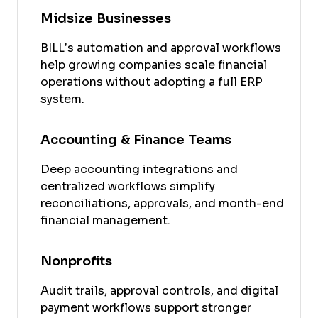
Midsize Businesses
BILL’s automation and approval workflows
help growing companies scale financial
operations without adopting a full ERP
system.
Accounting & Finance Teams
Deep accounting integrations and
centralized workflows simplify
reconciliations, approvals, and month-end
financial management.
Nonprofits
Audit trails, approval controls, and digital
payment workflows support stronger