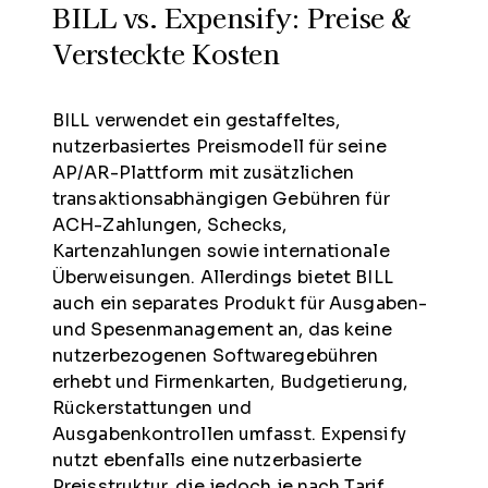
BILL vs. Expensify: Preise &
Versteckte Kosten
BILL verwendet ein gestaffeltes,
nutzerbasiertes Preismodell für seine
AP/AR-Plattform mit zusätzlichen
transaktionsabhängigen Gebühren für
ACH-Zahlungen, Schecks,
Kartenzahlungen sowie internationale
Überweisungen. Allerdings bietet BILL
auch ein separates Produkt für Ausgaben-
und Spesenmanagement an, das keine
nutzerbezogenen Softwaregebühren
erhebt und Firmenkarten, Budgetierung,
Rückerstattungen und
Ausgabenkontrollen umfasst. Expensify
nutzt ebenfalls eine nutzerbasierte
Preisstruktur, die jedoch je nach Tarif