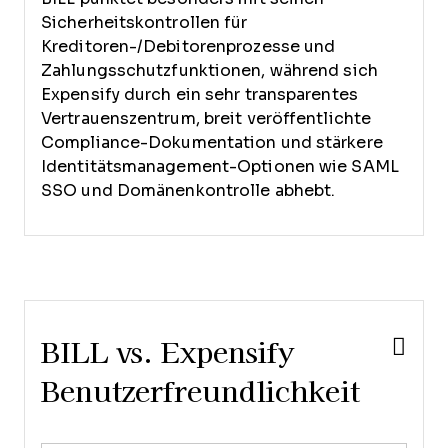
Sicherheitskontrollen für
Kreditoren-/Debitorenprozesse und
Zahlungsschutzfunktionen, während sich
Expensify durch ein sehr transparentes
Vertrauenszentrum, breit veröffentlichte
Compliance-Dokumentation und stärkere
Identitätsmanagement-Optionen wie SAML
SSO und Domänenkontrolle abhebt.
BILL vs. Expensify
Benutzerfreundlichkeit