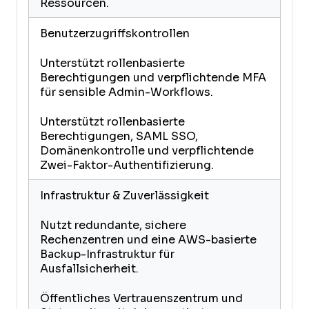
Ressourcen.
Benutzerzugriffskontrollen
Unterstützt rollenbasierte
Berechtigungen und verpflichtende MFA
für sensible Admin-Workflows.
Unterstützt rollenbasierte
Berechtigungen, SAML SSO,
Domänenkontrolle und verpflichtende
Zwei-Faktor-Authentifizierung.
Infrastruktur & Zuverlässigkeit
Nutzt redundante, sichere
Rechenzentren und eine AWS-basierte
Backup-Infrastruktur für
Ausfallsicherheit.
Öffentliches Vertrauenszentrum und