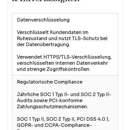
Datenverschlüsselung
Verschlüsselt Kundendaten im
Ruhezustand und nutzt TLS-Schutz bei
der Datenübertragung.
Verwendet HTTPS/TLS-Verschlüsselung,
verschlüsselten internen Datenverkehr
und strenge Zugriffskontrollen.
Regulatorische Compliance
Jährliche SOC 1 Typ II- und SOC 2 Typ II-
Audits sowie PCI-konforme
Zahlungsschutzmechanismen.
SOC 1 Typ II, SOC 2 Typ II, PCI DSS 4.0.1,
GDPR- und CCPA-Compliance-