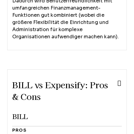
Dadurch wird Benutzerfreundlichkeit mit
umfangreichen Finanzmanagement-
Funktionen gut kombiniert (wobei die
größere Flexibilität die Einrichtung und
Administration für komplexe
Organisationen aufwendiger machen kann).
BILL vs Expensify: Pros
& Cons
BILL
PROS