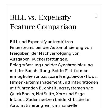
BILL vs. Expensify
Feature Comparison
BILL und Expensify unterstützen
Finanzteams bei der Automatisierung von
Freigaben, der Nachverfolgung von
Ausgaben, Rückerstattungen,
Belegerfassung und der Synchronisierung
mit der Buchhaltung. Beide Plattformen
ermöglichen anpassbare Freigabeworkflows,
Firmenkartenmanagement und Integrationen
mit führenden Buchhaltungssystemen wie
QuickBooks, NetSuite, Xero und Sage
Intacct. Zudem setzen beide KI-basierte
Automatisierung ein, um manuelle