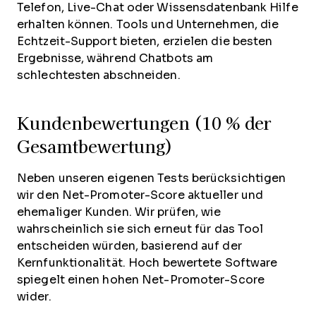
Telefon, Live-Chat oder Wissensdatenbank Hilfe
erhalten können. Tools und Unternehmen, die
Echtzeit-Support bieten, erzielen die besten
Ergebnisse, während Chatbots am
schlechtesten abschneiden.
Kundenbewertungen (10 % der
Gesamtbewertung)
Neben unseren eigenen Tests berücksichtigen
wir den Net-Promoter-Score aktueller und
ehemaliger Kunden. Wir prüfen, wie
wahrscheinlich sie sich erneut für das Tool
entscheiden würden, basierend auf der
Kernfunktionalität. Hoch bewertete Software
spiegelt einen hohen Net-Promoter-Score
wider.