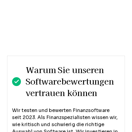
Warum Sie unseren
Softwarebewertungen
vertrauen können
Wir testen und bewerten Finanzsoftware
seit 2023. Als Finanzspezialisten wissen wir,
wie kritisch und schwierig die richtige
Auswahl von Software ist.
Wir investieren in