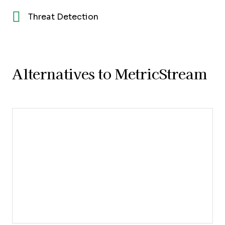
Threat Detection
Alternatives to MetricStream