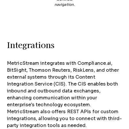
navigation.
Integrations
MetricStream integrates with Compliance.ai,
BitSight, Thomson Reuters, RiskLens, and other
external systems through its Content
Integration Service (CIS). The CIS enables both
inbound and outbound data exchanges,
enhancing communication within your
enterprise's technology ecosystem.
MetricStream also offers REST APIs for custom
integrations, allowing you to connect with third-
party integration tools as needed.