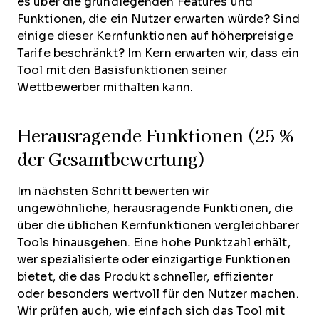
es über die grundlegenden Features und
Funktionen, die ein Nutzer erwarten würde? Sind
einige dieser Kernfunktionen auf höherpreisige
Tarife beschränkt? Im Kern erwarten wir, dass ein
Tool mit den Basisfunktionen seiner
Wettbewerber mithalten kann.
Herausragende Funktionen (25 %
der Gesamtbewertung)
Im nächsten Schritt bewerten wir
ungewöhnliche, herausragende Funktionen, die
über die üblichen Kernfunktionen vergleichbarer
Tools hinausgehen. Eine hohe Punktzahl erhält,
wer spezialisierte oder einzigartige Funktionen
bietet, die das Produkt schneller, effizienter
oder besonders wertvoll für den Nutzer machen.
Wir prüfen auch, wie einfach sich das Tool mit