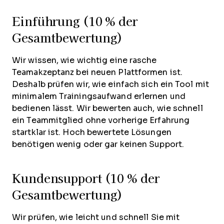
Einführung (10 % der
Gesamtbewertung)
Wir wissen, wie wichtig eine rasche
Teamakzeptanz bei neuen Plattformen ist.
Deshalb prüfen wir, wie einfach sich ein Tool mit
minimalem Trainingsaufwand erlernen und
bedienen lässt. Wir bewerten auch, wie schnell
ein Teammitglied ohne vorherige Erfahrung
startklar ist. Hoch bewertete Lösungen
benötigen wenig oder gar keinen Support.
Kundensupport (10 % der
Gesamtbewertung)
Wir prüfen, wie leicht und schnell Sie mit