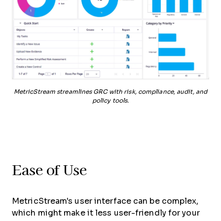
MetricStream streamlines GRC with risk, compliance, audit, and
policy tools.
Ease of Use
MetricStream's user interface can be complex,
which might make it less user-friendly for your