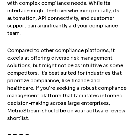
with complex compliance needs. While its
interface might feel overwhelming initially, its
automation, API connectivity, and customer
support can significantly aid your compliance
team.
Compared to other compliance platforms, it
excels at offering diverse risk management
solutions, but might not be as intuitive as some
competitors. It's best suited for industries that
prioritize compliance, like finance and
healthcare. If you're seeking a robust compliance
management platform that facilitates informed
decision-making across large enterprises,
MetricStream should be on your software review
shortlist.