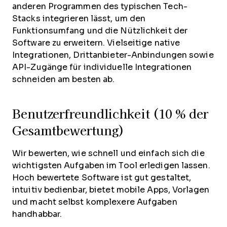
anderen Programmen des typischen Tech-
Stacks integrieren lässt, um den
Funktionsumfang und die Nützlichkeit der
Software zu erweitern. Vielseitige native
Integrationen, Drittanbieter-Anbindungen sowie
API-Zugänge für individuelle Integrationen
schneiden am besten ab.
Benutzerfreundlichkeit (10 % der
Gesamtbewertung)
Wir bewerten, wie schnell und einfach sich die
wichtigsten Aufgaben im Tool erledigen lassen.
Hoch bewertete Software ist gut gestaltet,
intuitiv bedienbar, bietet mobile Apps, Vorlagen
und macht selbst komplexere Aufgaben
handhabbar.