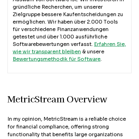
gründliche Recherchen, um unserer
Zielgruppe bessere Kaufentscheidungen zu
ermöglichen. Wir haben über 2.000 Tools
für verschiedene Finanzanwendungen
getestet und über 1.000 ausführliche
Softwarebewertungen verfasst.
Erfahren Sie,
wie wir transparent bleiben
& unsere
Bewertungsmethodik für Software
.
MetricStream Overview
In my opinion, MetricStream is a reliable choice
for financial compliance, offering strong
functionality that benefits large organizations