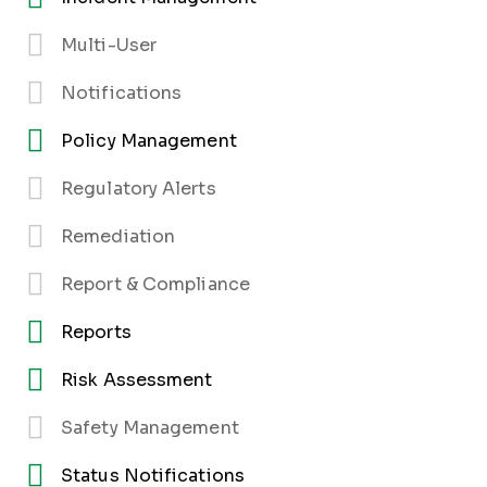
Multi-User
Notifications
Policy Management
Regulatory Alerts
Remediation
Report & Compliance
Reports
Risk Assessment
Safety Management
Status Notifications