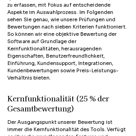
zu erfassen, mit Fokus auf entscheidende
Aspekte im Auswahlprozess.
Im Folgenden
sehen Sie genau, wie unsere Prüfungen und
Bewertungen nach sieben Kriterien funktioniert.
So können wir eine objektive Bewertung der
Software auf Grundlage der
Kernfunktionalitäten, herausragenden
Eigenschaften, Benutzerfreundlichkeit,
Einführung, Kundensupport, Integrationen,
Kundenbewertungen sowie Preis-Leistungs-
Verhältnis bieten.
Kernfunktionalität (25 % der
Gesamtbewertung)
Der Ausgangspunkt unserer Bewertung ist
immer die Kernfunktionalität des Tools. Verfügt