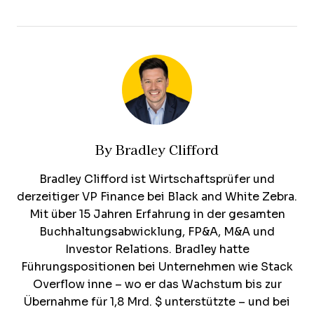
By
Bradley Clifford
Bradley Clifford ist Wirtschaftsprüfer und
derzeitiger VP Finance bei Black and White Zebra.
Mit über 15 Jahren Erfahrung in der gesamten
Buchhaltungsabwicklung, FP&A, M&A und
Investor Relations. Bradley hatte
Führungspositionen bei Unternehmen wie Stack
Overflow inne – wo er das Wachstum bis zur
Übernahme für 1,8 Mrd. $ unterstützte – und bei