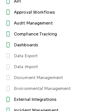
API
Approval Workflows
Audit Management
Compliance Tracking
Dashboards
Data Export
Data Import
Document Management
Environmental Management
External Integrations
Incident Management