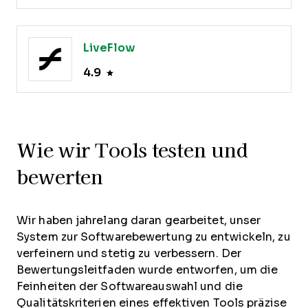
LiveFlow
4.9
Wie wir Tools testen und
bewerten
Wir haben jahrelang daran gearbeitet, unser
System zur Softwarebewertung zu entwickeln, zu
verfeinern und stetig zu verbessern. Der
Bewertungsleitfaden wurde entworfen, um die
Feinheiten der Softwareauswahl und die
Qualitätskriterien eines effektiven Tools präzise