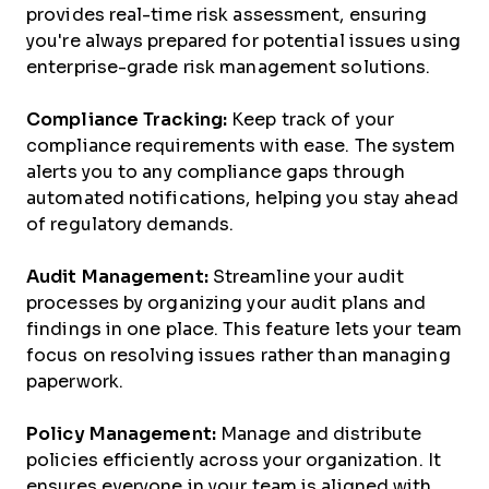
provides real-time risk assessment, ensuring
you're always prepared for potential issues using
enterprise-grade risk management solutions.
Compliance Tracking:
Keep track of your
compliance requirements with ease. The system
alerts you to any compliance gaps through
automated notifications, helping you stay ahead
of regulatory demands.
Audit Management:
Streamline your audit
processes by organizing your audit plans and
findings in one place. This feature lets your team
focus on resolving issues rather than managing
paperwork.
Policy Management:
Manage and distribute
policies efficiently across your organization. It
ensures everyone in your team is aligned with