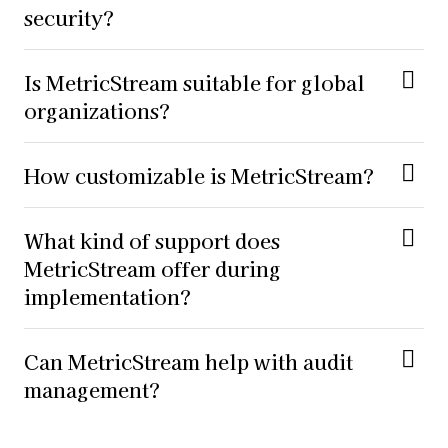
security?
Is MetricStream suitable for global
organizations?
How customizable is MetricStream?
What kind of support does
MetricStream offer during
implementation?
Can MetricStream help with audit
management?