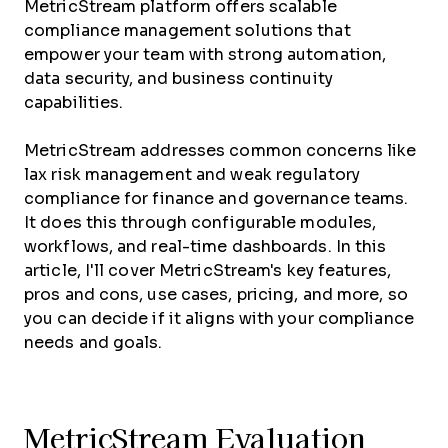
MetricStream platform offers scalable
compliance management solutions that
empower your team with strong automation,
data security, and business continuity
capabilities.
MetricStream addresses common concerns like
lax risk management and weak regulatory
compliance for finance and governance teams.
It does this through configurable modules,
workflows, and real-time dashboards. In this
article, I'll cover MetricStream's key features,
pros and cons, use cases, pricing, and more, so
you can decide if it aligns with your compliance
needs and goals.
MetricStream Evaluation