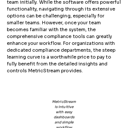
team initially. While the software offers powerful
functionality, navigating through its extensive
options can be challenging, especially for
smaller teams. However, once your team
becomes familiar with the system, the
comprehensive compliance tools can greatly
enhance your workflow. For organizations with
dedicated compliance departments, the steep
learning curve is a worthwhile price to pay to
fully benefit from the detailed insights and
controls MetricStream provides.
MetricStream
is intuitive
with easy
dashboards
and simple
workflow