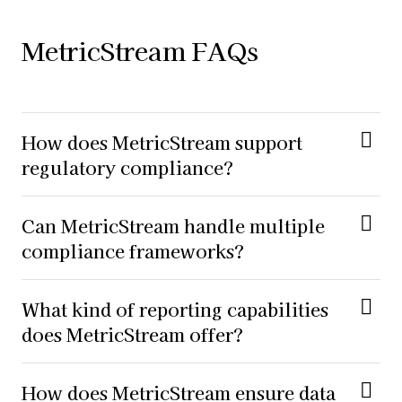
MetricStream FAQs
How does MetricStream support
regulatory compliance?
Can MetricStream handle multiple
compliance frameworks?
What kind of reporting capabilities
does MetricStream offer?
How does MetricStream ensure data