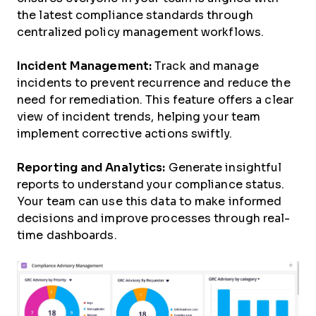
the latest compliance standards through
centralized policy management workflows.
Incident Management:
Track and manage
incidents to prevent recurrence and reduce the
need for remediation. This feature offers a clear
view of incident trends, helping your team
implement corrective actions swiftly.
Reporting and Analytics:
Generate insightful
reports to understand your compliance status.
Your team can use this data to make informed
decisions and improve processes through real-
time dashboards.