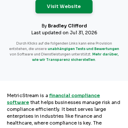
Opens New Windo
Visit Website
By
Bradley Clifford
Last updated on Jul 31, 2026
Durch Klicks auf die folgenden Links kann eine Provision
entstehen, die unsere
unabhängigen Tests und Bewertungen
von Software und Dienstleistungen unterstützt.
Mehr darüber,
wie wir Transparenz sicherstellen
.
MetricStream is a
financial compliance
software
that helps businesses manage risk and
compliance efficiently. It best serves large
enterprises in industries like finance and
healthcare, where compliance is key. The