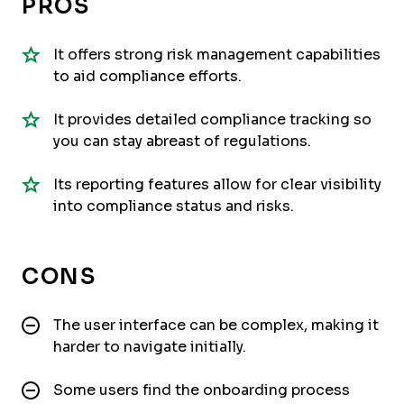
PROS
It offers strong risk management capabilities
to aid compliance efforts.
It provides detailed compliance tracking so
you can stay abreast of regulations.
Its reporting features allow for clear visibility
into compliance status and risks.
CONS
The user interface can be complex, making it
harder to navigate initially.
Some users find the onboarding process