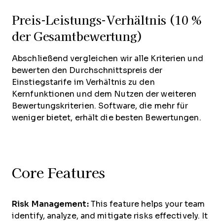
Preis-Leistungs-Verhältnis (10 %
der Gesamtbewertung)
Abschließend vergleichen wir alle Kriterien und
bewerten den Durchschnittspreis der
Einstiegstarife im Verhältnis zu den
Kernfunktionen und dem Nutzen der weiteren
Bewertungskriterien. Software, die mehr für
weniger bietet, erhält die besten Bewertungen.
Core Features
Risk Management:
This feature helps your team
identify, analyze, and mitigate risks effectively. It