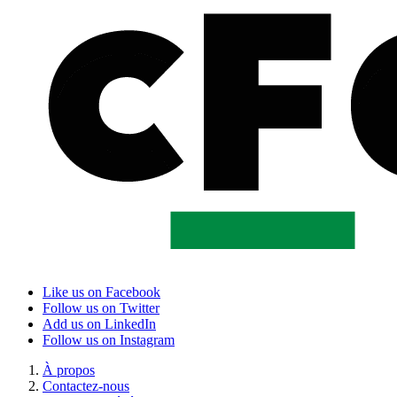
Like us on Facebook
Follow us on Twitter
Add us on LinkedIn
Follow us on Instagram
À propos
Contactez-nous