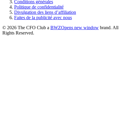
Conditions générales
Politique de confidentialité
Divulgation des liens d’affiliation
Faites de la publicité avec nous
© 2026 The CFO Club a
BWZ
Opens new window
brand. All
Rights Reserved.