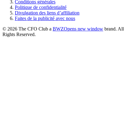
Conditions générales
Politique de confidentialité
Divulgation des liens d’affiliation
Faites de la publicité avec nous
© 2026 The CFO Club a
BWZ
Opens new window
brand. All
Rights Reserved.