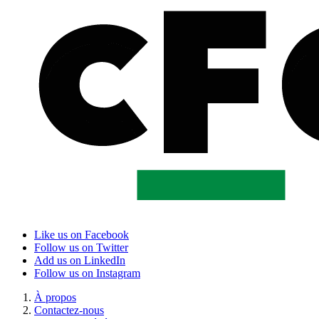
Like us on Facebook
Follow us on Twitter
Add us on LinkedIn
Follow us on Instagram
À propos
Contactez-nous