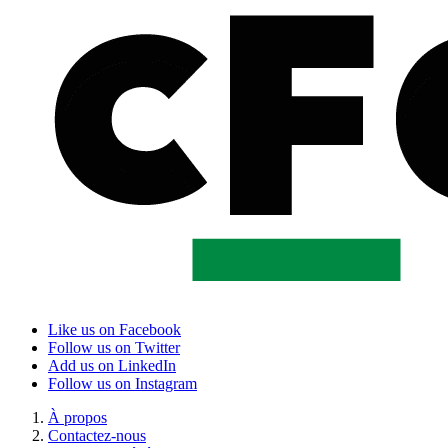
Like us on Facebook
Follow us on Twitter
Add us on LinkedIn
Follow us on Instagram
À propos
Contactez-nous