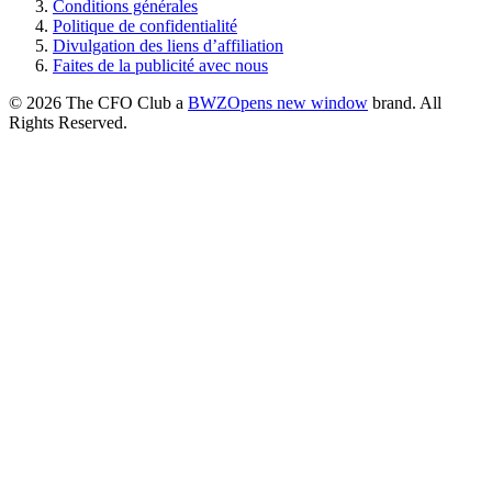
Conditions générales
Politique de confidentialité
Divulgation des liens d’affiliation
Faites de la publicité avec nous
© 2026 The CFO Club a
BWZ
Opens new window
brand. All
Rights Reserved.