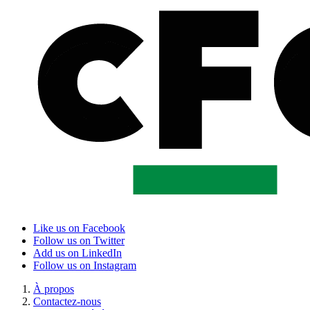
Like us on Facebook
Follow us on Twitter
Add us on LinkedIn
Follow us on Instagram
À propos
Contactez-nous