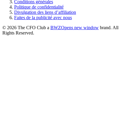
Conditions générales
Politique de confidentialité
Divulgation des liens d’affiliation
Faites de la publicité avec nous
© 2026 The CFO Club a
BWZ
Opens new window
brand. All
Rights Reserved.