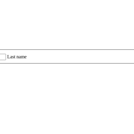
Last name