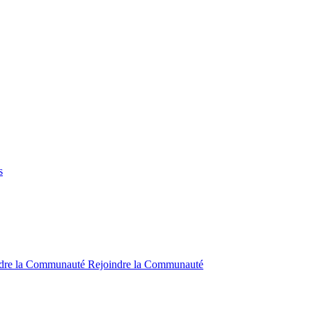
s
ndre la Communauté
Rejoindre la Communauté