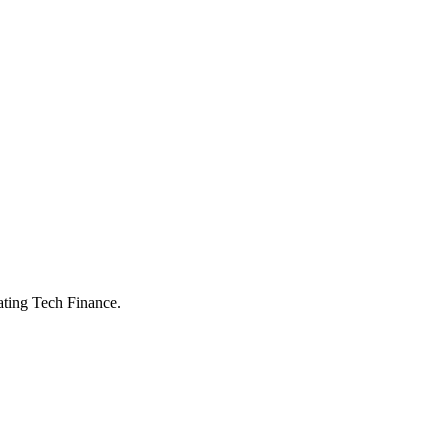
ating Tech Finance.