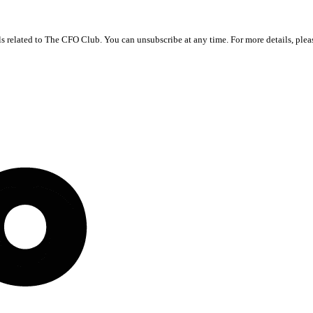
ls related to The CFO Club. You can unsubscribe at any time. For more details, ple