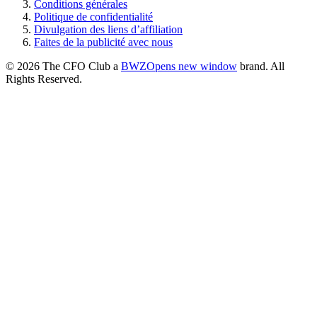
Conditions générales
Politique de confidentialité
Divulgation des liens d’affiliation
Faites de la publicité avec nous
© 2026 The CFO Club a
BWZ
Opens new window
brand. All
Rights Reserved.