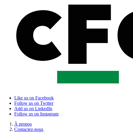
Like us on Facebook
Follow us on Twitter
Add us on LinkedIn
Follow us on Instagram
À propos
Contactez-nous