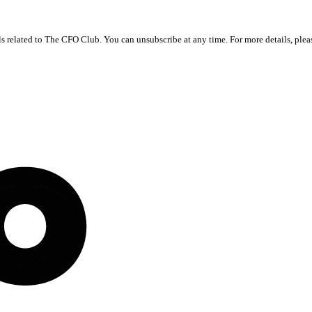
ls related to The CFO Club. You can unsubscribe at any time. For more details, ple