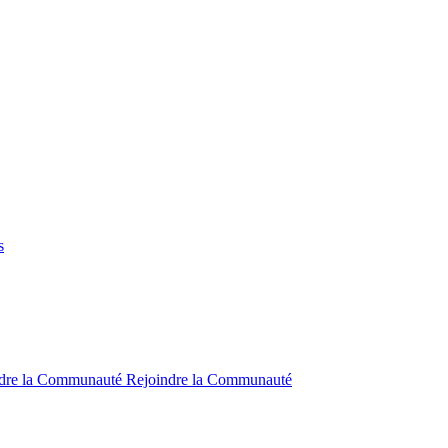
s
ndre la Communauté
Rejoindre la Communauté