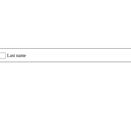
Last name