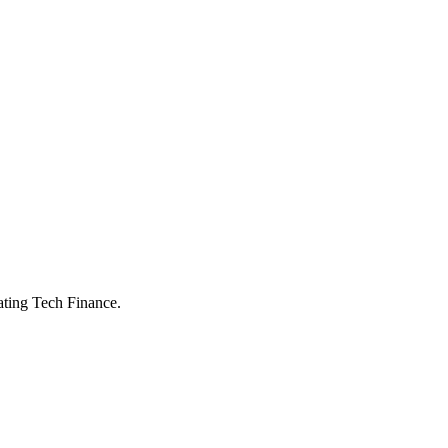
ating Tech Finance.