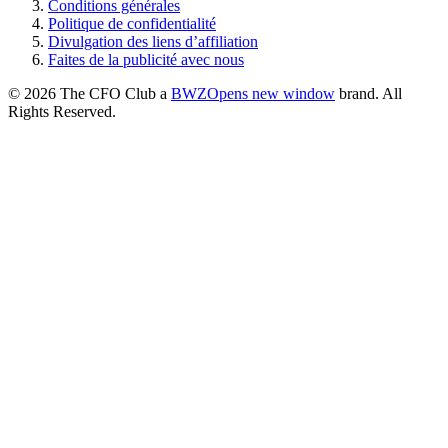
Conditions générales
Politique de confidentialité
Divulgation des liens d’affiliation
Faites de la publicité avec nous
© 2026 The CFO Club a
BWZ
Opens new window
brand. All
Rights Reserved.