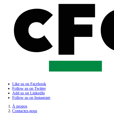
Like us on Facebook
Follow us on Twitter
Add us on LinkedIn
Follow us on Instagram
À propos
Contactez-nous