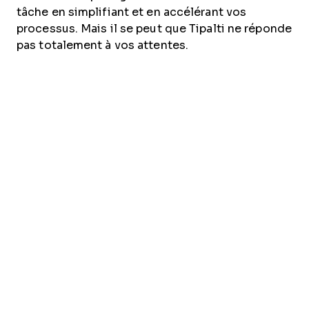
tâche en simplifiant et en accélérant vos
processus. Mais il se peut que Tipalti ne réponde
pas totalement à vos attentes.