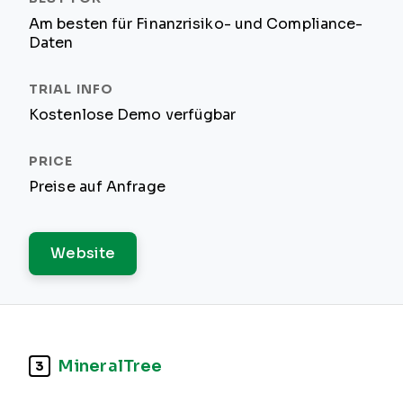
Am besten für Finanzrisiko- und Compliance-
Daten
Kostenlose Demo verfügbar
Preise auf Anfrage
Website
MineralTree
3