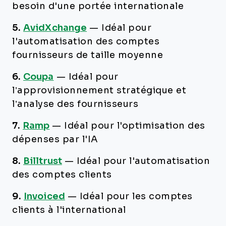
besoin d'une portée internationale
5.
AvidXchange
—
Idéal pour
l'automatisation des comptes
fournisseurs de taille moyenne
6.
Coupa
—
Idéal pour
l’approvisionnement stratégique et
l’analyse des fournisseurs
7.
Ramp
—
Idéal pour l'optimisation des
dépenses par l'IA
8.
Billtrust
—
Idéal pour l'automatisation
des comptes clients
9.
Invoiced
—
Idéal pour les comptes
clients à l'international