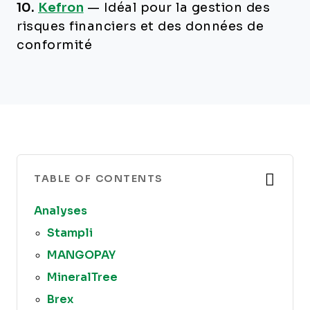
10.
Kefron
—
Idéal pour la gestion des
risques financiers et des données de
conformité
TABLE OF CONTENTS
Analyses
Stampli
MANGOPAY
MineralTree
Brex