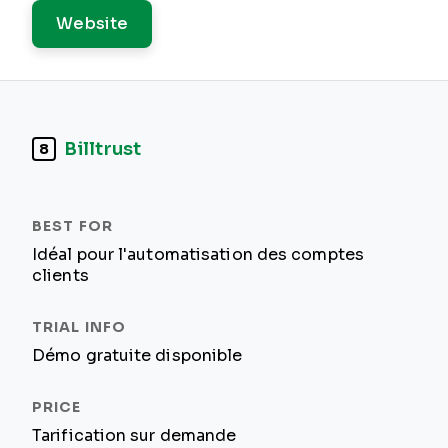
Website
Billtrust
8
Idéal pour l'automatisation des comptes
clients
Démo gratuite disponible
Tarification sur demande