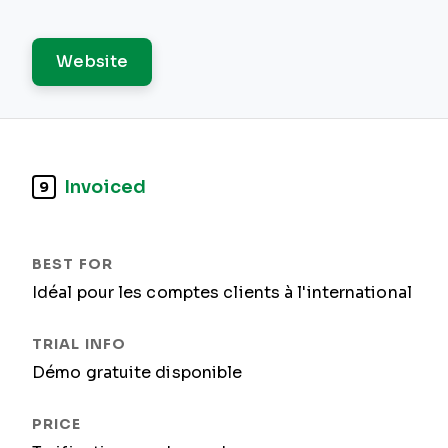
Website
Invoiced
9
Idéal pour les comptes clients à l'international
Démo gratuite disponible