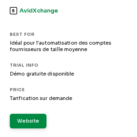
AvidXchange
5
Idéal pour l'automatisation des comptes
fournisseurs de taille moyenne
Démo gratuite disponible
Tarification sur demande
Website