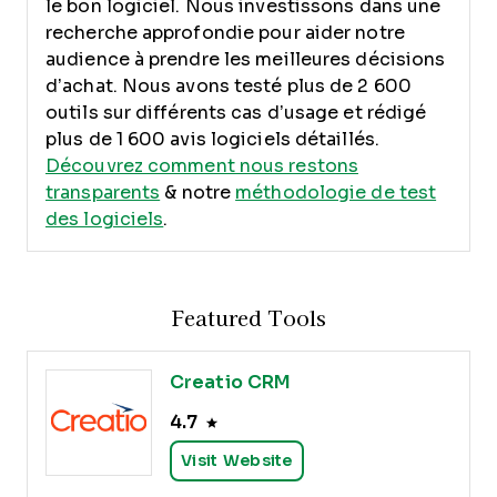
le bon logiciel.
Nous investissons dans une
recherche approfondie pour aider notre
audience à prendre les meilleures décisions
d’achat. Nous avons testé plus de 2 600
outils sur différents cas d’usage et rédigé
plus de 1 600 avis logiciels détaillés.
Découvrez comment nous restons
transparents
& notre
méthodologie de test
des logiciels
.
Featured Tools
Creatio CRM
4.7
Visit Website