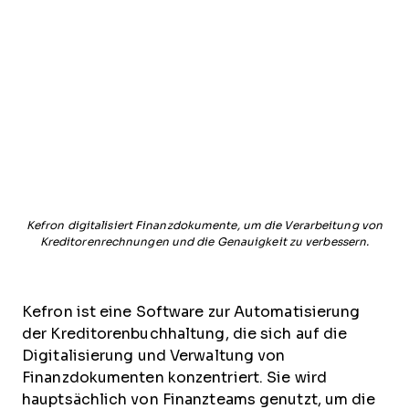
Kefron digitalisiert Finanzdokumente, um die Verarbeitung von
Kreditorenrechnungen und die Genauigkeit zu verbessern.
Kefron ist eine Software zur Automatisierung
der Kreditorenbuchhaltung, die sich auf die
Digitalisierung und Verwaltung von
Finanzdokumenten konzentriert. Sie wird
hauptsächlich von Finanzteams genutzt, um die