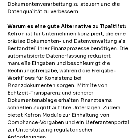
Dokumentenverarbeitung zu steuern und die
Datenqualität zu verbessern.
Warum es eine gute Alternative zu Tipalti ist:
Kefron ist für Unternehmen konzipiert, die eine
präzise Dokumenten- und Datenverwaltung als
Bestandteil ihrer Finanzprozesse benötigen. Die
automatisierte Datenerfassung reduziert
manuelle Eingaben und beschleunigt die
Rechnungsfreigabe, während die Freigabe-
Workflows für Konsistenz bei
Finanzdokumenten sorgen. Mithilfe von
Echtzeit-Transparenz und sicherer
Dokumentenablage erhalten Finanzteams
schnellen Zugriff auf ihre Unterlagen. Zudem
bietet Kefron Module zur Einhaltung von
Compliance-Vorgaben und ein Lieferantenportal
zur Unterstützung regulatorischer
Anforderungen.