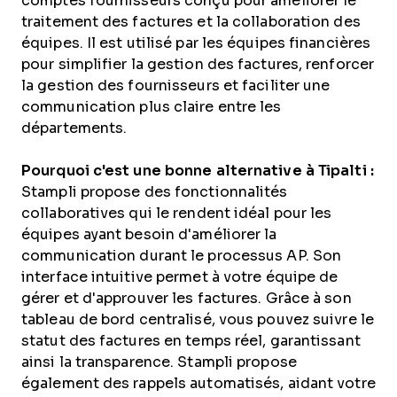
comptes fournisseurs conçu pour améliorer le
traitement des factures et la collaboration des
équipes. Il est utilisé par les équipes financières
pour simplifier la gestion des factures, renforcer
la gestion des fournisseurs et faciliter une
communication plus claire entre les
départements.
Pourquoi c'est une bonne alternative à Tipalti :
Stampli propose des fonctionnalités
collaboratives qui le rendent idéal pour les
équipes ayant besoin d'améliorer la
communication durant le processus AP. Son
interface intuitive permet à votre équipe de
gérer et d'approuver les factures. Grâce à son
tableau de bord centralisé, vous pouvez suivre le
statut des factures en temps réel, garantissant
ainsi la transparence. Stampli propose
également des rappels automatisés, aidant votre