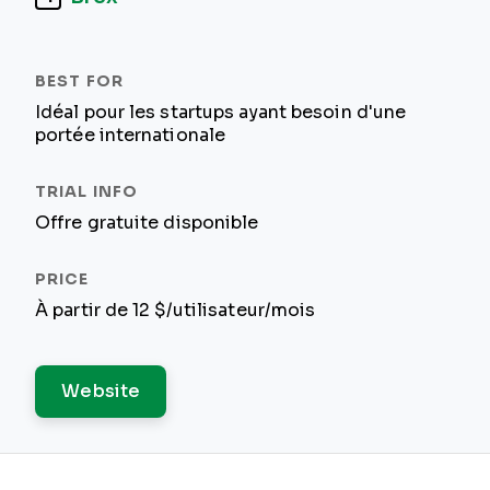
Idéal pour les startups ayant besoin d'une
portée internationale
Offre gratuite disponible
À partir de 12 $/utilisateur/mois
Website