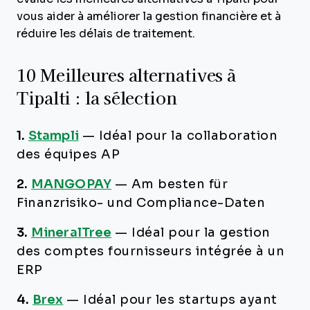
vous aider à améliorer la gestion financière et à
réduire les délais de traitement.
10 Meilleures alternatives à
Tipalti : la sélection
1.
Stampli
—
Idéal pour la collaboration
des équipes AP
2.
MANGOPAY
—
Am besten für
Finanzrisiko- und Compliance-Daten
3.
MineralTree
—
Idéal pour la gestion
des comptes fournisseurs intégrée à un
ERP
4.
Brex
—
Idéal pour les startups ayant