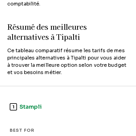
comptabilité.
Résumé des meilleures
alternatives à Tipalti
Ce tableau comparatif résume les tarifs de mes
principales alternatives à Tipalti pour vous aider
à trouver la meilleure option selon votre budget
et vos besoins métier.
Stampli
1