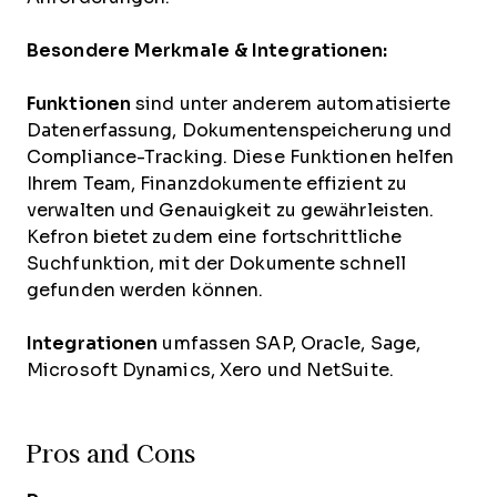
Besondere Merkmale & Integrationen:
Funktionen
sind unter anderem automatisierte
Datenerfassung, Dokumentenspeicherung und
Compliance-Tracking. Diese Funktionen helfen
Ihrem Team, Finanzdokumente effizient zu
verwalten und Genauigkeit zu gewährleisten.
Kefron bietet zudem eine fortschrittliche
Suchfunktion, mit der Dokumente schnell
gefunden werden können.
Integrationen
umfassen SAP, Oracle, Sage,
Microsoft Dynamics, Xero und NetSuite.
Pros and Cons