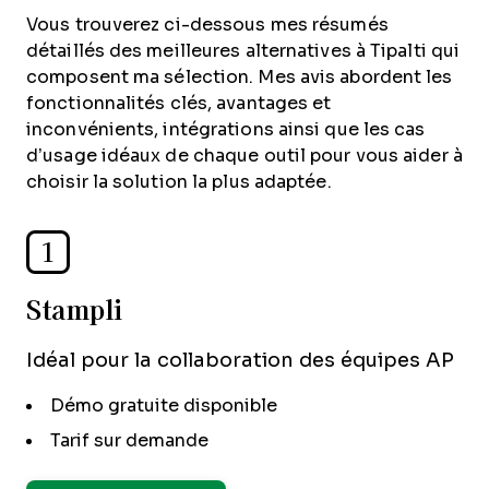
Vous trouverez ci-dessous mes résumés
détaillés des meilleures alternatives à Tipalti qui
composent ma sélection. Mes avis abordent les
fonctionnalités clés, avantages et
inconvénients, intégrations ainsi que les cas
d’usage idéaux de chaque outil pour vous aider à
choisir la solution la plus adaptée.
1
Stampli
Idéal pour la collaboration des équipes AP
Démo gratuite disponible
Tarif sur demande