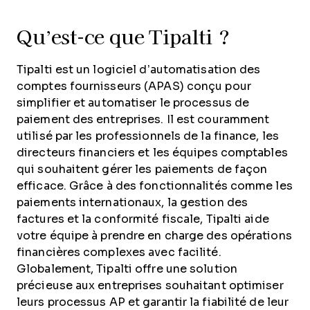
Qu’est-ce que Tipalti ?
Tipalti est un logiciel d’automatisation des
comptes fournisseurs (APAS) conçu pour
simplifier et automatiser le processus de
paiement des entreprises. Il est couramment
utilisé par les professionnels de la finance, les
directeurs financiers et les équipes comptables
qui souhaitent gérer les paiements de façon
efficace. Grâce à des fonctionnalités comme les
paiements internationaux, la gestion des
factures et la conformité fiscale, Tipalti aide
votre équipe à prendre en charge des opérations
financières complexes avec facilité.
Globalement, Tipalti offre une solution
précieuse aux entreprises souhaitant optimiser
leurs processus AP et garantir la fiabilité de leur