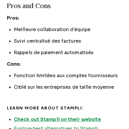
Pros and Cons
Pros:
Meilleure collaboration d'équipe
Suivi centralisé des factures
Rappels de paiement automatisés
Cons:
Fonction limitées aux comptes fournisseurs
Ciblé sur les entreprises de taille moyenne
LEARN MORE ABOUT STAMPLI:
Check out Stampli on their website
Explore best alternatives to Stampli