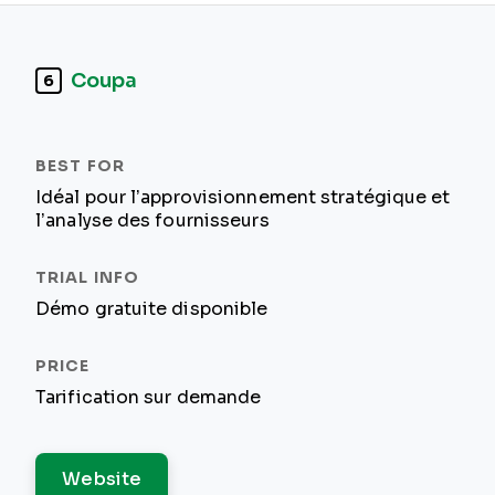
Coupa
6
Idéal pour l’approvisionnement stratégique et
l’analyse des fournisseurs
Démo gratuite disponible
Tarification sur demande
Website