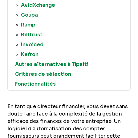
AvidXchange
Coupa
Ramp
Billtrust
Invoiced
Kefron
Autres alternatives à Tipalti
Critères de sélection
Fonctionnalités
En tant que directeur financier, vous devez sans
doute faire face à la complexité de la gestion
efficace des finances de votre entreprise. Un
logiciel d’automatisation des comptes
fournisseurs peut grandement faciliter cette