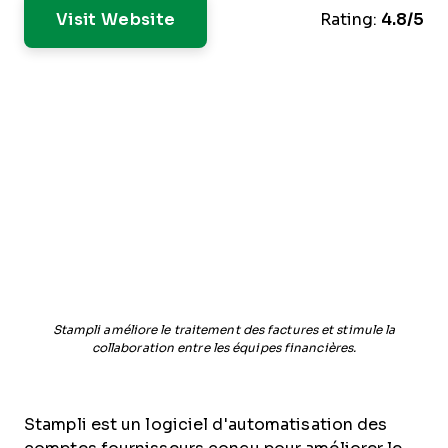
Visit Website
Rating:
4.8/5
Stampli améliore le traitement des factures et stimule la
collaboration entre les équipes financières.
Stampli est un logiciel d'automatisation des