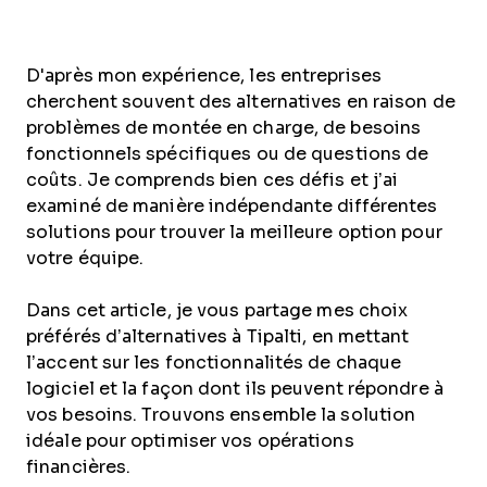
D'après mon expérience, les entreprises
cherchent souvent des alternatives en raison de
problèmes de montée en charge, de besoins
fonctionnels spécifiques ou de questions de
coûts. Je comprends bien ces défis et j’ai
examiné de manière indépendante différentes
solutions pour trouver la meilleure option pour
votre équipe.
Dans cet article, je vous partage mes choix
préférés d’alternatives à Tipalti, en mettant
l’accent sur les fonctionnalités de chaque
logiciel et la façon dont ils peuvent répondre à
vos besoins. Trouvons ensemble la solution
idéale pour optimiser vos opérations
financières.