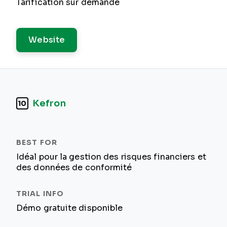
Tarification sur demande
Website
Kefron
10
Idéal pour la gestion des risques financiers et
des données de conformité
Démo gratuite disponible