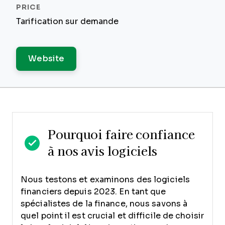
Tarification sur demande
Website
Pourquoi faire confiance
à nos avis logiciels
Nous testons et examinons des logiciels
financiers depuis 2023. En tant que
spécialistes de la finance, nous savons à
quel point il est crucial et difficile de choisir