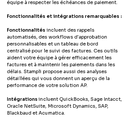
équipe à respecter les échéances de paiement.
Fonctionnalités et intégrations remarquables :
Fonctionnalités
incluent des rappels
automatisés, des workflows d'approbation
personnalisables et un tableau de bord
centralisé pour le suivi des factures. Ces outils
aident votre équipe à gérer efficacement les
factures et à maintenir les paiements dans les
délais. Stampli propose aussi des analyses
détaillées qui vous donnent un aperçu de la
performance de votre solution AP.
Intégrations
incluent QuickBooks, Sage Intacct,
Oracle NetSuite, Microsoft Dynamics, SAP,
Blackbaud et Acumatica.