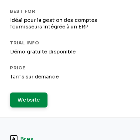
Idéal pour la gestion des comptes
fournisseurs intégrée à un ERP
Démo gratuite disponible
Tarifs sur demande
Website
Brex
4