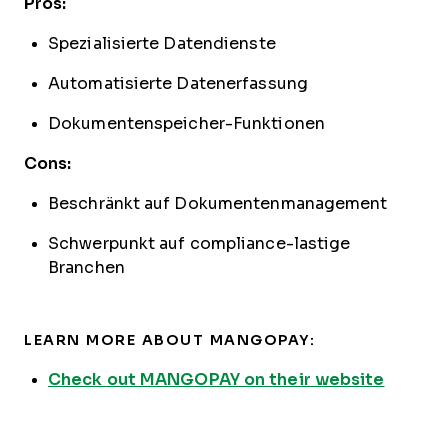
Pros:
Spezialisierte Datendienste
Automatisierte Datenerfassung
Dokumentenspeicher-Funktionen
Cons:
Beschränkt auf Dokumentenmanagement
Schwerpunkt auf compliance-lastige
Branchen
LEARN MORE ABOUT MANGOPAY:
Check out MANGOPAY on their website