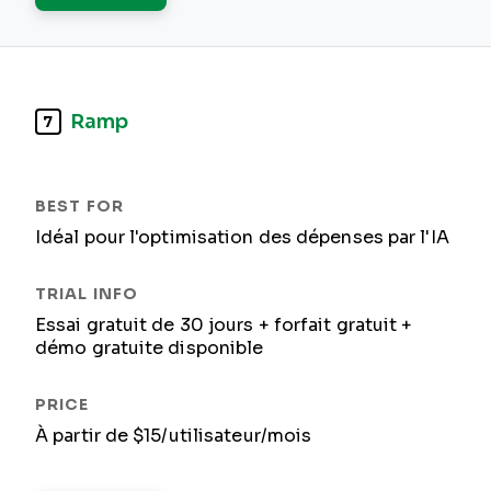
Ramp
7
Idéal pour l'optimisation des dépenses par l'IA
Essai gratuit de 30 jours + forfait gratuit +
démo gratuite disponible
À partir de $15/utilisateur/mois