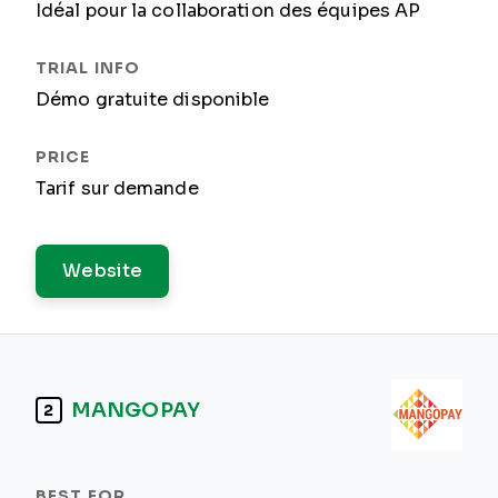
Idéal pour la collaboration des équipes AP
Démo gratuite disponible
Tarif sur demande
Website
MANGOPAY
2