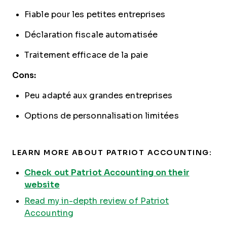
Fiable pour les petites entreprises
Déclaration fiscale automatisée
Traitement efficace de la paie
Cons:
Peu adapté aux grandes entreprises
Options de personnalisation limitées
LEARN MORE ABOUT PATRIOT ACCOUNTING:
Check out Patriot Accounting on their
website
Read my in-depth review of Patriot
Accounting