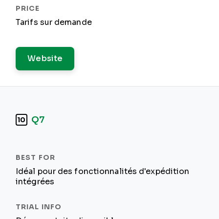
Tarifs sur demande
Website
Q7
10
Idéal pour des fonctionnalités d'expédition
intégrées