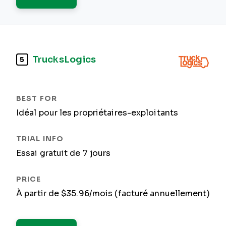
TrucksLogics
5
Idéal pour les propriétaires-exploitants
Essai gratuit de 7 jours
À partir de $35.96/mois (facturé annuellement)