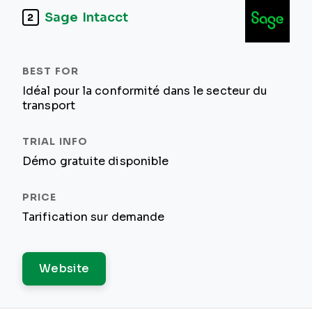
Sage Intacct
2
Idéal pour la conformité dans le secteur du
transport
Démo gratuite disponible
Tarification sur demande
Website