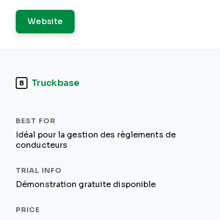
Website
Truckbase
8
Idéal pour la gestion des règlements de
conducteurs
Démonstration gratuite disponible