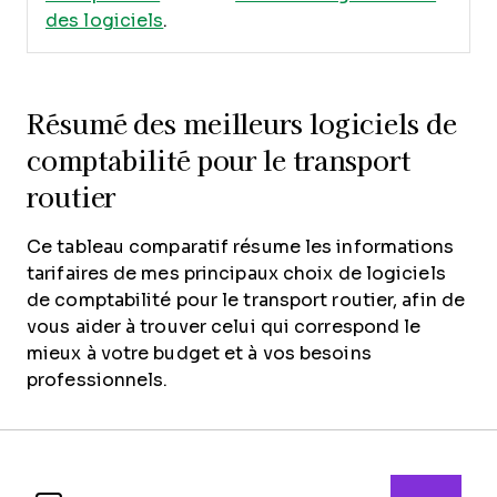
des logiciels
.
Résumé des meilleurs logiciels de
comptabilité pour le transport
routier
Ce tableau comparatif résume les informations
tarifaires de mes principaux choix de logiciels
de comptabilité pour le transport routier, afin de
vous aider à trouver celui qui correspond le
mieux à votre budget et à vos besoins
professionnels.