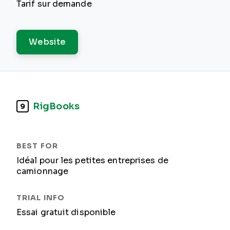
Tarif sur demande
Website
RigBooks
9
Idéal pour les petites entreprises de
camionnage
Essai gratuit disponible