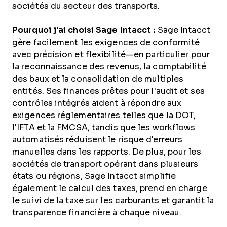
sociétés du secteur des transports.
Pourquoi j'ai choisi Sage Intacct :
Sage Intacct
gère facilement les exigences de conformité
avec précision et flexibilité—en particulier pour
la reconnaissance des revenus, la comptabilité
des baux et la consolidation de multiples
entités. Ses finances prêtes pour l'audit et ses
contrôles intégrés aident à répondre aux
exigences réglementaires telles que la DOT,
l'IFTA et la FMCSA, tandis que les workflows
automatisés réduisent le risque d'erreurs
manuelles dans les rapports. De plus, pour les
sociétés de transport opérant dans plusieurs
états ou régions, Sage Intacct simplifie
également le calcul des taxes, prend en charge
le suivi de la taxe sur les carburants et garantit la
transparence financière à chaque niveau.