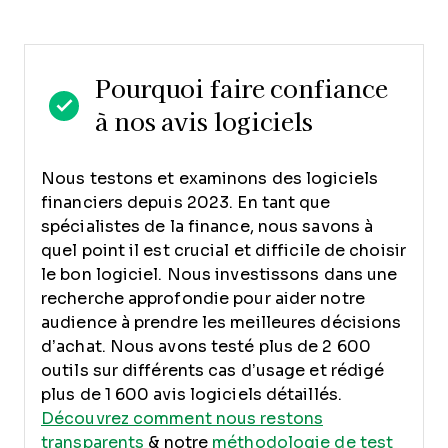
Pourquoi faire confiance
à nos avis logiciels
Nous testons et examinons des logiciels
financiers depuis 2023. En tant que
spécialistes de la finance, nous savons à
quel point il est crucial et difficile de choisir
le bon logiciel.
Nous investissons dans une
recherche approfondie pour aider notre
audience à prendre les meilleures décisions
d’achat. Nous avons testé plus de 2 600
outils sur différents cas d’usage et rédigé
plus de 1 600 avis logiciels détaillés.
Découvrez comment nous restons
transparents
& notre
méthodologie de test