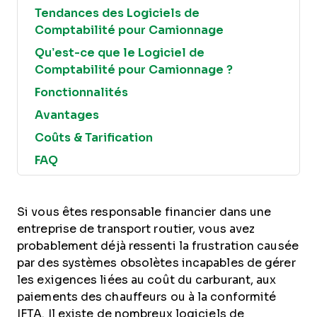
Tendances des Logiciels de
Comptabilité pour Camionnage
Qu’est-ce que le Logiciel de
Comptabilité pour Camionnage ?
Fonctionnalités
Avantages
Coûts & Tarification
FAQ
Si vous êtes responsable financier dans une
entreprise de transport routier, vous avez
probablement déjà ressenti la frustration causée
par des systèmes obsolètes incapables de gérer
les exigences liées au coût du carburant, aux
paiements des chauffeurs ou à la conformité
IFTA. Il existe de nombreux logiciels de