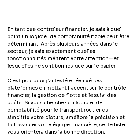
En tant que contrôleur financier, je sais à quel
point un logiciel de comptabilité fiable peut être
déterminant. Après plusieurs années dans le
secteur, je sais exactement quelles
fonctionnalités méritent votre attention—et
lesquelles ne sont bonnes que sur le papier.
C’est pourquoi j’ai testé et évalué ces
plateformes en mettant l’accent sur le contrôle
financier, la gestion de flotte et le suivi des
coûts. Si vous cherchez un logiciel de
comptabilité pour le transport routier qui
simplifie votre clôture, améliore la précision et
fait avancer votre équipe financière, cette liste
vous orientera dans la bonne direction.