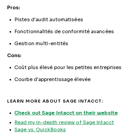
Pros:
Pistes d'audit automatisées
Fonctionnalités de conformité avancées
Gestion multi-entités
Cons:
Coût plus élevé pour les petites entreprises
Courbe d'apprentissage élevée
LEARN MORE ABOUT SAGE INTACCT:
Check out Sage Intacct on their website
Read my in-depth review of Sage Intacct
Sage vs. QuickBooks