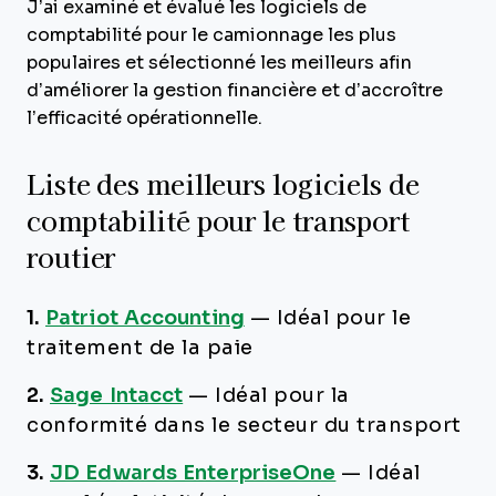
J’ai examiné et évalué les logiciels de
comptabilité pour le camionnage les plus
populaires et sélectionné les meilleurs afin
d’améliorer la gestion financière et d’accroître
l’efficacité opérationnelle.
Liste des meilleurs logiciels de
comptabilité pour le transport
routier
1.
Patriot Accounting
—
Idéal pour le
traitement de la paie
2.
Sage Intacct
—
Idéal pour la
conformité dans le secteur du transport
3.
JD Edwards EnterpriseOne
—
Idéal