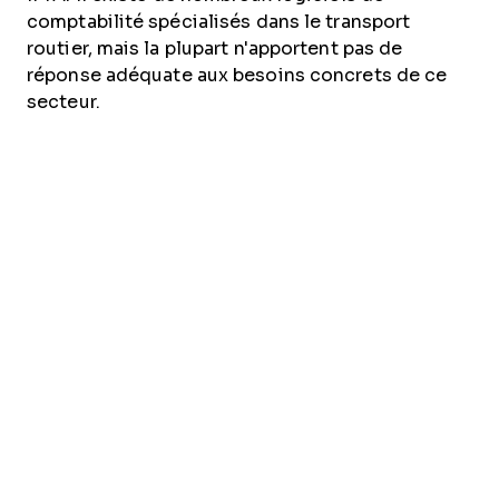
comptabilité spécialisés dans le transport
routier, mais la plupart n'apportent pas de
réponse adéquate aux besoins concrets de ce
secteur.