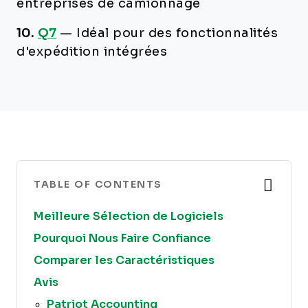
entreprises de camionnage
10.
Q7
—
Idéal pour des fonctionnalités
d'expédition intégrées
TABLE OF CONTENTS
Meilleure Sélection de Logiciels
Pourquoi Nous Faire Confiance
Comparer les Caractéristiques
Avis
Patriot Accounting