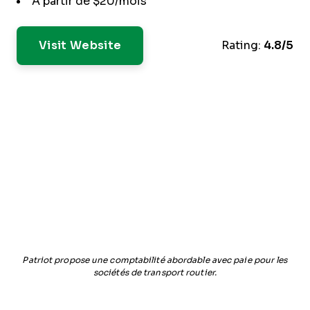
À partir de $20/mois
Visit Website
Rating:
4.8/5
Patriot propose une comptabilité abordable avec paie pour les
sociétés de transport routier.