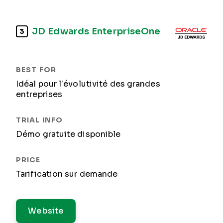
JD Edwards EnterpriseOne
3
Idéal pour l’évolutivité des grandes
entreprises
Démo gratuite disponible
Tarification sur demande
Website