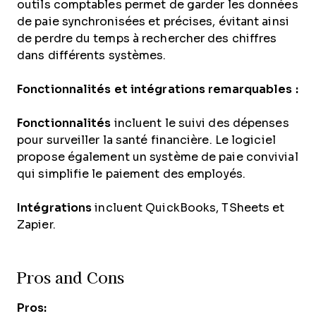
outils comptables permet de garder les données
de paie synchronisées et précises, évitant ainsi
de perdre du temps à rechercher des chiffres
dans différents systèmes.
Fonctionnalités et intégrations remarquables :
Fonctionnalités
incluent le suivi des dépenses
pour surveiller la santé financière. Le logiciel
propose également un système de paie convivial
qui simplifie le paiement des employés.
Intégrations
incluent QuickBooks, TSheets et
Zapier.
Pros and Cons
Pros: