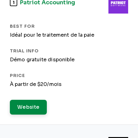
Patriot Accounting
1
Idéal pour le traitement de la paie
Démo gratuite disponible
À partir de $20/mois
Website