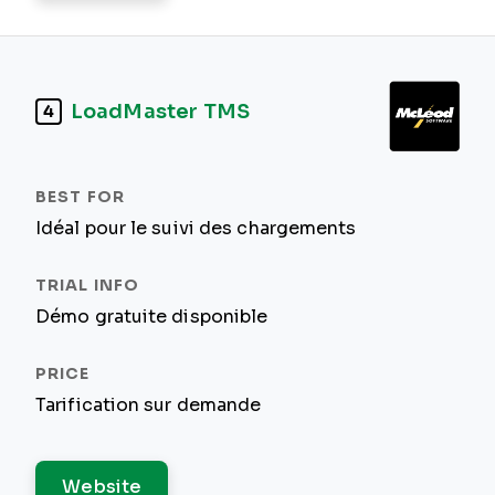
LoadMaster TMS
4
Idéal pour le suivi des chargements
Démo gratuite disponible
Tarification sur demande
Website