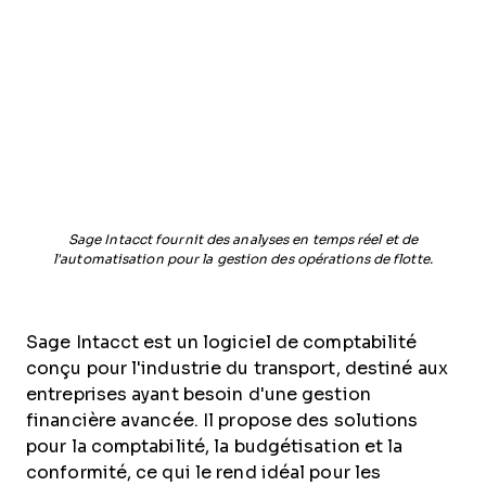
Sage Intacct fournit des analyses en temps réel et de
l'automatisation pour la gestion des opérations de flotte.
Sage Intacct est un logiciel de comptabilité
conçu pour l'industrie du transport, destiné aux
entreprises ayant besoin d'une gestion
financière avancée. Il propose des solutions
pour la comptabilité, la budgétisation et la
conformité, ce qui le rend idéal pour les