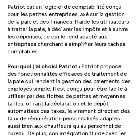
Patriot est un logiciel de comptabilité conçu
pour les petites entreprises, axé sur la gestion
de la paie et des finances. Il aide les utilisateurs
à traiter la paie, à déclarer les impôts et à suivre
les dépenses, ce qui le rend adapté aux
entreprises cherchant à simplifier leurs tâches
comptables.
Pourquoi j'ai choisi Patriot :
Patriot propose
des fonctionnalités efficaces de traitement de
la paie qui rendent la gestion des paiements des
employés simple. Il est conçu pour être facile à
utiliser par des flottes de petites et moyennes
tailles, offrant la déclaration et le dépôt
automatisés des taxes, le virement direct et des
taux de rémunération personnalisés adaptés
aussi bien aux chauffeurs qu'au personnel de
bureau. De plus, son intégration fluide avec les