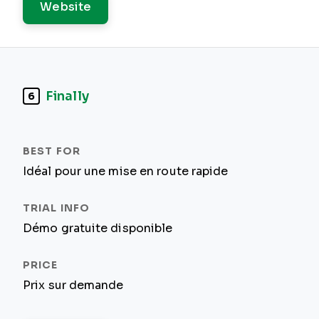
Website
Finally
6
Idéal pour une mise en route rapide
Démo gratuite disponible
Prix sur demande