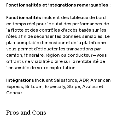
Fonctionnalités et intégrations remarquables :
Fonctionnalités
incluent des tableaux de bord
en temps réel pour le suivi des performances de
la flotte et des contrôles d'accès basés sur les
rôles afin de sécuriser les données sensibles. Le
plan comptable dimensionnel de la plateforme
vous permet d'étiqueter les transactions par
camion, itinéraire, région ou conducteur—vous
offrant une visibilité claire sur la rentabilité de
l'ensemble de votre exploitation.
Intégrations
incluent Salesforce, ADP, American
Express, Bill.com, Expensify, Stripe, Avalara et
Concur.
Pros and Cons