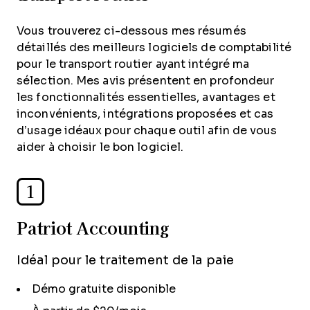
Vous trouverez ci-dessous mes résumés
détaillés des meilleurs logiciels de comptabilité
pour le transport routier ayant intégré ma
sélection. Mes avis présentent en profondeur
les fonctionnalités essentielles, avantages et
inconvénients, intégrations proposées et cas
d’usage idéaux pour chaque outil afin de vous
aider à choisir le bon logiciel.
1
Patriot Accounting
Idéal pour le traitement de la paie
Démo gratuite disponible