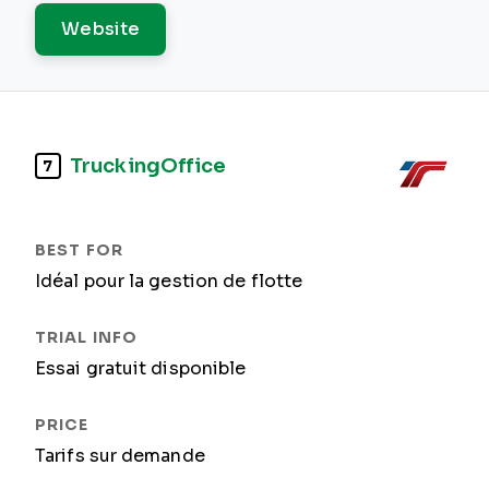
Website
TruckingOffice
7
Idéal pour la gestion de flotte
Essai gratuit disponible
Tarifs sur demande