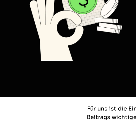
Für uns ist die Ei
Beitrags wichtige