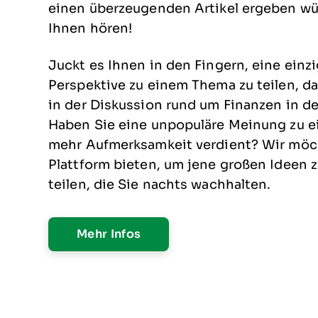
einen überzeugenden Artikel ergeben wü
Ihnen hören!
Juckt es Ihnen in den Fingern, eine einzi
Perspektive zu einem Thema zu teilen, d
in der Diskussion rund um Finanzen in d
Haben Sie eine unpopuläre Meinung zu 
mehr Aufmerksamkeit verdient? Wir möc
Plattform bieten, um jene großen Ideen 
teilen, die Sie nachts wachhalten.
Mehr Infos