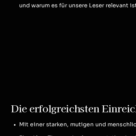
und warum es für unsere Leser relevant is
Die erfolgreichsten Einreic
Mit einer starken, mutigen und menschli