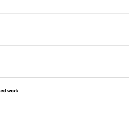
shed work