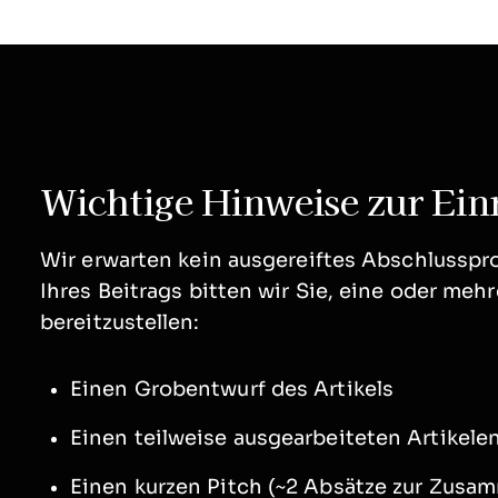
Wichtige Hinweise zur Ein
Wir erwarten kein ausgereiftes Abschlusspr
Ihres Beitrags bitten wir Sie, eine oder me
bereitzustellen:
Einen Grobentwurf des Artikels
Einen teilweise ausgearbeiteten Artikelent
Einen kurzen Pitch (~2 Absätze zur Zusa