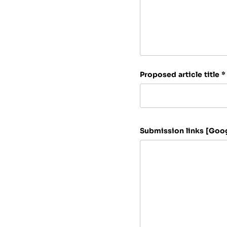
Proposed article title
*
Submission links [Goo