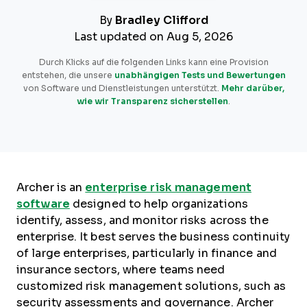
By
Bradley Clifford
Last updated on Aug 5, 2026
Durch Klicks auf die folgenden Links kann eine Provision
entstehen, die unsere
unabhängigen Tests und Bewertungen
von Software und Dienstleistungen unterstützt.
Mehr darüber,
wie wir Transparenz sicherstellen
.
Archer is an
enterprise risk management
software
designed to help organizations
identify, assess, and monitor risks across the
enterprise. It best serves the business continuity
of large enterprises, particularly in finance and
insurance sectors, where teams need
customized risk management solutions, such as
security assessments and governance. Archer