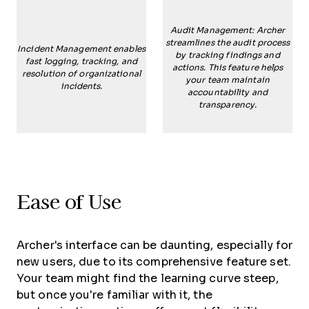
Audit Management: Archer
streamlines the audit process
Incident Management enables
by tracking findings and
fast logging, tracking, and
actions. This feature helps
resolution of organizational
your team maintain
incidents.
accountability and
transparency.
Ease of Use
Archer's interface can be daunting, especially for
new users, due to its comprehensive feature set.
Your team might find the learning curve steep,
but once you're familiar with it, the