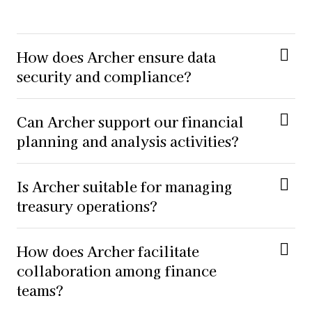
How does Archer ensure data
security and compliance?
Can Archer support our financial
planning and analysis activities?
Is Archer suitable for managing
treasury operations?
How does Archer facilitate
collaboration among finance
teams?