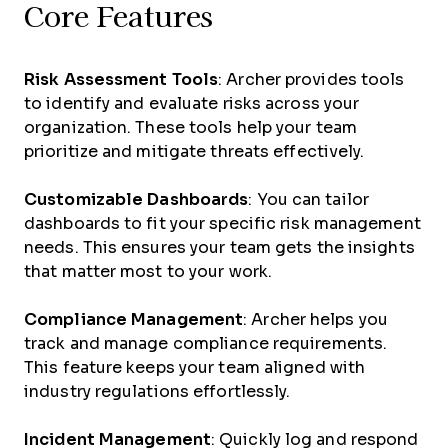
Core Features
Risk Assessment Tools
: Archer provides tools
to identify and evaluate risks across your
organization. These tools help your team
prioritize and mitigate threats effectively.
Customizable Dashboards
: You can tailor
dashboards to fit your specific risk management
needs. This ensures your team gets the insights
that matter most to your work.
Compliance Management
: Archer helps you
track and manage compliance requirements.
This feature keeps your team aligned with
industry regulations effortlessly.
Incident Management
: Quickly log and respond