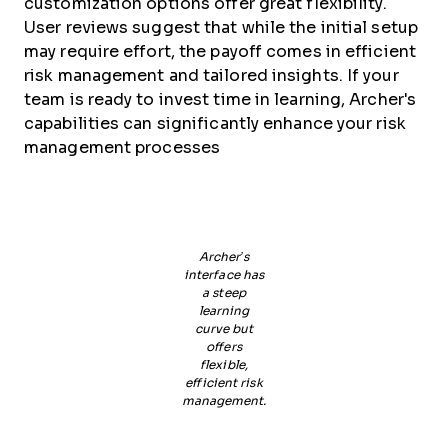
customization options offer great flexibility.
User reviews suggest that while the initial setup
may require effort, the payoff comes in efficient
risk management and tailored insights. If your
team is ready to invest time in learning, Archer's
capabilities can significantly enhance your risk
management processes
Archer’s
interface has
a steep
learning
curve but
offers
flexible,
efficient risk
management.