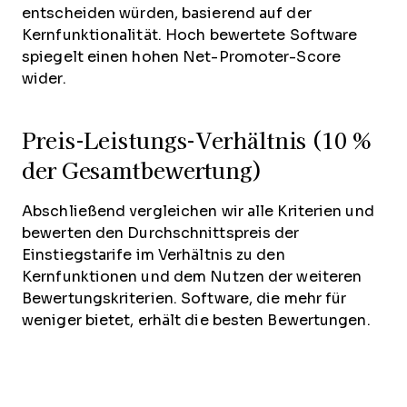
entscheiden würden, basierend auf der
Kernfunktionalität. Hoch bewertete Software
spiegelt einen hohen Net-Promoter-Score
wider.
Preis-Leistungs-Verhältnis (10 %
der Gesamtbewertung)
Abschließend vergleichen wir alle Kriterien und
bewerten den Durchschnittspreis der
Einstiegstarife im Verhältnis zu den
Kernfunktionen und dem Nutzen der weiteren
Bewertungskriterien. Software, die mehr für
weniger bietet, erhält die besten Bewertungen.