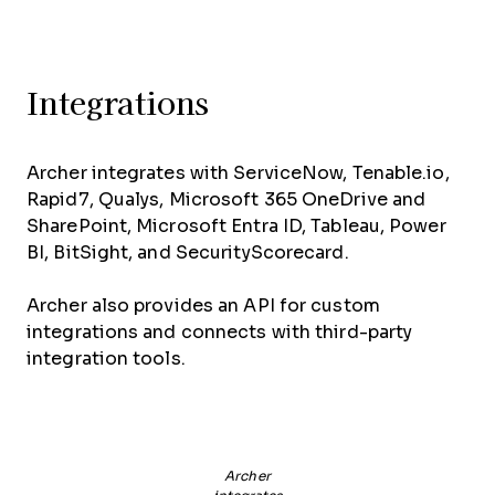
Integrations
Archer integrates with ServiceNow, Tenable.io,
Rapid7, Qualys, Microsoft 365 OneDrive and
SharePoint, Microsoft Entra ID, Tableau, Power
BI, BitSight, and SecurityScorecard.
Archer also provides an API for custom
integrations and connects with third-party
integration tools.
Archer