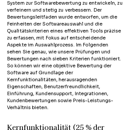
System zur Softwarebewertung zu entwickeln, zu
verfeinern und stetig zu verbessern. Der
Bewertungsleitfaden wurde entworfen, um die
Feinheiten der Softwareauswahl und die
Qualitätskriterien eines effektiven Tools präzise
zu erfassen, mit Fokus auf entscheidende
Aspekte im Auswahlprozess.
Im Folgenden
sehen Sie genau, wie unsere Prüfungen und
Bewertungen nach sieben Kriterien funktioniert.
So können wir eine objektive Bewertung der
Software auf Grundlage der
Kernfunktionalitäten, herausragenden
Eigenschaften, Benutzerfreundlichkeit,
Einführung, Kundensupport, Integrationen,
Kundenbewertungen sowie Preis-Leistungs-
Verhältnis bieten.
Kernfunktionalität (25 % der