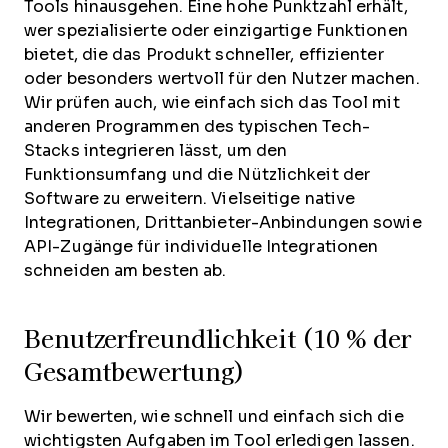
Tools hinausgehen. Eine hohe Punktzahl erhält,
wer spezialisierte oder einzigartige Funktionen
bietet, die das Produkt schneller, effizienter
oder besonders wertvoll für den Nutzer machen.
Wir prüfen auch, wie einfach sich das Tool mit
anderen Programmen des typischen Tech-
Stacks integrieren lässt, um den
Funktionsumfang und die Nützlichkeit der
Software zu erweitern. Vielseitige native
Integrationen, Drittanbieter-Anbindungen sowie
API-Zugänge für individuelle Integrationen
schneiden am besten ab.
Benutzerfreundlichkeit (10 % der
Gesamtbewertung)
Wir bewerten, wie schnell und einfach sich die
wichtigsten Aufgaben im Tool erledigen lassen.