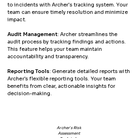
to incidents with Archer's tracking system. Your
team can ensure timely resolution and minimize
impact.
Audit Management
: Archer streamlines the
audit process by tracking findings and actions.
This feature helps your team maintain
accountability and transparency.
Reporting Tools
: Generate detailed reports with
Archer's flexible reporting tools. Your team
benefits from clear, actionable insights for
decision-making.
Archer’s Risk
Assessment