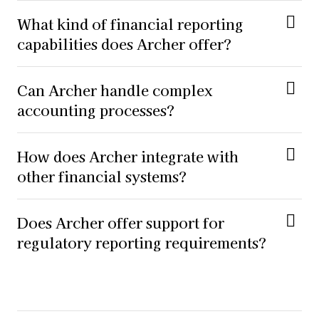
What kind of financial reporting
capabilities does Archer offer?
Can Archer handle complex
accounting processes?
How does Archer integrate with
other financial systems?
Does Archer offer support for
regulatory reporting requirements?