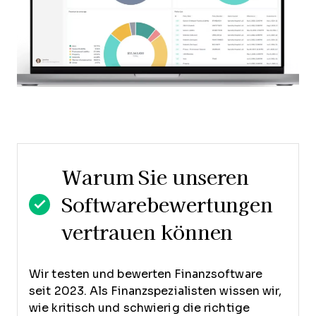
Warum Sie unseren
Softwarebewertungen
vertrauen können
Wir testen und bewerten Finanzsoftware
seit 2023. Als Finanzspezialisten wissen wir,
wie kritisch und schwierig die richtige