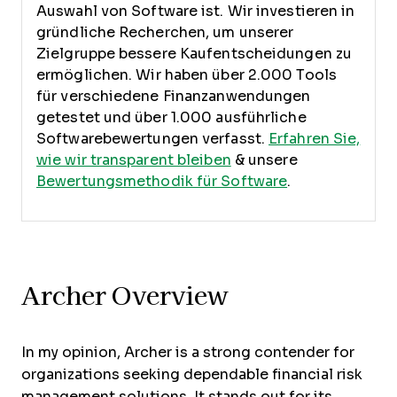
Auswahl von Software ist.
Wir investieren in
gründliche Recherchen, um unserer
Zielgruppe bessere Kaufentscheidungen zu
ermöglichen. Wir haben über 2.000 Tools
für verschiedene Finanzanwendungen
getestet und über 1.000 ausführliche
Softwarebewertungen verfasst.
Erfahren Sie,
wie wir transparent bleiben
& unsere
Bewertungsmethodik für Software
.
Archer Overview
In my opinion, Archer is a strong contender for
organizations seeking dependable financial risk
management solutions. It stands out for its