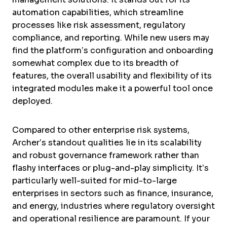
automation capabilities, which streamline
processes like risk assessment, regulatory
compliance, and reporting. While new users may
find the platform’s configuration and onboarding
somewhat complex due to its breadth of
features, the overall usability and flexibility of its
integrated modules make it a powerful tool once
deployed.
Compared to other enterprise risk systems,
Archer’s standout qualities lie in its scalability
and robust governance framework rather than
flashy interfaces or plug-and-play simplicity. It’s
particularly well-suited for mid-to-large
enterprises in sectors such as finance, insurance,
and energy, industries where regulatory oversight
and operational resilience are paramount. If your