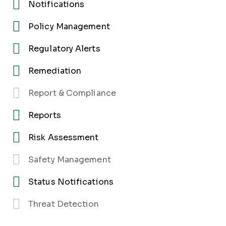
Notifications
Policy Management
Regulatory Alerts
Remediation
Report & Compliance
Reports
Risk Assessment
Safety Management
Status Notifications
Threat Detection