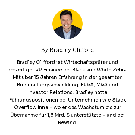
By
Bradley Clifford
Bradley Clifford ist Wirtschaftsprüfer und
derzeitiger VP Finance bei Black and White Zebra.
Mit über 15 Jahren Erfahrung in der gesamten
Buchhaltungsabwicklung, FP&A, M&A und
Investor Relations. Bradley hatte
Führungspositionen bei Unternehmen wie Stack
Overflow inne – wo er das Wachstum bis zur
Übernahme für 1,8 Mrd. $ unterstützte – und bei
Rewind.