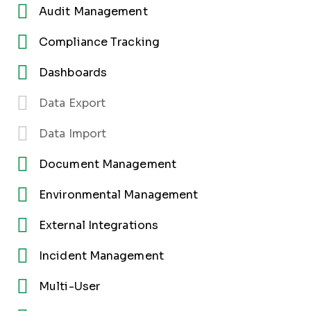
Audit Management
Compliance Tracking
Dashboards
Data Export
Data Import
Document Management
Environmental Management
External Integrations
Incident Management
Multi-User