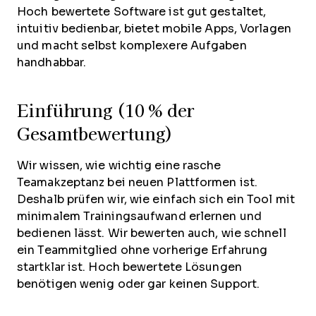
Hoch bewertete Software ist gut gestaltet,
intuitiv bedienbar, bietet mobile Apps, Vorlagen
und macht selbst komplexere Aufgaben
handhabbar.
Einführung (10 % der
Gesamtbewertung)
Wir wissen, wie wichtig eine rasche
Teamakzeptanz bei neuen Plattformen ist.
Deshalb prüfen wir, wie einfach sich ein Tool mit
minimalem Trainingsaufwand erlernen und
bedienen lässt. Wir bewerten auch, wie schnell
ein Teammitglied ohne vorherige Erfahrung
startklar ist. Hoch bewertete Lösungen
benötigen wenig oder gar keinen Support.