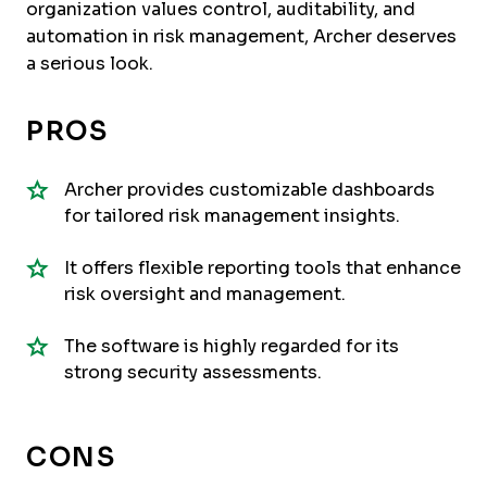
organization values control, auditability, and
automation in risk management, Archer deserves
a serious look.
PROS
Archer provides customizable dashboards
for tailored risk management insights.
It offers flexible reporting tools that enhance
risk oversight and management.
The software is highly regarded for its
strong security assessments.
CONS