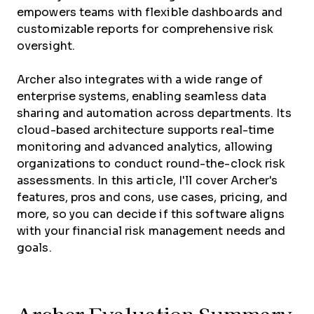
empowers teams with flexible dashboards and
customizable reports for comprehensive risk
oversight.
Archer also integrates with a wide range of
enterprise systems, enabling seamless data
sharing and automation across departments. Its
cloud-based architecture supports real-time
monitoring and advanced analytics, allowing
organizations to conduct round-the-clock risk
assessments. In this article, I'll cover Archer's
features, pros and cons, use cases, pricing, and
more, so you can decide if this software aligns
with your financial risk management needs and
goals.