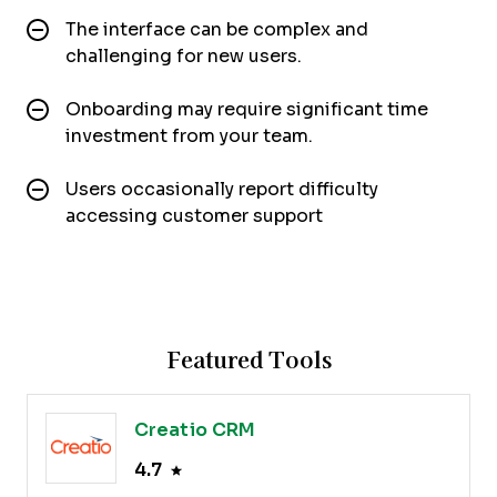
The interface can be complex and
challenging for new users.
Onboarding may require significant time
investment from your team.
Users occasionally report difficulty
accessing customer support
Featured Tools
Creatio CRM
4.7