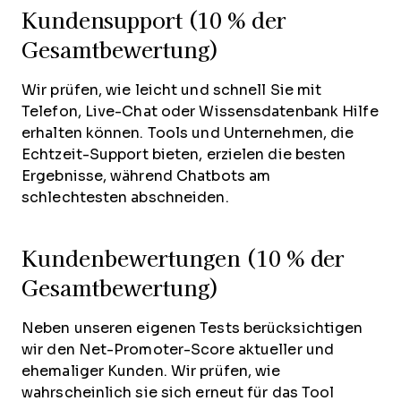
Kundensupport (10 % der
Gesamtbewertung)
Wir prüfen, wie leicht und schnell Sie mit
Telefon, Live-Chat oder Wissensdatenbank Hilfe
erhalten können. Tools und Unternehmen, die
Echtzeit-Support bieten, erzielen die besten
Ergebnisse, während Chatbots am
schlechtesten abschneiden.
Kundenbewertungen (10 % der
Gesamtbewertung)
Neben unseren eigenen Tests berücksichtigen
wir den Net-Promoter-Score aktueller und
ehemaliger Kunden. Wir prüfen, wie
wahrscheinlich sie sich erneut für das Tool