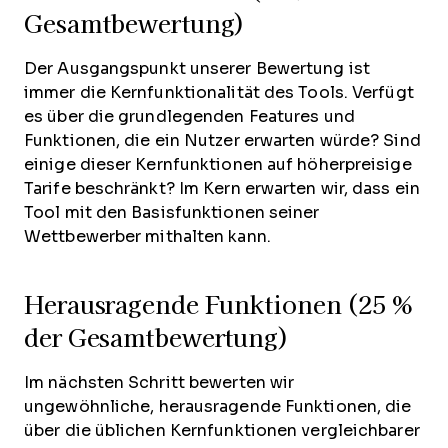
Gesamtbewertung)
Der Ausgangspunkt unserer Bewertung ist
immer die Kernfunktionalität des Tools. Verfügt
es über die grundlegenden Features und
Funktionen, die ein Nutzer erwarten würde? Sind
einige dieser Kernfunktionen auf höherpreisige
Tarife beschränkt? Im Kern erwarten wir, dass ein
Tool mit den Basisfunktionen seiner
Wettbewerber mithalten kann.
Herausragende Funktionen (25 %
der Gesamtbewertung)
Im nächsten Schritt bewerten wir
ungewöhnliche, herausragende Funktionen, die
über die üblichen Kernfunktionen vergleichbarer