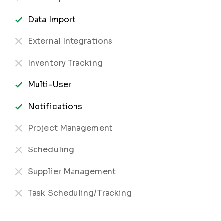
Data Import
External Integrations
Inventory Tracking
Multi-User
Notifications
Project Management
Scheduling
Supplier Management
Task Scheduling/Tracking