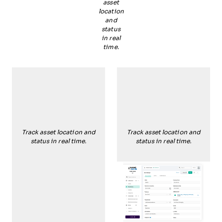
asset
location
and
status
in real
time.
Track asset location and
Track asset location and
status in real time.
status in real time.