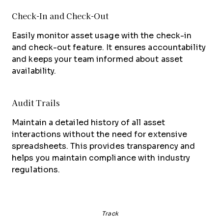
Check-In and Check-Out
Easily monitor asset usage with the check-in
and check-out feature. It ensures accountability
and keeps your team informed about asset
availability.
Audit Trails
Maintain a detailed history of all asset
interactions without the need for extensive
spreadsheets. This provides transparency and
helps you maintain compliance with industry
regulations.
Track