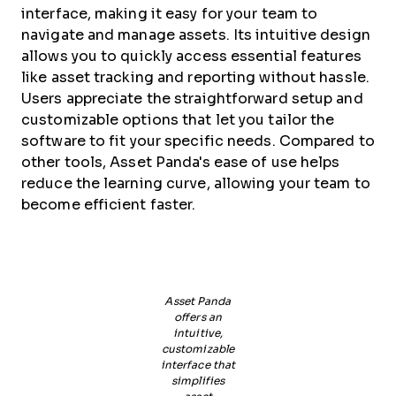
interface, making it easy for your team to
navigate and manage assets. Its intuitive design
allows you to quickly access essential features
like asset tracking and reporting without hassle.
Users appreciate the straightforward setup and
customizable options that let you tailor the
software to fit your specific needs. Compared to
other tools, Asset Panda's ease of use helps
reduce the learning curve, allowing your team to
become efficient faster.
Asset Panda
offers an
intuitive,
customizable
interface that
simplifies