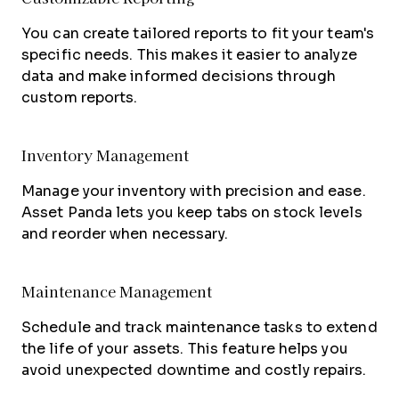
You can create tailored reports to fit your team's
specific needs. This makes it easier to analyze
data and make informed decisions through
custom reports.
Inventory Management
Manage your inventory with precision and ease.
Asset Panda lets you keep tabs on stock levels
and reorder when necessary.
Maintenance Management
Schedule and track maintenance tasks to extend
the life of your assets. This feature helps you
avoid unexpected downtime and costly repairs.