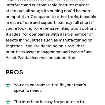
interface and customizable features make it
stand out, although its pricing could be more
competitive. Compared to other tools, it excels
in ease of use and support, but may fall short if
you're looking for extensive integration options.
It's ideal for companies with a large number of
assets in industries such as manufacturing or
logistics. If you're deciding on a tool that
prioritizes asset management and ease of use,
Asset Panda deserves consideration.
PROS
You can customize it to fit your team's
specific needs.
The interface is easy for your team to