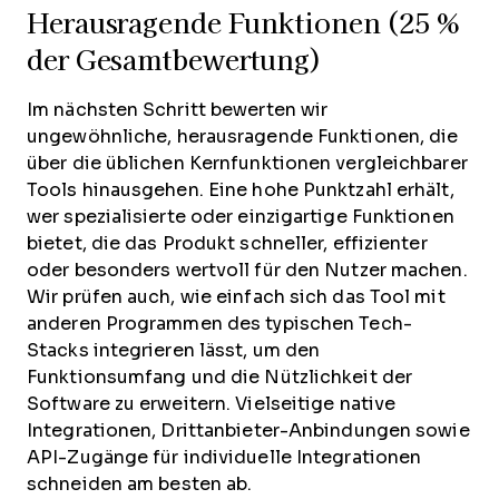
Herausragende Funktionen (25 %
der Gesamtbewertung)
Im nächsten Schritt bewerten wir
ungewöhnliche, herausragende Funktionen, die
über die üblichen Kernfunktionen vergleichbarer
Tools hinausgehen. Eine hohe Punktzahl erhält,
wer spezialisierte oder einzigartige Funktionen
bietet, die das Produkt schneller, effizienter
oder besonders wertvoll für den Nutzer machen.
Wir prüfen auch, wie einfach sich das Tool mit
anderen Programmen des typischen Tech-
Stacks integrieren lässt, um den
Funktionsumfang und die Nützlichkeit der
Software zu erweitern. Vielseitige native
Integrationen, Drittanbieter-Anbindungen sowie
API-Zugänge für individuelle Integrationen
schneiden am besten ab.