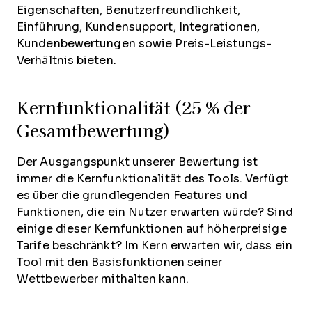
Eigenschaften, Benutzerfreundlichkeit,
Einführung, Kundensupport, Integrationen,
Kundenbewertungen sowie Preis-Leistungs-
Verhältnis bieten.
Kernfunktionalität (25 % der
Gesamtbewertung)
Der Ausgangspunkt unserer Bewertung ist
immer die Kernfunktionalität des Tools. Verfügt
es über die grundlegenden Features und
Funktionen, die ein Nutzer erwarten würde? Sind
einige dieser Kernfunktionen auf höherpreisige
Tarife beschränkt? Im Kern erwarten wir, dass ein
Tool mit den Basisfunktionen seiner
Wettbewerber mithalten kann.