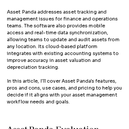
Asset Panda addresses asset tracking and
management issues for finance and operations
teams. The software also provides mobile
access and real-time data synchronization,
allowing teams to update and audit assets from
any location. Its cloud-based platform
integrates with existing accounting systems to
improve accuracy in asset valuation and
depreciation tracking.
In this article, I'll cover Asset Panda's features,
pros and cons, use cases, and pricing to help you
decide if it aligns with your asset management
workflow needs and goals.