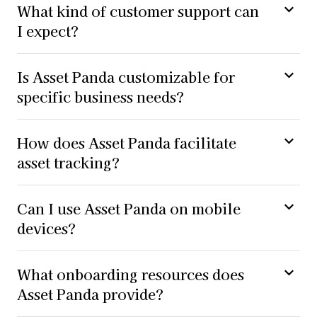
What kind of customer support can
I expect?
Is Asset Panda customizable for
specific business needs?
How does Asset Panda facilitate
asset tracking?
Can I use Asset Panda on mobile
devices?
What onboarding resources does
Asset Panda provide?