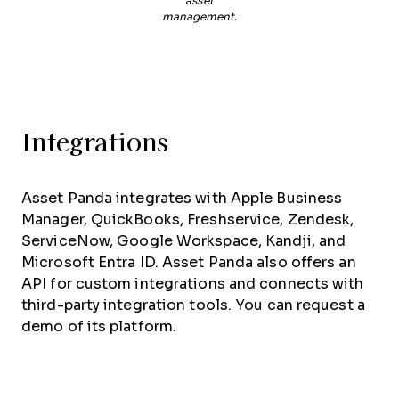
asset
management.
Integrations
Asset Panda integrates with Apple Business
Manager, QuickBooks, Freshservice, Zendesk,
ServiceNow, Google Workspace, Kandji, and
Microsoft Entra ID. Asset Panda also offers an
API for custom integrations and connects with
third-party integration tools. You can request a
demo of its platform.