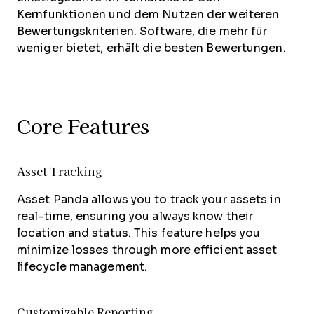
Kernfunktionen und dem Nutzen der weiteren
Bewertungskriterien. Software, die mehr für
weniger bietet, erhält die besten Bewertungen.
Core Features
Asset Tracking
Asset Panda allows you to track your assets in
real-time, ensuring you always know their
location and status. This feature helps you
minimize losses through more efficient asset
lifecycle management.
Customizable Reporting