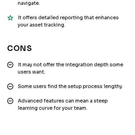
navigate.
It offers detailed reporting that enhances
your asset tracking.
CONS
It may not offer the integration depth some
users want.
Some users find the setup process lengthy.
Advanced features can mean a steep
learning curve for your team.