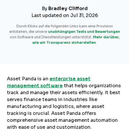
By
Bradley Clifford
Last updated on Jul 31, 2026
Durch Klicks auf die folgenden Links kann eine Provision
entstehen, die unsere
unabhängigen Tests und Bewertungen
von Software und Dienstleistungen unterstützt.
Mehr darüber,
wie wir Transparenz sicherstellen
.
Asset Panda is an
enterprise asset
management software
that helps organizations
track and manage their assets efficiently. It best
serves finance teams in industries like
manufacturing and logistics, where asset
tracking is crucial. Asset Panda offers
comprehensive asset management automation
with ease of use and customization.