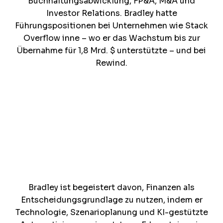
Buchhaltungsabwicklung, FP&A, M&A und
Investor Relations. Bradley hatte
Führungspositionen bei Unternehmen wie Stack
Overflow inne – wo er das Wachstum bis zur
Übernahme für 1,8 Mrd. $ unterstützte – und bei
Rewind.
Bradley ist begeistert davon, Finanzen als
Entscheidungsgrundlage zu nutzen, indem er
Technologie, Szenarioplanung und KI-gestützte