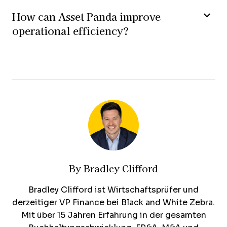
How can Asset Panda improve
operational efficiency?
By
Bradley Clifford
Bradley Clifford ist Wirtschaftsprüfer und
derzeitiger VP Finance bei Black and White Zebra.
Mit über 15 Jahren Erfahrung in der gesamten