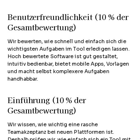
Benutzerfreundlichkeit (10 % der
Gesamtbewertung)
Wir bewerten, wie schnell und einfach sich die
wichtigsten Aufgaben im Tool erledigen lassen.
Hoch bewertete Software ist gut gestaltet,
intuitiv bedienbar, bietet mobile Apps, Vorlagen
und macht selbst komplexere Aufgaben
handhabbar.
Einführung (10 % der
Gesamtbewertung)
Wir wissen, wie wichtig eine rasche
Teamakzeptanz bei neuen Plattformen ist.
Deshalb prüfen wir, wie einfach sich ein Tool mit