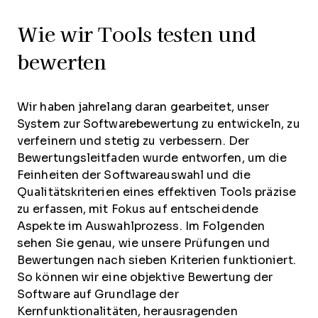
Wie wir Tools testen und
bewerten
Wir haben jahrelang daran gearbeitet, unser
System zur Softwarebewertung zu entwickeln, zu
verfeinern und stetig zu verbessern. Der
Bewertungsleitfaden wurde entworfen, um die
Feinheiten der Softwareauswahl und die
Qualitätskriterien eines effektiven Tools präzise
zu erfassen, mit Fokus auf entscheidende
Aspekte im Auswahlprozess.
Im Folgenden
sehen Sie genau, wie unsere Prüfungen und
Bewertungen nach sieben Kriterien funktioniert.
So können wir eine objektive Bewertung der
Software auf Grundlage der
Kernfunktionalitäten, herausragenden