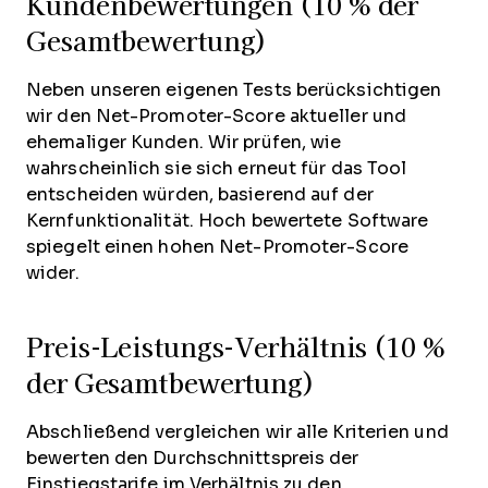
Kundenbewertungen (10 % der
Gesamtbewertung)
Neben unseren eigenen Tests berücksichtigen
wir den Net-Promoter-Score aktueller und
ehemaliger Kunden. Wir prüfen, wie
wahrscheinlich sie sich erneut für das Tool
entscheiden würden, basierend auf der
Kernfunktionalität. Hoch bewertete Software
spiegelt einen hohen Net-Promoter-Score
wider.
Preis-Leistungs-Verhältnis (10 %
der Gesamtbewertung)
Abschließend vergleichen wir alle Kriterien und
bewerten den Durchschnittspreis der
Einstiegstarife im Verhältnis zu den