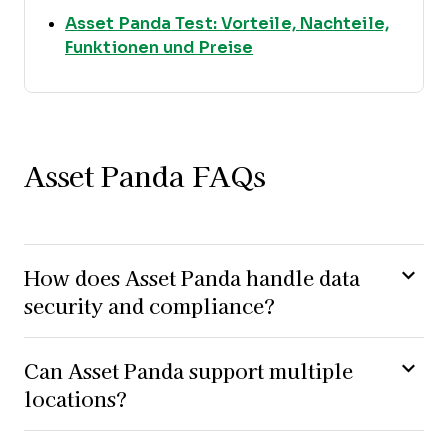
Asset Panda Test: Vorteile, Nachteile,
Opens new window
Funktionen und Preise
Asset Panda FAQs
How does Asset Panda handle data
security and compliance?
Can Asset Panda support multiple
locations?