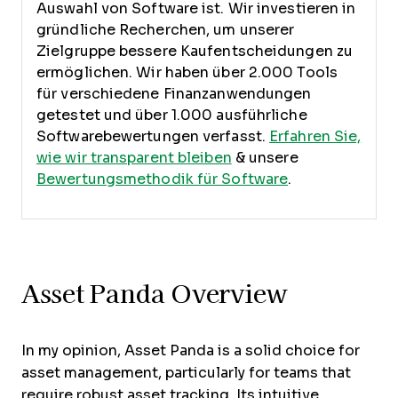
Auswahl von Software ist.
Wir investieren in
gründliche Recherchen, um unserer
Zielgruppe bessere Kaufentscheidungen zu
ermöglichen. Wir haben über 2.000 Tools
für verschiedene Finanzanwendungen
getestet und über 1.000 ausführliche
Softwarebewertungen verfasst.
Erfahren Sie,
wie wir transparent bleiben
& unsere
Bewertungsmethodik für Software
.
Asset Panda Overview
In my opinion, Asset Panda is a solid choice for
asset management, particularly for teams that
require robust asset tracking. Its intuitive