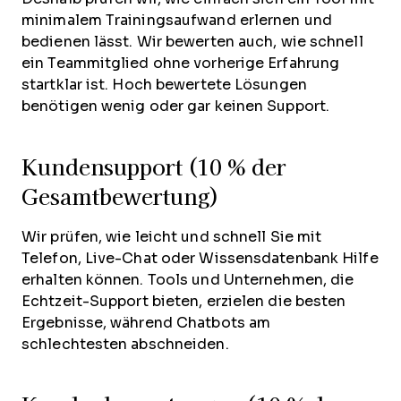
minimalem Trainingsaufwand erlernen und
bedienen lässt. Wir bewerten auch, wie schnell
ein Teammitglied ohne vorherige Erfahrung
startklar ist. Hoch bewertete Lösungen
benötigen wenig oder gar keinen Support.
Kundensupport (10 % der
Gesamtbewertung)
Wir prüfen, wie leicht und schnell Sie mit
Telefon, Live-Chat oder Wissensdatenbank Hilfe
erhalten können. Tools und Unternehmen, die
Echtzeit-Support bieten, erzielen die besten
Ergebnisse, während Chatbots am
schlechtesten abschneiden.