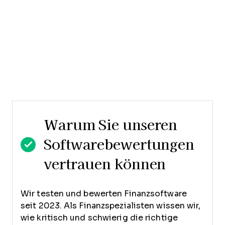
Warum Sie unseren
Softwarebewertungen
vertrauen können
Wir testen und bewerten Finanzsoftware
seit 2023. Als Finanzspezialisten wissen wir,
wie kritisch und schwierig die richtige