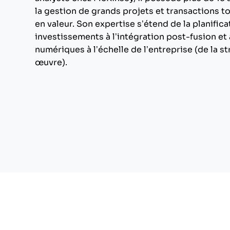
la gestion de grands projets et transactions tot
en valeur. Son expertise s’étend de la planifica
investissements à l’intégration post-fusion et
numériques à l’échelle de l’entreprise (de la st
œuvre).