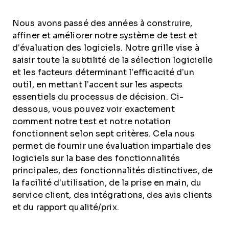
Nous avons passé des années à construire,
affiner et améliorer notre système de test et
d’évaluation des logiciels. Notre grille vise à
saisir toute la subtilité de la sélection logicielle
et les facteurs déterminant l’efficacité d’un
outil, en mettant l’accent sur les aspects
essentiels du processus de décision.
Ci-
dessous, vous pouvez voir exactement
comment notre test et notre notation
fonctionnent selon sept critères. Cela nous
permet de fournir une évaluation impartiale des
logiciels sur la base des fonctionnalités
principales, des fonctionnalités distinctives, de
la facilité d’utilisation, de la prise en main, du
service client, des intégrations, des avis clients
et du rapport qualité/prix.