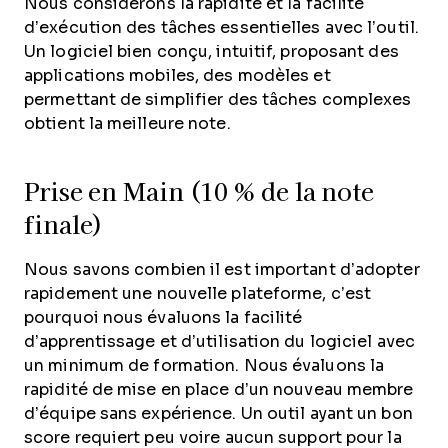
Nous considérons la rapidité et la facilité
d’exécution des tâches essentielles avec l’outil.
Un logiciel bien conçu, intuitif, proposant des
applications mobiles, des modèles et
permettant de simplifier des tâches complexes
obtient la meilleure note.
Prise en Main (10 % de la note
finale)
Nous savons combien il est important d’adopter
rapidement une nouvelle plateforme, c’est
pourquoi nous évaluons la facilité
d’apprentissage et d’utilisation du logiciel avec
un minimum de formation. Nous évaluons la
rapidité de mise en place d’un nouveau membre
d’équipe sans expérience. Un outil ayant un bon
score requiert peu voire aucun support pour la