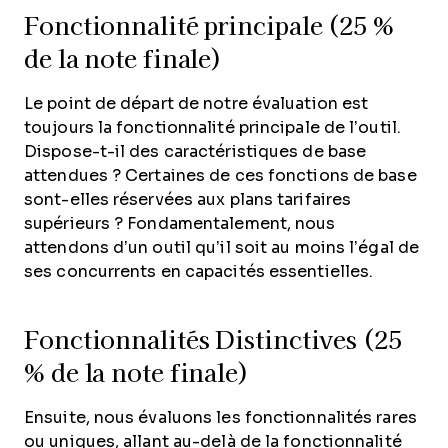
Fonctionnalité principale (25 %
de la note finale)
Le point de départ de notre évaluation est
toujours la fonctionnalité principale de l’outil.
Dispose-t-il des caractéristiques de base
attendues ? Certaines de ces fonctions de base
sont-elles réservées aux plans tarifaires
supérieurs ? Fondamentalement, nous
attendons d’un outil qu’il soit au moins l’égal de
ses concurrents en capacités essentielles.
Fonctionnalités Distinctives (25
% de la note finale)
Ensuite, nous évaluons les fonctionnalités rares
ou uniques, allant au-delà de la fonctionnalité