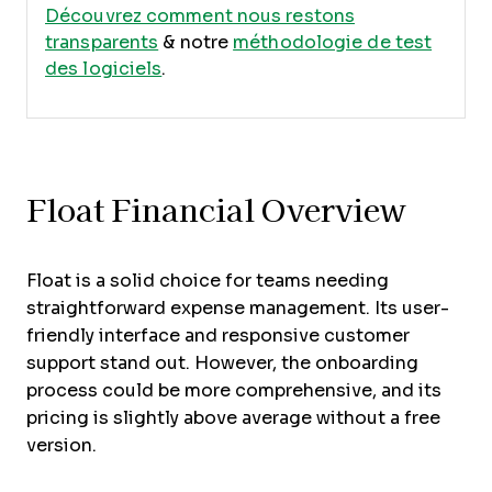
Découvrez comment nous restons
transparents
& notre
méthodologie de test
des logiciels
.
Float Financial Overview
Float is a solid choice for teams needing
straightforward expense management. Its user-
friendly interface and responsive customer
support stand out. However, the onboarding
process could be more comprehensive, and its
pricing is slightly above average without a free
version.