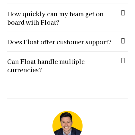
How quickly can my team get on
board with Float?
Does Float offer customer support?
Can Float handle multiple
currencies?