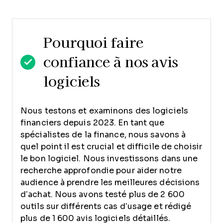
Pourquoi faire
confiance à nos avis
logiciels
Nous testons et examinons des logiciels
financiers depuis 2023. En tant que
spécialistes de la finance, nous savons à
quel point il est crucial et difficile de choisir
le bon logiciel.
Nous investissons dans une
recherche approfondie pour aider notre
audience à prendre les meilleures décisions
d’achat. Nous avons testé plus de 2 600
outils sur différents cas d’usage et rédigé
plus de 1 600 avis logiciels détaillés.