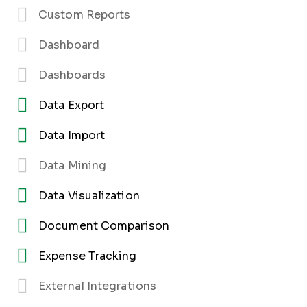
Custom Reports
Dashboard
Dashboards
Data Export
Data Import
Data Mining
Data Visualization
Document Comparison
Expense Tracking
External Integrations