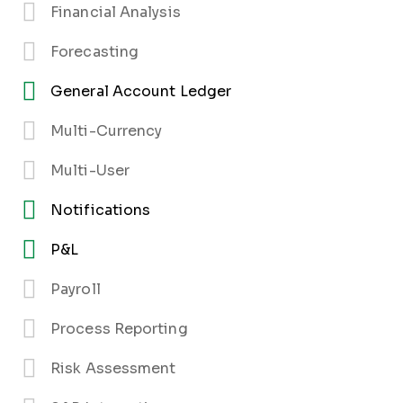
Financial Analysis
Forecasting
General Account Ledger
Multi-Currency
Multi-User
Notifications
P&L
Payroll
Process Reporting
Risk Assessment