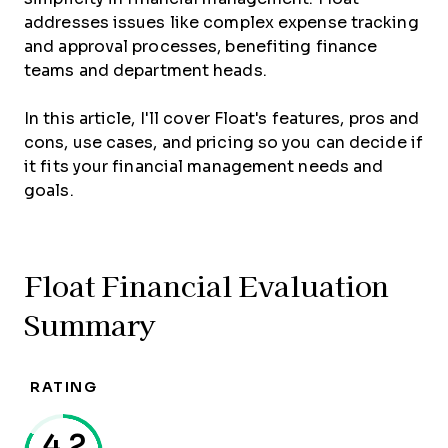
addresses issues like complex expense tracking
and approval processes, benefiting finance
teams and department heads.
In this article, I'll cover Float's features, pros and
cons, use cases, and pricing so you can decide if
it fits your financial management needs and
goals.
Float Financial Evaluation
Summary
RATING
4.2