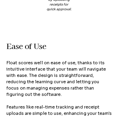
receipts for
quick approval.
Ease of Use
Float scores well on ease of use, thanks to its
intuitive interface that your team will navigate
with ease. The design is straightforward,
reducing the learning curve and letting you
focus on managing expenses rather than
figuring out the software.
Features like real-time tracking and receipt
uploads are simple to use, enhancing your team's