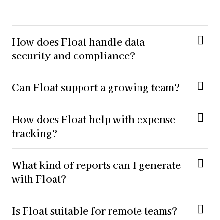
How does Float handle data
security and compliance?
Can Float support a growing team?
How does Float help with expense
tracking?
What kind of reports can I generate
with Float?
Is Float suitable for remote teams?