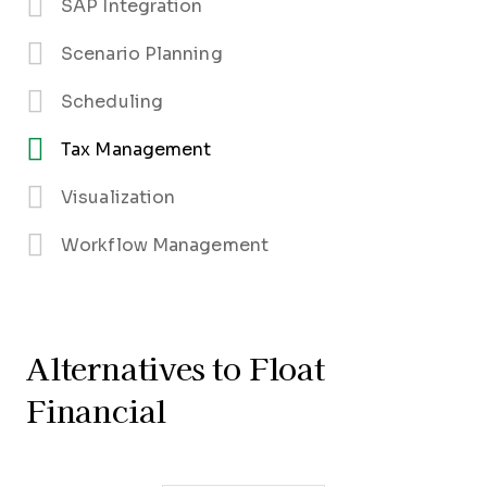
SAP Integration
Scenario Planning
Scheduling
Tax Management
Visualization
Workflow Management
Alternatives to Float
Financial