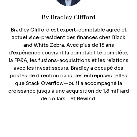
By
Bradley Clifford
Bradley Clifford est expert-comptable agréé et
actuel vice-président des finances chez Black
and White Zebra. Avec plus de 15 ans
d'expérience couvrant la comptabilité complète,
la FP&A, les fusions-acquisitions et les relations
avec les investisseurs. Bradley a occupé des
postes de direction dans des entreprises telles
que Stack Overflow—où il a accompagné la
croissance jusqu’à une acquisition de 1,8 milliard
de dollars—et Rewind.