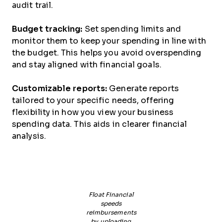
audit trail.
Budget tracking:
Set spending limits and
monitor them to keep your spending in line with
the budget. This helps you avoid overspending
and stay aligned with financial goals.
Customizable reports:
Generate reports
tailored to your specific needs, offering
flexibility in how you view your business
spending data. This aids in clearer financial
analysis.
Float Financial
speeds
reimbursements
by uploading