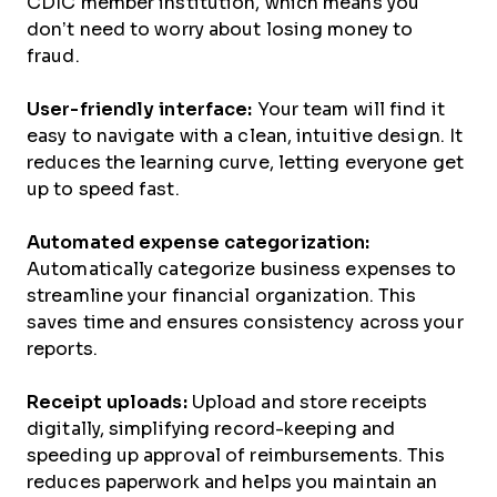
CDIC member institution, which means you
don’t need to worry about losing money to
fraud.
User-friendly interface:
Your team will find it
easy to navigate with a clean, intuitive design. It
reduces the learning curve, letting everyone get
up to speed fast.
Automated expense categorization:
Automatically categorize business expenses to
streamline your financial organization. This
saves time and ensures consistency across your
reports.
Receipt uploads:
Upload and store receipts
digitally, simplifying record-keeping and
speeding up approval of reimbursements. This
reduces paperwork and helps you maintain an