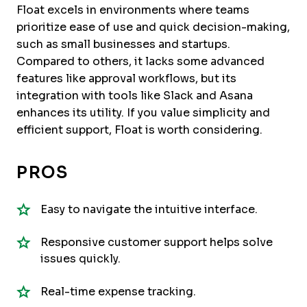
Float excels in environments where teams
prioritize ease of use and quick decision-making,
such as small businesses and startups.
Compared to others, it lacks some advanced
features like approval workflows, but its
integration with tools like Slack and Asana
enhances its utility. If you value simplicity and
efficient support, Float is worth considering.
PROS
Easy to navigate the intuitive interface.
Responsive customer support helps solve
issues quickly.
Real-time expense tracking.