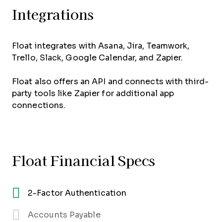
Integrations
Float integrates with Asana, Jira, Teamwork,
Trello, Slack, Google Calendar, and Zapier.
Float also offers an API and connects with third-
party tools like Zapier for additional app
connections.
Float Financial Specs
2-Factor Authentication
Accounts Payable