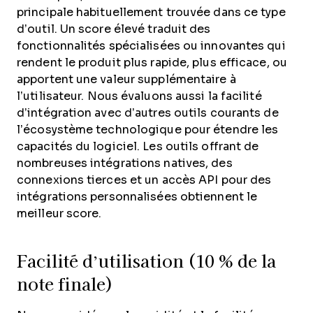
principale habituellement trouvée dans ce type
d’outil. Un score élevé traduit des
fonctionnalités spécialisées ou innovantes qui
rendent le produit plus rapide, plus efficace, ou
apportent une valeur supplémentaire à
l’utilisateur.
Nous évaluons aussi la facilité
d’intégration avec d’autres outils courants de
l’écosystème technologique pour étendre les
capacités du logiciel. Les outils offrant de
nombreuses intégrations natives, des
connexions tierces et un accès API pour des
intégrations personnalisées obtiennent le
meilleur score.
Facilité d’utilisation (10 % de la
note finale)