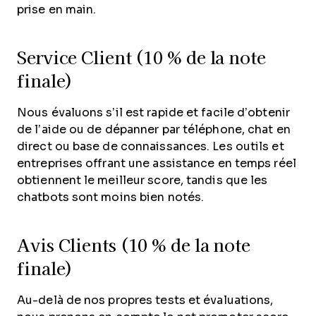
prise en main.
Service Client (10 % de la note
finale)
Nous évaluons s’il est rapide et facile d’obtenir
de l’aide ou de dépanner par téléphone, chat en
direct ou base de connaissances. Les outils et
entreprises offrant une assistance en temps réel
obtiennent le meilleur score, tandis que les
chatbots sont moins bien notés.
Avis Clients (10 % de la note
finale)
Au-delà de nos propres tests et évaluations,