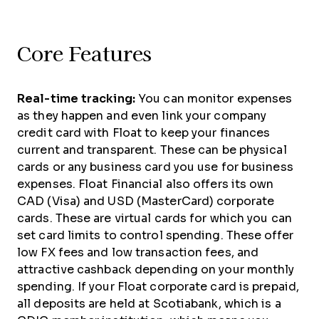
Core Features
Real-time tracking:
You can monitor expenses
as they happen and even link your company
credit card with Float to keep your finances
current and transparent. These can be physical
cards or any business card you use for business
expenses. Float Financial also offers its own
CAD (Visa) and USD (MasterCard) corporate
cards. These are virtual cards for which you can
set card limits to control spending. These offer
low FX fees and low transaction fees, and
attractive cashback depending on your monthly
spending. If your Float corporate card is prepaid,
all deposits are held at Scotiabank, which is a