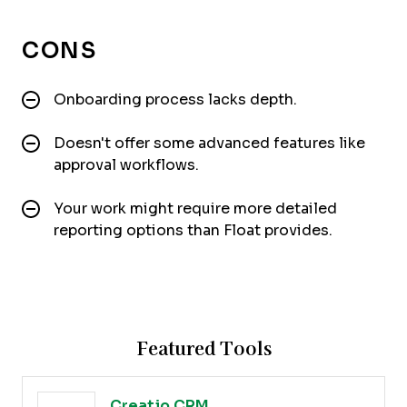
CONS
Onboarding process lacks depth.
Doesn't offer some advanced features like
approval workflows.
Your work might require more detailed
reporting options than Float provides.
Featured Tools
Creatio CRM