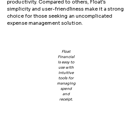
productivity. Compared to others, Float's
simplicity and user-friendliness make it a strong
choice for those seeking an uncomplicated
expense management solution.
Float
Financial
is easy to
use with
intuitive
tools for
managing
spend
and
receipt.