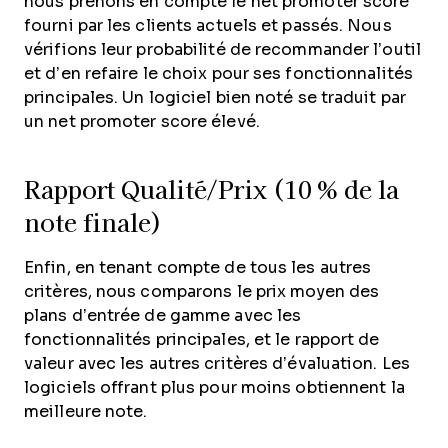
nous prenons en compte le net promoter score
fourni par les clients actuels et passés. Nous
vérifions leur probabilité de recommander l’outil
et d’en refaire le choix pour ses fonctionnalités
principales. Un logiciel bien noté se traduit par
un net promoter score élevé.
Rapport Qualité/Prix (10 % de la
note finale)
Enfin, en tenant compte de tous les autres
critères, nous comparons le prix moyen des
plans d’entrée de gamme avec les
fonctionnalités principales, et le rapport de
valeur avec les autres critères d’évaluation. Les
logiciels offrant plus pour moins obtiennent la
meilleure note.