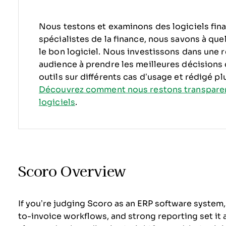
Nous testons et examinons des logiciels fina
spécialistes de la finance, nous savons à quel p
le bon logiciel.
Nous investissons dans une r
audience à prendre les meilleures décisions
outils sur différents cas d’usage et rédigé plu
Découvrez comment nous restons transpare
logiciels
.
Scoro Overview
If you’re judging Scoro as an ERP software system,
to-invoice workflows, and strong reporting set it 