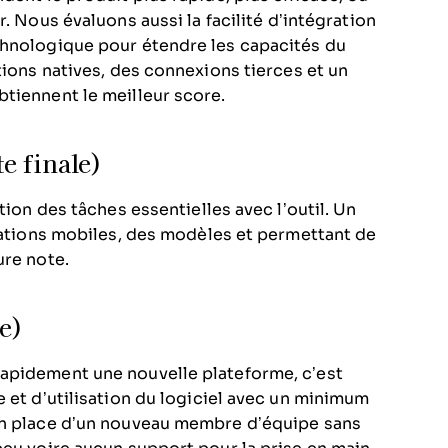
r.
Nous évaluons aussi la facilité d’intégration
chnologique pour étendre les capacités du
tions natives, des connexions tierces et un
tiennent le meilleur score.
te finale)
tion des tâches essentielles avec l’outil. Un
ications mobiles, des modèles et permettant de
ure note.
le)
apidement une nouvelle plateforme, c’est
 et d’utilisation du logiciel avec un minimum
 en place d’un nouveau membre d’équipe sans