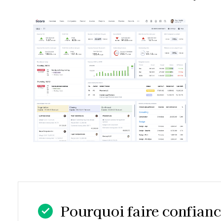
Pourquoi faire confiance