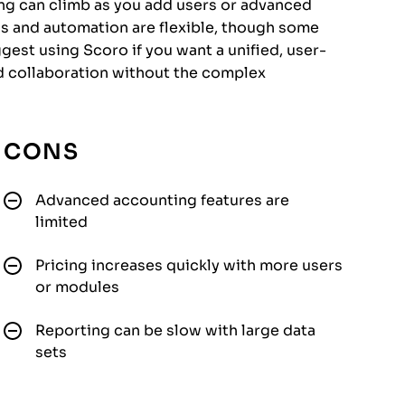
ing can climb as you add users or advanced
s and automation are flexible, though some
gest using Scoro if you want a unified, user-
nd collaboration without the complex
CONS
Advanced accounting features are
limited
Pricing increases quickly with more users
or modules
Reporting can be slow with large data
sets