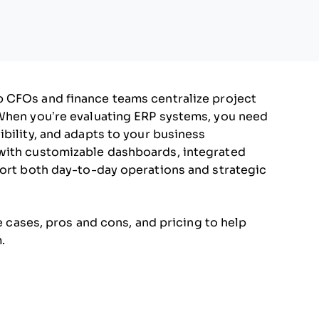
 CFOs and finance teams centralize project
 When you’re evaluating ERP systems, you need
ibility, and adapts to your business
 with customizable dashboards, integrated
port both day-to-day operations and strategic
se cases, pros and cons, and pricing to help
.