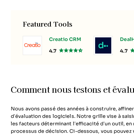
Featured Tools
Creatio CRM
DealH
4.7
4.7
Comment nous testons et évaluo
Nous avons passé des années à construire, affiner
d’évaluation des logiciels. Notre grille vise à saisi
les facteurs déterminant l’efficacité d’un outil, e
processus de décision.
Ci-dessous, vous pouvez 