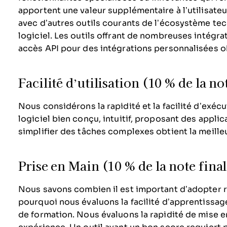
apportent une valeur supplémentaire à l’utilisateu
avec d’autres outils courants de l’écosystème te
logiciel. Les outils offrant de nombreuses intégra
accès API pour des intégrations personnalisées ob
Facilité d’utilisation (10 % de la no
Nous considérons la rapidité et la facilité d’exécu
logiciel bien conçu, intuitif, proposant des appl
simplifier des tâches complexes obtient la meille
Prise en Main (10 % de la note fina
Nous savons combien il est important d’adopter r
pourquoi nous évaluons la facilité d’apprentissage
de formation. Nous évaluons la rapidité de mise