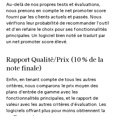
Au-delà de nos propres tests et évaluations,
nous prenons en compte le net promoter score
fourni par les clients actuels et passés. Nous
vérifions leur probabilité de recommander l’outil
et d’en refaire le choix pour ses fonctionnalités
principales. Un logiciel bien noté se traduit par
un net promoter score élevé.
Rapport Qualité/Prix (10 % de la
note finale)
Enfin, en tenant compte de tous les autres
critères, nous comparons le prix moyen des
plans d’entrée de gamme avec les
fonctionnalités principales, et le rapport de
valeur avec les autres critères d’évaluation. Les
logiciels offrant plus pour moins obtiennent la