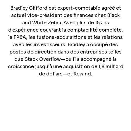
Bradley Clifford est expert-comptable agréé et
actuel vice-président des finances chez Black
and White Zebra. Avec plus de 15 ans
d'expérience couvrant la comptabilité complète,
la FP&A, les fusions-acquisitions et les relations
avec les investisseurs. Bradley a occupé des
postes de direction dans des entreprises telles
que Stack Overflow—où il a accompagné la
croissance jusqu’à une acquisition de 1,8 milliard
de dollars—et Rewind.