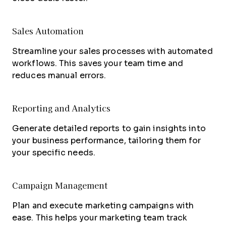
Sales Automation
Streamline your sales processes with automated
workflows. This saves your team time and
reduces manual errors.
Reporting and Analytics
Generate detailed reports to gain insights into
your business performance, tailoring them for
your specific needs.
Campaign Management
Plan and execute marketing campaigns with
ease. This helps your marketing team track