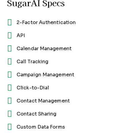
SugarAI Specs
2-Factor Authentication
API
Calendar Management
Call Tracking
Campaign Management
Click-to-Dial
Contact Management
Contact Sharing
Custom Data Forms