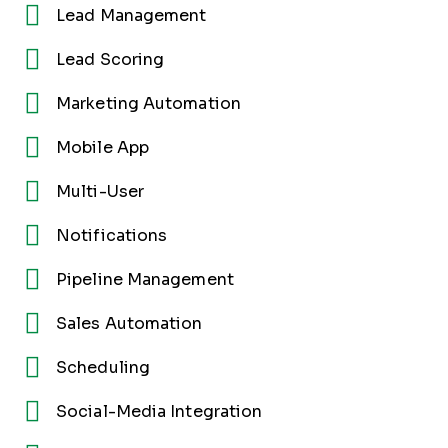
Lead Management
Lead Scoring
Marketing Automation
Mobile App
Multi-User
Notifications
Pipeline Management
Sales Automation
Scheduling
Social-Media Integration