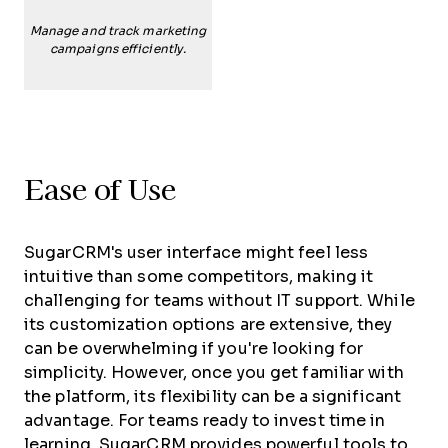
Manage and track marketing
campaigns efficiently.
Ease of Use
SugarCRM's user interface might feel less
intuitive than some competitors, making it
challenging for teams without IT support. While
its customization options are extensive, they
can be overwhelming if you're looking for
simplicity. However, once you get familiar with
the platform, its flexibility can be a significant
advantage. For teams ready to invest time in
learning, SugarCRM provides powerful tools to