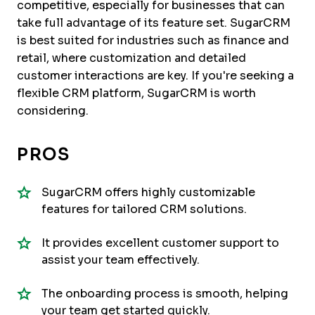
competitive, especially for businesses that can
take full advantage of its feature set. SugarCRM
is best suited for industries such as finance and
retail, where customization and detailed
customer interactions are key. If you're seeking a
flexible CRM platform, SugarCRM is worth
considering.
PROS
SugarCRM offers highly customizable
features for tailored CRM solutions.
It provides excellent customer support to
assist your team effectively.
The onboarding process is smooth, helping
your team get started quickly.