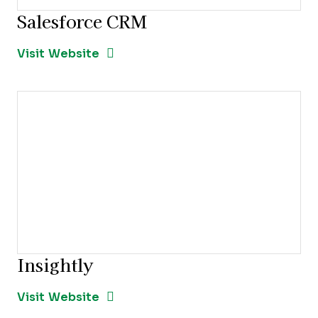
Salesforce CRM
Opens new window
Opens New Window
Visit Website
Insightly
Opens new window
Opens New Window
Visit Website