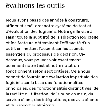
évaluons les outils
Nous avons passé des années à construire,
affiner et améliorer notre système de test et
d’évaluation des logiciels. Notre grille vise à
saisir toute la subtilité de la sélection logicielle
et les facteurs déterminant l’efficacité d’un
outil, en mettant l’accent sur les aspects
essentiels du processus de décision.
Ci-
dessous, vous pouvez voir exactement
comment notre test et notre notation
fonctionnent selon sept critères. Cela nous
permet de fournir une évaluation impartiale des
logiciels sur la base des fonctionnalités
principales, des fonctionnalités distinctives, de
la facilité d’utilisation, de la prise en main, du
service client, des intégrations, des avis clients
et du rapport qualité/prix.