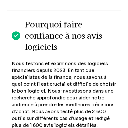
Pourquoi faire
confiance à nos avis
logiciels
Nous testons et examinons des logiciels
financiers depuis 2023. En tant que
spécialistes de la finance, nous savons à
quel point il est crucial et difficile de choisir
le bon logiciel.
Nous investissons dans une
recherche approfondie pour aider notre
audience à prendre les meilleures décisions
d’achat. Nous avons testé plus de 2 600
outils sur différents cas d’usage et rédigé
plus de 1 600 avis logiciels détaillés.