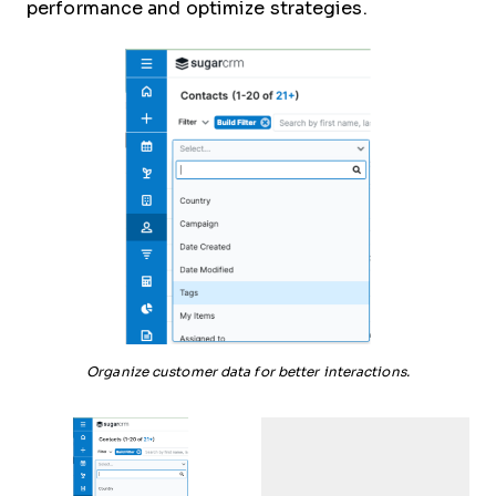
performance and optimize strategies.
Organize customer data for better interactions.