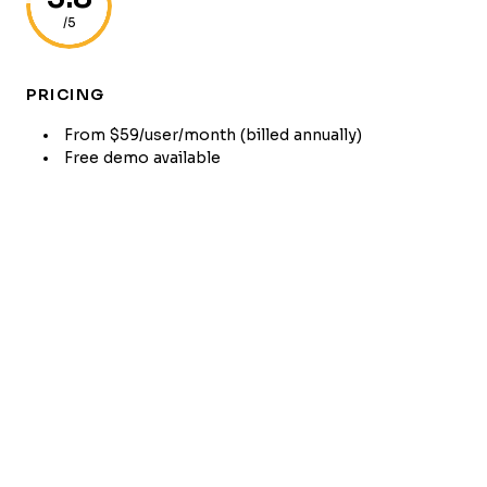
/5
PRICING
From $59/user/month (billed annually)
Free demo available