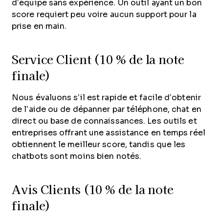
d’équipe sans expérience. Un outil ayant un bon
score requiert peu voire aucun support pour la
prise en main.
Service Client (10 % de la note
finale)
Nous évaluons s’il est rapide et facile d’obtenir
de l’aide ou de dépanner par téléphone, chat en
direct ou base de connaissances. Les outils et
entreprises offrant une assistance en temps réel
obtiennent le meilleur score, tandis que les
chatbots sont moins bien notés.
Avis Clients (10 % de la note
finale)