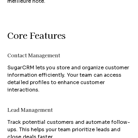
meilleure note.
Core Features
Contact Management
SugarCRM lets you store and organize customer
information efficiently. Your team can access
detailed profiles to enhance customer
interactions.
Lead Management
Track potential customers and automate follow-
ups. This helps your team prioritize leads and
close deals faster.