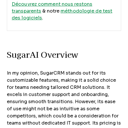
Découvrez comment nous restons
transparents
& notre
méthodologie de test
des logiciels
.
SugarAI Overview
In my opinion, SugarCRM stands out for its
customizable features, making it a solid choice
for teams needing tailored CRM solutions. It
excels in customer support and onboarding,
ensuring smooth transitions. However, its ease
of use might not be as intuitive as some
competitors, which could be a consideration for
teams without dedicated IT support. Its pricing is