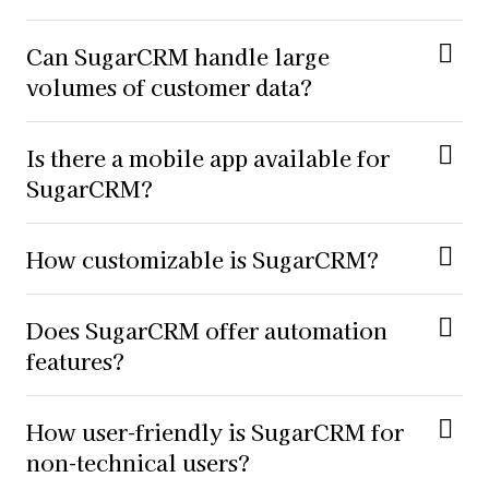
Can SugarCRM handle large
volumes of customer data?
Is there a mobile app available for
SugarCRM?
How customizable is SugarCRM?
Does SugarCRM offer automation
features?
How user-friendly is SugarCRM for
non-technical users?