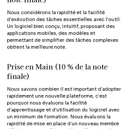
Nous considérons la rapidité et la facilité
d’exécution des tâches essentielles avec l’outil.
Un logiciel bien conçu, intuitif, proposant des
applications mobiles, des modèles et
permettant de simplifier des tâches complexes
obtient la meilleure note.
Prise en Main (10 % de la note
finale)
Nous savons combien il est important d’adopter
rapidement une nouvelle plateforme, c’est
pourquoi nous évaluons la facilité
d’apprentissage et d’utilisation du logiciel avec
un minimum de formation. Nous évaluons la
rapidité de mise en place d’un nouveau membre