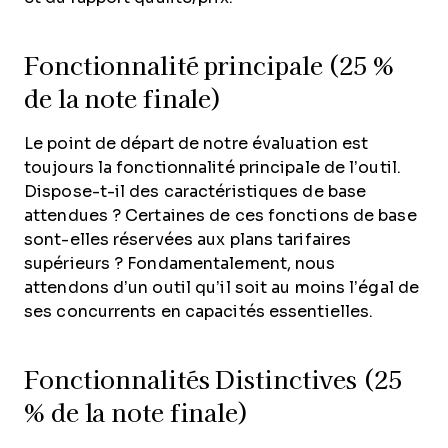
Fonctionnalité principale (25 %
de la note finale)
Le point de départ de notre évaluation est
toujours la fonctionnalité principale de l’outil.
Dispose-t-il des caractéristiques de base
attendues ? Certaines de ces fonctions de base
sont-elles réservées aux plans tarifaires
supérieurs ? Fondamentalement, nous
attendons d’un outil qu’il soit au moins l’égal de
ses concurrents en capacités essentielles.
Fonctionnalités Distinctives (25
% de la note finale)