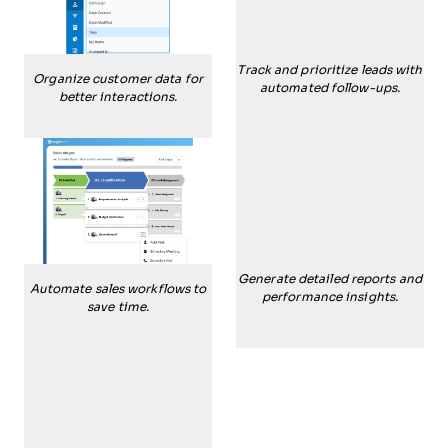
Track and prioritize leads with
Organize customer data for
automated follow-ups.
better interactions.
Generate detailed reports and
Automate sales workflows to
performance insights.
save time.