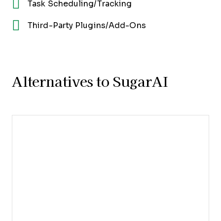
Task Scheduling/Tracking
Third-Party Plugins/Add-Ons
Alternatives to SugarAI