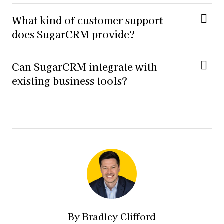
What kind of customer support
does SugarCRM provide?
Can SugarCRM integrate with
existing business tools?
By
Bradley Clifford