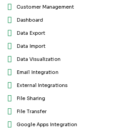
Customer Management
Dashboard
Data Export
Data Import
Data Visualization
Email Integration
External Integrations
File Sharing
File Transfer
Google Apps Integration