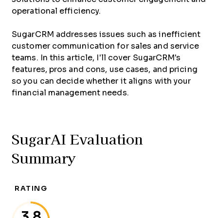
operational efficiency.
SugarCRM addresses issues such as inefficient
customer communication for sales and service
teams. In this article, I'll cover SugarCRM's
features, pros and cons, use cases, and pricing
so you can decide whether it aligns with your
financial management needs.
SugarAI Evaluation
Summary
RATING
3.8