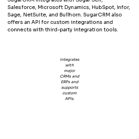
Salesforce, Microsoft Dynamics, HubSpot, Infor,
Sage, NetSuite, and Bullhorn. SugarCRM also
offers an API for custom integrations and
connects with third-party integration tools.
Integrates
with
major
CRMs and
ERPs and
supports
custom
APIs.