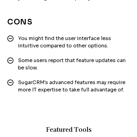
CONS
You might find the user interface less
intuitive compared to other options.
Some users report that feature updates can
be slow.
SugarCRM's advanced features may require
more IT expertise to take full advantage of.
Featured Tools