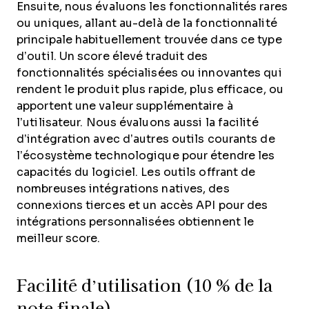
Ensuite, nous évaluons les fonctionnalités rares
ou uniques, allant au-delà de la fonctionnalité
principale habituellement trouvée dans ce type
d’outil. Un score élevé traduit des
fonctionnalités spécialisées ou innovantes qui
rendent le produit plus rapide, plus efficace, ou
apportent une valeur supplémentaire à
l’utilisateur.
Nous évaluons aussi la facilité
d’intégration avec d’autres outils courants de
l’écosystème technologique pour étendre les
capacités du logiciel. Les outils offrant de
nombreuses intégrations natives, des
connexions tierces et un accès API pour des
intégrations personnalisées obtiennent le
meilleur score.
Facilité d’utilisation (10 % de la
note finale)