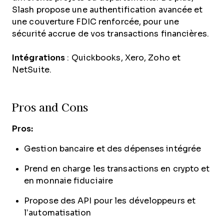
Slash propose une authentification avancée et
une couverture FDIC renforcée, pour une
sécurité accrue de vos transactions financières.
Intégrations
: Quickbooks, Xero, Zoho et
NetSuite.
Pros and Cons
Pros:
Gestion bancaire et des dépenses intégrée
Prend en charge les transactions en crypto et
en monnaie fiduciaire
Propose des API pour les développeurs et
l’automatisation