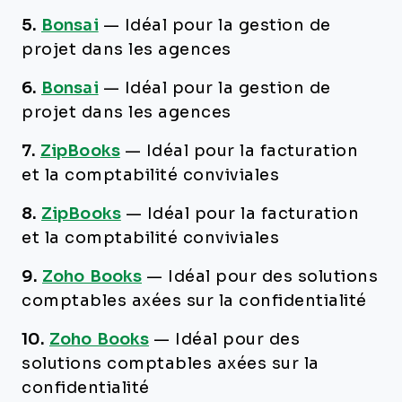
5.
Bonsai
—
Idéal pour la gestion de
projet dans les agences
6.
Bonsai
—
Idéal pour la gestion de
projet dans les agences
7.
ZipBooks
—
Idéal pour la facturation
et la comptabilité conviviales
8.
ZipBooks
—
Idéal pour la facturation
et la comptabilité conviviales
9.
Zoho Books
—
Idéal pour des solutions
comptables axées sur la confidentialité
10.
Zoho Books
—
Idéal pour des
solutions comptables axées sur la
confidentialité