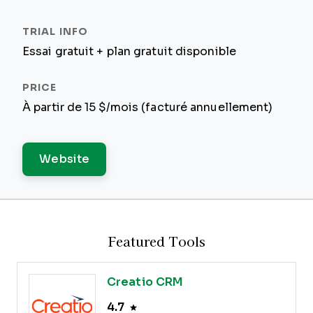
Essai gratuit + plan gratuit disponible
À partir de 15 $/mois (facturé annuellement)
Website
Featured Tools
Creatio CRM
4.7