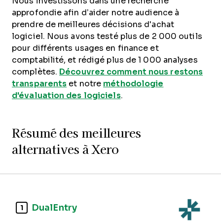
Nous investissons dans une recherche
approfondie afin d’aider notre audience à
prendre de meilleures décisions d'achat
logiciel. Nous avons testé plus de 2 000 outils
pour différents usages en finance et
comptabilité, et rédigé plus de 1 000 analyses
complètes.
Découvrez comment nous restons
transparents
et notre
méthodologie
d'évaluation des logiciels
.
Résumé des meilleures
alternatives à Xero
DualEntry
1