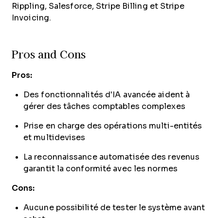
Rippling, Salesforce, Stripe Billing et Stripe
Invoicing.
Pros and Cons
Pros:
Des fonctionnalités d'IA avancée aident à
gérer des tâches comptables complexes
Prise en charge des opérations multi-entités
et multidevises
La reconnaissance automatisée des revenus
garantit la conformité avec les normes
Cons:
Aucune possibilité de tester le système avant