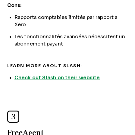
Cons:
Rapports comptables limités par rapport à
Xero
Les fonctionnalités avancées nécessitent un
abonnement payant
LEARN MORE ABOUT SLASH:
Check out Slash on their website
3
FreeAgent