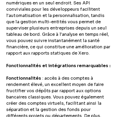
numériques en un seul endroit. Ses API
conviviales pour les développeurs facilitent
l'automatisation et la personnalisation, tandis
que la gestion multi-entités vous permet de
superviser plusieurs entreprises depuis un seul
tableau de bord. Grâce à l'analyse en temps réel,
vous pouvez suivre instantanément la santé
financière, ce qui constitue une amélioration par
rapport aux rapports statiques de Xero.
Fonctionnalités et intégrations remarquables :
Fonctionnalités
: accès à des comptes à
rendement élevé, un excellent moyen de faire
fructifier vos dépôts par rapport aux options
bancaires classiques. Vous pouvez également
créer des comptes virtuels, facilitant ainsi la
séparation et la gestion des fonds pour
différents projets ou départements. De plus,