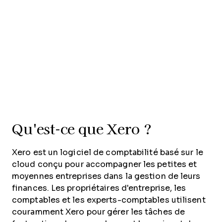
Qu'est-ce que Xero ?
Xero est un logiciel de comptabilité basé sur le
cloud conçu pour accompagner les petites et
moyennes entreprises dans la gestion de leurs
finances. Les propriétaires d'entreprise, les
comptables et les experts-comptables utilisent
couramment Xero pour gérer les tâches de