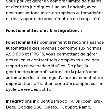
Vous pouvez gérer un nombre illimité de filiales
et d'entités juridiques à un seul endroit, avec
des transactions inter-entreprises automatisées
et des rapports de consolidation en temps réel.
Fonctionnalités clés & intégrations :
Fonctionnalités
comprennent la reconnaissance
automatisée des revenus conforme aux normes
ASC 606 et IFRS 15, vous permettant de gérer
des revenus contractuels complexes avec des
rapports en cascade détaillés. De plus, la
gestion des immobilisations de la plateforme
automatise les plannings d'amortissement et de
dépréciation, offrant un contrôle complet sur le
cycle de vie des actifs.
Intégrations
incluent BambooHR, Bill.com, Brex,
Deel, Google SSO, Gusto, HubSpot, Ramp,