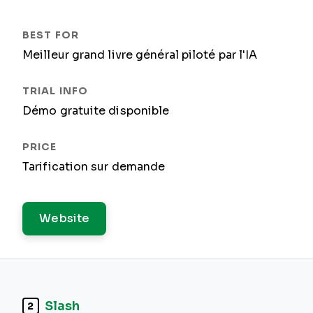
Meilleur grand livre général piloté par l'IA
Démo gratuite disponible
Tarification sur demande
Website
Slash
2