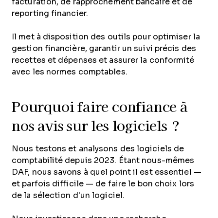
facturation, de rapprochement bancaire et de
reporting financier.
Il met à disposition des outils pour optimiser la
gestion financière, garantir un suivi précis des
recettes et dépenses et assurer la conformité
avec les normes comptables.
Pourquoi faire confiance à
nos avis sur les logiciels ?
Nous testons et analysons des logiciels de
comptabilité depuis 2023. Étant nous-mêmes
DAF, nous savons à quel point il est essentiel —
et parfois difficile — de faire le bon choix lors
de la sélection d'un logiciel.