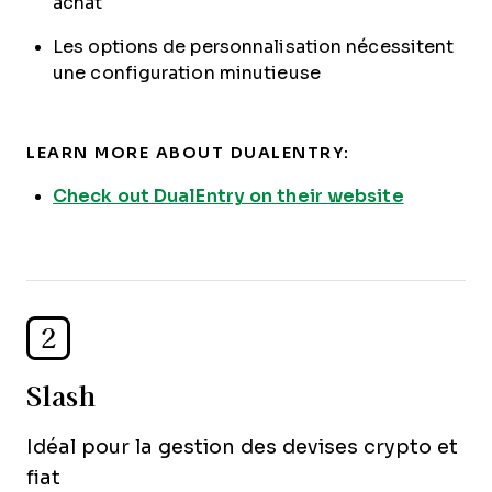
achat
Les options de personnalisation nécessitent
une configuration minutieuse
LEARN MORE ABOUT DUALENTRY:
Check out DualEntry on their website
2
Slash
Idéal pour la gestion des devises crypto et
fiat