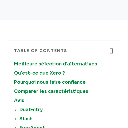
TABLE OF CONTENTS
Meilleure sélection d’alternatives
Qu’est-ce que Xero ?
Pourquoi nous faire confiance
Comparer les caractéristiques
Avis
DualEntry
Slash
FreeAgent