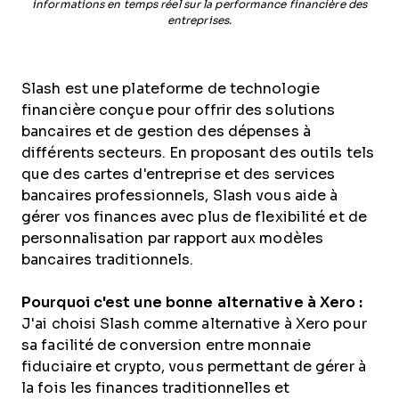
informations en temps réel sur la performance financière des
entreprises.
Slash est une plateforme de technologie
financière conçue pour offrir des solutions
bancaires et de gestion des dépenses à
différents secteurs. En proposant des outils tels
que des cartes d'entreprise et des services
bancaires professionnels, Slash vous aide à
gérer vos finances avec plus de flexibilité et de
personnalisation par rapport aux modèles
bancaires traditionnels.
Pourquoi c'est une bonne alternative à Xero :
J'ai choisi Slash comme alternative à Xero pour
sa facilité de conversion entre monnaie
fiduciaire et crypto, vous permettant de gérer à
la fois les finances traditionnelles et