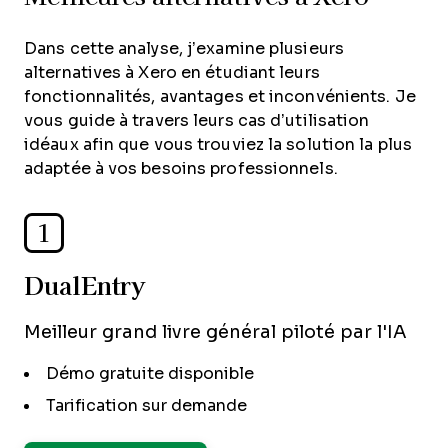
Dans cette analyse, j’examine plusieurs
alternatives à Xero en étudiant leurs
fonctionnalités, avantages et inconvénients. Je
vous guide à travers leurs cas d’utilisation
idéaux afin que vous trouviez la solution la plus
adaptée à vos besoins professionnels.
1
DualEntry
Meilleur grand livre général piloté par l'IA
Démo gratuite disponible
Tarification sur demande