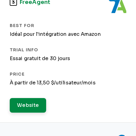
FreeAgent
3
Idéal pour l'intégration avec Amazon
Essai gratuit de 30 jours
À partir de 13,50 $/utilisateur/mois
Website