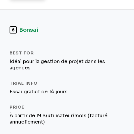
Bonsai
6
Idéal pour la gestion de projet dans les
agences
Essai gratuit de 14 jours
À partir de 19 $/utilisateur/mois (facturé
annuellement)