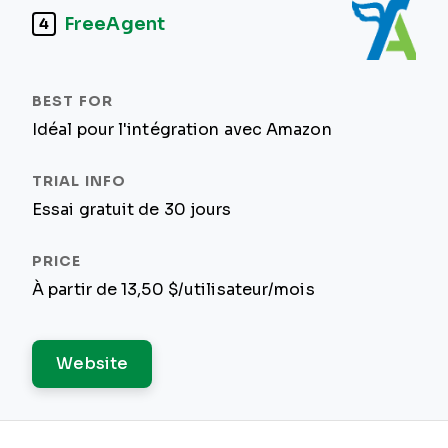
FreeAgent
4
Idéal pour l'intégration avec Amazon
Essai gratuit de 30 jours
À partir de 13,50 $/utilisateur/mois
Website