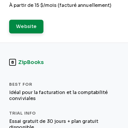
À partir de 15 $/mois (facturé annuellement)
Website
ZipBooks
8
Idéal pour la facturation et la comptabilité
conviviales
Essai gratuit de 30 jours + plan gratuit
disponible