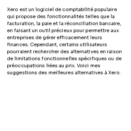
Xero est un logiciel de comptabilité populaire
qui propose des fonctionnalités telles que la
facturation, la paie et la réconciliation bancaire,
en faisant un outil précieux pour permettre aux
entreprises de gérer efficacement leurs
finances. Cependant, certains utilisateurs
pourraient rechercher des alternatives en raison
de limitations fonctionnelles spécifiques ou de
préoccupations liées au prix. Voici mes
suggestions des meilleures alternatives à Xero.