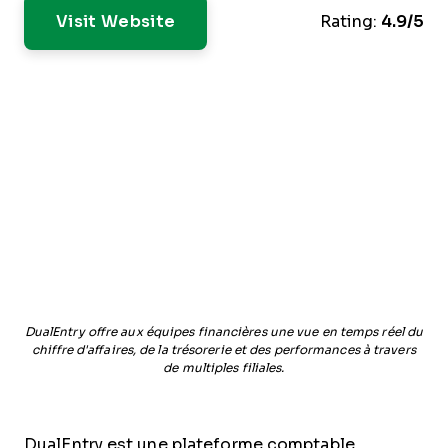
Visit Website
Rating:
4.9/5
DualEntry offre aux équipes financières une vue en temps réel du
chiffre d'affaires, de la trésorerie et des performances à travers
de multiples filiales.
DualEntry est une plateforme comptable