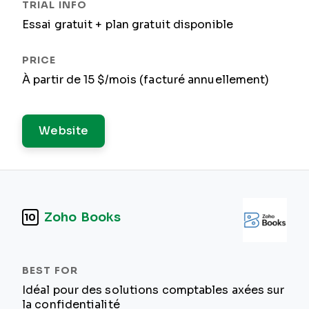
Essai gratuit + plan gratuit disponible
À partir de 15 $/mois (facturé annuellement)
Website
Zoho Books
10
Idéal pour des solutions comptables axées sur
la confidentialité