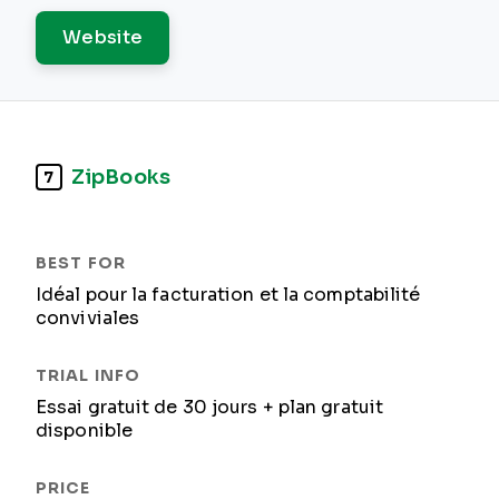
Website
ZipBooks
7
Idéal pour la facturation et la comptabilité
conviviales
Essai gratuit de 30 jours + plan gratuit
disponible