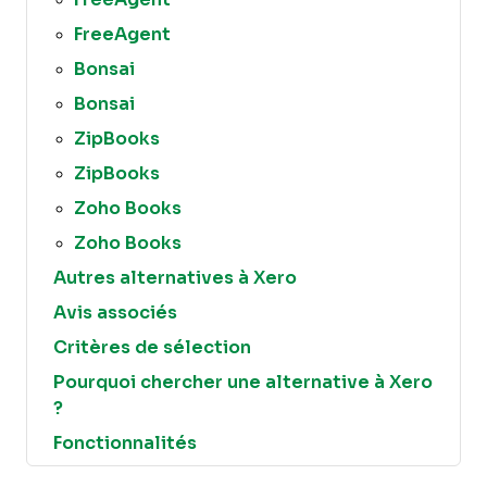
FreeAgent
Bonsai
Bonsai
ZipBooks
ZipBooks
Zoho Books
Zoho Books
Autres alternatives à Xero
Avis associés
Critères de sélection
Pourquoi chercher une alternative à Xero
?
Fonctionnalités