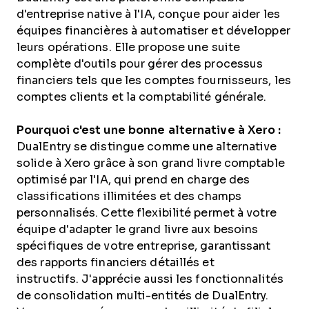
d'entreprise native à l'IA, conçue pour aider les
équipes financières à automatiser et développer
leurs opérations. Elle propose une suite
complète d'outils pour gérer des processus
financiers tels que les comptes fournisseurs, les
comptes clients et la comptabilité générale.
Pourquoi c'est une bonne alternative à Xero :
DualEntry se distingue comme une alternative
solide à Xero grâce à son grand livre comptable
optimisé par l'IA, qui prend en charge des
classifications illimitées et des champs
personnalisés. Cette flexibilité permet à votre
équipe d'adapter le grand livre aux besoins
spécifiques de votre entreprise, garantissant
des rapports financiers détaillés et
instructifs. J'apprécie aussi les fonctionnalités
de consolidation multi-entités de DualEntry.