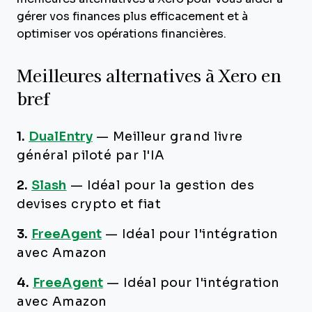
gérer vos finances plus efficacement et à
optimiser vos opérations financières.
Meilleures alternatives à Xero en
bref
1.
DualEntry
—
Meilleur grand livre
général piloté par l'IA
2.
Slash
—
Idéal pour la gestion des
devises crypto et fiat
3.
FreeAgent
—
Idéal pour l'intégration
avec Amazon
4.
FreeAgent
—
Idéal pour l'intégration
avec Amazon