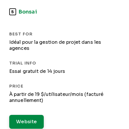
Bonsai
5
Idéal pour la gestion de projet dans les
agences
Essai gratuit de 14 jours
À partir de 19 $/utilisateur/mois (facturé
annuellement)
Website