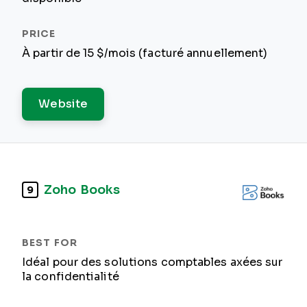
À partir de 15 $/mois (facturé annuellement)
Website
Zoho Books
9
Idéal pour des solutions comptables axées sur
la confidentialité