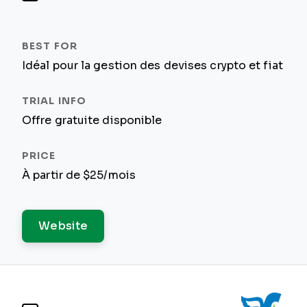
Idéal pour la gestion des devises crypto et fiat
Offre gratuite disponible
À partir de $25/mois
Website