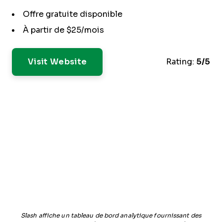
Offre gratuite disponible
À partir de $25/mois
Visit Website
Rating:
5/5
Slash affiche un tableau de bord analytique fournissant des