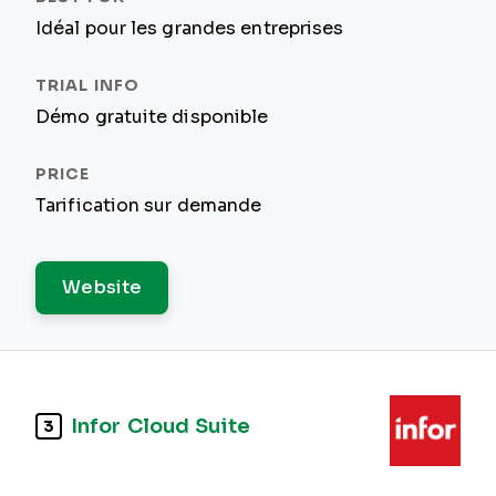
Idéal pour les grandes entreprises
Démo gratuite disponible
Tarification sur demande
Website
Infor Cloud Suite
3