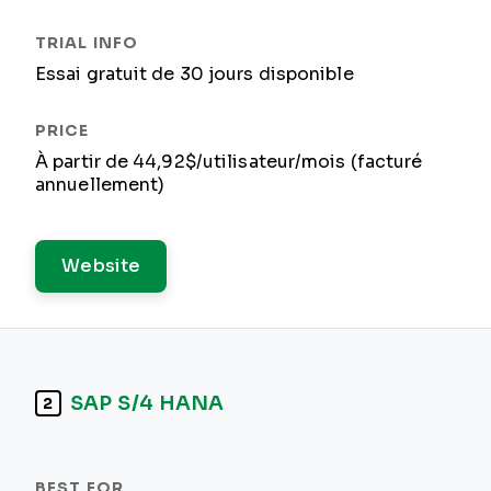
Essai gratuit de 30 jours disponible
À partir de 44,92$/utilisateur/mois (facturé
annuellement)
Website
SAP S/4 HANA
2