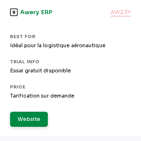
Awery ERP
9
Idéal pour la logistique aéronautique
Essai gratuit disponible
Tarification sur demande
Website