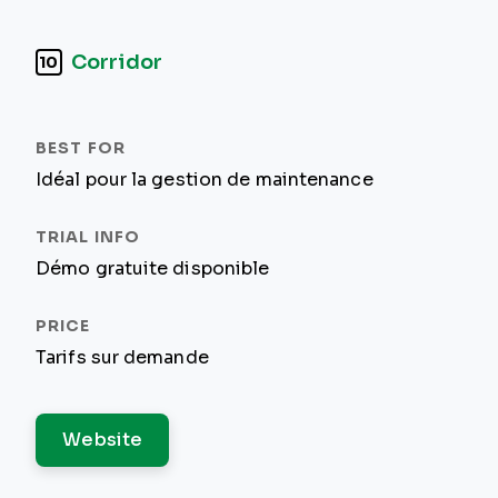
Corridor
10
Idéal pour la gestion de maintenance
Démo gratuite disponible
Tarifs sur demande
Website