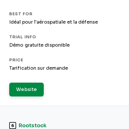
Idéal pour l'aérospatiale et la défense
Démo gratuite disponible
Tarification sur demande
Website
Rootstock
6