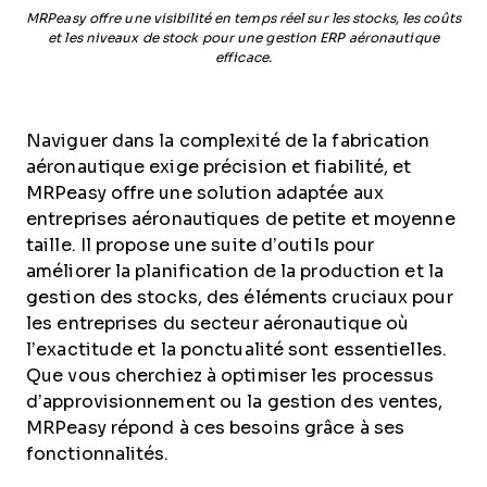
MRPeasy offre une visibilité en temps réel sur les stocks, les coûts
et les niveaux de stock pour une gestion ERP aéronautique
efficace.
Naviguer dans la complexité de la fabrication
aéronautique exige précision et fiabilité, et
MRPeasy offre une solution adaptée aux
entreprises aéronautiques de petite et moyenne
taille. Il propose une suite d’outils pour
améliorer la planification de la production et la
gestion des stocks, des éléments cruciaux pour
les entreprises du secteur aéronautique où
l’exactitude et la ponctualité sont essentielles.
Que vous cherchiez à optimiser les processus
d’approvisionnement ou la gestion des ventes,
MRPeasy répond à ces besoins grâce à ses
fonctionnalités.