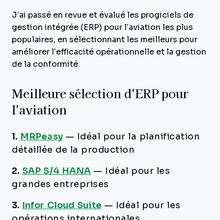
J’ai passé en revue et évalué les progiciels de
gestion intégrée (ERP) pour l’aviation les plus
populaires, en sélectionnant les meilleurs pour
améliorer l’efficacité opérationnelle et la gestion
de la conformité.
Meilleure sélection d'ERP pour
l'aviation
1.
MRPeasy
—
Idéal pour la planification
détaillée de la production
2.
SAP S/4 HANA
—
Idéal pour les
grandes entreprises
3.
Infor Cloud Suite
—
Idéal pour les
opérations internationales