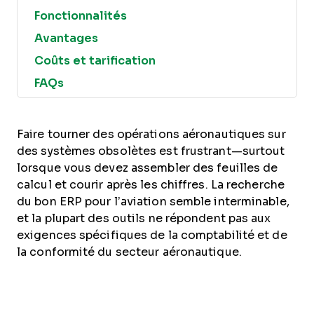
Fonctionnalités
Avantages
Coûts et tarification
FAQs
Faire tourner des opérations aéronautiques sur
des systèmes obsolètes est frustrant—surtout
lorsque vous devez assembler des feuilles de
calcul et courir après les chiffres. La recherche
du bon ERP pour l’aviation semble interminable,
et la plupart des outils ne répondent pas aux
exigences spécifiques de la comptabilité et de
la conformité du secteur aéronautique.