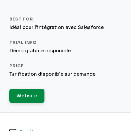
Idéal pour l'intégration avec Salesforce
Démo gratuite disponible
Tarification disponible sur demande
Website