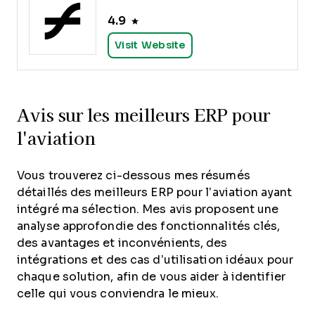
4.9
Visit Website
Avis sur les meilleurs ERP pour
l'aviation
Vous trouverez ci-dessous mes résumés
détaillés des meilleurs ERP pour l’aviation ayant
intégré ma sélection. Mes avis proposent une
analyse approfondie des fonctionnalités clés,
des avantages et inconvénients, des
intégrations et des cas d’utilisation idéaux pour
chaque solution, afin de vous aider à identifier
celle qui vous conviendra le mieux.