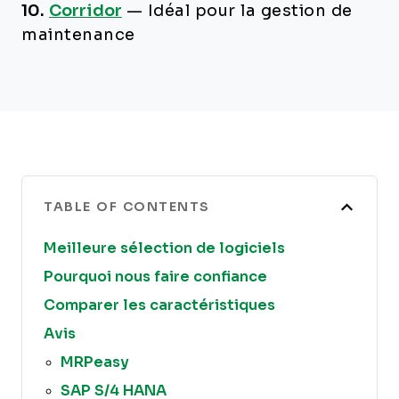
10.
Corridor
—
Idéal pour la gestion de
maintenance
TABLE OF CONTENTS
Meilleure sélection de logiciels
Pourquoi nous faire confiance
Comparer les caractéristiques
Avis
MRPeasy
SAP S/4 HANA