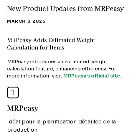
New Product Updates from MRPeasy
MARCH 8 2026
MRPeasy Adds Estimated Weight
Calculation for Items
MRPeasy introduces an estimated weight
calculation feature, enhancing efficiency. For
more information, visit
MRPeasy's official site
.
1
MRPeasy
Idéal pour la planification détaillée de la
production