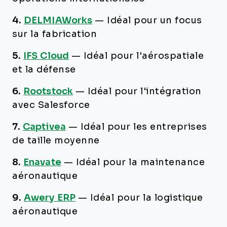
4.
DELMIAWorks
—
Idéal pour un focus
sur la fabrication
5.
IFS Cloud
—
Idéal pour l'aérospatiale
et la défense
6.
Rootstock
—
Idéal pour l'intégration
avec Salesforce
7.
Captivea
—
Idéal pour les entreprises
de taille moyenne
8.
Enavate
—
Idéal pour la maintenance
aéronautique
9.
Awery ERP
—
Idéal pour la logistique
aéronautique