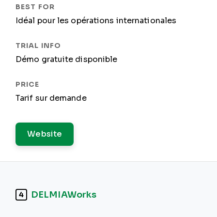
Idéal pour les opérations internationales
Démo gratuite disponible
Tarif sur demande
Website
DELMIAWorks
4