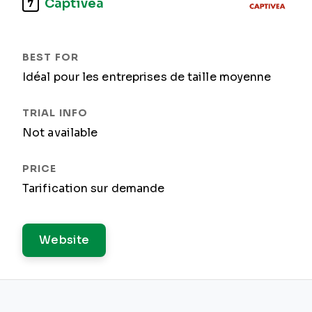
Captivea
7
Idéal pour les entreprises de taille moyenne
Not available
Tarification sur demande
Website