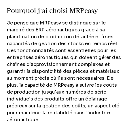
Pourquoi j’ai choisi MRPeasy
Je pense que MRPeasy se distingue sur le
marché des ERP aéronautiques grâce à sa
planification de production détaillée et à ses
capacités de gestion des stocks en temps réel.
Ces fonctionnalités sont essentielles pour les
entreprises aéronautiques qui doivent gérer des
chaînes d’approvisionnement complexes et
garantir la disponibilité des pièces et matériaux
au moment précis où ils sont nécessaires. De
plus, la capacité de MRPeasy à suivre les coûts
de production jusqu’aux numéros de série
individuels des produits offre un éclairage
précieux sur la gestion des coûts, un aspect clé
pour maintenir la rentabilité dans l’industrie
aéronautique.