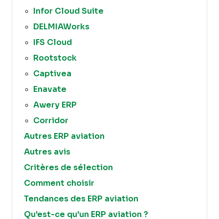
Infor Cloud Suite
DELMIAWorks
IFS Cloud
Rootstock
Captivea
Enavate
Awery ERP
Corridor
Autres ERP aviation
Autres avis
Critères de sélection
Comment choisir
Tendances des ERP aviation
Qu'est-ce qu'un ERP aviation ?