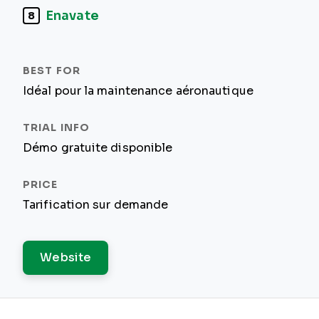
Enavate
8
Idéal pour la maintenance aéronautique
Démo gratuite disponible
Tarification sur demande
Website