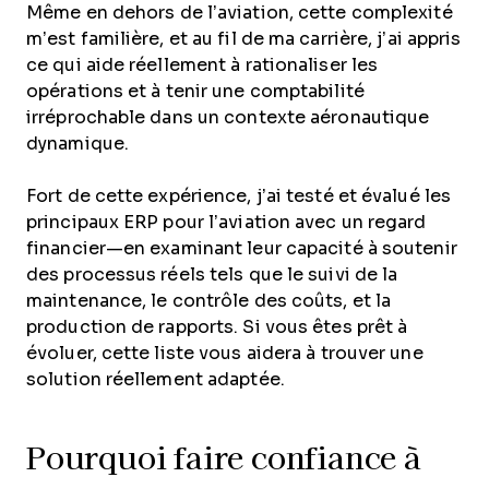
Même en dehors de l’aviation, cette complexité
m’est familière, et au fil de ma carrière, j’ai appris
ce qui aide réellement à rationaliser les
opérations et à tenir une comptabilité
irréprochable dans un contexte aéronautique
dynamique.
Fort de cette expérience, j’ai testé et évalué les
principaux ERP pour l’aviation avec un regard
financier—en examinant leur capacité à soutenir
des processus réels tels que le suivi de la
maintenance, le contrôle des coûts, et la
production de rapports. Si vous êtes prêt à
évoluer, cette liste vous aidera à trouver une
solution réellement adaptée.
Pourquoi faire confiance à