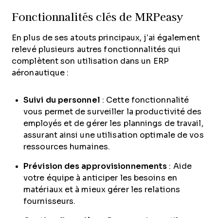
Fonctionnalités clés de MRPeasy
En plus de ses atouts principaux, j’ai également
relevé plusieurs autres fonctionnalités qui
complètent son utilisation dans un ERP
aéronautique :
Suivi du personnel
: Cette fonctionnalité
vous permet de surveiller la productivité des
employés et de gérer les plannings de travail,
assurant ainsi une utilisation optimale de vos
ressources humaines.
Prévision des approvisionnements
: Aide
votre équipe à anticiper les besoins en
matériaux et à mieux gérer les relations
fournisseurs.