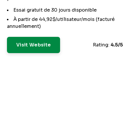
Essai gratuit de 30 jours disponible
À partir de 44,92$/utilisateur/mois (facturé
annuellement)
Visit Website
Rating:
4.5/5