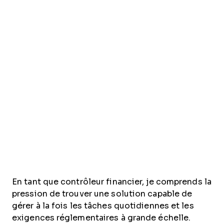
En tant que contrôleur financier, je comprends la
pression de trouver une solution capable de
gérer à la fois les tâches quotidiennes et les
exigences réglementaires à grande échelle.