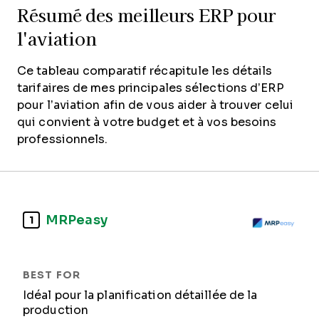
Résumé des meilleurs ERP pour
l'aviation
Ce tableau comparatif récapitule les détails
tarifaires de mes principales sélections d’ERP
pour l’aviation afin de vous aider à trouver celui
qui convient à votre budget et à vos besoins
professionnels.
MRPeasy
1
Idéal pour la planification détaillée de la
production