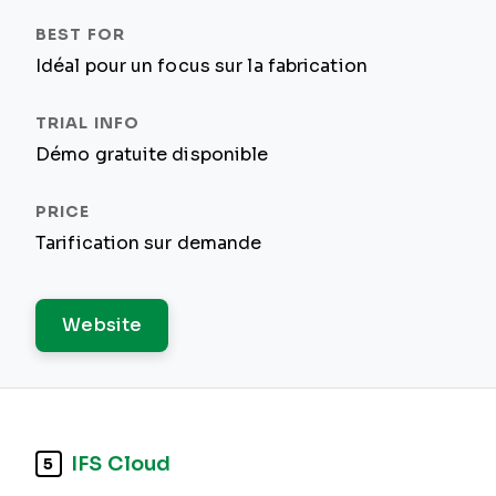
Idéal pour un focus sur la fabrication
Démo gratuite disponible
Tarification sur demande
Website
IFS Cloud
5