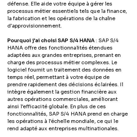
défense. Elle aide votre équipe à gérer les
processus métier essentiels tels que la finance,
la fabrication et les opérations de la chaîne
d'approvisionnement.
Pourquoi j'ai choisi SAP S/4 HANA
: SAP S/4
HANA offre des fonctionnalités étendues
adaptées aux grandes entreprises, prenant en
charge des processus métier complexes. Le
logiciel fournit un traitement des données en
temps réel, permettant à votre équipe de
prendre rapidement des décisions éclairées. Il
intègre également la gestion financière aux
autres opérations commerciales, améliorant
ainsi l'efficacité globale. En plus de ces
fonctionnalités, SAP S/4 HANA prend en charge
les opérations à l'échelle mondiale, ce qui le
rend adapté aux entreprises multinationales.