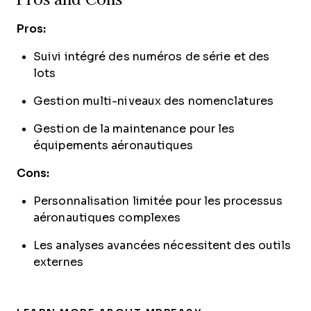
Pros:
Suivi intégré des numéros de série et des
lots
Gestion multi-niveaux des nomenclatures
Gestion de la maintenance pour les
équipements aéronautiques
Cons:
Personnalisation limitée pour les processus
aéronautiques complexes
Les analyses avancées nécessitent des outils
externes