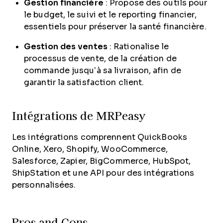
Gestion financière
: Propose des outils pour
le budget, le suivi et le reporting financier,
essentiels pour préserver la santé financière.
Gestion des ventes
: Rationalise le
processus de vente, de la création de
commande jusqu’à sa livraison, afin de
garantir la satisfaction client.
Intégrations de MRPeasy
Les intégrations comprennent QuickBooks
Online, Xero, Shopify, WooCommerce,
Salesforce, Zapier, BigCommerce, HubSpot,
ShipStation et une API pour des intégrations
personnalisées.
Pros and Cons