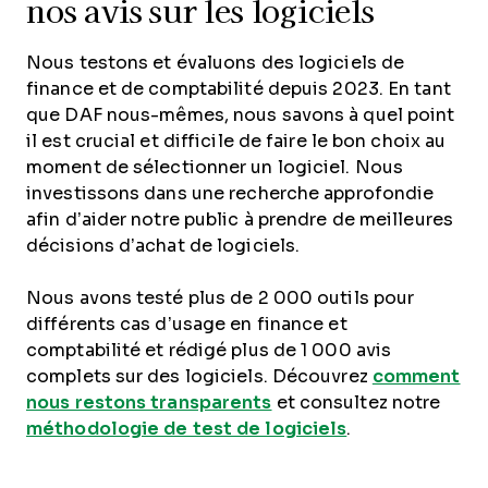
nos avis sur les logiciels
Nous testons et évaluons des logiciels de
finance et de comptabilité depuis 2023. En tant
que DAF nous-mêmes, nous savons à quel point
il est crucial et difficile de faire le bon choix au
moment de sélectionner un logiciel. Nous
investissons dans une recherche approfondie
afin d’aider notre public à prendre de meilleures
décisions d’achat de logiciels.
Nous avons testé plus de 2 000 outils pour
différents cas d’usage en finance et
comptabilité et rédigé plus de 1 000 avis
complets sur des logiciels. Découvrez
comment
nous restons transparents
et consultez notre
méthodologie de test de logiciels
.