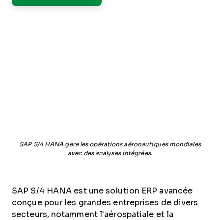
SAP S/4 HANA gère les opérations aéronautiques mondiales
avec des analyses intégrées.
SAP S/4 HANA est une solution ERP avancée
conçue pour les grandes entreprises de divers
secteurs, notamment l'aérospatiale et la