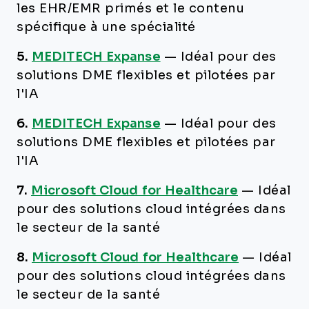
les EHR/EMR primés et le contenu
spécifique à une spécialité
5.
MEDITECH Expanse
—
Idéal pour des
solutions DME flexibles et pilotées par
l'IA
6.
MEDITECH Expanse
—
Idéal pour des
solutions DME flexibles et pilotées par
l'IA
7.
Microsoft Cloud for Healthcare
—
Idéal
pour des solutions cloud intégrées dans
le secteur de la santé
8.
Microsoft Cloud for Healthcare
—
Idéal
pour des solutions cloud intégrées dans
le secteur de la santé