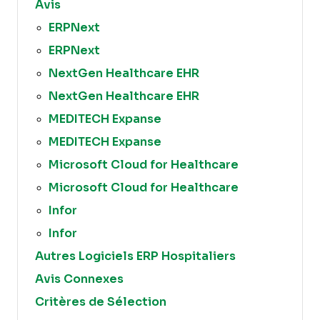
Avis
ERPNext
ERPNext
NextGen Healthcare EHR
NextGen Healthcare EHR
MEDITECH Expanse
MEDITECH Expanse
Microsoft Cloud for Healthcare
Microsoft Cloud for Healthcare
Infor
Infor
Autres Logiciels ERP Hospitaliers
Avis Connexes
Critères de Sélection