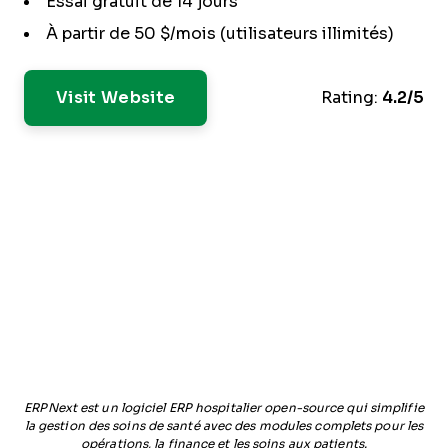
Essai gratuit de 14 jours
À partir de 50 $/mois (utilisateurs illimités)
Visit Website
Rating:
4.2/5
ERPNext est un logiciel ERP hospitalier open-source qui simplifie
la gestion des soins de santé avec des modules complets pour les
opérations, la finance et les soins aux patients.