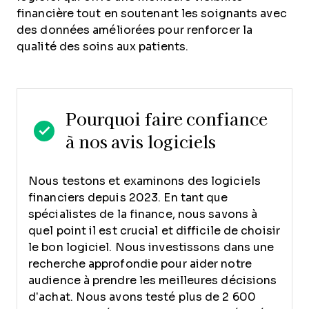
financière tout en soutenant les soignants avec
des données améliorées pour renforcer la
qualité des soins aux patients.
Pourquoi faire confiance
à nos avis logiciels
Nous testons et examinons des logiciels
financiers depuis 2023. En tant que
spécialistes de la finance, nous savons à
quel point il est crucial et difficile de choisir
le bon logiciel.
Nous investissons dans une
recherche approfondie pour aider notre
audience à prendre les meilleures décisions
d’achat. Nous avons testé plus de 2 600