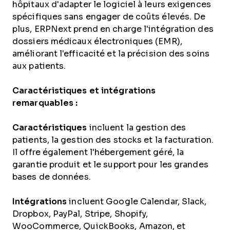
hôpitaux d'adapter le logiciel à leurs exigences
spécifiques sans engager de coûts élevés. De
plus, ERPNext prend en charge l'intégration des
dossiers médicaux électroniques (EMR),
améliorant l'efficacité et la précision des soins
aux patients.
Caractéristiques et intégrations
remarquables :
Caractéristiques
incluent la gestion des
patients, la gestion des stocks et la facturation.
Il offre également l'hébergement géré, la
garantie produit et le support pour les grandes
bases de données.
Intégrations
incluent Google Calendar, Slack,
Dropbox, PayPal, Stripe, Shopify,
WooCommerce, QuickBooks, Amazon, et