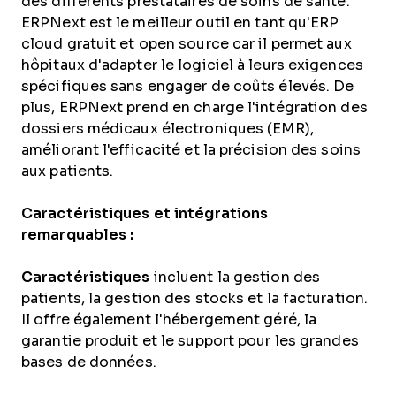
des différents prestataires de soins de santé.
ERPNext est le meilleur outil en tant qu'ERP
cloud gratuit et open source car il permet aux
hôpitaux d'adapter le logiciel à leurs exigences
spécifiques sans engager de coûts élevés. De
plus, ERPNext prend en charge l'intégration des
dossiers médicaux électroniques (EMR),
améliorant l'efficacité et la précision des soins
aux patients.
Caractéristiques et intégrations
remarquables :
Caractéristiques
incluent la gestion des
patients, la gestion des stocks et la facturation.
Il offre également l'hébergement géré, la
garantie produit et le support pour les grandes
bases de données.