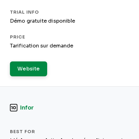
Démo gratuite disponible
Tarification sur demande
Website
Infor
10