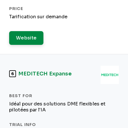
Tarification sur demande
Website
MEDITECH Expanse
6
Idéal pour des solutions DME flexibles et
pilotées par l'IA