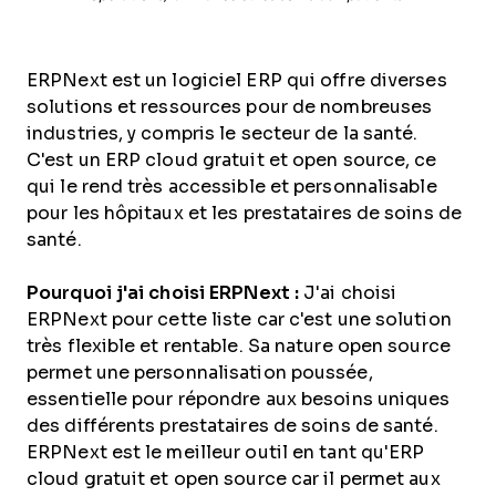
ERPNext est un logiciel ERP qui offre diverses
solutions et ressources pour de nombreuses
industries, y compris le secteur de la santé.
C'est un ERP cloud gratuit et open source, ce
qui le rend très accessible et personnalisable
pour les hôpitaux et les prestataires de soins de
santé.
Pourquoi j'ai choisi ERPNext :
J'ai choisi
ERPNext pour cette liste car c'est une solution
très flexible et rentable. Sa nature open source
permet une personnalisation poussée,
essentielle pour répondre aux besoins uniques
des différents prestataires de soins de santé.
ERPNext est le meilleur outil en tant qu'ERP
cloud gratuit et open source car il permet aux