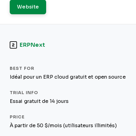
Website
ERPNext
2
Idéal pour un ERP cloud gratuit et open source
Essai gratuit de 14 jours
À partir de 50 $/mois (utilisateurs illimités)