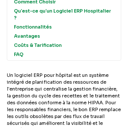
Comment Choisir
Qu’est-ce qu’un Logiciel ERP Hospitalier
?
Fonctionnalités
Avantages
Coûts & Tarification
FAQ
Un logiciel ERP pour hôpital est un système
intégré de planification des ressources de
l’entreprise qui centralise la gestion financière,
la gestion du cycle des recettes et le traitement
des données conforme à la norme HIPAA. Pour
les responsables financiers, le bon ERP remplace
les outils obsolètes par des flux de travail
sécurisés qui améliorent la visibilité et le