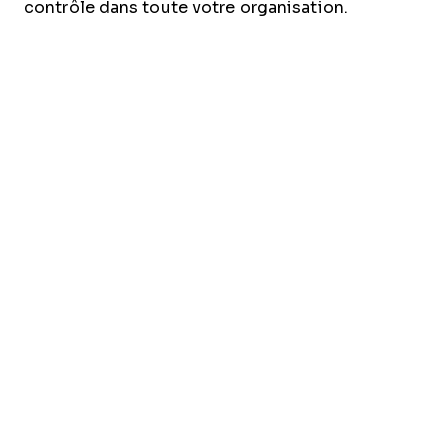
contrôle dans toute votre organisation.