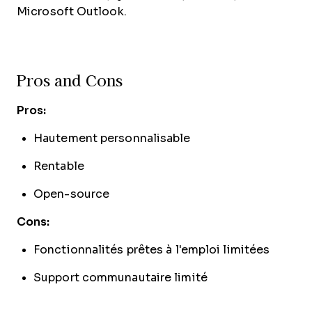
Microsoft Outlook.
Pros and Cons
Pros:
Hautement personnalisable
Rentable
Open-source
Cons:
Fonctionnalités prêtes à l'emploi limitées
Support communautaire limité