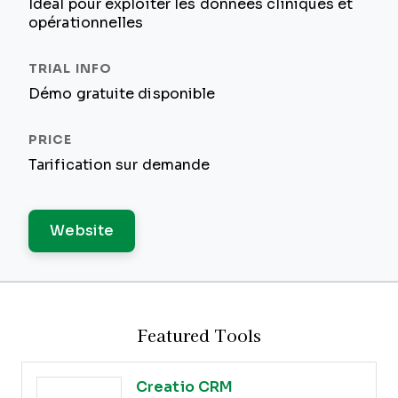
Idéal pour exploiter les données cliniques et
opérationnelles
Démo gratuite disponible
Tarification sur demande
Website
Featured Tools
Creatio CRM