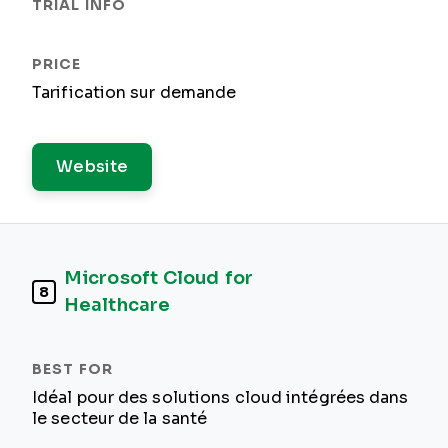
Tarification sur demande
Website
Microsoft Cloud for
8
Healthcare
Idéal pour des solutions cloud intégrées dans
le secteur de la santé