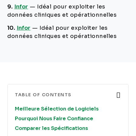
9.
Infor
—
Idéal pour exploiter les
données cliniques et opérationnelles
10.
Infor
—
Idéal pour exploiter les
données cliniques et opérationnelles
TABLE OF CONTENTS
Meilleure Sélection de Logiciels
Pourquoi Nous Faire Confiance
Comparer les Spécifications