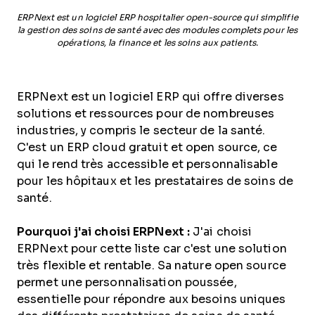
ERPNext est un logiciel ERP hospitalier open-source qui simplifie
la gestion des soins de santé avec des modules complets pour les
opérations, la finance et les soins aux patients.
ERPNext est un logiciel ERP qui offre diverses
solutions et ressources pour de nombreuses
industries, y compris le secteur de la santé.
C'est un ERP cloud gratuit et open source, ce
qui le rend très accessible et personnalisable
pour les hôpitaux et les prestataires de soins de
santé.
Pourquoi j'ai choisi ERPNext :
J'ai choisi
ERPNext pour cette liste car c'est une solution
très flexible et rentable. Sa nature open source
permet une personnalisation poussée,
essentielle pour répondre aux besoins uniques