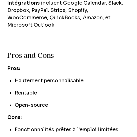
Intégrations
incluent Google Calendar, Slack,
Dropbox, PayPal, Stripe, Shopify,
WooCommerce, QuickBooks, Amazon, et
Microsoft Outlook.
Pros and Cons
Pros:
Hautement personnalisable
Rentable
Open-source
Cons:
Fonctionnalités prêtes à l'emploi limitées