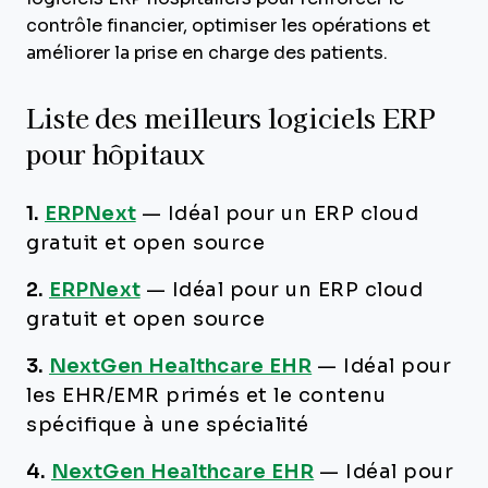
contrôle financier, optimiser les opérations et
améliorer la prise en charge des patients.
Liste des meilleurs logiciels ERP
pour hôpitaux
1.
ERPNext
—
Idéal pour un ERP cloud
gratuit et open source
2.
ERPNext
—
Idéal pour un ERP cloud
gratuit et open source
3.
NextGen Healthcare EHR
—
Idéal pour
les EHR/EMR primés et le contenu
spécifique à une spécialité
4.
NextGen Healthcare EHR
—
Idéal pour