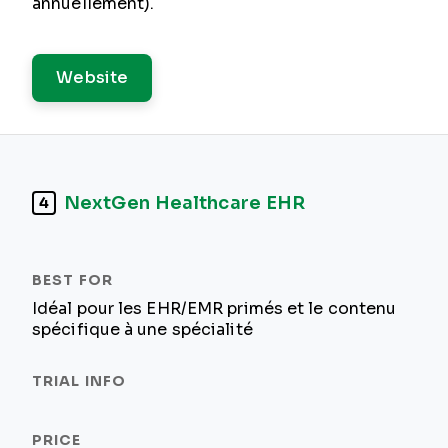
annuellement).
Website
NextGen Healthcare EHR
4
Idéal pour les EHR/EMR primés et le contenu
spécifique à une spécialité