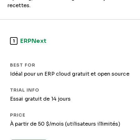
recettes.
ERPNext
1
Idéal pour un ERP cloud gratuit et open source
Essai gratuit de 14 jours
À partir de 50 $/mois (utilisateurs illimités)