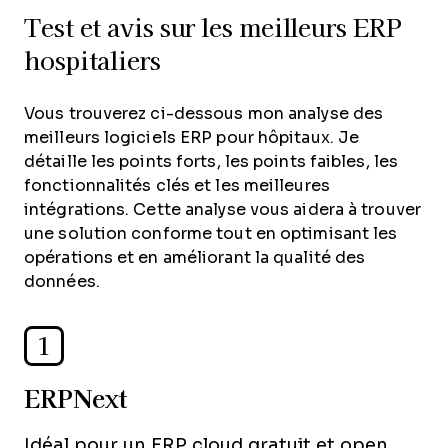
Test et avis sur les meilleurs ERP
hospitaliers
Vous trouverez ci-dessous mon analyse des
meilleurs logiciels ERP pour hôpitaux. Je
détaille les points forts, les points faibles, les
fonctionnalités clés et les meilleures
intégrations. Cette analyse vous aidera à trouver
une solution conforme tout en optimisant les
opérations et en améliorant la qualité des
données.
1
ERPNext
Idéal pour un ERP cloud gratuit et open