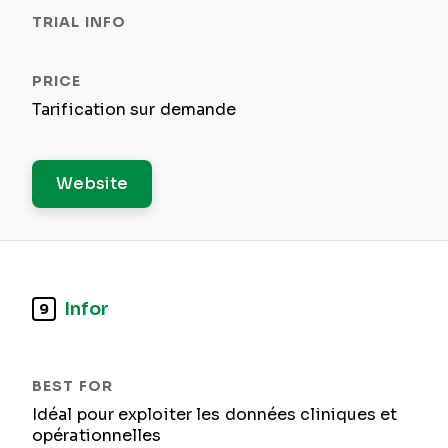
Tarification sur demande
Website
Infor
9
Idéal pour exploiter les données cliniques et
opérationnelles