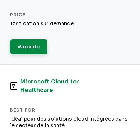
Tarification sur demande
Website
Microsoft Cloud for
7
Healthcare
Idéal pour des solutions cloud intégrées dans
le secteur de la santé