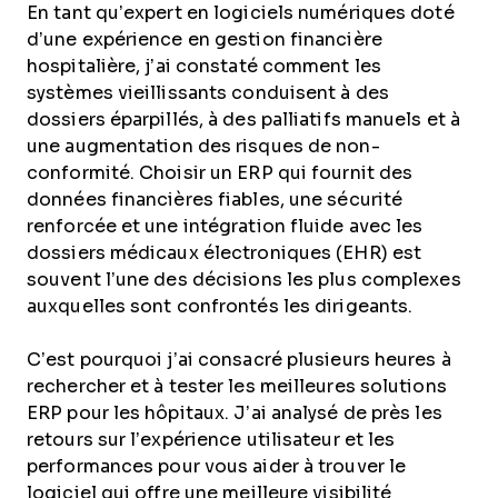
En tant qu’expert en logiciels numériques doté
d’une expérience en gestion financière
hospitalière, j’ai constaté comment les
systèmes vieillissants conduisent à des
dossiers éparpillés, à des palliatifs manuels et à
une augmentation des risques de non-
conformité. Choisir un ERP qui fournit des
données financières fiables, une sécurité
renforcée et une intégration fluide avec les
dossiers médicaux électroniques (EHR) est
souvent l’une des décisions les plus complexes
auxquelles sont confrontés les dirigeants.
C’est pourquoi j’ai consacré plusieurs heures à
rechercher et à tester les meilleures solutions
ERP pour les hôpitaux. J’ai analysé de près les
retours sur l’expérience utilisateur et les
performances pour vous aider à trouver le
logiciel qui offre une meilleure visibilité