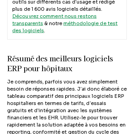
outils sur différents cas d’usage et rédigé
plus de 1 600 avis logiciels détaillés.
Découvrez comment nous restons
transparents
& notre
méthodologie de test
des logiciels
.
Résumé des meilleurs logiciels
ERP pour hôpitaux
Je comprends, parfois vous avez simplement
besoin de réponses rapides. J’ai donc élaboré ce
tableau comparatif des principaux logiciels ERP
hospitaliers en termes de tarifs, d’essais
gratuits et d’intégration avec les systèmes
financiers et les EHR. Utilisez-le pour trouver
rapidement la solution adaptée à vos besoins en
reporting, conformité et gestion du cycle des