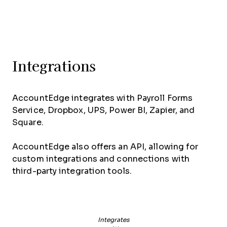
Integrations
AccountEdge integrates with Payroll Forms
Service, Dropbox, UPS, Power BI, Zapier, and
Square.
AccountEdge also offers an API, allowing for
custom integrations and connections with
third-party integration tools.
Integrates