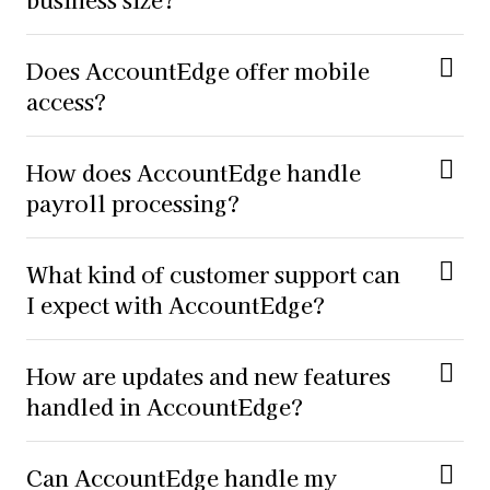
business size?
Does AccountEdge offer mobile
access?
How does AccountEdge handle
payroll processing?
What kind of customer support can
I expect with AccountEdge?
How are updates and new features
handled in AccountEdge?
Can AccountEdge handle my