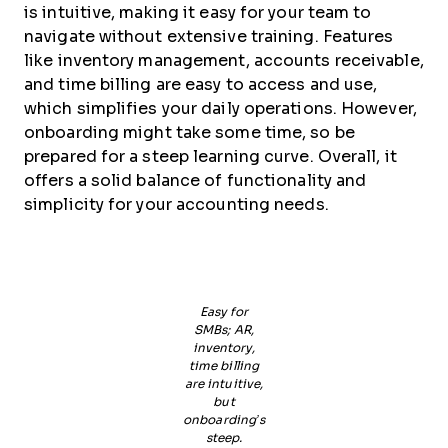
is intuitive, making it easy for your team to
navigate without extensive training. Features
like inventory management, accounts receivable,
and time billing are easy to access and use,
which simplifies your daily operations. However,
onboarding might take some time, so be
prepared for a steep learning curve. Overall, it
offers a solid balance of functionality and
simplicity for your accounting needs.
Easy for
SMBs; AR,
inventory,
time billing
are intuitive,
but
onboarding’s
steep.