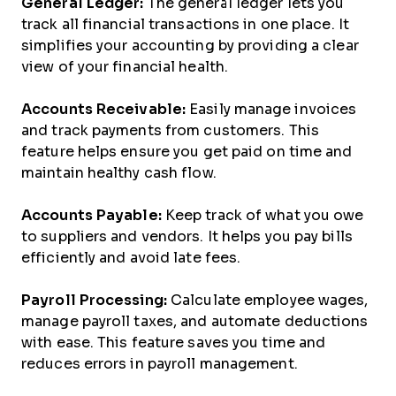
General Ledger:
The general ledger lets you
track all financial transactions in one place. It
simplifies your accounting by providing a clear
view of your financial health.
Accounts Receivable:
Easily manage invoices
and track payments from customers. This
feature helps ensure you get paid on time and
maintain healthy cash flow.
Accounts Payable:
Keep track of what you owe
to suppliers and vendors. It helps you pay bills
efficiently and avoid late fees.
Payroll Processing:
Calculate employee wages,
manage payroll taxes, and automate deductions
with ease. This feature saves you time and
reduces errors in payroll management.