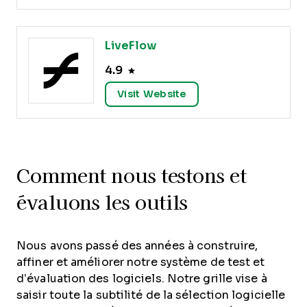
LiveFlow
4.9
Visit Website
Comment nous testons et
évaluons les outils
Nous avons passé des années à construire,
affiner et améliorer notre système de test et
d’évaluation des logiciels. Notre grille vise à
saisir toute la subtilité de la sélection logicielle