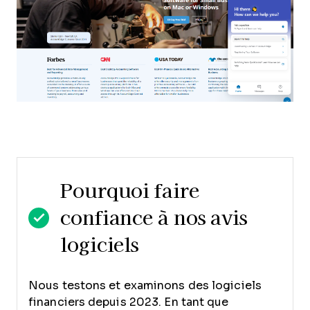
Pourquoi faire
confiance à nos avis
logiciels
Nous testons et examinons des logiciels
financiers depuis 2023. En tant que