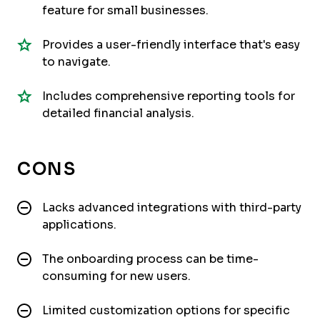
feature for small businesses.
Provides a user-friendly interface that's easy
to navigate.
Includes comprehensive reporting tools for
detailed financial analysis.
CONS
Lacks advanced integrations with third-party
applications.
The onboarding process can be time-
consuming for new users.
Limited customization options for specific