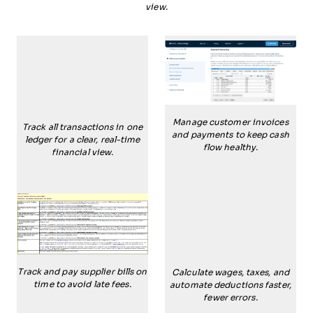
view.
Manage customer invoices
Track all transactions in one
and payments to keep cash
ledger for a clear, real-time
flow healthy.
financial view.
Track and pay supplier bills on
Calculate wages, taxes, and
time to avoid late fees.
automate deductions faster,
fewer errors.