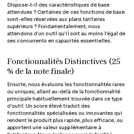
Dispose-t-il des caractéristiques de base
attendues ? Certaines de ces fonctions de base
sont-elles réservées aux plans tarifaires
supérieurs ? Fondamentalement, nous
attendons d’un outil qu’il soit au moins l’égal de
ses concurrents en capacités essentielles.
Fonctionnalités Distinctives (25
% de la note finale)
Ensuite, nous évaluons les fonctionnalités rares
ou uniques, allant au-delà de la fonctionnalité
principale habituellement trouvée dans ce type
d’outil. Un score élevé traduit des
fonctionnalités spécialisées ou innovantes qui
rendent le produit plus rapide, plus efficace, ou
apportent une valeur supplémentaire à