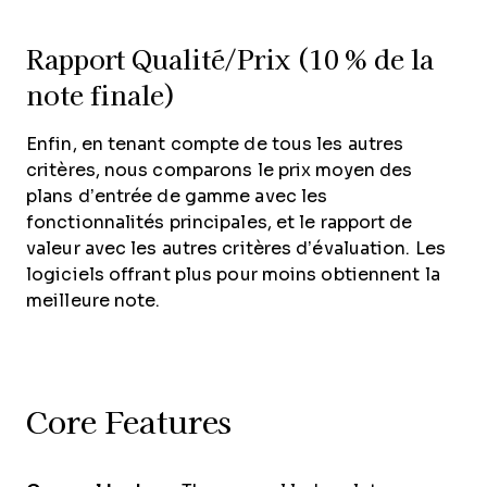
Rapport Qualité/Prix (10 % de la
note finale)
Enfin, en tenant compte de tous les autres
critères, nous comparons le prix moyen des
plans d’entrée de gamme avec les
fonctionnalités principales, et le rapport de
valeur avec les autres critères d’évaluation. Les
logiciels offrant plus pour moins obtiennent la
meilleure note.
Core Features