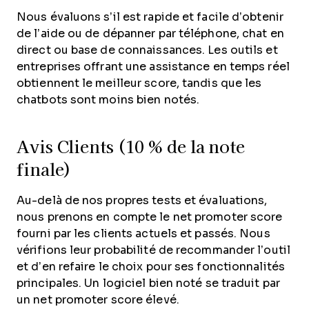
Nous évaluons s’il est rapide et facile d’obtenir
de l’aide ou de dépanner par téléphone, chat en
direct ou base de connaissances. Les outils et
entreprises offrant une assistance en temps réel
obtiennent le meilleur score, tandis que les
chatbots sont moins bien notés.
Avis Clients (10 % de la note
finale)
Au-delà de nos propres tests et évaluations,
nous prenons en compte le net promoter score
fourni par les clients actuels et passés. Nous
vérifions leur probabilité de recommander l’outil
et d’en refaire le choix pour ses fonctionnalités
principales. Un logiciel bien noté se traduit par
un net promoter score élevé.