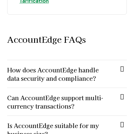
Opens new window
Tarification
AccountEdge FAQs
How does AccountEdge handle
data security and compliance?
Can AccountEdge support multi-
currency transactions?
Is AccountEdge suitable for my