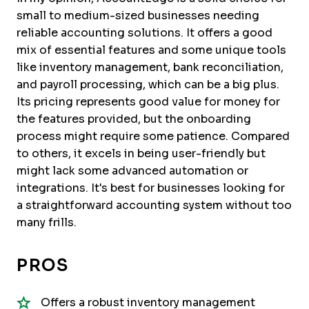
small to medium-sized businesses needing
reliable accounting solutions. It offers a good
mix of essential features and some unique tools
like inventory management, bank reconciliation,
and payroll processing, which can be a big plus.
Its pricing represents good value for money for
the features provided, but the onboarding
process might require some patience. Compared
to others, it excels in being user-friendly but
might lack some advanced automation or
integrations. It's best for businesses looking for
a straightforward accounting system without too
many frills.
PROS
Offers a robust inventory management