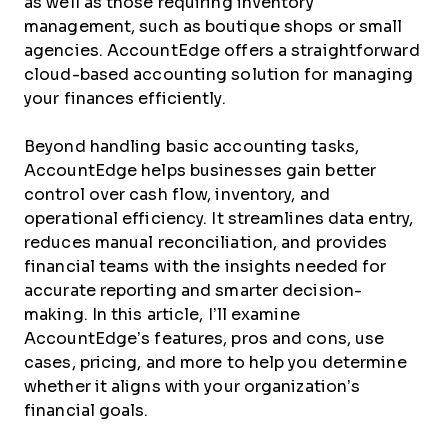
as well as those requiring inventory
management, such as boutique shops or small
agencies. AccountEdge offers a straightforward
cloud-based accounting solution for managing
your finances efficiently.
Beyond handling basic accounting tasks,
AccountEdge helps businesses gain better
control over cash flow, inventory, and
operational efficiency. It streamlines data entry,
reduces manual reconciliation, and provides
financial teams with the insights needed for
accurate reporting and smarter decision-
making. In this article, I’ll examine
AccountEdge’s features, pros and cons, use
cases, pricing, and more to help you determine
whether it aligns with your organization’s
financial goals.