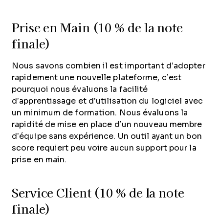
Prise en Main (10 % de la note
finale)
Nous savons combien il est important d’adopter
rapidement une nouvelle plateforme, c’est
pourquoi nous évaluons la facilité
d’apprentissage et d’utilisation du logiciel avec
un minimum de formation. Nous évaluons la
rapidité de mise en place d’un nouveau membre
d’équipe sans expérience. Un outil ayant un bon
score requiert peu voire aucun support pour la
prise en main.
Service Client (10 % de la note
finale)