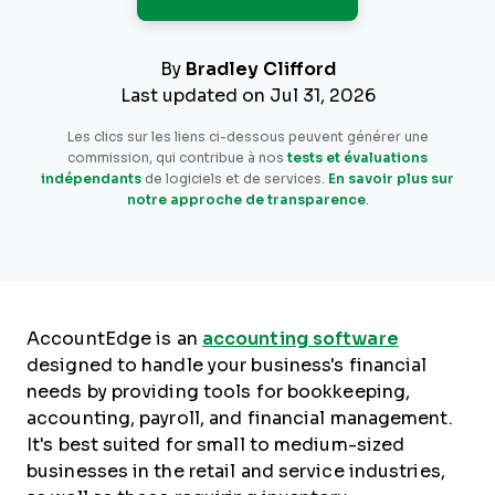
By
Bradley Clifford
Last updated on Jul 31, 2026
Les clics sur les liens ci-dessous peuvent générer une
commission, qui contribue à nos
tests et évaluations
indépendants
de logiciels et de services.
En savoir plus sur
notre approche de transparence
.
AccountEdge is an
accounting software
designed to handle your business's financial
needs by providing tools for bookkeeping,
accounting, payroll, and financial management.
It's best suited for small to medium-sized
businesses in the retail and service industries,