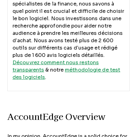
spécialistes de la finance, nous savons à
quel point il est crucial et difficile de choisir
le bon logiciel.
Nous investissons dans une
recherche approfondie pour aider notre
audience à prendre les meilleures décisions
d’achat. Nous avons testé plus de 2 600
outils sur différents cas d’usage et rédigé
plus de 1 600 avis logiciels détaillés.
Découvrez comment nous restons
transparents
& notre
méthodologie de test
des logiciels
.
AccountEdge Overview
In my opinion, AccountEdge is a solid choice for