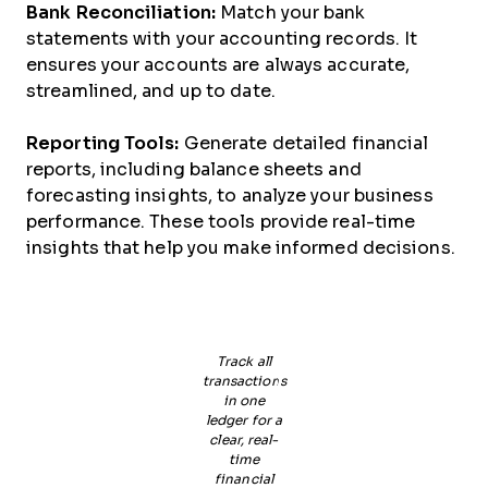
Bank Reconciliation:
Match your bank
statements with your accounting records. It
ensures your accounts are always accurate,
streamlined, and up to date.
Reporting Tools:
Generate detailed financial
reports, including balance sheets and
forecasting insights, to analyze your business
performance. These tools provide real-time
insights that help you make informed decisions.
Track all
transactions
in one
ledger for a
clear, real-
time
financial