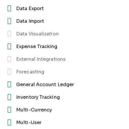
Data Export
Data Import
Data Visualization
Expense Tracking
External Integrations
Forecasting
General Account Ledger
Inventory Tracking
Multi-Currency
Multi-User