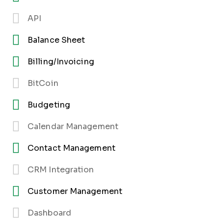
API
Balance Sheet
Billing/Invoicing
BitCoin
Budgeting
Calendar Management
Contact Management
CRM Integration
Customer Management
Dashboard