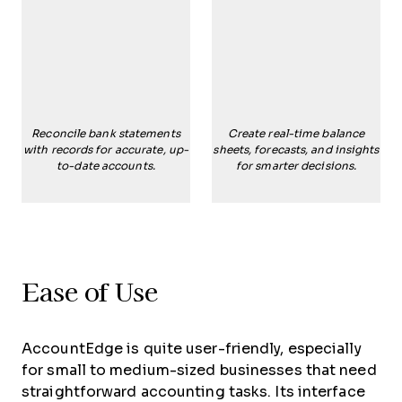
Reconcile bank statements
Create real-time balance
with records for accurate, up-
sheets, forecasts, and insights
to-date accounts.
for smarter decisions.
Ease of Use
AccountEdge is quite user-friendly, especially
for small to medium-sized businesses that need
straightforward accounting tasks. Its interface