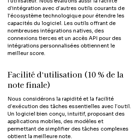
l’utilisateur.
Nous évaluons aussi la facilité
d’intégration avec d’autres outils courants de
l’écosystème technologique pour étendre les
capacités du logiciel. Les outils offrant de
nombreuses intégrations natives, des
connexions tierces et un accès API pour des
intégrations personnalisées obtiennent le
meilleur score.
Facilité d’utilisation (10 % de la
note finale)
Nous considérons la rapidité et la facilité
d’exécution des tâches essentielles avec l’outil.
Un logiciel bien conçu, intuitif, proposant des
applications mobiles, des modèles et
permettant de simplifier des tâches complexes
obtient la meilleure note.