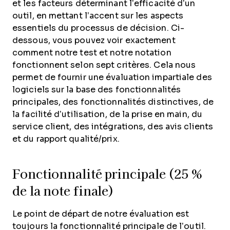
et les facteurs déterminant l’efficacité d’un
outil, en mettant l’accent sur les aspects
essentiels du processus de décision.
Ci-
dessous, vous pouvez voir exactement
comment notre test et notre notation
fonctionnent selon sept critères. Cela nous
permet de fournir une évaluation impartiale des
logiciels sur la base des fonctionnalités
principales, des fonctionnalités distinctives, de
la facilité d’utilisation, de la prise en main, du
service client, des intégrations, des avis clients
et du rapport qualité/prix.
Fonctionnalité principale (25 %
de la note finale)
Le point de départ de notre évaluation est
toujours la fonctionnalité principale de l’outil.