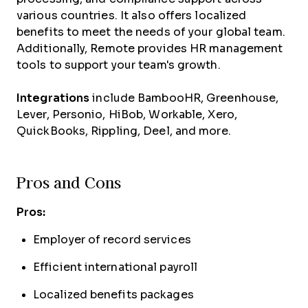
various countries. It also offers localized
benefits to meet the needs of your global team.
Additionally, Remote provides HR management
tools to support your team's growth.
Integrations
include BambooHR, Greenhouse,
Lever, Personio, HiBob, Workable, Xero,
QuickBooks, Rippling, Deel, and more.
Pros and Cons
Pros:
Employer of record services
Efficient international payroll
Localized benefits packages