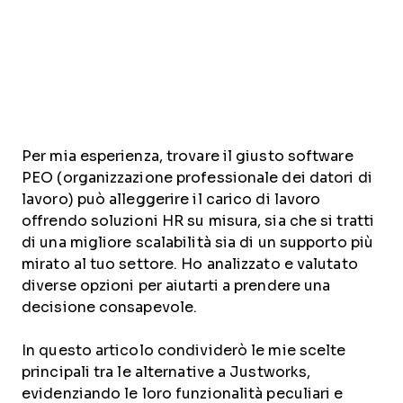
Per mia esperienza, trovare il giusto software
PEO (organizzazione professionale dei datori di
lavoro) può alleggerire il carico di lavoro
offrendo soluzioni HR su misura, sia che si tratti
di una migliore scalabilità sia di un supporto più
mirato al tuo settore. Ho analizzato e valutato
diverse opzioni per aiutarti a prendere una
decisione consapevole.
In questo articolo condividerò le mie scelte
principali tra le alternative a Justworks,
evidenziando le loro funzionalità peculiari e