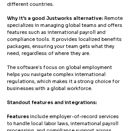
different countries.
Why it's a good Justworks alternative:
Remote
specializes in managing global teams and offers
features such as international payroll and
compliance tools. It provides localized benefits
packages, ensuring your team gets what they
need, regardless of where they are.
The software’s focus on global employment
helps you navigate complex international
regulations, which makes it a strong choice for
businesses with a global workforce.
Standout features and integrations:
Features
include employer-of-record services
to handle local labor laws, international payroll
processing, and compliance support across