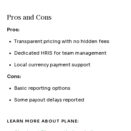
Pros and Cons
Pros:
Transparent pricing with no hidden fees
Dedicated HRIS for team management
Local currency payment support
Cons:
Basic reporting options
Some payout delays reported
LEARN MORE ABOUT PLANE: