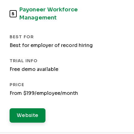
Payoneer Workforce
5
Management
Best for employer of record hiring
Free demo available
From $199/employee/month
Website