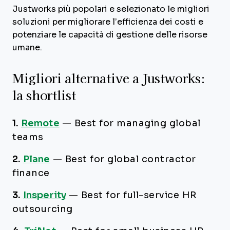
Justworks più popolari e selezionato le migliori
soluzioni per migliorare l’efficienza dei costi e
potenziare le capacità di gestione delle risorse
umane.
Migliori alternative a Justworks:
la shortlist
1.
Remote
—
Best for managing global
teams
2.
Plane
—
Best for global contractor
finance
3.
Insperity
—
Best for full-service HR
outsourcing