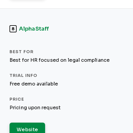
AlphaStaff
8
Best for HR focused on legal compliance
Free demo available
Pricing upon request
Website