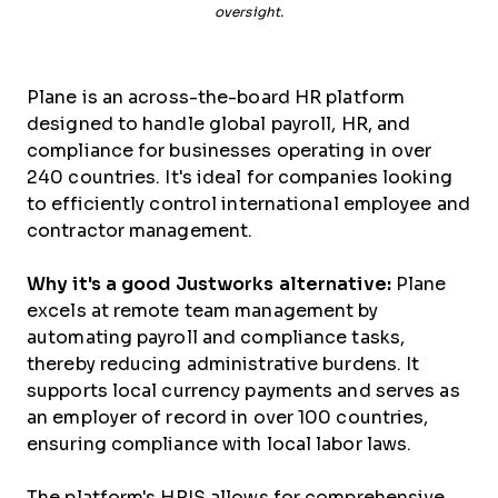
oversight.
Plane is an across-the-board HR platform
designed to handle global payroll, HR, and
compliance for businesses operating in over
240 countries. It's ideal for companies looking
to efficiently control international employee and
contractor management.
Why it's a good Justworks alternative:
Plane
excels at remote team management by
automating payroll and compliance tasks,
thereby reducing administrative burdens. It
supports local currency payments and serves as
an employer of record in over 100 countries,
ensuring compliance with local labor laws.
The platform's HRIS allows for comprehensive