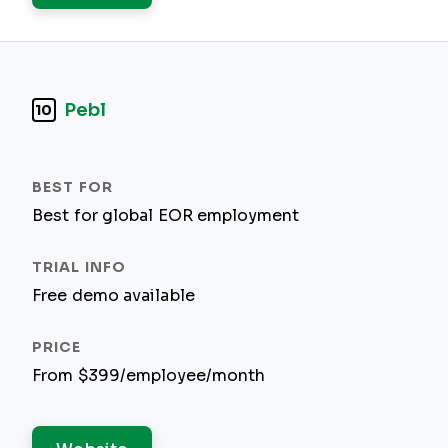
Pebl
10
Best for global EOR employment
Free demo available
From $399/employee/month