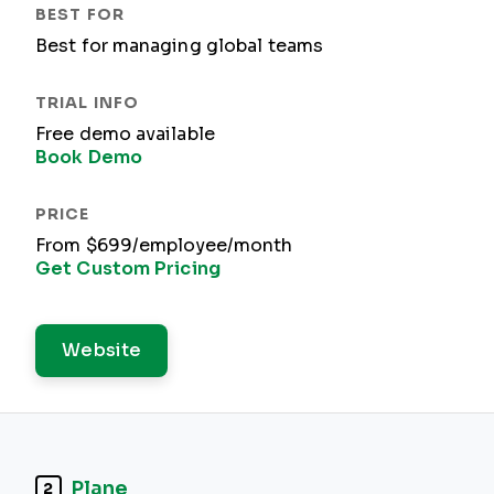
Best for managing global teams
Free demo available
Book Demo
From $699/employee/month
Get Custom Pricing
Website
Plane
2