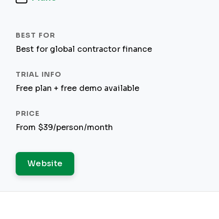
Best for global contractor finance
Free plan + free demo available
From $39/person/month
Website