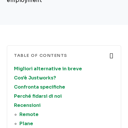
employment
TABLE OF CONTENTS
Migliori alternative in breve
Cos'è Justworks?
Confronta specifiche
Perché fidarsi di noi
Recensioni
Remote
Plane