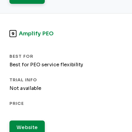
Amplify PEO
9
Best for PEO service flexibility
Not available
Website