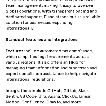
team management, making it easy to oversee
global operations. With transparent pricing and
dedicated support, Plane stands out as a reliable
solution for businesses expanding
internationally.
Standout features and integrations:
Features
include automated tax compliance,
which simplifies legal requirements across
various regions. It also offers an HRIS for
managing team information and processes and
expert compliance assistance to help navigate
international regulations.
Integrations
include GitHub, GitLab, Slack,
Sentry, VS Code, Jira, Asana, ClickUp, Linear,
Notion, Confluence, Draw.io, and more.