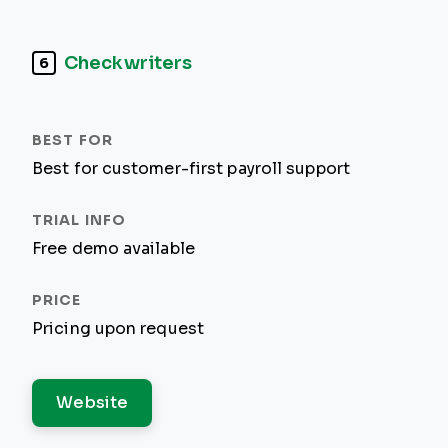
Checkwriters
6
Best for customer-first payroll support
Free demo available
Pricing upon request
Website