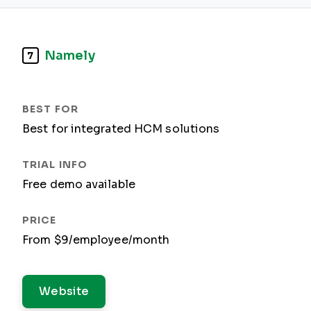
Namely
7
Best for integrated HCM solutions
Free demo available
From $9/employee/month
Website