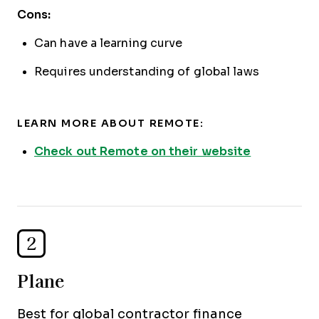
Cons:
Can have a learning curve
Requires understanding of global laws
LEARN MORE ABOUT REMOTE:
Check out Remote on their website
2
Plane
Best for global contractor finance