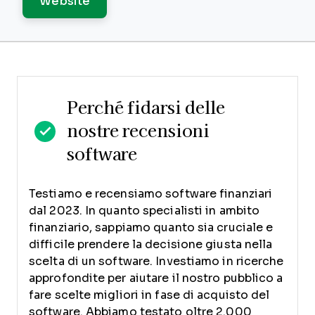
Website
Perché fidarsi delle
nostre recensioni
software
Testiamo e recensiamo software finanziari
dal 2023. In quanto specialisti in ambito
finanziario, sappiamo quanto sia cruciale e
difficile prendere la decisione giusta nella
scelta di un software.
Investiamo in ricerche
approfondite per aiutare il nostro pubblico a
fare scelte migliori in fase di acquisto del
software. Abbiamo testato oltre 2.000