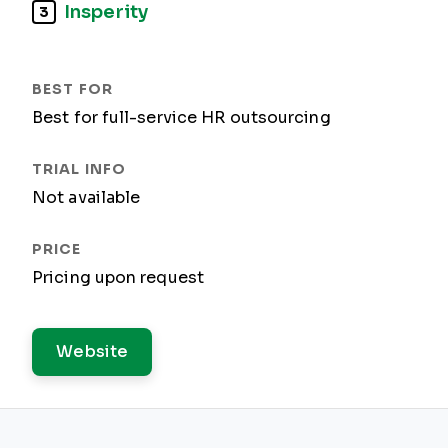
Insperity
3
Best for full-service HR outsourcing
Not available
Pricing upon request
Website