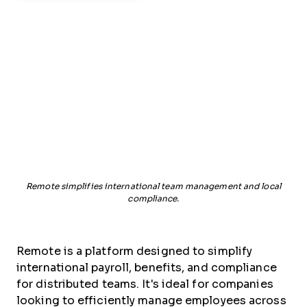
Remote simplifies international team management and local
compliance.
Remote is a platform designed to simplify
international payroll, benefits, and compliance
for distributed teams. It's ideal for companies
looking to efficiently manage employees across