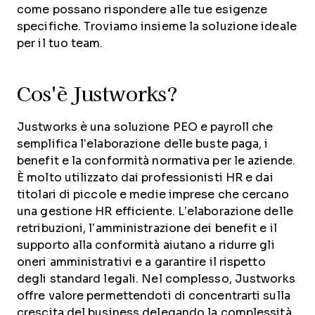
come possano rispondere alle tue esigenze
specifiche. Troviamo insieme la soluzione ideale
per il tuo team.
Cos'è Justworks?
Justworks è una soluzione PEO e payroll che
semplifica l’elaborazione delle buste paga, i
benefit e la conformità normativa per le aziende.
È molto utilizzato dai professionisti HR e dai
titolari di piccole e medie imprese che cercano
una gestione HR efficiente. L’elaborazione delle
retribuzioni, l’amministrazione dei benefit e il
supporto alla conformità aiutano a ridurre gli
oneri amministrativi e a garantire il rispetto
degli standard legali. Nel complesso, Justworks
offre valore permettendoti di concentrarti sulla
crescita del business delegando la complessità