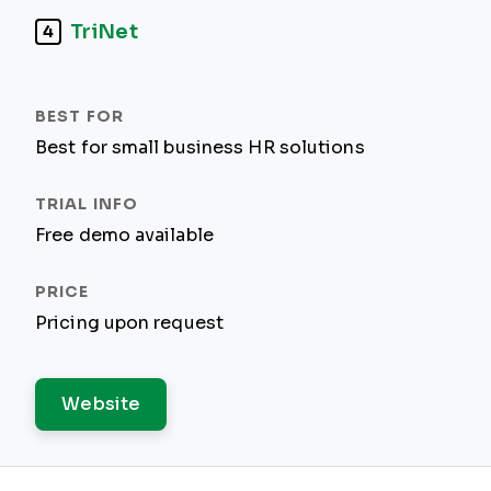
TriNet
4
Best for small business HR solutions
Free demo available
Pricing upon request
Website