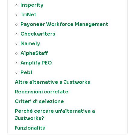
Insperity
TriNet
Payoneer Workforce Management
Checkwriters
Namely
AlphaStaff
Amplify PEO
Pebl
Altre alternative a Justworks
Recensioni correlate
Criteri di selezione
Perché cercare un'alternativa a
Justworks?
Funzionalità