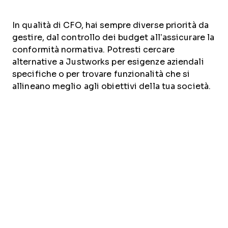
In qualità di CFO, hai sempre diverse priorità da
gestire, dal controllo dei budget all’assicurare la
conformità normativa. Potresti cercare
alternative a Justworks per esigenze aziendali
specifiche o per trovare funzionalità che si
allineano meglio agli obiettivi della tua società.