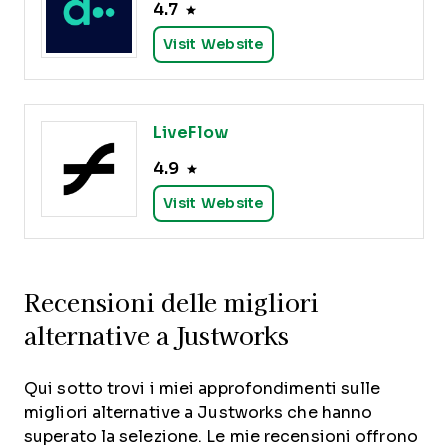
4.7
Visit Website
LiveFlow
4.9
Visit Website
Recensioni delle migliori
alternative a Justworks
Qui sotto trovi i miei approfondimenti sulle
migliori alternative a Justworks che hanno
superato la selezione. Le mie recensioni offrono