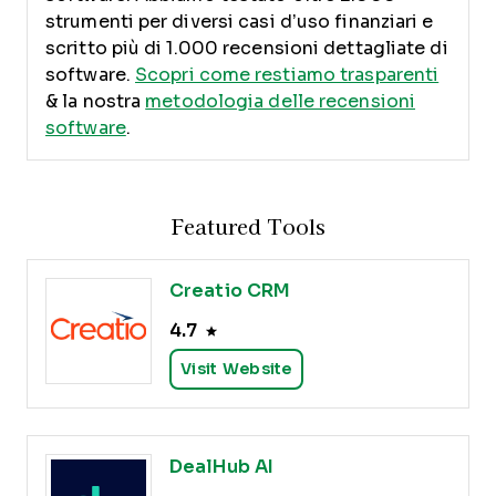
strumenti per diversi casi d’uso finanziari e
scritto più di 1.000 recensioni dettagliate di
software.
Scopri come restiamo trasparenti
& la nostra
metodologia delle recensioni
software
.
Featured Tools
Creatio CRM
4.7
Visit Website
DealHub AI