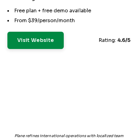
Free plan + free demo available
From $39/person/month
Visit Website
Rating:
4.6/5
Plane refines international operations with localized team