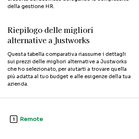
della gestione HR.
Riepilogo delle migliori
alternative a Justworks
Questa tabella comparativa riassume i dettagli
sui prezzi delle migliori alternative a Justworks
che ho selezionato, per aiutarti a trovare quella
più adatta al tuo budget e alle esigenze della tua
azienda.
Remote
1