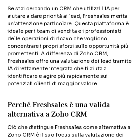
Se stai cercando un CRM che utilizzi l’IA per
aiutare a dare priorità ai lead, Freshsales merita
un’attenzione particolare. Questa piattaforma è
ideale per i team di vendita e i professionisti
delle operazioni di ricavo che vogliono
concentrare i propri sforzi sulle opportunità più
promettenti. A differenza di Zoho CRM,
Freshsales offre una valutazione dei lead tramite
IA direttamente integrata che ti aiuta a
identificare e agire più rapidamente sui
potenziali clienti di maggior valore.
Perché Freshsales è una valida
alternativa a Zoho CRM
Ciò che distingue Freshsales come alternativa a
Zoho CRM è il suo focus sulla valutazione dei