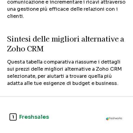
comunicazione e incrementare i ricavi attraverso
una gestione più efficace delle relazioni con i
clienti.
Sintesi delle migliori alternative a
Zoho CRM
Questa tabella comparativa riassume i dettagli
sui prezzi delle migliori alternative a Zoho CRM
selezionate, per aiutarti a trovare quella più
adatta alle tue esigenze di budget e business.
Freshsales
1