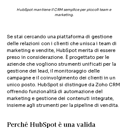
HubSpot mantiene il CRM semplice per piccoli team e
marketing.
Se stai cercando una piattaforma di gestione
delle relazioni con i clienti che unisca i team di
marketing e vendite, HubSpot merita di essere
preso in considerazione. È progettato per le
aziende che vogliono strumenti unificati per la
gestione dei lead, il monitoraggio delle
campagne e il coinvolgimento dei clienti in un
unico posto. HubSpot si distingue da Zoho CRM
offrendo funzionalità di automazione del
marketing e gestione dei contenuti integrate,
insieme agli strumenti per la pipeline di vendita.
Perché HubSpot è una valida