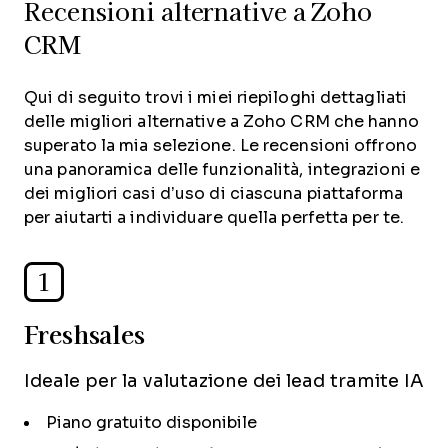
Recensioni alternative a Zoho
CRM
Qui di seguito trovi i miei riepiloghi dettagliati
delle migliori alternative a Zoho CRM che hanno
superato la mia selezione. Le recensioni offrono
una panoramica delle funzionalità, integrazioni e
dei migliori casi d’uso di ciascuna piattaforma
per aiutarti a individuare quella perfetta per te.
1
Freshsales
Ideale per la valutazione dei lead tramite IA
Piano gratuito disponibile