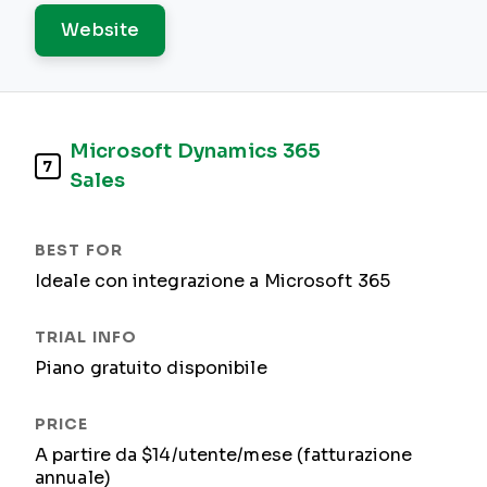
Website
Microsoft Dynamics 365
7
Sales
Ideale con integrazione a Microsoft 365
Piano gratuito disponibile
A partire da $14/utente/mese (fatturazione
annuale)