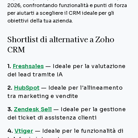
2026, confrontando funzionalità e punti di forza
per aiutarti a scegliere il CRM ideale per gli
obiettivi della tua azienda.
Shortlist di alternative a Zoho
CRM
1.
Freshsales
—
Ideale per la valutazione
dei lead tramite IA
2.
HubSpot
—
Ideale per l'allineamento
tra marketing e vendite
3.
Zendesk Sell
—
Ideale per la gestione
dei ticket di assistenza clienti
4.
Vtiger
—
Ideale per le funzionalità di