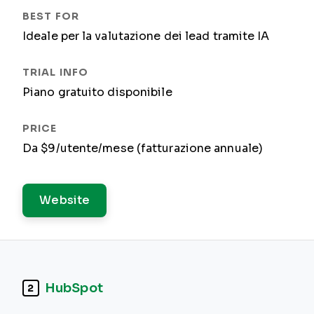
Ideale per la valutazione dei lead tramite IA
Piano gratuito disponibile
Da $9/utente/mese (fatturazione annuale)
Website
HubSpot
2