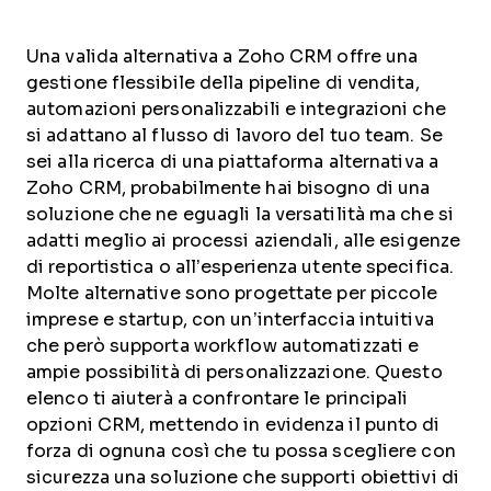
Una valida alternativa a Zoho CRM offre una
gestione flessibile della pipeline di vendita,
automazioni personalizzabili e integrazioni che
si adattano al flusso di lavoro del tuo team. Se
sei alla ricerca di una piattaforma alternativa a
Zoho CRM, probabilmente hai bisogno di una
soluzione che ne eguagli la versatilità ma che si
adatti meglio ai processi aziendali, alle esigenze
di reportistica o all’esperienza utente specifica.
Molte alternative sono progettate per piccole
imprese e startup, con un’interfaccia intuitiva
che però supporta workflow automatizzati e
ampie possibilità di personalizzazione. Questo
elenco ti aiuterà a confrontare le principali
opzioni CRM, mettendo in evidenza il punto di
forza di ognuna così che tu possa scegliere con
sicurezza una soluzione che supporti obiettivi di