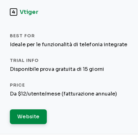
Vtiger
4
Ideale per le funzionalità di telefonia integrate
Disponibile prova gratuita di 15 giorni
Da $12/utente/mese (fatturazione annuale)
Website