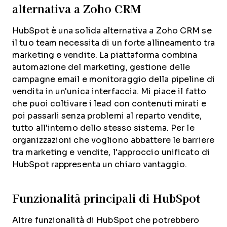
alternativa a Zoho CRM
HubSpot è una solida alternativa a Zoho CRM se
il tuo team necessita di un forte allineamento tra
marketing e vendite. La piattaforma combina
automazione del marketing, gestione delle
campagne email e monitoraggio della pipeline di
vendita in un'unica interfaccia. Mi piace il fatto
che puoi coltivare i lead con contenuti mirati e
poi passarli senza problemi al reparto vendite,
tutto all'interno dello stesso sistema. Per le
organizzazioni che vogliono abbattere le barriere
tra marketing e vendite, l'approccio unificato di
HubSpot rappresenta un chiaro vantaggio.
Funzionalità principali di HubSpot
Altre funzionalità di HubSpot che potrebbero