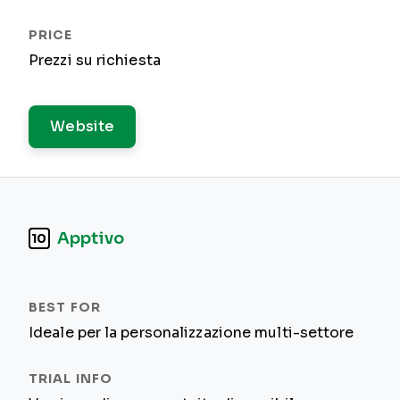
Prezzi su richiesta
Website
Apptivo
10
Ideale per la personalizzazione multi-settore