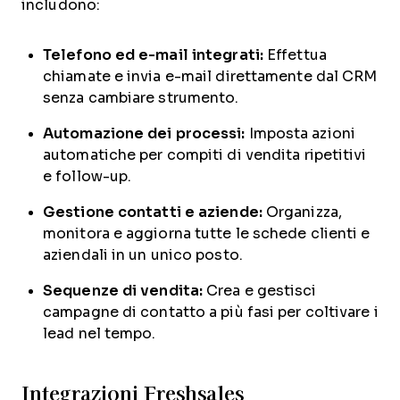
includono:
Telefono ed e-mail integrati:
Effettua
chiamate e invia e-mail direttamente dal CRM
senza cambiare strumento.
Automazione dei processi:
Imposta azioni
automatiche per compiti di vendita ripetitivi
e follow-up.
Gestione contatti e aziende:
Organizza,
monitora e aggiorna tutte le schede clienti e
aziendali in un unico posto.
Sequenze di vendita:
Crea e gestisci
campagne di contatto a più fasi per coltivare i
lead nel tempo.
Integrazioni Freshsales