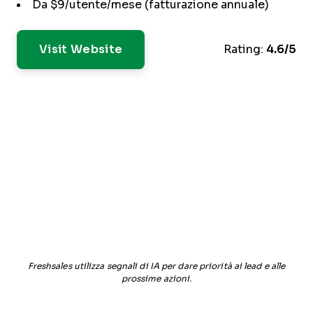
Da $9/utente/mese (fatturazione annuale)
Visit Website
Rating:
4.6/5
Freshsales utilizza segnali di IA per dare priorità ai lead e alle
prossime azioni.