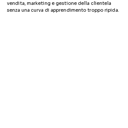
vendita, marketing e gestione della clientela
senza una curva di apprendimento troppo ripida.