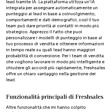
lead tramite IA. La piattaforma utilizza un’IA
integrata per assegnare automaticamente un
punteggio ai lead in base a coinvolgimento,
comportamenti e dati demografici, così il tuo
team può dare priorità ai contatti in modo più
strategico. Apprezzo il fatto che puoi
personalizzare i modelli di punteggio in base al
tuo processo di vendita e ottenere informazioni
in tempo reale su quali lead hanno maggiori
probabilità di conversione. Per i team di vendita
che vogliono lavorare in modo più intelligente e
chiudere gli accordi più rapidamente, Freshsales
offre un chiaro vantaggio nella gestione dei
lead.
Funzionalità principali di Freshsales
Altre funzionalità che mi hanno colpito