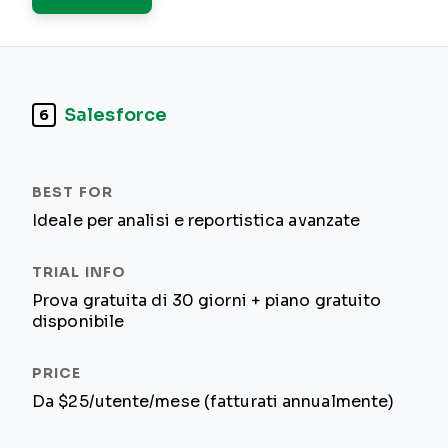
Salesforce
6
Ideale per analisi e reportistica avanzate
Prova gratuita di 30 giorni + piano gratuito
disponibile
Da $25/utente/mese (fatturati annualmente)