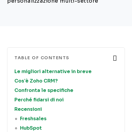
personalizzazione multi-settore
TABLE OF CONTENTS
Le migliori alternative in breve
Cos’è Zoho CRM?
Confronta le specifiche
Perché fidarsi di noi
Recensioni
Freshsales
HubSpot