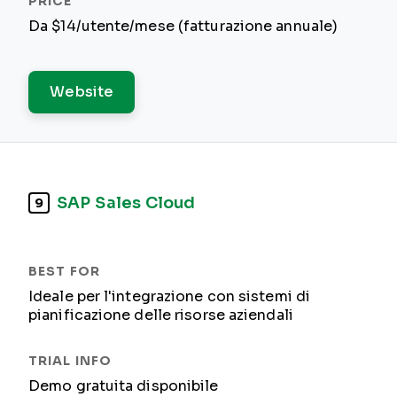
Da $14/utente/mese (fatturazione annuale)
Website
SAP Sales Cloud
9
Ideale per l'integrazione con sistemi di
pianificazione delle risorse aziendali
Demo gratuita disponibile