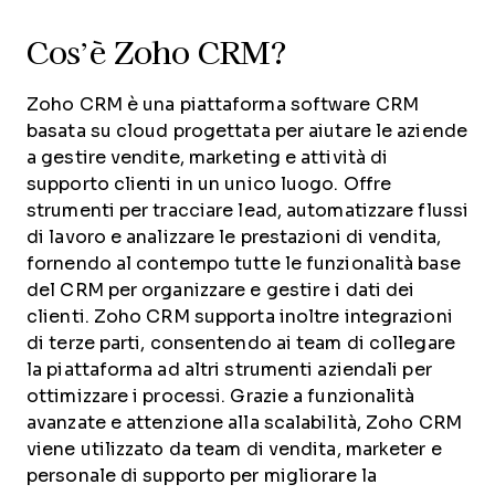
Cos’è Zoho CRM?
Zoho CRM è una piattaforma software CRM
basata su cloud progettata per aiutare le aziende
a gestire vendite, marketing e attività di
supporto clienti in un unico luogo. Offre
strumenti per tracciare lead, automatizzare flussi
di lavoro e analizzare le prestazioni di vendita,
fornendo al contempo tutte le funzionalità base
del CRM per organizzare e gestire i dati dei
clienti. Zoho CRM supporta inoltre integrazioni
di terze parti, consentendo ai team di collegare
la piattaforma ad altri strumenti aziendali per
ottimizzare i processi. Grazie a funzionalità
avanzate e attenzione alla scalabilità, Zoho CRM
viene utilizzato da team di vendita, marketer e
personale di supporto per migliorare la