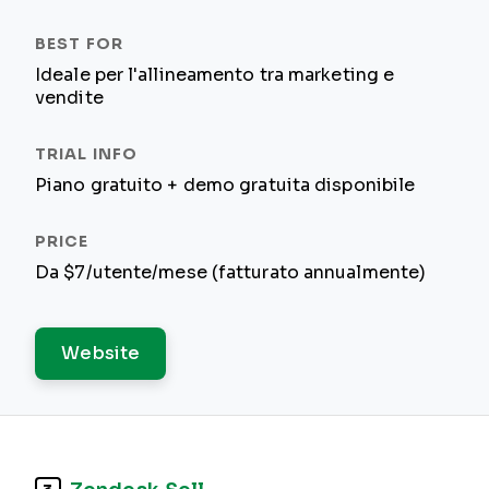
Ideale per l'allineamento tra marketing e
vendite
Piano gratuito + demo gratuita disponibile
Da $7/utente/mese (fatturato annualmente)
Website