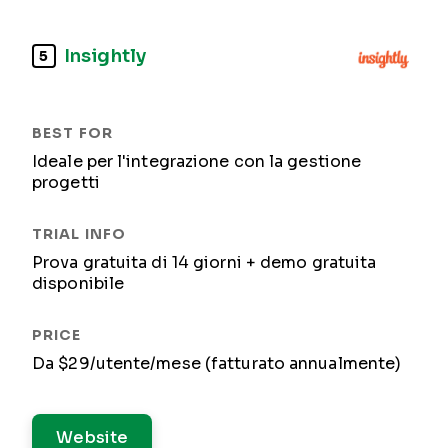
Insightly
5
Ideale per l'integrazione con la gestione
progetti
Prova gratuita di 14 giorni + demo gratuita
disponibile
Da $29/utente/mese (fatturato annualmente)
Website