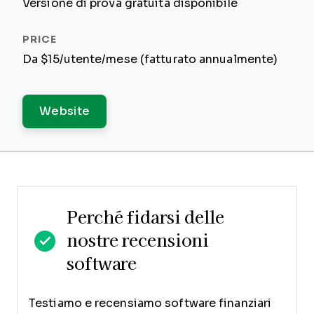
Versione di prova gratuita disponibile
Da $15/utente/mese (fatturato annualmente)
Website
Perché fidarsi delle
nostre recensioni
software
Testiamo e recensiamo software finanziari