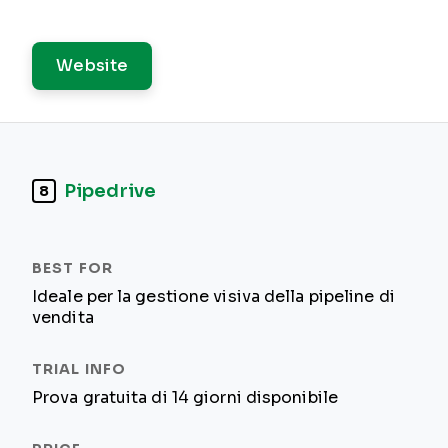
Website
Pipedrive
8
Ideale per la gestione visiva della pipeline di
vendita
Prova gratuita di 14 giorni disponibile