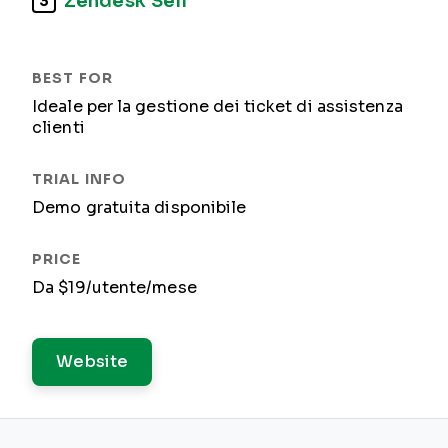
Zendesk Sell
3
Ideale per la gestione dei ticket di assistenza
clienti
Demo gratuita disponibile
Da $19/utente/mese
Website