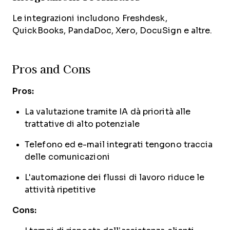
Le integrazioni includono Freshdesk,
QuickBooks, PandaDoc, Xero, DocuSign e altre.
Pros and Cons
Pros:
La valutazione tramite IA dà priorità alle
trattative di alto potenziale
Telefono ed e-mail integrati tengono traccia
delle comunicazioni
L'automazione dei flussi di lavoro riduce le
attività ripetitive
Cons: