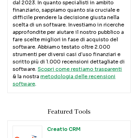
dal 2023. In quanto specialisti in ambito
finanziario, sappiamo quanto sia cruciale e
difficile prendere la decisione giusta nella
scelta di un software.
Investiamo in ricerche
approfondite per aiutare il nostro pubblico a
fare scelte migliori in fase di acquisto del
software. Abbiamo testato oltre 2.000
strumenti per diversi casi d’uso finanziari e
scritto più di 1.000 recensioni dettagliate di
software.
Scopri come restiamo trasparenti
& la nostra
metodologia delle recensioni
software
.
Featured Tools
Creatio CRM