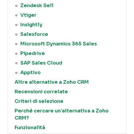
Zendesk Sell
Vtiger
Insightly
Salesforce
Microsoft Dynamics 365 Sales
Pipedrive
SAP Sales Cloud
Apptivo
Altre alternative a Zoho CRM
Recensioni correlate
Criteri di selezione
Perché cercare un’alternativa a Zoho
CRM?
Funzionalità