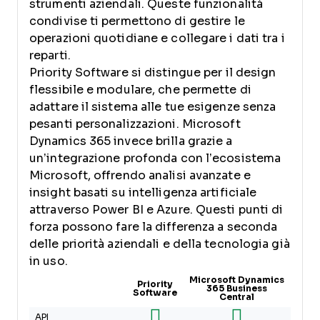
strumenti aziendali. Queste funzionalità
condivise ti permettono di gestire le
operazioni quotidiane e collegare i dati tra i
reparti.
Priority Software si distingue per il design
flessibile e modulare, che permette di
adattare il sistema alle tue esigenze senza
pesanti personalizzazioni. Microsoft
Dynamics 365 invece brilla grazie a
un’integrazione profonda con l’ecosistema
Microsoft, offrendo analisi avanzate e
insight basati su intelligenza artificiale
attraverso Power BI e Azure. Questi punti di
forza possono fare la differenza a seconda
delle priorità aziendali e della tecnologia già
in uso.
Microsoft Dynamics
Priority
365 Business
Software
Central
API