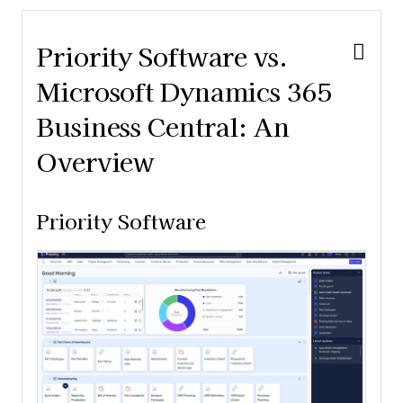
Priority Software vs.
Microsoft Dynamics 365
Business Central: An
Overview
Priority Software