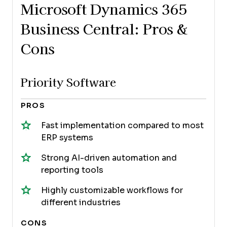
Microsoft Dynamics 365
Business Central: Pros &
Cons
Priority Software
PROS
Fast implementation compared to most
ERP systems
Strong AI-driven automation and
reporting tools
Highly customizable workflows for
different industries
CONS