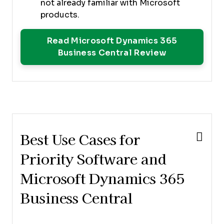
not already familiar with Microsoft
products.
Read Microsoft Dynamics 365
Opens New 
Business Central Review
Best Use Cases for
Priority Software and
Microsoft Dynamics 365
Business Central