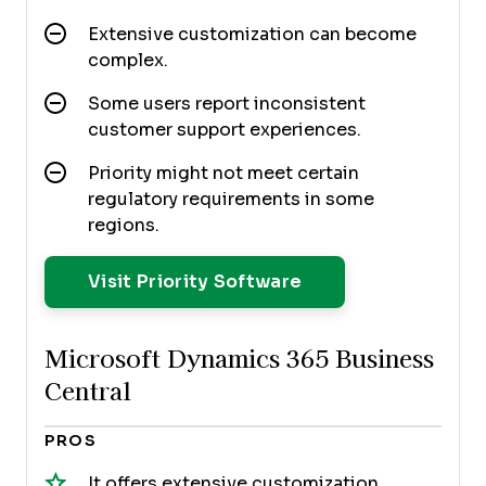
Extensive customization can become
complex.
Some users report inconsistent
customer support experiences.
Priority might not meet certain
regulatory requirements in some
regions.
Opens New Windo
Visit Priority Software
Microsoft Dynamics 365 Business
Central
PROS
It offers extensive customization