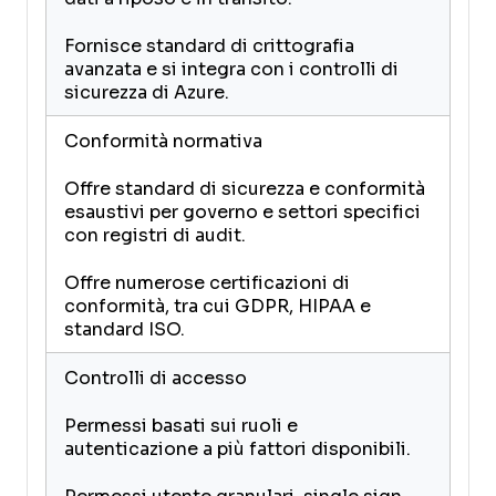
Fornisce standard di crittografia
avanzata e si integra con i controlli di
sicurezza di Azure.
Conformità normativa
Offre standard di sicurezza e conformità
esaustivi per governo e settori specifici
con registri di audit.
Offre numerose certificazioni di
conformità, tra cui GDPR, HIPAA e
standard ISO.
Controlli di accesso
Permessi basati sui ruoli e
autenticazione a più fattori disponibili.