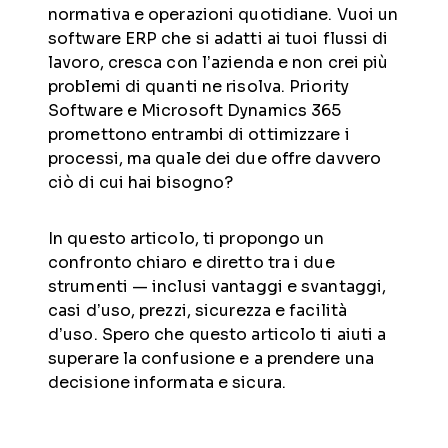
normativa e operazioni quotidiane. Vuoi un
software ERP che si adatti ai tuoi flussi di
lavoro, cresca con l’azienda e non crei più
problemi di quanti ne risolva. Priority
Software e Microsoft Dynamics 365
promettono entrambi di ottimizzare i
processi, ma quale dei due offre davvero
ciò di cui hai bisogno?
In questo articolo, ti propongo un
confronto chiaro e diretto tra i due
strumenti — inclusi vantaggi e svantaggi,
casi d’uso, prezzi, sicurezza e facilità
d’uso. Spero che questo articolo ti aiuti a
superare la confusione e a prendere una
decisione informata e sicura.