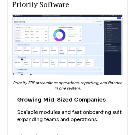
Priority Software
Priority ERP streamlines operations, reporting, and finance
in one system.
Growing Mid-Sized Companies
Scalable modules and fast onboarding suit
expanding teams and operations.