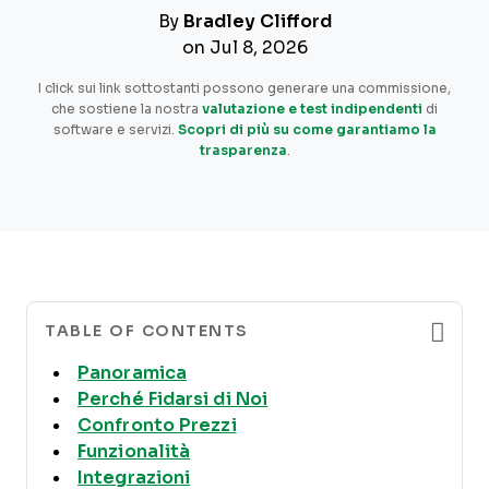
By
Bradley Clifford
on Jul 8, 2026
I click sui link sottostanti possono generare una commissione,
che sostiene la nostra
valutazione e test indipendenti
di
software e servizi.
Scopri di più su come garantiamo la
trasparenza
.
TABLE OF CONTENTS
Panoramica
Perché Fidarsi di Noi
Confronto Prezzi
Funzionalità
Integrazioni