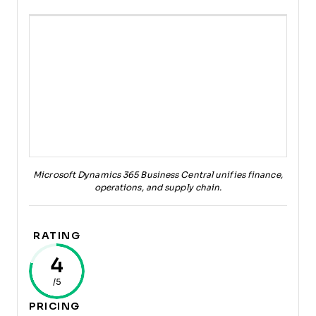
Microsoft Dynamics 365 Business Central unifies finance,
operations, and supply chain.
RATING
4
/5
PRICING