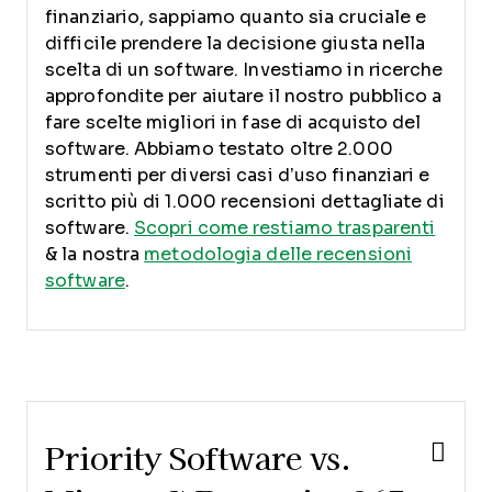
finanziario, sappiamo quanto sia cruciale e
difficile prendere la decisione giusta nella
scelta di un software.
Investiamo in ricerche
approfondite per aiutare il nostro pubblico a
fare scelte migliori in fase di acquisto del
software. Abbiamo testato oltre 2.000
strumenti per diversi casi d’uso finanziari e
scritto più di 1.000 recensioni dettagliate di
software.
Scopri come restiamo trasparenti
& la nostra
metodologia delle recensioni
software
.
Priority Software vs.