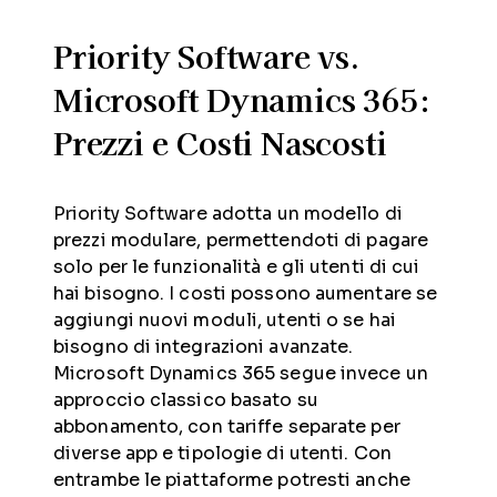
Priority Software vs.
Microsoft Dynamics 365:
Prezzi e Costi Nascosti
Priority Software adotta un modello di
prezzi modulare, permettendoti di pagare
solo per le funzionalità e gli utenti di cui
hai bisogno. I costi possono aumentare se
aggiungi nuovi moduli, utenti o se hai
bisogno di integrazioni avanzate.
Microsoft Dynamics 365 segue invece un
approccio classico basato su
abbonamento, con tariffe separate per
diverse app e tipologie di utenti. Con
entrambe le piattaforme potresti anche