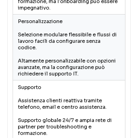
formazione, ma l’onboarding può essere
impegnativo.
Personalizzazione
Selezione modulare flessibile e flussi di
lavoro facili da configurare senza
codice.
Altamente personalizzabile con opzioni
avanzate, ma la configurazione può
richiedere il supporto IT.
Supporto
Assistenza clienti reattiva tramite
telefono, email e centro assistenza.
Supporto globale 24/7 e ampia rete di
partner per troubleshooting e
formazione.