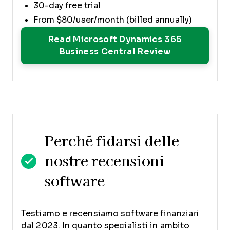
30-day free trial
From $80/user/month (billed annually)
Read Microsoft Dynamics 365
Opens New 
Business Central Review
Perché fidarsi delle
nostre recensioni
software
Testiamo e recensiamo software finanziari
dal 2023. In quanto specialisti in ambito