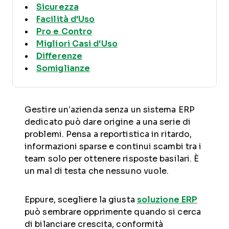
Sicurezza
Facilità d'Uso
Pro e Contro
Migliori Casi d'Uso
Differenze
Somiglianze
Gestire un’azienda senza un sistema ERP
dedicato può dare origine a una serie di
problemi. Pensa a reportistica in ritardo,
informazioni sparse e continui scambi tra i
team solo per ottenere risposte basilari. È
un mal di testa che nessuno vuole.
Eppure, scegliere la giusta
soluzione ERP
può sembrare opprimente quando si cerca
di bilanciare crescita, conformità