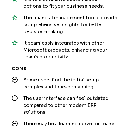
options to fit your business needs.
The financial management tools provide
comprehensive insights for better
decision-making.
It seamlessly integrates with other
Microsoft products, enhancing your
team's productivity.
CONS
Some users find the initial setup
complex and time-consuming.
The user interface can feel outdated
compared to other modern ERP
solutions.
There may be a learning curve for teams