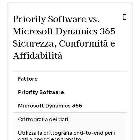
Priority Software vs.
Microsoft Dynamics 365
Sicurezza, Conformità e
Affidabilità
Fattore
Priority Software
Microsoft Dynamics 365
Crittografia dei dati
Utilizza la crittografia end-to-end per i
dati a riposo e in transito.