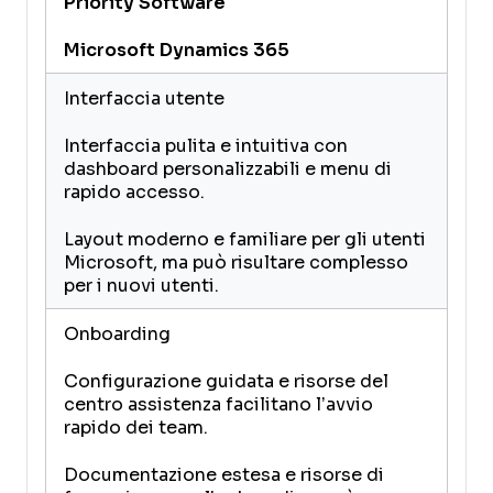
Priority Software
Microsoft Dynamics 365
Interfaccia utente
Interfaccia pulita e intuitiva con
dashboard personalizzabili e menu di
rapido accesso.
Layout moderno e familiare per gli utenti
Microsoft, ma può risultare complesso
per i nuovi utenti.
Onboarding
Configurazione guidata e risorse del
centro assistenza facilitano l’avvio
rapido dei team.
Documentazione estesa e risorse di