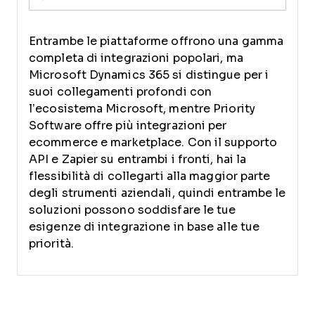
Entrambe le piattaforme offrono una gamma
completa di integrazioni popolari, ma
Microsoft Dynamics 365 si distingue per i
suoi collegamenti profondi con
l’ecosistema Microsoft, mentre Priority
Software offre più integrazioni per
ecommerce e marketplace. Con il supporto
API e Zapier su entrambi i fronti, hai la
flessibilità di collegarti alla maggior parte
degli strumenti aziendali, quindi entrambe le
soluzioni possono soddisfare le tue
esigenze di integrazione in base alle tue
priorità.