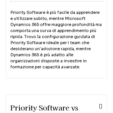
Priority Software è più facile da apprendere
e utilizzare subito, mentre Microsoft
Dynamics 365 offre maggiore profondità ma
comporta una curva di apprendimento più
ripida. Trovo la configurazione guidata di
Priority Software ideale per i team che
desiderano un’adozione rapida, mentre
Dynamics 365 è più adatto alle
organizzazioni disposte a investire in
formazione per capacità avanzate.
Priority Software vs