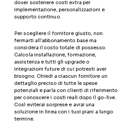
dover sostenere costi extra per
implementazione, personalizzazioni e
supporto continuo.
Per scegliere il fornitore giusto, non
fermarti all’abbonamento base ma
considera il costo totale di possesso.
Calcola installazione, formazione,
assistenza e tutti gli upgrade o
integrazioni future di cui potresti aver
bisogno. Chiedi a ciascun fornitore un
dettaglio preciso di tutte le spese
potenziali e parla con clienti di riferimento
per conoscere i costi reali dopo il go-live.
Così eviterai sorprese e avrai una
soluzione in linea con i tuoi piani a lungo
termine.