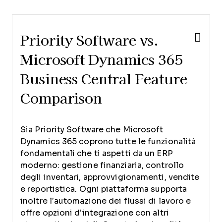
Priority Software vs.
Microsoft Dynamics 365
Business Central Feature
Comparison
Sia Priority Software che Microsoft
Dynamics 365 coprono tutte le funzionalità
fondamentali che ti aspetti da un ERP
moderno: gestione finanziaria, controllo
degli inventari, approvvigionamenti, vendite
e reportistica. Ogni piattaforma supporta
inoltre l’automazione dei flussi di lavoro e
offre opzioni d’integrazione con altri