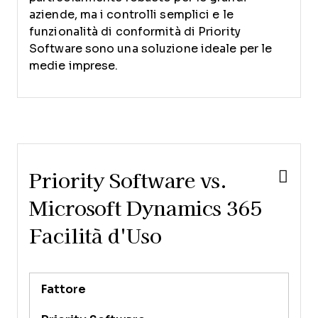
aziende, ma i controlli semplici e le
funzionalità di conformità di Priority
Software sono una soluzione ideale per le
medie imprese.
Priority Software vs.
Microsoft Dynamics 365
Facilità d'Uso
Fattore