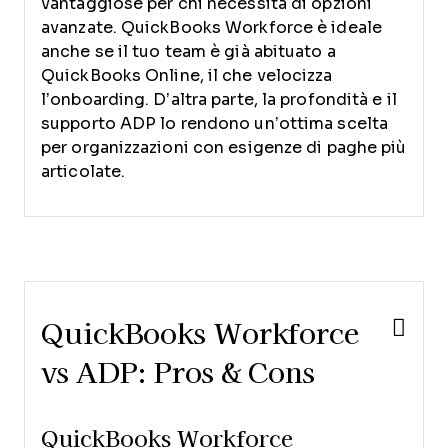
vantaggiose per chi necessita di opzioni
avanzate. QuickBooks Workforce è ideale
anche se il tuo team è già abituato a
QuickBooks Online, il che velocizza
l’onboarding. D’altra parte, la profondità e il
supporto ADP lo rendono un’ottima scelta
per organizzazioni con esigenze di paghe più
articolate.
QuickBooks Workforce
vs ADP: Pros & Cons
QuickBooks Workforce