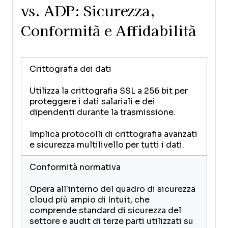
vs. ADP: Sicurezza,
Conformità e Affidabilità
Crittografia dei dati
Utilizza la crittografia SSL a 256 bit per
proteggere i dati salariali e dei
dipendenti durante la trasmissione.
Implica protocolli di crittografia avanzati
e sicurezza multilivello per tutti i dati.
Conformità normativa
Opera all’interno del quadro di sicurezza
cloud più ampio di Intuit, che
comprende standard di sicurezza del
settore e audit di terze parti utilizzati su