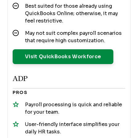
Best suited for those already using
QuickBooks Online; otherwise, it may
feel restrictive.
May not suit complex payroll scenarios
that require high customization.
Opens New W
Visit QuickBooks Workforce
ADP
PROS
Payroll processing is quick and reliable
for your team.
User-friendly interface simplifies your
daily HR tasks.