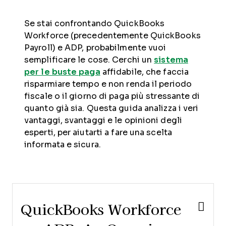
Se stai confrontando QuickBooks
Workforce (precedentemente QuickBooks
Payroll) e ADP, probabilmente vuoi
semplificare le cose. Cerchi un
sistema
per le buste paga
affidabile, che faccia
risparmiare tempo e non renda il periodo
fiscale o il giorno di paga più stressante di
quanto già sia. Questa guida analizza i veri
vantaggi, svantaggi e le opinioni degli
esperti, per aiutarti a fare una scelta
informata e sicura.
QuickBooks Workforce