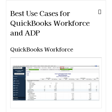
Best Use Cases for
QuickBooks Workforce
and ADP
QuickBooks Workforce