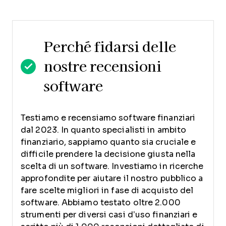
Perché fidarsi delle
nostre recensioni
software
Testiamo e recensiamo software finanziari
dal 2023. In quanto specialisti in ambito
finanziario, sappiamo quanto sia cruciale e
difficile prendere la decisione giusta nella
scelta di un software.
Investiamo in ricerche
approfondite per aiutare il nostro pubblico a
fare scelte migliori in fase di acquisto del
software. Abbiamo testato oltre 2.000
strumenti per diversi casi d’uso finanziari e