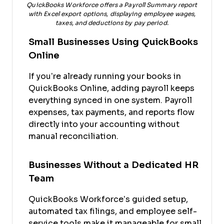
QuickBooks Workforce offers a Payroll Summary report
with Excel export options, displaying employee wages,
taxes, and deductions by pay period.
Small Businesses Using QuickBooks
Online
If you’re already running your books in
QuickBooks Online, adding payroll keeps
everything synced in one system. Payroll
expenses, tax payments, and reports flow
directly into your accounting without
manual reconciliation.
Businesses Without a Dedicated HR
Team
QuickBooks Workforce’s guided setup,
automated tax filings, and employee self-
service tools make it manageable for small