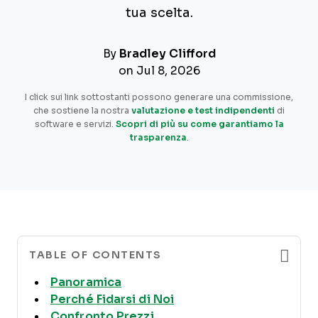
tua scelta.
By
Bradley Clifford
on Jul 8, 2026
I click sui link sottostanti possono generare una commissione,
che sostiene la nostra
valutazione e test indipendenti
di
software e servizi.
Scopri di più su come garantiamo la
trasparenza
.
TABLE OF CONTENTS
Panoramica
Perché Fidarsi di Noi
Confronto Prezzi