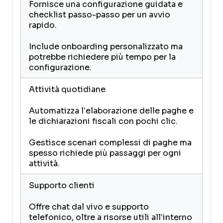
Fornisce una configurazione guidata e
checklist passo-passo per un avvio
rapido.
Include onboarding personalizzato ma
potrebbe richiedere più tempo per la
configurazione.
Attività quotidiane
Automatizza l’elaborazione delle paghe e
le dichiarazioni fiscali con pochi clic.
Gestisce scenari complessi di paghe ma
spesso richiede più passaggi per ogni
attività.
Supporto clienti
Offre chat dal vivo e supporto
telefonico, oltre a risorse utili all’interno