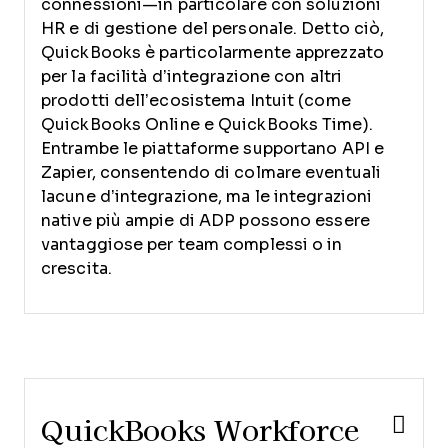
connessioni—in particolare con soluzioni
HR e di gestione del personale. Detto ciò,
QuickBooks è particolarmente apprezzato
per la facilità d’integrazione con altri
prodotti dell’ecosistema Intuit (come
QuickBooks Online e QuickBooks Time).
Entrambe le piattaforme supportano API e
Zapier, consentendo di colmare eventuali
lacune d’integrazione, ma le integrazioni
native più ampie di ADP possono essere
vantaggiose per team complessi o in
crescita.
QuickBooks Workforce