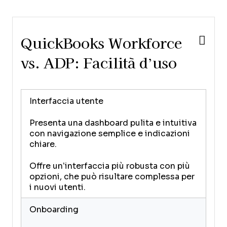
QuickBooks Workforce
vs. ADP: Facilità d’uso
Interfaccia utente
Presenta una dashboard pulita e intuitiva
con navigazione semplice e indicazioni
chiare.
Offre un’interfaccia più robusta con più
opzioni, che può risultare complessa per
i nuovi utenti.
Onboarding