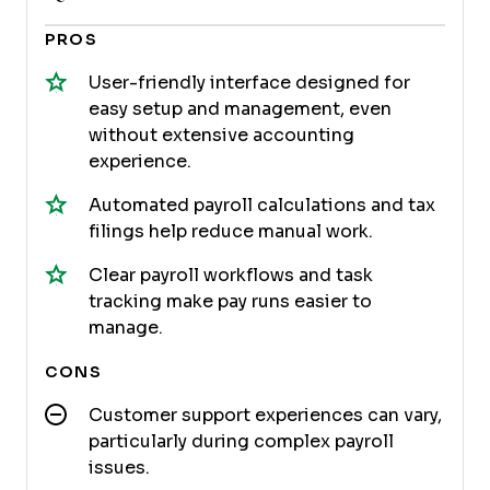
PROS
User-friendly interface designed for
easy setup and management, even
without extensive accounting
experience.
Automated payroll calculations and tax
filings help reduce manual work.
Clear payroll workflows and task
tracking make pay runs easier to
manage.
CONS
Customer support experiences can vary,
particularly during complex payroll
issues.