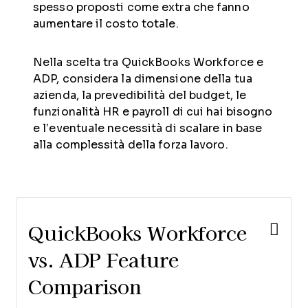
spesso proposti come extra che fanno
aumentare il costo totale.
Nella scelta tra QuickBooks Workforce e
ADP, considera la dimensione della tua
azienda, la prevedibilità del budget, le
funzionalità HR e payroll di cui hai bisogno
e l’eventuale necessità di scalare in base
alla complessità della forza lavoro.
QuickBooks Workforce
vs. ADP Feature
Comparison