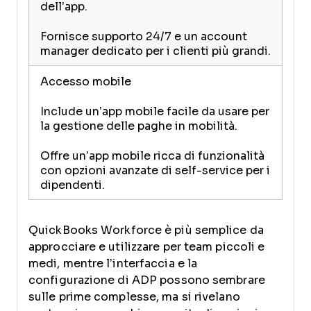
dell’app.
Fornisce supporto 24/7 e un account
manager dedicato per i clienti più grandi.
Accesso mobile
Include un’app mobile facile da usare per
la gestione delle paghe in mobilità.
Offre un’app mobile ricca di funzionalità
con opzioni avanzate di self-service per i
dipendenti.
QuickBooks Workforce è più semplice da
approcciare e utilizzare per team piccoli e
medi, mentre l’interfaccia e la
configurazione di ADP possono sembrare
sulle prime complesse, ma si rivelano