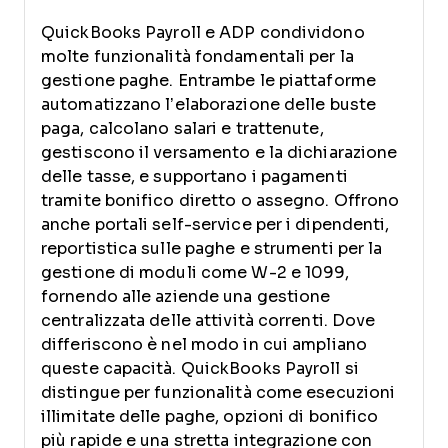
QuickBooks Payroll e ADP condividono
molte funzionalità fondamentali per la
gestione paghe. Entrambe le piattaforme
automatizzano l’elaborazione delle buste
paga, calcolano salari e trattenute,
gestiscono il versamento e la dichiarazione
delle tasse, e supportano i pagamenti
tramite bonifico diretto o assegno. Offrono
anche portali self-service per i dipendenti,
reportistica sulle paghe e strumenti per la
gestione di moduli come W-2 e 1099,
fornendo alle aziende una gestione
centralizzata delle attività correnti. Dove
differiscono è nel modo in cui ampliano
queste capacità. QuickBooks Payroll si
distingue per funzionalità come esecuzioni
illimitate delle paghe, opzioni di bonifico
più rapide e una stretta integrazione con