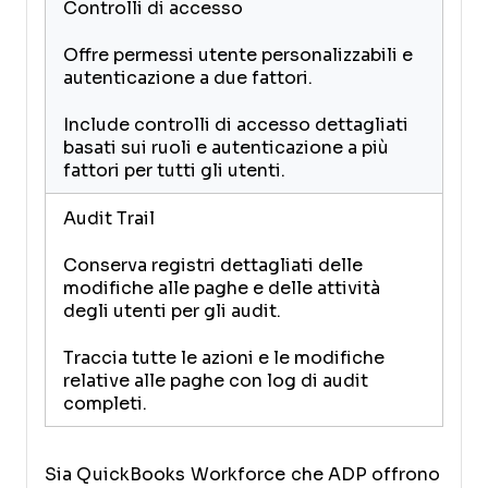
Controlli di accesso
Offre permessi utente personalizzabili e
autenticazione a due fattori.
Include controlli di accesso dettagliati
basati sui ruoli e autenticazione a più
fattori per tutti gli utenti.
Audit Trail
Conserva registri dettagliati delle
modifiche alle paghe e delle attività
degli utenti per gli audit.
Traccia tutte le azioni e le modifiche
relative alle paghe con log di audit
completi.
Sia QuickBooks Workforce che ADP offrono