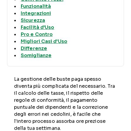
Funzionalità
Integrazioni
Sicurezza
Facilità d'Uso
Pro e Contro
Migliori Casi d'Uso
Differenze
Somiglianze
La gestione delle buste paga spesso
diventa più complicata del necessario. Tra
il calcolo delle tasse, il rispetto delle
regole di conformità, il pagamento
puntuale dei dipendenti e la correzione
degli errori nei cedolini, è facile che
l’intero processo assorba ore preziose
della tua settimana.