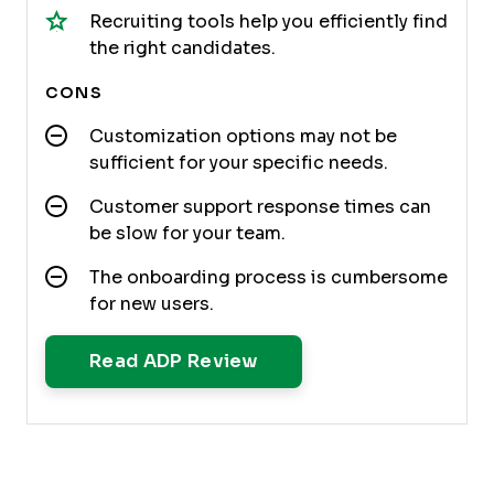
Recruiting tools help you efficiently find
the right candidates.
CONS
Customization options may not be
sufficient for your specific needs.
Customer support response times can
be slow for your team.
The onboarding process is cumbersome
for new users.
Opens New Window
Read ADP Review