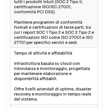
tutti i prodotti Intuit (SOC 2 Tipo II,
certificazione ISO/IEC 27001,
conformità PCI DSS).
Mantiene programmi di conformità
formali e certificazioni di terze parti, tra
cui i report SOC 1 Tipo 2 e SOC 2 Tipo 2 e
certificazioni ISO come ISO 27001 e ISO
27701 per specifici servizi e sedi.
Tempo di attività e affidabilità
Infrastruttura basata su cloud con
ridondanza e monitoraggio, progettata
per mantenere elaborazione e
disponibilità affidabili.
Offre livelli aziendali di uptime, disaster
recovery e monitoraggio in tempo reale
del sistema.