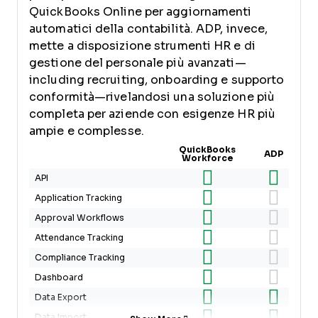
QuickBooks Online per aggiornamenti
automatici della contabilità. ADP, invece,
mette a disposizione strumenti HR e di
gestione del personale più avanzati—
including recruiting, onboarding e supporto
conformità—rivelandosi una soluzione più
completa per aziende con esigenze HR più
ampie e complesse.
QuickBooks
ADP
Workforce
API
Application Tracking
Approval Workflows
Attendance Tracking
Compliance Tracking
Dashboard
Data Export
Data Import