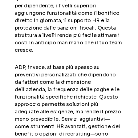
per dipendente; i livelli superiori
aggiungono funzionalità come il bonifico
diretto in giornata, il supporto HR e la
protezione dalle sanzioni fiscali. Questa
struttura a livelli rende più facile stimare i
costi in anticipo man mano che il tuo team
cresce.
ADP, invece, si basa più spesso su
preventivi personalizzati che dipendono
da fattori come la dimensione
dell’azienda, la frequenza delle paghe e le
funzionalità specifiche richieste. Questo
approccio permette soluzioni più
adeguate alle esigenze, ma rende il prezzo
meno prevedibile. Servizi aggiuntivi—
come strumenti HR avanzati, gestione dei
benefit o opzioni di recruiting—sono