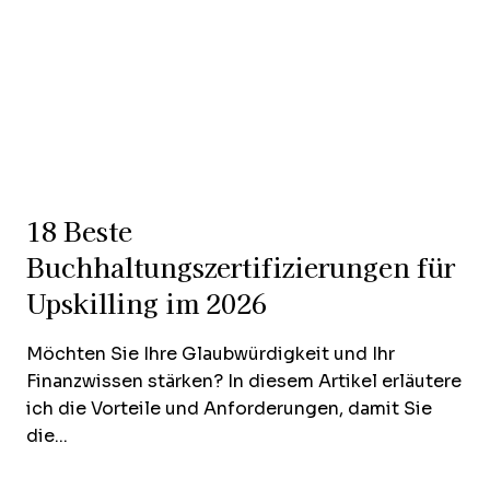
18 Beste
Buchhaltungszertifizierungen für
Upskilling im 2026
Möchten Sie Ihre Glaubwürdigkeit und Ihr
Finanzwissen stärken? In diesem Artikel erläutere
ich die Vorteile und Anforderungen, damit Sie
die...