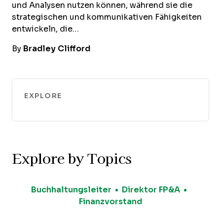
und Analysen nutzen können, während sie die
strategischen und kommunikativen Fähigkeiten
entwickeln, die…
By
Bradley Clifford
EXPLORE
Explore by Topics
Buchhaltungsleiter
Direktor FP&A
Finanzvorstand