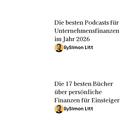
Die besten Podcasts für
Unternehmensfinanzen
im Jahr 2026
By
Simon Litt
Die 17 besten Bücher
über persönliche
Finanzen für Einsteiger
By
Simon Litt