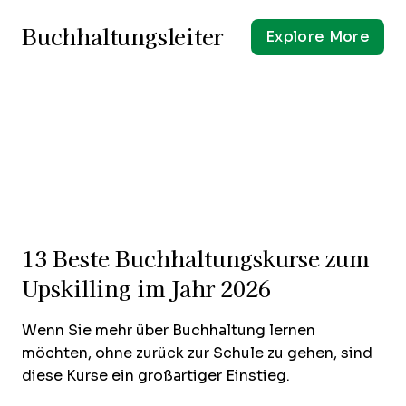
Buchhaltungsleiter
Explore More
13 Beste Buchhaltungskurse zum
Upskilling im Jahr 2026
Wenn Sie mehr über Buchhaltung lernen
möchten, ohne zurück zur Schule zu gehen, sind
diese Kurse ein großartiger Einstieg.