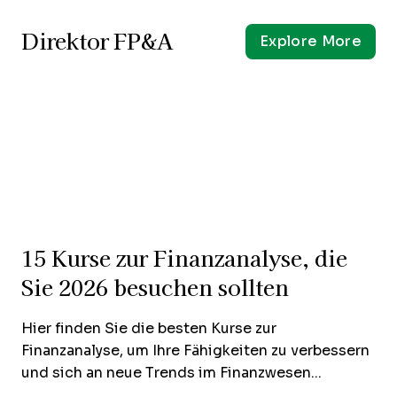
Direktor FP&A
Explore More
15 Kurse zur Finanzanalyse, die
Sie 2026 besuchen sollten
Hier finden Sie die besten Kurse zur
Finanzanalyse, um Ihre Fähigkeiten zu verbessern
und sich an neue Trends im Finanzwesen...