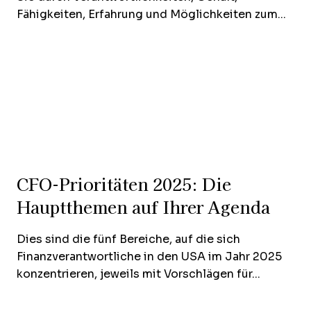
Fähigkeiten, Erfahrung und Möglichkeiten zum...
CFO-Prioritäten 2025: Die
Hauptthemen auf Ihrer Agenda
Dies sind die fünf Bereiche, auf die sich
Finanzverantwortliche in den USA im Jahr 2025
konzentrieren, jeweils mit Vorschlägen für...