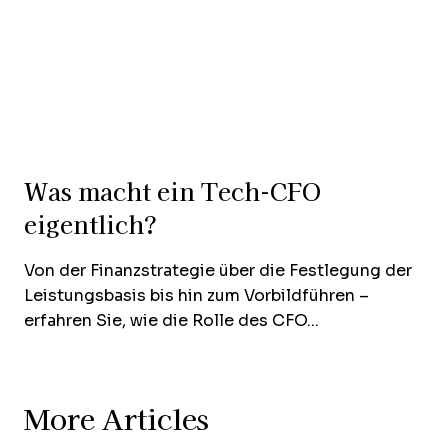
Was macht ein Tech-CFO
eigentlich?
Von der Finanzstrategie über die Festlegung der
Leistungsbasis bis hin zum Vorbildführen –
erfahren Sie, wie die Rolle des CFO...
More Articles