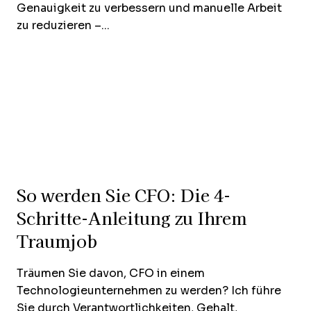
Genauigkeit zu verbessern und manuelle Arbeit
zu reduzieren –...
So werden Sie CFO: Die 4-
Schritte-Anleitung zu Ihrem
Traumjob
Träumen Sie davon, CFO in einem
Technologieunternehmen zu werden? Ich führe
Sie durch Verantwortlichkeiten, Gehalt,