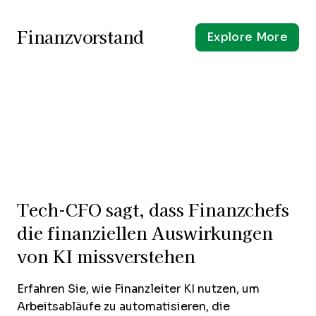
Finanzvorstand
Explore More
Tech-CFO sagt, dass Finanzchefs
die finanziellen Auswirkungen
von KI missverstehen
Erfahren Sie, wie Finanzleiter KI nutzen, um
Arbeitsabläufe zu automatisieren, die