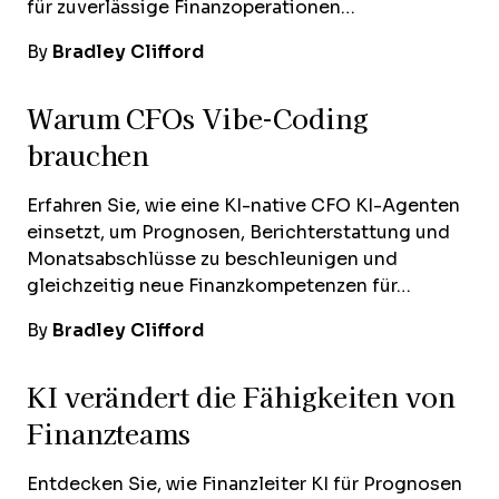
für zuverlässige Finanzoperationen…
By
Bradley Clifford
Warum CFOs Vibe-Coding
brauchen
Erfahren Sie, wie eine KI-native CFO KI-Agenten
einsetzt, um Prognosen, Berichterstattung und
Monatsabschlüsse zu beschleunigen und
gleichzeitig neue Finanzkompetenzen für…
By
Bradley Clifford
KI verändert die Fähigkeiten von
Finanzteams
Entdecken Sie, wie Finanzleiter KI für Prognosen