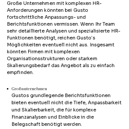
Große Unternehmen mit komplexen HR-
Anforderungen könnten bei Gusto
fortschrittliche Anpassungs- und
Berichtsfunktionen vermissen. Wenn Ihr Team
sehr detaillierte Analysen und spezialisierte HR-
Funktionen benötigt, reichen Gusto’s
Möglichkeiten eventuell nicht aus. Insgesamt
könnten Firmen mit komplexen
Organisationsstrukturen oder starkem
Skalierungsbedarf das Angebot als zu einfach
empfinden.
Großunternehmen
Gustos grundlegende Berichtsfunktionen
bieten eventuell nicht die Tiefe, Anpassbarkeit
und Skalierbarkeit, die für komplexe
Finanzanalysen und Einblicke in die
Belegschaft benötigt werden.