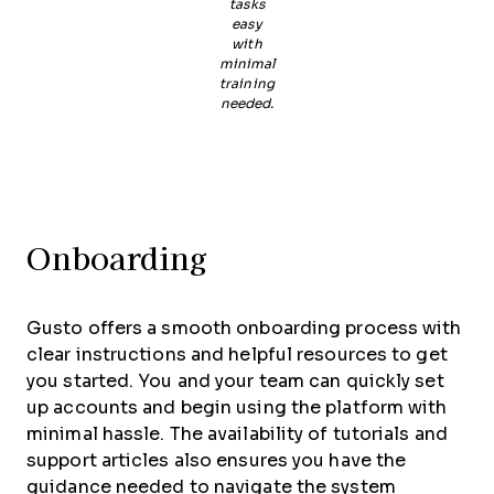
tasks
easy
with
minimal
training
needed.
Onboarding
Gusto offers a smooth onboarding process with
clear instructions and helpful resources to get
you started. You and your team can quickly set
up accounts and begin using the platform with
minimal hassle. The availability of tutorials and
support articles also ensures you have the
guidance needed to navigate the system