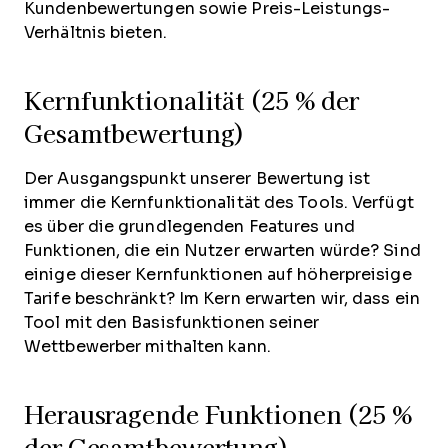
Kundenbewertungen sowie Preis-Leistungs-
Verhältnis bieten.
Kernfunktionalität (25 % der
Gesamtbewertung)
Der Ausgangspunkt unserer Bewertung ist
immer die Kernfunktionalität des Tools. Verfügt
es über die grundlegenden Features und
Funktionen, die ein Nutzer erwarten würde? Sind
einige dieser Kernfunktionen auf höherpreisige
Tarife beschränkt? Im Kern erwarten wir, dass ein
Tool mit den Basisfunktionen seiner
Wettbewerber mithalten kann.
Herausragende Funktionen (25 %