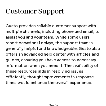
Customer Support
Gusto provides reliable customer support with
multiple channels, including phone and email, to
assist you and your team. While some users
report occasional delays, the support team is
generally helpful and knowledgeable. Gusto also
offers an advanced help center with articles and
guides, ensuring you have access to necessary
information when you need it. The availability of
these resources aids in resolving issues
efficiently, though improvements in response
times would enhance the overall experience.
Gusto