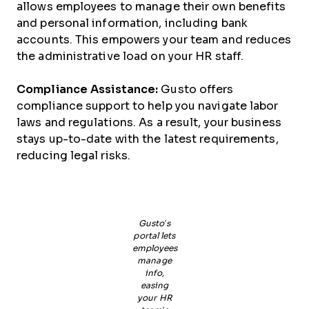
allows employees to manage their own benefits
and personal information, including bank
accounts. This empowers your team and reduces
the administrative load on your HR staff.
Compliance Assistance:
Gusto offers
compliance support to help you navigate labor
laws and regulations. As a result, your business
stays up-to-date with the latest requirements,
reducing legal risks.
Gusto’s
portal lets
employees
manage
info,
easing
your HR