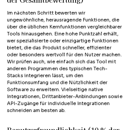
der Gesamtbewertung)
Im nächsten Schritt bewerten wir
ungewöhnliche, herausragende Funktionen, die
über die üblichen Kernfunktionen vergleichbarer
Tools hinausgehen. Eine hohe Punktzahl erhält,
wer spezialisierte oder einzigartige Funktionen
bietet, die das Produkt schneller, effizienter
oder besonders wertvoll für den Nutzer machen.
Wir prüfen auch, wie einfach sich das Tool mit
anderen Programmen des typischen Tech-
Stacks integrieren lässt, um den
Funktionsumfang und die Nützlichkeit der
Software zu erweitern. Vielseitige native
Integrationen, Drittanbieter-Anbindungen sowie
API-Zugänge für individuelle Integrationen
schneiden am besten ab.