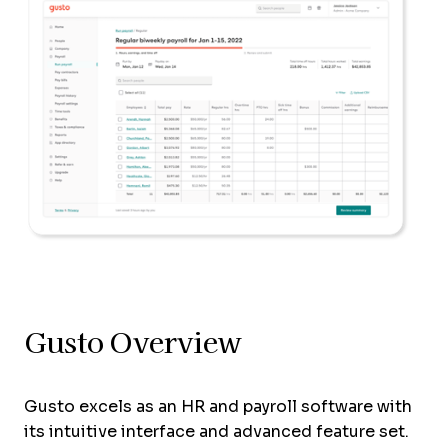
Gusto Overview
Gusto excels as an HR and payroll software with
its intuitive interface and advanced feature set.