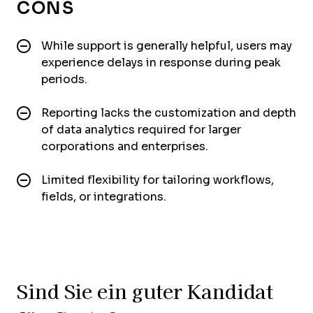
CONS
While support is generally helpful, users may
experience delays in response during peak
periods.
Reporting lacks the customization and depth
of data analytics required for larger
corporations and enterprises.
Limited flexibility for tailoring workflows,
fields, or integrations.
Sind Sie ein guter Kandidat