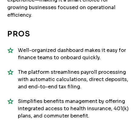
growing businesses focused on operational
efficiency.
PROS
Well-organized dashboard makes it easy for
finance teams to onboard quickly.
The platform streamlines payroll processing
with automatic calculations, direct deposits,
and end-to-end tax filing.
Simplifies benefits management by offering
integrated access to health insurance, 401(k)
plans, and commuter benefit.