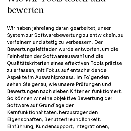
bewerten
Wir haben jahrelang daran gearbeitet, unser
System zur Softwarebewertung zu entwickeln, zu
verfeinern und stetig zu verbessern. Der
Bewertungsleitfaden wurde entworfen, um die
Feinheiten der Softwareauswahl und die
Qualitätskriterien eines effektiven Tools präzise
zu erfassen, mit Fokus auf entscheidende
Aspekte im Auswahlprozess.
Im Folgenden
sehen Sie genau, wie unsere Prüfungen und
Bewertungen nach sieben Kriterien funktioniert.
So können wir eine objektive Bewertung der
Software auf Grundlage der
Kernfunktionalitäten, herausragenden
Eigenschaften, Benutzerfreundlichkeit,
Einführung, Kundensupport, Integrationen,