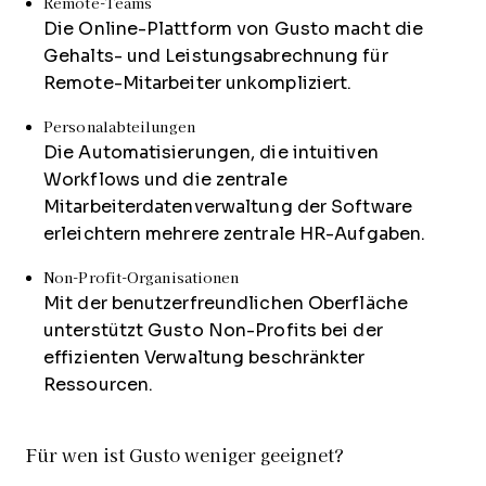
Remote-Teams
Die Online-Plattform von Gusto macht die
Gehalts- und Leistungsabrechnung für
Remote-Mitarbeiter unkompliziert.
Personalabteilungen
Die Automatisierungen, die intuitiven
Workflows und die zentrale
Mitarbeiterdatenverwaltung der Software
erleichtern mehrere zentrale HR-Aufgaben.
Non-Profit-Organisationen
Mit der benutzerfreundlichen Oberfläche
unterstützt Gusto Non-Profits bei der
effizienten Verwaltung beschränkter
Ressourcen.
Für wen ist Gusto weniger geeignet?