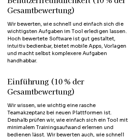
Benutzerfreundlichkeit (10 % der
Gesamtbewertung)
Wir bewerten, wie schnell und einfach sich die
wichtigsten Aufgaben im Tool erledigen lassen.
Hoch bewertete Software ist gut gestaltet,
intuitiv bedienbar, bietet mobile Apps, Vorlagen
und macht selbst komplexere Aufgaben
handhabbar.
Einführung (10 % der
Gesamtbewertung)
Wir wissen, wie wichtig eine rasche
Teamakzeptanz bei neuen Plattformen ist.
Deshalb prüfen wir, wie einfach sich ein Tool mit
minimalem Trainingsaufwand erlernen und
bedienen lässt. Wir bewerten auch, wie schnell