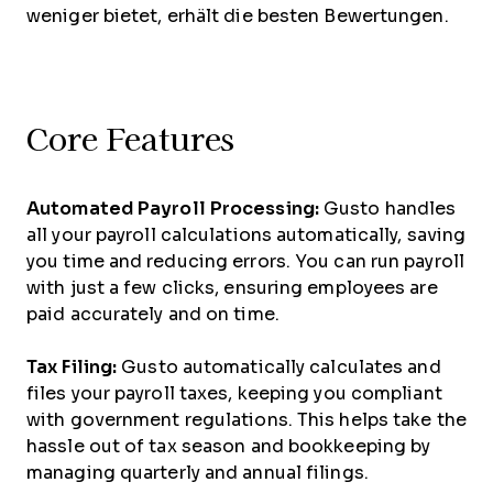
weniger bietet, erhält die besten Bewertungen.
Core Features
Automated Payroll Processing:
Gusto handles
all your payroll calculations automatically, saving
you time and reducing errors. You can run payroll
with just a few clicks, ensuring employees are
paid accurately and on time.
Tax Filing:
Gusto automatically calculates and
files your payroll taxes, keeping you compliant
with government regulations. This helps take the
hassle out of tax season and bookkeeping by
managing quarterly and annual filings.