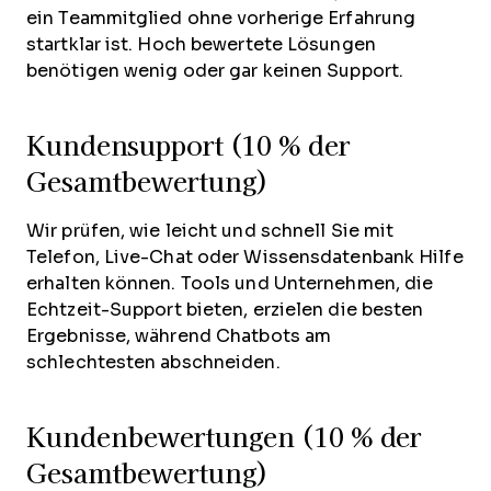
ein Teammitglied ohne vorherige Erfahrung
startklar ist. Hoch bewertete Lösungen
benötigen wenig oder gar keinen Support.
Kundensupport (10 % der
Gesamtbewertung)
Wir prüfen, wie leicht und schnell Sie mit
Telefon, Live-Chat oder Wissensdatenbank Hilfe
erhalten können. Tools und Unternehmen, die
Echtzeit-Support bieten, erzielen die besten
Ergebnisse, während Chatbots am
schlechtesten abschneiden.
Kundenbewertungen (10 % der
Gesamtbewertung)