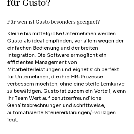
für Gusto?
Für wen ist Gusto besonders geeignet?
Kleine bis mittelgroße Unternehmen werden
Gusto als ideal empfinden, vor allem wegen der
einfachen Bedienung und der breiten
Integration. Die Software ermöglicht ein
effizientes Management von
Mitarbeiterleistungen und eignet sich perfekt
für Unternehmen, die ihre HR-Prozesse
verbessern möchten, ohne eine steile Lernkurve
zu bewältigen. Gusto ist zudem ein Vorteil, wenn
Ihr Team Wert auf benutzerfreundliche
Gehaltsabrechnungen und schrittweise,
automatisierte Steuererklärungen/-vorlagen
legt.