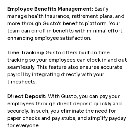
Employee Benefits Management:
Easily
manage health insurance, retirement plans, and
more through Gusto's benefits platform. Your
team can enroll in benefits with minimal effort,
enhancing employee satisfaction.
Time Tracking:
Gusto offers built-in time
tracking so your employees can clock in and out
seamlessly. This feature also ensures accurate
payroll by integrating directly with your
timesheets.
Direct Deposit:
With Gusto, you can pay your
employees through direct deposit quickly and
securely. In such, you eliminate the need for
paper checks and pay stubs, and simplify payday
for everyone.