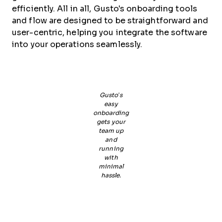
efficiently. All in all, Gusto's onboarding tools
and flow are designed to be straightforward and
user-centric, helping you integrate the software
into your operations seamlessly.
Gusto’s
easy
onboarding
gets your
team up
and
running
with
minimal
hassle.