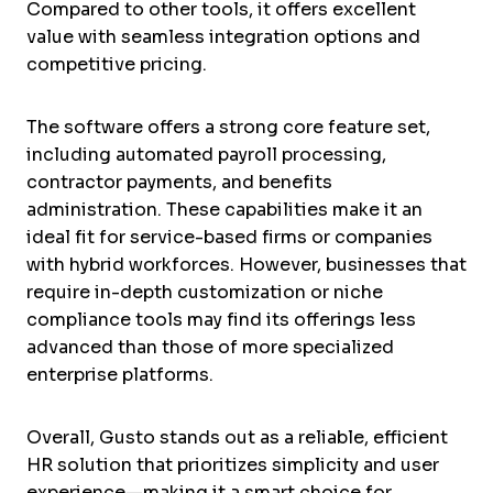
Compared to other tools, it offers excellent
value with seamless integration options and
competitive pricing.
The software offers a strong core feature set,
including automated payroll processing,
contractor payments, and benefits
administration. These capabilities make it an
ideal fit for service-based firms or companies
with hybrid workforces. However, businesses that
require in-depth customization or niche
compliance tools may find its offerings less
advanced than those of more specialized
enterprise platforms.
Overall, Gusto stands out as a reliable, efficient
HR solution that prioritizes simplicity and user
experience—making it a smart choice for