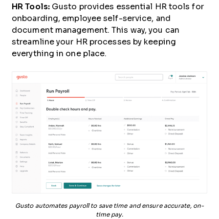
HR Tools:
Gusto provides essential HR tools for
onboarding, employee self-service, and
document management. This way, you can
streamline your HR processes by keeping
everything in one place.
Gusto automates payroll to save time and ensure accurate, on-
time pay.