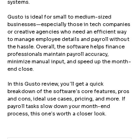
systems.
Gusto is ideal for small to medium-sized
businesses—especially those in tech companies
or creative agencies who need an efficient way
to manage employee details and payroll without
the hassle. Overall, the software helps finance
professionals maintain payroll accuracy,
minimize manual input, and speed up the month-
end close.
In this Gusto review, you’ll get a quick
breakdown of the software’s core features, pros
and cons, ideal use cases, pricing, and more. If
payroll tasks slow down your month-end
process, this one’s worth a closer look.