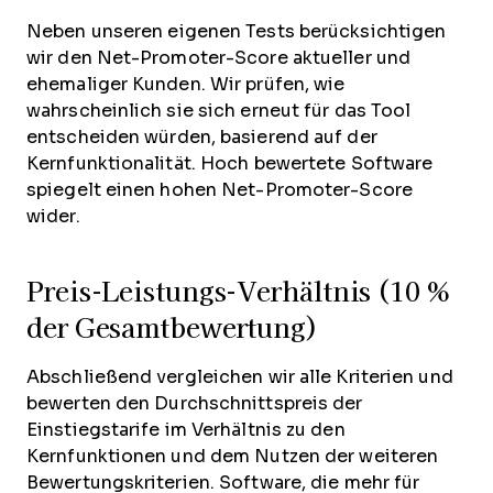
Neben unseren eigenen Tests berücksichtigen
wir den Net-Promoter-Score aktueller und
ehemaliger Kunden. Wir prüfen, wie
wahrscheinlich sie sich erneut für das Tool
entscheiden würden, basierend auf der
Kernfunktionalität. Hoch bewertete Software
spiegelt einen hohen Net-Promoter-Score
wider.
Preis-Leistungs-Verhältnis (10 %
der Gesamtbewertung)
Abschließend vergleichen wir alle Kriterien und
bewerten den Durchschnittspreis der
Einstiegstarife im Verhältnis zu den
Kernfunktionen und dem Nutzen der weiteren
Bewertungskriterien. Software, die mehr für