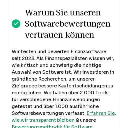
Warum Sie unseren
Softwarebewertungen
vertrauen können
Wir testen und bewerten Finanzsoftware
seit 2023. Als Finanzspezialisten wissen wir,
wie kritisch und schwierig die richtige
Auswahl von Software ist.
Wir investieren in
gründliche Recherchen, um unserer
Zielgruppe bessere Kaufentscheidungen zu
ermöglichen. Wir haben über 2.000 Tools
für verschiedene Finanzanwendungen
getestet und über 1.000 ausführliche
Softwarebewertungen verfasst.
Erfahren Sie,
wie wir transparent bleiben
& unsere
Bewertungsmethodik für Software
.