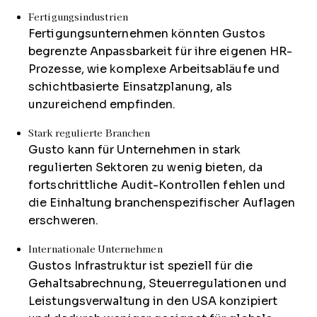
Fertigungsindustrien
Fertigungsunternehmen könnten Gustos
begrenzte Anpassbarkeit für ihre eigenen HR-
Prozesse, wie komplexe Arbeitsabläufe und
schichtbasierte Einsatzplanung, als
unzureichend empfinden.
Stark regulierte Branchen
Gusto kann für Unternehmen in stark
regulierten Sektoren zu wenig bieten, da
fortschrittliche Audit-Kontrollen fehlen und
die Einhaltung branchenspezifischer Auflagen
erschweren.
Internationale Unternehmen
Gustos Infrastruktur ist speziell für die
Gehaltsabrechnung, Steuerregulationen und
Leistungsverwaltung in den USA konzipiert