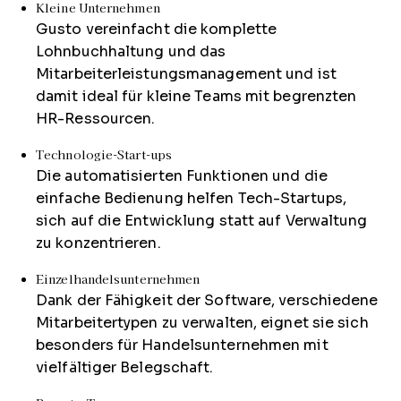
Kleine Unternehmen
Gusto vereinfacht die komplette
Lohnbuchhaltung und das
Mitarbeiterleistungsmanagement und ist
damit ideal für kleine Teams mit begrenzten
HR-Ressourcen.
Technologie-Start-ups
Die automatisierten Funktionen und die
einfache Bedienung helfen Tech-Startups,
sich auf die Entwicklung statt auf Verwaltung
zu konzentrieren.
Einzelhandelsunternehmen
Dank der Fähigkeit der Software, verschiedene
Mitarbeitertypen zu verwalten, eignet sie sich
besonders für Handelsunternehmen mit
vielfältiger Belegschaft.