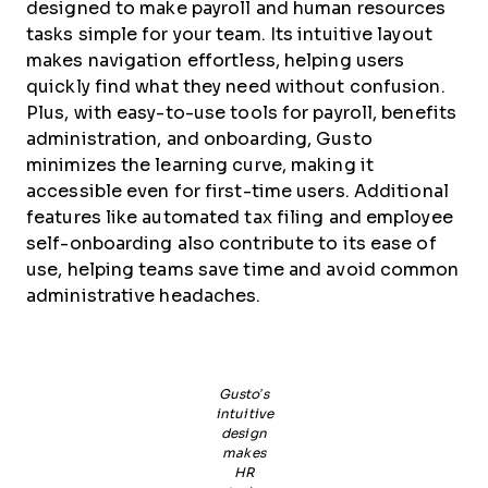
designed to make payroll and human resources
tasks simple for your team. Its intuitive layout
makes navigation effortless, helping users
quickly find what they need without confusion.
Plus, with easy-to-use tools for payroll, benefits
administration, and onboarding, Gusto
minimizes the learning curve, making it
accessible even for first-time users. Additional
features like automated tax filing and employee
self-onboarding also contribute to its ease of
use, helping teams save time and avoid common
administrative headaches.
Gusto’s
intuitive
design
makes
HR