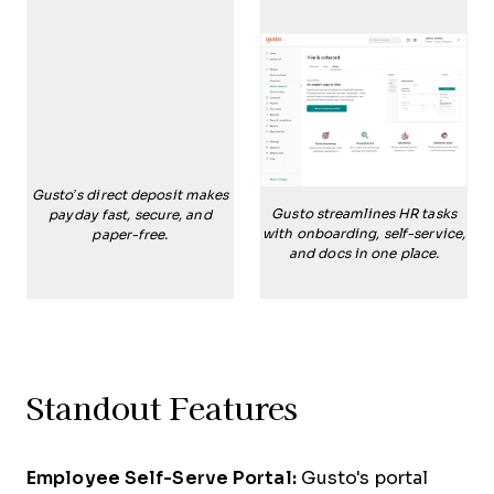
Gusto’s direct deposit makes
Gusto streamlines HR tasks
payday fast, secure, and
with onboarding, self-service,
paper-free.
and docs in one place.
Standout Features
Employee Self-Serve Portal:
Gusto's portal