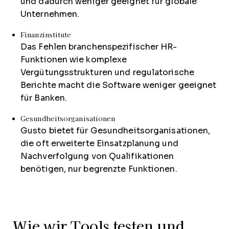
und dadurch weniger geeignet für globale
Unternehmen.
Finanzinstitute
Das Fehlen branchenspezifischer HR-
Funktionen wie komplexe
Vergütungsstrukturen und regulatorische
Berichte macht die Software weniger geeignet
für Banken.
Gesundheitsorganisationen
Gusto bietet für Gesundheitsorganisationen,
die oft erweiterte Einsatzplanung und
Nachverfolgung von Qualifikationen
benötigen, nur begrenzte Funktionen.
Wie wir Tools testen und