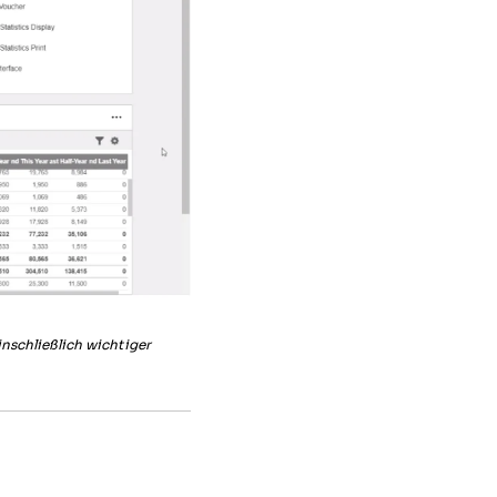
einschließlich wichtiger