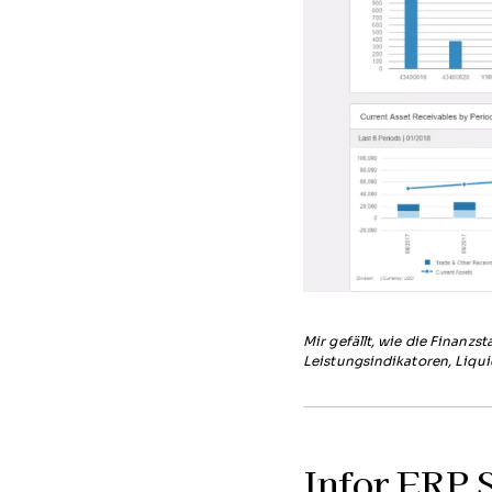
Mir gefällt, wie die Finanzst
Leistungsindikatoren, Liqu
Infor ERP 