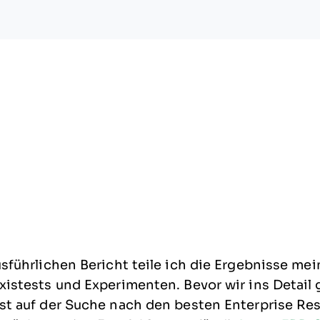
sführlichen Bericht teile ich die Ergebnisse me
istests und Experimenten. Bevor wir ins Detail g
st auf der Suche nach den besten
Enterprise Re