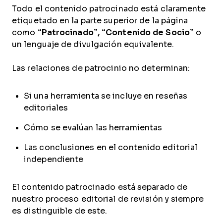
Todo el contenido patrocinado está claramente
etiquetado en la parte superior de la página
como
“Patrocinado”, “Contenido de Socio”
o
un lenguaje de divulgación equivalente.
Las relaciones de patrocinio no determinan:
Si una herramienta se incluye en reseñas
editoriales
Cómo se evalúan las herramientas
Las conclusiones en el contenido editorial
independiente
El contenido patrocinado está separado de
nuestro proceso editorial de revisión y siempre
es distinguible de este.