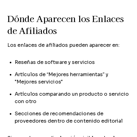
Dónde Aparecen los Enlaces
de Afiliados
Los enlaces de afiliados pueden aparecer en:
Reseñas de software y servicios
Artículos de “Mejores herramientas” y
"Mejores servicios"
Artículos comparando un producto o servicio
con otro
Secciones de recomendaciones de
proveedores dentro de contenido editorial