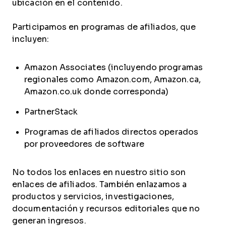
ubicación en el contenido.
Participamos en programas de afiliados, que
incluyen:
Amazon Associates (incluyendo programas
regionales como Amazon.com, Amazon.ca,
Amazon.co.uk donde corresponda)
PartnerStack
Programas de afiliados directos operados
por proveedores de software
No todos los enlaces en nuestro sitio son
enlaces de afiliados. También enlazamos a
productos y servicios, investigaciones,
documentación y recursos editoriales que no
generan ingresos.