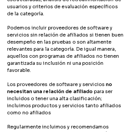
usuarios y criterios de evaluación específicos
de la categoría.
Podemos incluir proveedores de software y
servicios sin relación de afiliados si tienen buen
desempeño en las pruebas o son altamente
relevantes para la categoría. De igual manera,
aquellos con programas de afiliados no tienen
garantizada su inclusión ni una posición
favorable.
Los proveedores de software y servicios
no
necesitan una relación de afiliado
para ser
incluidos o tener una alta clasificación;
incluimos productos y servicios tanto afiliados
como no afiliados
Regularmente incluimos y recomendamos