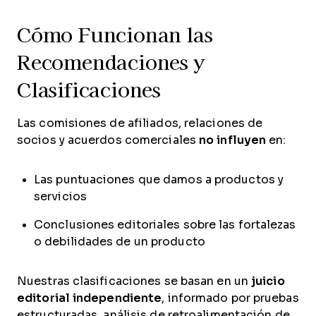
Cómo Funcionan las
Recomendaciones y
Clasificaciones
Las comisiones de afiliados, relaciones de
socios y acuerdos comerciales
no influyen
en:
Las puntuaciones que damos a productos y
servicios
Conclusiones editoriales sobre las fortalezas
o debilidades de un producto
Nuestras clasificaciones se basan en un
juicio
editorial independiente
, informado por pruebas
estructuradas, análisis de retroalimentación de