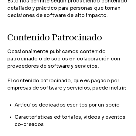
Esto nos permite seguir produciendo contenido
detallado y práctico para personas que toman
decisiones de software de alto impacto.
Contenido Patrocinado
Ocasionalmente publicamos contenido
patrocinado o de socios en colaboración con
proveedores de software y servicios.
El contenido patrocinado, que es pagado por
empresas de software y servicios, puede incluir:
Artículos dedicados escritos por un socio
Características editoriales, videos y eventos
co-creados