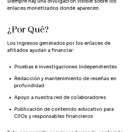
Siempre hay una divulgación visible sobre los
enlaces monetizados donde aparecen.
¿Por Qué?
Los ingresos generados por los enlaces de
afiliados ayudan a financiar:
Pruebas e investigaciones independientes
Redacción y mantenimiento de reseñas en
profundidad
Apoyo a nuestra red de colaboradores
Publicación de contenido educativo para
CFOs y responsables financieros