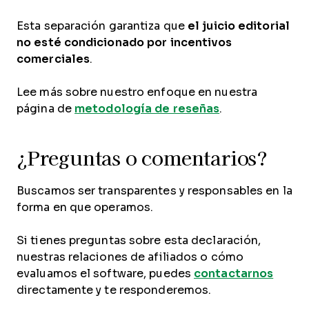
Esta separación garantiza que
el juicio editorial
no esté condicionado por incentivos
comerciales
.
Lee más sobre nuestro enfoque en nuestra
página de
metodología de reseñas
.
¿Preguntas o comentarios?
Buscamos ser transparentes y responsables en la
forma en que operamos.
Si tienes preguntas sobre esta declaración,
nuestras relaciones de afiliados o cómo
evaluamos el software, puedes
contactarnos
directamente y te responderemos.