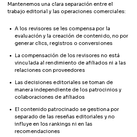
Mantenemos una clara separación entre el
trabajo editorial y las operaciones comerciales:
A los revisores se les compensa por la
evaluación y la creación de contenido, no por
generar clics, registros o conversiones
La compensación de los revisores no está
vinculada al rendimiento de afiliados ni a las
relaciones con proveedores
Las decisiones editoriales se toman de
manera independiente de los patrocinios y
colaboraciones de afiliados
El contenido patrocinado se gestiona por
separado de las reseñas editoriales y no
influye en los rankings ni en las
recomendaciones