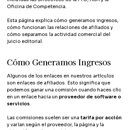
Oficina de Competencia.
Esta página explica cómo generamos ingresos,
cómo funcionan las relaciones de afiliados y
cómo separamos la actividad comercial del
juicio editorial.
Cómo Generamos Ingresos
Algunos de los enlaces en nuestros artículos
son enlaces de afiliados. Esto significa que
podemos ganar una comisión cuando haces clic
en un enlace hacia un
proveedor de software o
servicios
.
Las comisiones suelen ser una
tarifa por acción
y varían según el proveedor, la página y la