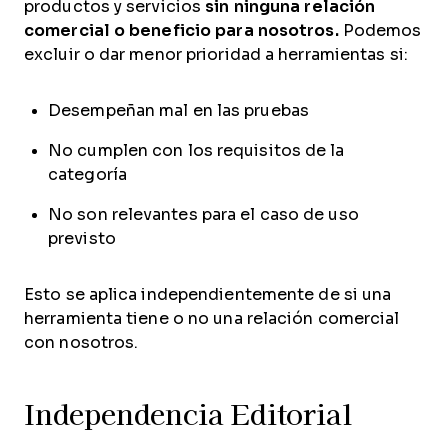
productos y servicios
sin ninguna relación
comercial o beneficio para nosotros.
Podemos
excluir o dar menor prioridad a herramientas si:
Desempeñan mal en las pruebas
No cumplen con los requisitos de la
categoría
No son relevantes para el caso de uso
previsto
Esto se aplica independientemente de si una
herramienta tiene o no una relación comercial
con nosotros.
Independencia Editorial