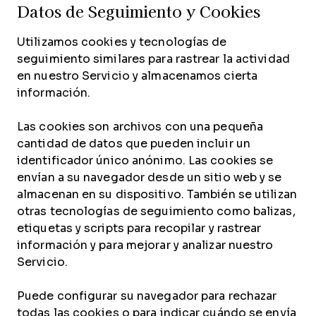
Datos de Seguimiento y Cookies
Utilizamos cookies y tecnologías de
seguimiento similares para rastrear la actividad
en nuestro Servicio y almacenamos cierta
información.
Las cookies son archivos con una pequeña
cantidad de datos que pueden incluir un
identificador único anónimo. Las cookies se
envían a su navegador desde un sitio web y se
almacenan en su dispositivo. También se utilizan
otras tecnologías de seguimiento como balizas,
etiquetas y scripts para recopilar y rastrear
información y para mejorar y analizar nuestro
Servicio.
Puede configurar su navegador para rechazar
todas las cookies o para indicar cuándo se envía