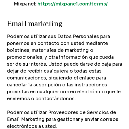
Mixpanel:
https://mixpanel.com/terms/
Email marketing
Podemos utilizar sus Datos Personales para
ponernos en contacto con usted mediante
boletines, materiales de marketing o
promocionales, y otra información que pueda
ser de su interés. Usted puede darse de baja para
dejar de recibir cualquiera o todas estas
comunicaciones, siguiendo el enlace para
cancelar la suscripción o las instrucciones
provistas en cualquier correo electrónico que le
enviemos o contactándonos.
Podemos utilizar Proveedores de Servicios de
Email Marketing para gestionar y enviar correos
electrónicos a usted.