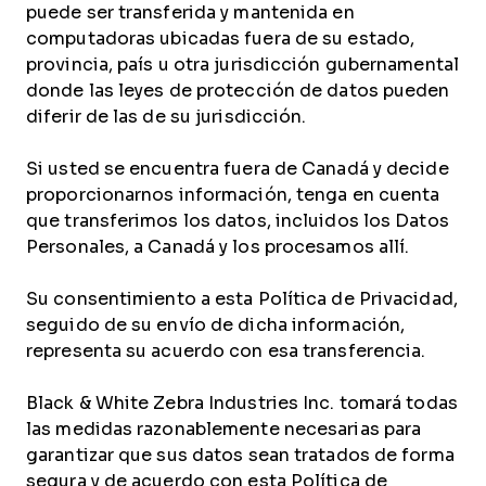
puede ser transferida y mantenida en
computadoras ubicadas fuera de su estado,
provincia, país u otra jurisdicción gubernamental
donde las leyes de protección de datos pueden
diferir de las de su jurisdicción.
Si usted se encuentra fuera de Canadá y decide
proporcionarnos información, tenga en cuenta
que transferimos los datos, incluidos los Datos
Personales, a Canadá y los procesamos allí.
Su consentimiento a esta Política de Privacidad,
seguido de su envío de dicha información,
representa su acuerdo con esa transferencia.
Black & White Zebra Industries Inc. tomará todas
las medidas razonablemente necesarias para
garantizar que sus datos sean tratados de forma
segura y de acuerdo con esta Política de