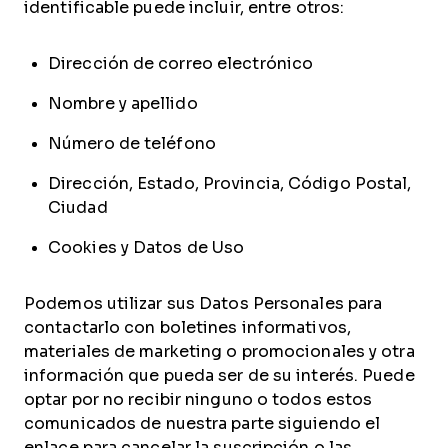
identificable puede incluir, entre otros:
Dirección de correo electrónico
Nombre y apellido
Número de teléfono
Dirección, Estado, Provincia, Código Postal,
Ciudad
Cookies y Datos de Uso
Podemos utilizar sus Datos Personales para
contactarlo con boletines informativos,
materiales de marketing o promocionales y otra
información que pueda ser de su interés. Puede
optar por no recibir ninguno o todos estos
comunicados de nuestra parte siguiendo el
enlace para cancelar la suscripción o las