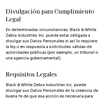
Divulgación para Cumplimiento
Legal
En determinadas circunstancias, Black & White
Zebra Industries Inc. puede estar obligada a
divulgar sus Datos Personales si así lo requiere
la ley o en respuesta a solicitudes válidas de
autoridades públicas (por ejemplo, un tribunal o
una agencia gubernamental).
Requisitos Legales
Black & White Zebra Industries Inc. puede
divulgar sus Datos Personales en la creencia de
buena fe de que esa acción es necesaria para: