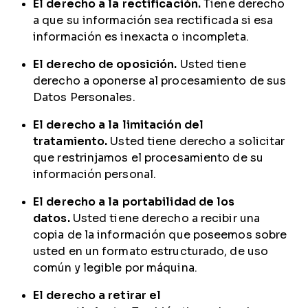
El derecho a la rectificación.
Tiene derecho
a que su información sea rectificada si esa
información es inexacta o incompleta.
El derecho de oposición.
Usted tiene
derecho a oponerse al procesamiento de sus
Datos Personales.
El derecho a la limitación del
tratamiento.
Usted tiene derecho a solicitar
que restrinjamos el procesamiento de su
información personal.
El derecho a la portabilidad de los
datos.
Usted tiene derecho a recibir una
copia de la información que poseemos sobre
usted en un formato estructurado, de uso
común y legible por máquina.
El derecho a retirar el