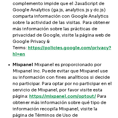
complemento impide que el JavaScript de
Google Analytics (ga.js, analytics.js y dc.js)
comparta información con Google Analytics
sobre la actividad de las visitas. Para obtener
más información sobre las prácticas de
privacidad de Google, visite la página web de
Google Privacy &
Terms:
https://policies.google.com/privacy?
hl=en
Mixpanel
Mixpanel es proporcionado por
Mixpanel Inc. Puede evitar que Mixpanel use
su información con fines analíticos si decide
no participar. Para optar por no participar en el
servicio de Mixpanel, por favor visite esta
página:
https://mixpanel.com/optout/
Para
obtener más información sobre qué tipo de
información recopila Mixpanel, visite la
página de Términos de Uso de