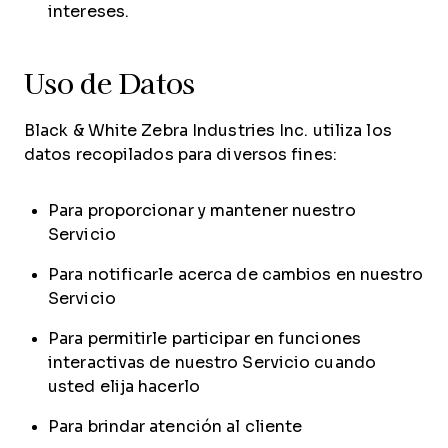
intereses.
Uso de Datos
Black & White Zebra Industries Inc. utiliza los
datos recopilados para diversos fines:
Para proporcionar y mantener nuestro
Servicio
Para notificarle acerca de cambios en nuestro
Servicio
Para permitirle participar en funciones
interactivas de nuestro Servicio cuando
usted elija hacerlo
Para brindar atención al cliente