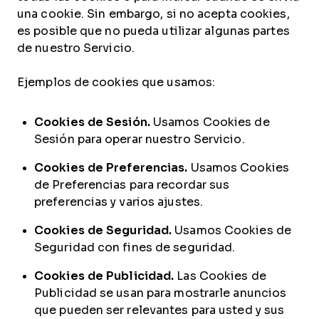
una cookie. Sin embargo, si no acepta cookies,
es posible que no pueda utilizar algunas partes
de nuestro Servicio.
Ejemplos de cookies que usamos:
Cookies de Sesión.
Usamos Cookies de
Sesión para operar nuestro Servicio.
Cookies de Preferencias.
Usamos Cookies
de Preferencias para recordar sus
preferencias y varios ajustes.
Cookies de Seguridad.
Usamos Cookies de
Seguridad con fines de seguridad.
Cookies de Publicidad.
Las Cookies de
Publicidad se usan para mostrarle anuncios
que pueden ser relevantes para usted y sus