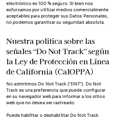
electrónico es 100 % seguro. Si bien nos
esforzamos por utilizar medios comercialmente
aceptables para proteger sus Datos Personales,
no podemos garantizar su seguridad absoluta.
Nuestra política sobre las
señales “Do Not Track” según
la Ley de Protección en Línea
de California (CalOPPA)
No admitimos Do Not Track (“DNT”). Do Not
Track es una preferencia que puede configurar
en su navegador web para informar a los sitios
web que no desea ser rastreado.
Puede habilitar o deshabilitar Do Not Track