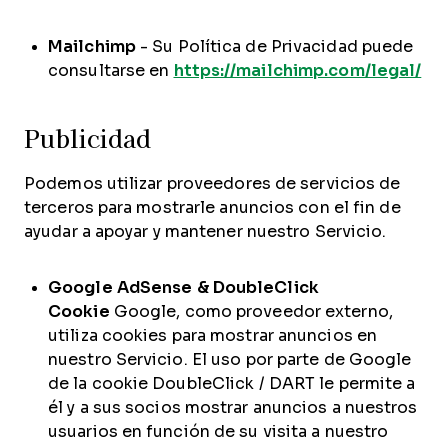
Mailchimp
- Su Política de Privacidad puede
consultarse en
https://mailchimp.com/legal/
Publicidad
Podemos utilizar proveedores de servicios de
terceros para mostrarle anuncios con el fin de
ayudar a apoyar y mantener nuestro Servicio.
Google AdSense & DoubleClick
Cookie
Google, como proveedor externo,
utiliza cookies para mostrar anuncios en
nuestro Servicio. El uso por parte de Google
de la cookie DoubleClick / DART le permite a
él y a sus socios mostrar anuncios a nuestros
usuarios en función de su visita a nuestro