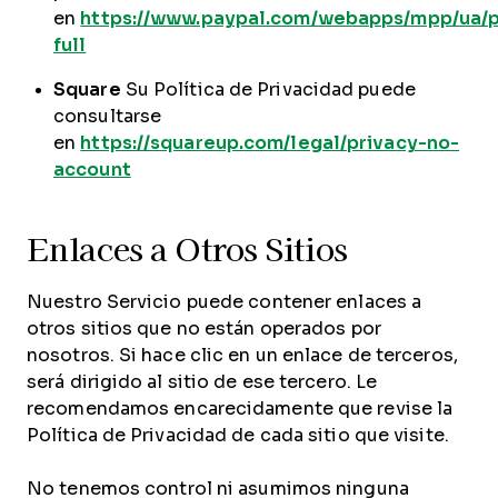
en
https://www.paypal.com/webapps/mpp/ua/p
full
Square
Su Política de Privacidad puede
consultarse
en
https://squareup.com/legal/privacy-no-
account
Enlaces a Otros Sitios
Nuestro Servicio puede contener enlaces a
otros sitios que no están operados por
nosotros. Si hace clic en un enlace de terceros,
será dirigido al sitio de ese tercero. Le
recomendamos encarecidamente que revise la
Política de Privacidad de cada sitio que visite.
No tenemos control ni asumimos ninguna