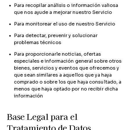
Para recopilar análisis o información valiosa
que nos ayude a mejorar nuestro Servicio
Para monitorear el uso de nuestro Servicio
Para detectar, prevenir y solucionar
problemas técnicos
Para proporcionarle noticias, ofertas
especiales e información general sobre otros
bienes, servicios y eventos que ofrecemos y
que sean similares a aquellos que ya haya
comprado o sobre los que haya consultado, a
menos que haya optado por no recibir dicha
información
Base Legal para el
Tratamiento de Datos