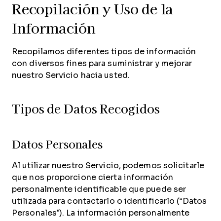
Recopilación y Uso de la
Información
Recopilamos diferentes tipos de información
con diversos fines para suministrar y mejorar
nuestro Servicio hacia usted.
Tipos de Datos Recogidos
Datos Personales
Al utilizar nuestro Servicio, podemos solicitarle
que nos proporcione cierta información
personalmente identificable que puede ser
utilizada para contactarlo o identificarlo (“Datos
Personales”). La información personalmente