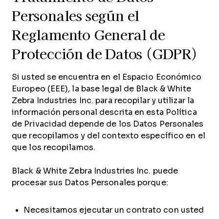
Personales según el
Reglamento General de
Protección de Datos (GDPR)
Si usted se encuentra en el Espacio Económico
Europeo (EEE), la base legal de Black & White
Zebra Industries Inc. para recopilar y utilizar la
información personal descrita en esta Política
de Privacidad depende de los Datos Personales
que recopilamos y del contexto específico en el
que los recopilamos.
Black & White Zebra Industries Inc. puede
procesar sus Datos Personales porque:
Necesitamos ejecutar un contrato con usted