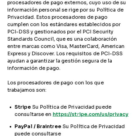
procesadores de pago externos, cuyo uso de su
información personal se rige por su Política de
Privacidad. Estos procesadores de pago
cumplen con los estándares establecidos por
PCI-DSS y gestionados por el PCI Security
Standards Council, que es una colaboración
entre marcas como Visa, MasterCard, American
Express y Discover. Los requisitos de PCI-DSS
ayudan a garantizar la gestión segura de la
información de pago.
Los procesadores de pago con los que
trabajamos son:
Stripe
Su Política de Privacidad puede
consultarse en
https://stripe.com/us/privacy
PayPal / Braintree
Su Política de Privacidad
puede consultarse