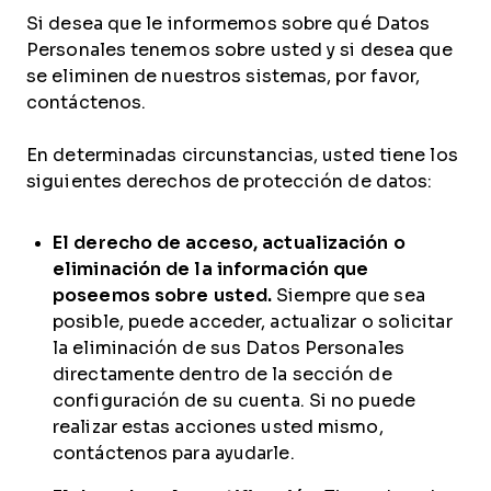
Si desea que le informemos sobre qué Datos
Personales tenemos sobre usted y si desea que
se eliminen de nuestros sistemas, por favor,
contáctenos.
En determinadas circunstancias, usted tiene los
siguientes derechos de protección de datos:
El derecho de acceso, actualización o
eliminación de la información que
poseemos sobre usted.
Siempre que sea
posible, puede acceder, actualizar o solicitar
la eliminación de sus Datos Personales
directamente dentro de la sección de
configuración de su cuenta. Si no puede
realizar estas acciones usted mismo,
contáctenos para ayudarle.