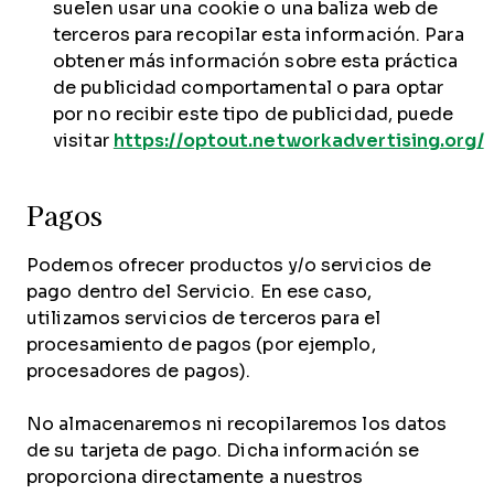
suelen usar una cookie o una baliza web de
terceros para recopilar esta información. Para
obtener más información sobre esta práctica
de publicidad comportamental o para optar
por no recibir este tipo de publicidad, puede
visitar
https://optout.networkadvertising.org/
Pagos
Podemos ofrecer productos y/o servicios de
pago dentro del Servicio. En ese caso,
utilizamos servicios de terceros para el
procesamiento de pagos (por ejemplo,
procesadores de pagos).
No almacenaremos ni recopilaremos los datos
de su tarjeta de pago. Dicha información se
proporciona directamente a nuestros