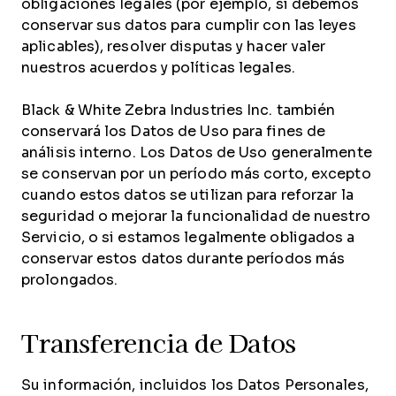
obligaciones legales (por ejemplo, si debemos
conservar sus datos para cumplir con las leyes
aplicables), resolver disputas y hacer valer
nuestros acuerdos y políticas legales.
Black & White Zebra Industries Inc. también
conservará los Datos de Uso para fines de
análisis interno. Los Datos de Uso generalmente
se conservan por un período más corto, excepto
cuando estos datos se utilizan para reforzar la
seguridad o mejorar la funcionalidad de nuestro
Servicio, o si estamos legalmente obligados a
conservar estos datos durante períodos más
prolongados.
Transferencia de Datos
Su información, incluidos los Datos Personales,