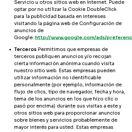
Servicio u otros sitios web en Internet. Puede
optar por no utilizar la Cookie DoubleClick
para la publicidad basada en intereses
visitando la página web de Configuración de
anuncios de
Google:
http://www.google.com/ads/preferenc
Terceros
Permitimos que empresas de
terceros publiquen anuncios y/o recojan
cierta información anónima cuando visita
nuestro sitio web. Estas empresas pueden
utilizar información no identificable
personalmente (por ejemplo, información de
flujo de clics, tipo de navegador, fecha y hora,
tema de los anuncios en los que hizo clic o
pasó por encima) durante sus visitas a este y
otros sitios web para proporcionar anuncios
sobre bienes y servicios probablemente de
mayor interés para usted. Estas empresas