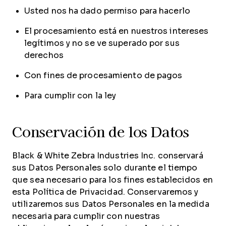
Usted nos ha dado permiso para hacerlo
El procesamiento está en nuestros intereses
legítimos y no se ve superado por sus
derechos
Con fines de procesamiento de pagos
Para cumplir con la ley
Conservación de los Datos
Black & White Zebra Industries Inc. conservará
sus Datos Personales solo durante el tiempo
que sea necesario para los fines establecidos en
esta Política de Privacidad. Conservaremos y
utilizaremos sus Datos Personales en la medida
necesaria para cumplir con nuestras