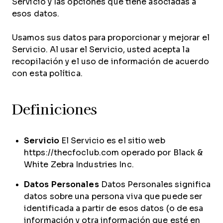
Servicio y las opciones que tiene asociadas a
esos datos.
Usamos sus datos para proporcionar y mejorar el
Servicio. Al usar el Servicio, usted acepta la
recopilación y el uso de información de acuerdo
con esta política.
Definiciones
Servicio
El Servicio es el sitio web
https://thecfoclub.com operado por Black &
White Zebra Industries Inc.
Datos Personales
Datos Personales significa
datos sobre una persona viva que puede ser
identificada a partir de esos datos (o de esa
información y otra información que esté en