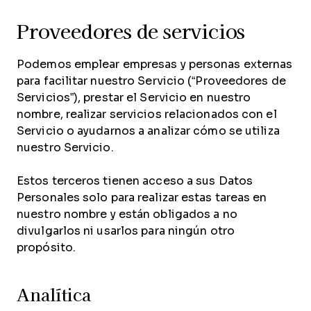
Proveedores de servicios
Podemos emplear empresas y personas externas
para facilitar nuestro Servicio (“Proveedores de
Servicios”), prestar el Servicio en nuestro
nombre, realizar servicios relacionados con el
Servicio o ayudarnos a analizar cómo se utiliza
nuestro Servicio.
Estos terceros tienen acceso a sus Datos
Personales solo para realizar estas tareas en
nuestro nombre y están obligados a no
divulgarlos ni usarlos para ningún otro
propósito.
Analítica