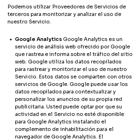
Podemos utilizar Proveedores de Servicios de
terceros para monitorizar y analizar el uso de
nuestro Servicio.
Google Analytics
Google Analytics es un
servicio de análisis web ofrecido por Google
que rastrea e informa sobre el tráfico del sitio
web. Google utiliza los datos recopilados
para rastrear y monitorizar el uso de nuestro
Servicio. Estos datos se comparten con otros
servicios de Google. Google puede usar los
datos recopilados para contextualizar y
personalizar los anuncios de su propia red
publicitaria. Usted puede optar por que su
actividad en el Servicio no esté disponible
para Google Analytics instalando el
complemento de inhabilitación para el
navegador de Google Analytics. El