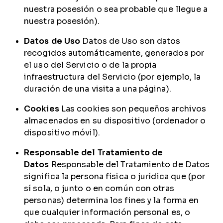
nuestra posesión o sea probable que llegue a
nuestra posesión).
Datos de Uso
Datos de Uso son datos
recogidos automáticamente, generados por
el uso del Servicio o de la propia
infraestructura del Servicio (por ejemplo, la
duración de una visita a una página).
Cookies
Las cookies son pequeños archivos
almacenados en su dispositivo (ordenador o
dispositivo móvil).
Responsable del Tratamiento de
Datos
Responsable del Tratamiento de Datos
significa la persona física o jurídica que (por
sí sola, o junto o en común con otras
personas) determina los fines y la forma en
que cualquier información personal es, o