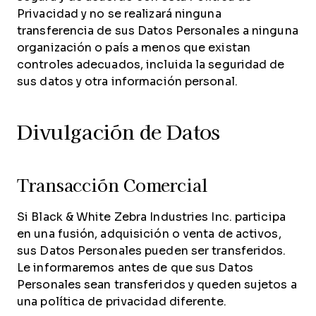
Privacidad y no se realizará ninguna
transferencia de sus Datos Personales a ninguna
organización o país a menos que existan
controles adecuados, incluida la seguridad de
sus datos y otra información personal.
Divulgación de Datos
Transacción Comercial
Si Black & White Zebra Industries Inc. participa
en una fusión, adquisición o venta de activos,
sus Datos Personales pueden ser transferidos.
Le informaremos antes de que sus Datos
Personales sean transferidos y queden sujetos a
una política de privacidad diferente.