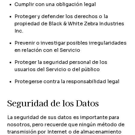
Cumplir con una obligación legal
Proteger y defender los derechos o la
propiedad de Black & White Zebra Industries
Inc.
Prevenir o investigar posibles irregularidades
en relación con el Servicio
Proteger la seguridad personal de los
usuarios del Servicio o del público
Protegerse contra la responsabilidad legal
Seguridad de los Datos
La seguridad de sus datos es importante para
nosotros, pero recuerde que ningún método de
transmisión por Internet o de almacenamiento