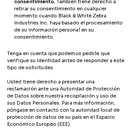
consentimiento.
También tiene derecho a
retirar su consentimiento en cualquier
momento cuando Black & White Zebra
Industries Inc. haya basado el procesamiento
de su información personal en su
consentimiento.
Tenga en cuenta que podemos pedirle que
verifique su identidad antes de responder a este
tipo de solicitudes.
Usted tiene derecho a presentar una
reclamación ante una Autoridad de Protección
de Datos sobre nuestra recopilación y uso de
sus Datos Personales. Para más información,
póngase en contacto con la autoridad local de
protección de datos de su país en el Espacio
Económico Europeo (EEE).