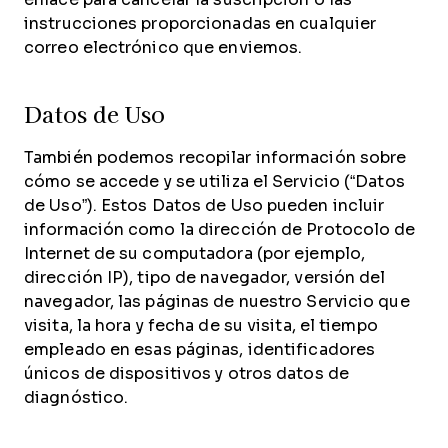
instrucciones proporcionadas en cualquier
correo electrónico que enviemos.
Datos de Uso
También podemos recopilar información sobre
cómo se accede y se utiliza el Servicio (“Datos
de Uso”). Estos Datos de Uso pueden incluir
información como la dirección de Protocolo de
Internet de su computadora (por ejemplo,
dirección IP), tipo de navegador, versión del
navegador, las páginas de nuestro Servicio que
visita, la hora y fecha de su visita, el tiempo
empleado en esas páginas, identificadores
únicos de dispositivos y otros datos de
diagnóstico.