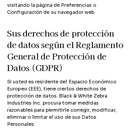
visitando la página de Preferencias o
Configuración de su navegador web.
Sus derechos de protección
de datos según el Reglamento
General de Protección de
Datos (GDPR)
Si usted es residente del Espacio Económico
Europeo (EEE), tiene ciertos derechos de
protección de datos. Black & White Zebra
Industries Inc. procura tomar medidas
razonables para permitirle corregir, modificar,
eliminar o limitar el uso de sus Datos
Personales.