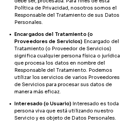
debe ser, procesada. Para fines de esta
Política de Privacidad, nosotros somos el
Responsable del Tratamiento de sus Datos
Personales.
Encargados del Tratamiento (o
Proveedores de Servicios)
Encargado del
Tratamiento (o Proveedor de Servicios)
significa cualquier persona física o jurídica
que procesa los datos en nombre del
Responsable del Tratamiento. Podemos
utilizar los servicios de varios Proveedores
de Servicios para procesar sus datos de
manera más eficaz.
Interesado (o Usuario)
Interesado es toda
persona viva que está utilizando nuestro
Servicio y es objeto de Datos Personales.