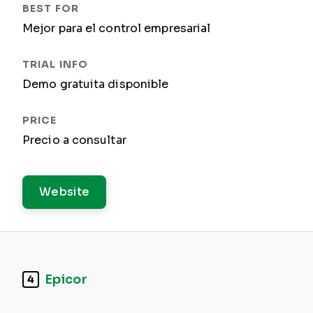
Mejor para el control empresarial
Demo gratuita disponible
Precio a consultar
Website
Epicor
4