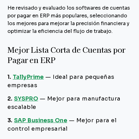
He revisado y evaluado los softwares de cuentas
por pagar en ERP más populares, seleccionando
los mejores para mejorar la precisión financiera y
optimizar la eficiencia del flujo de trabajo.
Mejor Lista Corta de Cuentas por
Pagar en ERP
1.
TallyPrime
—
Ideal para pequeñas
empresas
2.
SYSPRO
—
Mejor para manufactura
escalable
3.
SAP Business One
—
Mejor para el
control empresarial