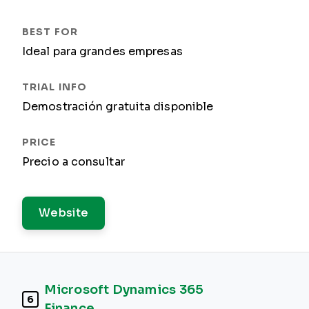
Ideal para grandes empresas
Demostración gratuita disponible
Precio a consultar
Website
Microsoft Dynamics 365
6
Finance