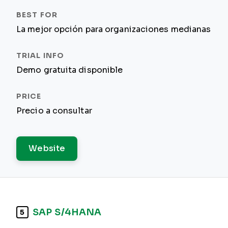
La mejor opción para organizaciones medianas
Demo gratuita disponible
Precio a consultar
Website
SAP S/4HANA
5