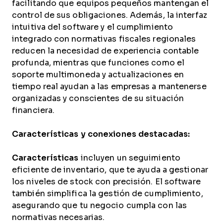
facilitando que equipos pequeños mantengan el
control de sus obligaciones. Además, la interfaz
intuitiva del software y el cumplimiento
integrado con normativas fiscales regionales
reducen la necesidad de experiencia contable
profunda, mientras que funciones como el
soporte multimoneda y actualizaciones en
tiempo real ayudan a las empresas a mantenerse
organizadas y conscientes de su situación
financiera.
Características y conexiones destacadas:
Características
incluyen un seguimiento
eficiente de inventario, que te ayuda a gestionar
los niveles de stock con precisión. El software
también simplifica la gestión de cumplimiento,
asegurando que tu negocio cumpla con las
normativas necesarias.