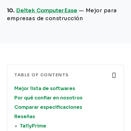
10.
Deltek ComputerEase
—
Mejor para
empresas de construcción
TABLE OF CONTENTS
Mejor lista de softwares
Por qué confiar en nosotros
Comparar especificaciones
Reseñas
TallyPrime