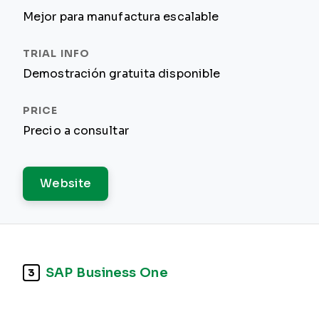
Mejor para manufactura escalable
Demostración gratuita disponible
Precio a consultar
Website
SAP Business One
3