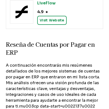
LiveFlow
4.9
Visit Website
Reseña de Cuentas por Pagar en
ERP
A continuación encontrarás mis resúmenes
detallados de los mejores sistemas de cuentas
por pagar en ERP que entraron en mi lista corta.
Mis análisis ofrecen una visión profunda de las
características clave, ventajas y desventajas,
integraciones y casos de uso ideales de cada
herramienta para ayudarte a encontrar la mejor
para ti.rnu003cp data-start=u0022137u0022