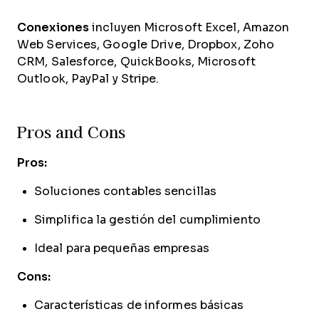
Conexiones
incluyen Microsoft Excel, Amazon
Web Services, Google Drive, Dropbox, Zoho
CRM, Salesforce, QuickBooks, Microsoft
Outlook, PayPal y Stripe.
Pros and Cons
Pros:
Soluciones contables sencillas
Simplifica la gestión del cumplimiento
Ideal para pequeñas empresas
Cons:
Características de informes básicas