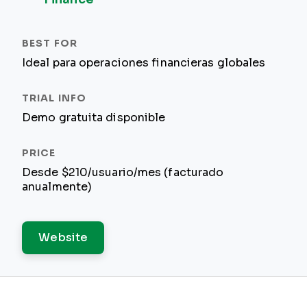
Ideal para operaciones financieras globales
Demo gratuita disponible
Desde $210/usuario/mes (facturado
anualmente)
Website