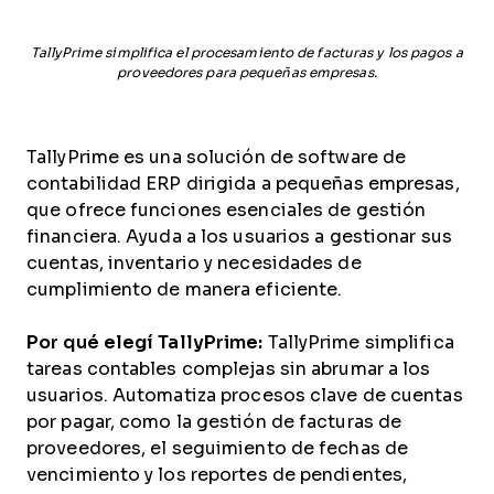
TallyPrime simplifica el procesamiento de facturas y los pagos a
proveedores para pequeñas empresas.
TallyPrime es una solución de software de
contabilidad ERP dirigida a pequeñas empresas,
que ofrece funciones esenciales de gestión
financiera. Ayuda a los usuarios a gestionar sus
cuentas, inventario y necesidades de
cumplimiento de manera eficiente.
Por qué elegí TallyPrime:
TallyPrime simplifica
tareas contables complejas sin abrumar a los
usuarios. Automatiza procesos clave de cuentas
por pagar, como la gestión de facturas de
proveedores, el seguimiento de fechas de
vencimiento y los reportes de pendientes,