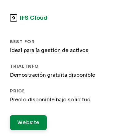
IFS Cloud
9
Ideal para la gestión de activos
Demostración gratuita disponible
Precio disponible bajo solicitud
Website