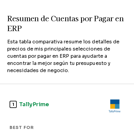
Resumen de Cuentas por Pagar en
ERP
Esta tabla comparativa resume los detalles de
precios de mis principales selecciones de
cuentas por pagar en ERP para ayudarte a
encontrar la mejor según tu presupuesto y
necesidades de negocio.
TallyPrime
1