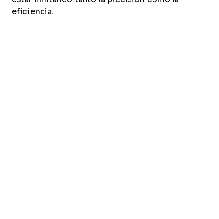
eficiencia.