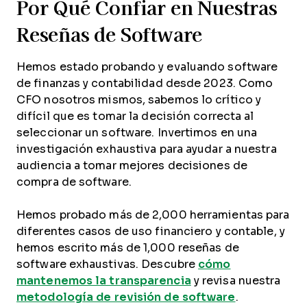
Por Qué Confiar en Nuestras
Reseñas de Software
Hemos estado probando y evaluando software
de finanzas y contabilidad desde 2023. Como
CFO nosotros mismos, sabemos lo crítico y
difícil que es tomar la decisión correcta al
seleccionar un software. Invertimos en una
investigación exhaustiva para ayudar a nuestra
audiencia a tomar mejores decisiones de
compra de software.
Hemos probado más de 2,000 herramientas para
diferentes casos de uso financiero y contable, y
hemos escrito más de 1,000 reseñas de
software exhaustivas. Descubre
cómo
mantenemos la transparencia
y revisa nuestra
metodología de revisión de software
.