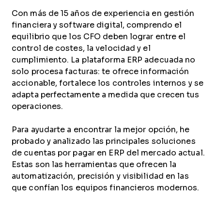
Con más de 15 años de experiencia en gestión
financiera y software digital, comprendo el
equilibrio que los CFO deben lograr entre el
control de costes, la velocidad y el
cumplimiento. La plataforma ERP adecuada no
solo procesa facturas: te ofrece información
accionable, fortalece los controles internos y se
adapta perfectamente a medida que crecen tus
operaciones.
Para ayudarte a encontrar la mejor opción, he
probado y analizado las principales soluciones
de cuentas por pagar en ERP del mercado actual.
Estas son las herramientas que ofrecen la
automatización, precisión y visibilidad en las
que confían los equipos financieros modernos.