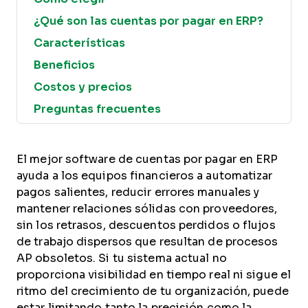
¿Qué son las cuentas por pagar en ERP?
Características
Beneficios
Costos y precios
Preguntas frecuentes
El mejor software de cuentas por pagar en ERP
ayuda a los equipos financieros a automatizar
pagos salientes, reducir errores manuales y
mantener relaciones sólidas con proveedores,
sin los retrasos, descuentos perdidos o flujos
de trabajo dispersos que resultan de procesos
AP obsoletos. Si tu sistema actual no
proporciona visibilidad en tiempo real ni sigue el
ritmo del crecimiento de tu organización, puede
estar limitando tanto la precisión como la