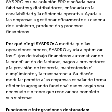
SYSPRO es una solución ERP diseñada para
fabricantes y distribuidores, enfocada en la
escalabilidad y la eficiencia operativa. Ayuda a
las empresas a gestionar eficazmente su cadena
de suministro, producción y procesos
financieros.
Por qué elegí SYSPRO:
A medida que las
operaciones crecen, SYSPRO ayuda a optimizar
los flujos de trabajo financieros automatizando
la conciliación de facturas, pagos a proveedores
y la previsión de tesorería, manteniendo el
cumplimiento y la transparencia. Su diseño
modular permite a las empresas escalar de forma
eficiente agregando funcionalidades según sea
necesario sin tener que renovar por completo
sus sistemas.
Funciones e integraciones destacadas: