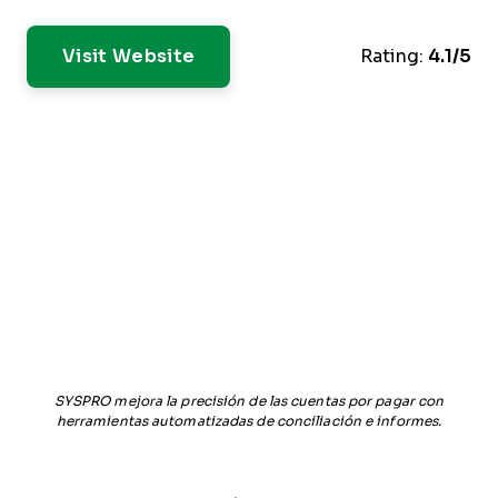
Visit Website
Rating:
4.1/5
SYSPRO mejora la precisión de las cuentas por pagar con
herramientas automatizadas de conciliación e informes.