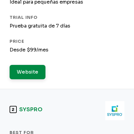
Ideal para pequeñas empresas
Prueba gratuita de 7 días
Desde $99/mes
Website
SYSPRO
2