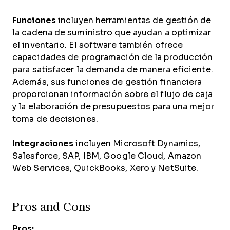
Funciones
incluyen herramientas de gestión de
la cadena de suministro que ayudan a optimizar
el inventario. El software también ofrece
capacidades de programación de la producción
para satisfacer la demanda de manera eficiente.
Además, sus funciones de gestión financiera
proporcionan información sobre el flujo de caja
y la elaboración de presupuestos para una mejor
toma de decisiones.
Integraciones
incluyen Microsoft Dynamics,
Salesforce, SAP, IBM, Google Cloud, Amazon
Web Services, QuickBooks, Xero y NetSuite.
Pros and Cons
Pros: