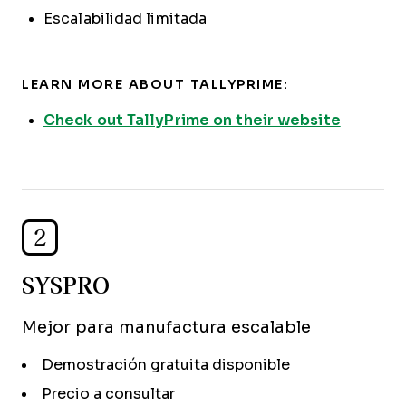
Escalabilidad limitada
LEARN MORE ABOUT TALLYPRIME:
Check out TallyPrime on their website
2
SYSPRO
Mejor para manufactura escalable
Demostración gratuita disponible
Precio a consultar