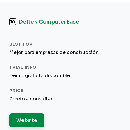
Deltek ComputerEase
10
Mejor para empresas de construcción
Demo gratuita disponible
Precio a consultar
Website