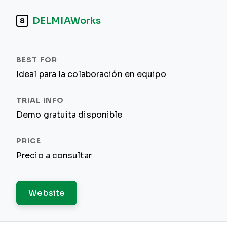
DELMIAWorks
8
Ideal para la colaboración en equipo
Demo gratuita disponible
Precio a consultar
Website