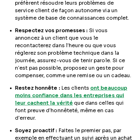
préfèrent résoudre leurs problèmes de
service client de façon autonome via un
système de base de connaissances complet.
Respectez vos promesses :
Si vous
annoncez à un client que vous le
recontacterez dans l’heure ou que vous
réglerez son problème technique dans la
journée, assurez-vous de tenir parole. Si ce
n’est pas possible, proposez un geste pour
compenser, comme une remise ou un cadeau.
Restez honnête :
Les clients
ont beaucoup
moins confiance dans les entreprises qui
leur cachent la vérité
que dans celles qui
font preuve d’honnêteté, même en cas
d’erreur.
Soyez proactif :
Faites le premier pas, par
exemple en effectuant un suivi après un achat