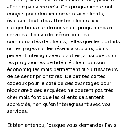
aller de pair avec cela. Ces programmes sont
conçus pour donner une voix aux clients,
évaluant tout, des attentes clients aux
suggestions sur de nouveaux programmes et
services. Il en va de même pour les
communautés de clients, telles que les portails
ou les pages sur les réseaux sociaux, où ils
peuvent interagir avec d’autres, ainsi que pour
les programmes de fidélité client qui sont
économiques mais permettent aux utilisateurs
de se sentir prioritaires. De petites cartes
cadeaux pour le café ou des avantages pour
répondre à des enquêtes ne coûtent pas très
cher mais font que les clients se sentent
appréciés, rien qu’en interagissant avec vos
services.
Et bien entendu, lorsque vous demandez l’avis