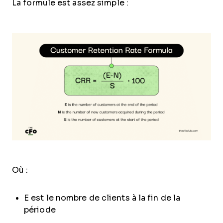
La formule est assez simple :
Où :
E est le nombre de clients à la fin de la
période