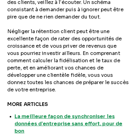
des clients, veillez à l’écouter. Un schéma
consistant à demander puis à ignorer peut être
pire que de ne rien demander du tout.
Négliger la rétention client peut être une
excellente façon de rater des opportunités de
croissance et de vous priver de revenus que
vous pourriez investir ailleurs. En comprenant
comment calculer la fidélisation et le taux de
perte, et en améliorant vos chances de
développer une clientèle fidèle, vous vous
donnez toutes les chances de préparer le succès
de votre entreprise.
MORE ARTICLES
La meilleure façon de synchroniser les
données d’entreprise sans effort, pour de
bon