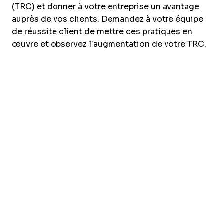
(TRC) et donner à votre entreprise un avantage
auprès de vos clients. Demandez à votre équipe
de réussite client de mettre ces pratiques en
œuvre et observez l’augmentation de votre TRC.