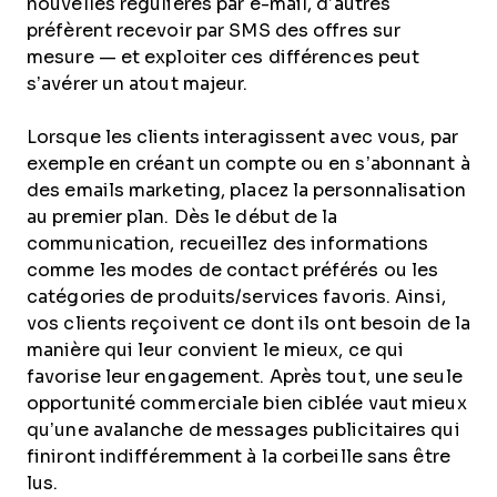
nouvelles régulières par e-mail, d’autres
préfèrent recevoir par SMS des offres sur
mesure — et exploiter ces différences peut
s’avérer un atout majeur.
Lorsque les clients interagissent avec vous, par
exemple en créant un compte ou en s’abonnant à
des emails marketing, placez la personnalisation
au premier plan. Dès le début de la
communication, recueillez des informations
comme les modes de contact préférés ou les
catégories de produits/services favoris. Ainsi,
vos clients reçoivent ce dont ils ont besoin de la
manière qui leur convient le mieux, ce qui
favorise leur engagement. Après tout, une seule
opportunité commerciale bien ciblée vaut mieux
qu’une avalanche de messages publicitaires qui
finiront indifféremment à la corbeille sans être
lus.