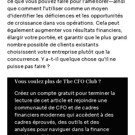
ce que vous pouvez faire pour l'améliorer—ainsi
que comment l'utiliser comme un moyen
d'identifier les déficiences et les opportunités
de croissance dans vos opérations. Cela peut
également augmenter vos résultats financiers,
élargir votre portée, et garantir que le plus grand
nombre possible de clients existants
choisissent votre entreprise plutôt que la
concurrence. Y a-t-il quelque chose qu'il ne
puisse pas faire ?
Vous voulez plus de The CFO Club ?
Créez un compte gratuit pour terminer la
lecture de cet article et rejoindre une
communauté de CFO et de cadres
financiers modernes qui accèdent à des
cadres éprouvés, des outils et des
analyses pour naviguer dans la finance