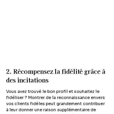
2. Récompensez la fidélité grâce
à
des incitations
Vous avez trouvé le bon profil et souhaitez le
fidéliser ? Montrer de la reconnaissance envers
vos clients fidèles peut grandement contribuer
à leur donner une raison supplémentaire de