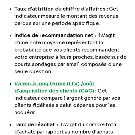
Taux d'attrition du chiffre d'affaires :
Cet
indicateur mesure le montant des revenus
perdus sur une période spécifique.
Indice de recommandation net
:
Il s'agit
d'une note moyenne représentant la
probabilité que vos clients recommandent
votre entreprise à leurs proches, basée sur de
courts sondages par email composés d'une
seule question.
Valeur à long terme (LTV) /
coût
d'acquisition des clients
(CAC)
:
Cet
indicateur compare l'argent généré par vos
clients fidélisés à celui dépensé pour les
acquérir.
Taux de réachat
:
Il s'agit du nombre total
d'achats par rapport au nombre d'achats