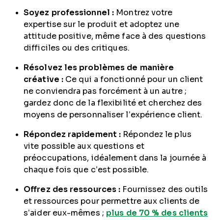
Soyez professionnel :
Montrez votre
expertise sur le produit et adoptez une
attitude positive, même face à des questions
difficiles ou des critiques.
Résolvez les problèmes de manière
créative :
Ce qui a fonctionné pour un client
ne conviendra pas forcément à un autre ;
gardez donc de la flexibilité et cherchez des
moyens de personnaliser l’expérience client.
Répondez rapidement :
Répondez le plus
vite possible aux questions et
préoccupations, idéalement dans la journée à
chaque fois que c’est possible.
Offrez des ressources :
Fournissez des outils
et ressources pour permettre aux clients de
s’aider eux-mêmes ;
plus de 70 % des clients