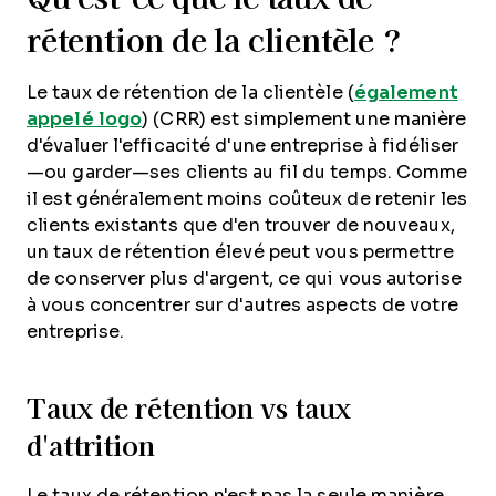
rétention de la clientèle ?
Le taux de rétention de la clientèle (
également
appelé logo
) (CRR) est simplement une manière
d'évaluer l'efficacité d'une entreprise à fidéliser
—ou garder—ses clients au fil du temps. Comme
il est généralement moins coûteux de retenir les
clients existants que d'en trouver de nouveaux,
un taux de rétention élevé peut vous permettre
de conserver plus d'argent, ce qui vous autorise
à vous concentrer sur d'autres aspects de votre
entreprise.
Taux de rétention vs taux
d'attrition
Le taux de rétention n'est pas la seule manière