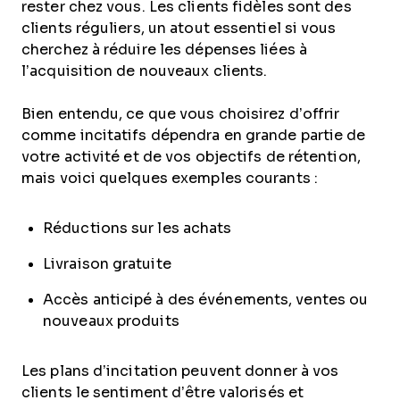
rester chez vous. Les clients fidèles sont des
clients réguliers, un atout essentiel si vous
cherchez à réduire les dépenses liées à
l’acquisition de nouveaux clients.
Bien entendu, ce que vous choisirez d’offrir
comme incitatifs dépendra en grande partie de
votre activité et de vos objectifs de rétention,
mais voici quelques exemples courants :
Réductions sur les achats
Livraison gratuite
Accès anticipé à des événements, ventes ou
nouveaux produits
Les plans d’incitation peuvent donner à vos
clients le sentiment d’être valorisés et