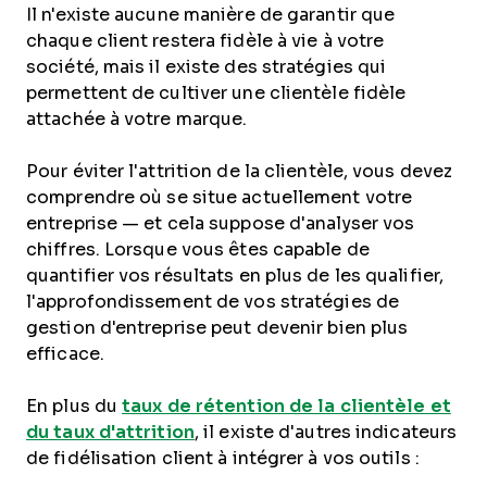
Il n'existe aucune manière de garantir que
chaque client restera fidèle à vie à votre
société, mais il existe des stratégies qui
permettent de cultiver une clientèle fidèle
attachée à votre marque.
Pour éviter l'attrition de la clientèle, vous devez
comprendre où se situe actuellement votre
entreprise — et cela suppose d'analyser vos
chiffres. Lorsque vous êtes capable de
quantifier vos résultats en plus de les qualifier,
l'approfondissement de vos stratégies de
gestion d'entreprise peut devenir bien plus
efficace.
En plus du
taux de rétention de la clientèle et
du taux d'attrition
, il existe d'autres indicateurs
de fidélisation client à intégrer à vos outils :