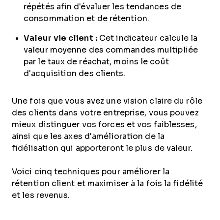
répétés afin d'évaluer les tendances de
consommation et de rétention.
Valeur vie client
:
Cet indicateur calcule la
valeur moyenne des commandes multipliée
par le taux de réachat, moins le coût
d'acquisition des clients.
Une fois que vous avez une vision claire du rôle
des clients dans votre entreprise, vous pouvez
mieux distinguer vos forces et vos faiblesses,
ainsi que les axes d'amélioration de la
fidélisation qui apporteront le plus de valeur.
Voici cinq techniques pour améliorer la
rétention client et maximiser à la fois la fidélité
et les revenus.