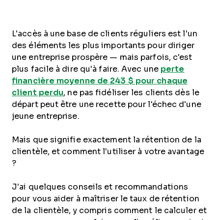
L'accès à une base de clients réguliers est l'un
des éléments les plus importants pour diriger
une entreprise prospère — mais parfois, c'est
plus facile à dire qu'à faire. Avec une
perte
financière moyenne de 243 $ pour chaque
client perdu
, ne pas fidéliser les clients dès le
départ peut être une recette pour l'échec d'une
jeune entreprise.
Mais que signifie exactement la rétention de la
clientèle, et comment l'utiliser à votre avantage
?
J'ai quelques conseils et recommandations
pour vous aider à maîtriser le taux de rétention
de la clientèle, y compris comment le calculer et