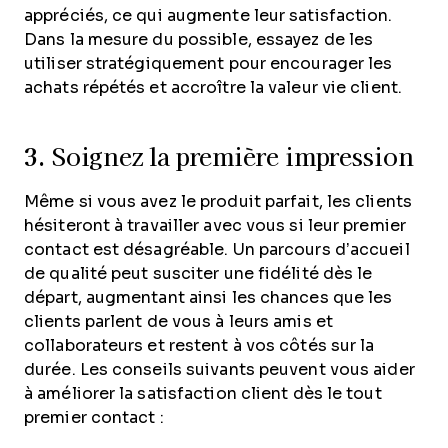
appréciés, ce qui augmente leur satisfaction.
Dans la mesure du possible, essayez de les
utiliser stratégiquement pour encourager les
achats répétés et accroître la valeur vie client.
3.
Soignez la première impression
Même si vous avez le produit parfait, les clients
hésiteront à travailler avec vous si leur premier
contact est désagréable. Un parcours d’accueil
de qualité peut susciter une fidélité dès le
départ, augmentant ainsi les chances que les
clients parlent de vous à leurs amis et
collaborateurs et restent à vos côtés sur la
durée. Les conseils suivants peuvent vous aider
à améliorer la satisfaction client dès le tout
premier contact :