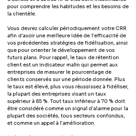
pour comprendre les habitudes et les besoins de
la clientèle.
Vous devrez calculer périodiquement votre CRR
afin d’avoir une meilleure idée de l’efficacité de
vos précédentes stratégies de fidélisation, ainsi
que pour orienter le développement de vos
futurs plans. Pour rappel, le taux de rétention
client est un indicateur malin qui permet aux
entreprises de mesurer le pourcentage de
clients conservés sur une période donnée. Plus
le taux est élevé, plus vous réussissez à fidéliser,
la plupart des entreprises visant un taux
supérieur à 85 %. Tout taux inférieur à 70 % doit
être considéré comme un signal d’alarme pour la
plupart des sociétés, tous secteurs confondus,
et comme un appel à l’amélioration.