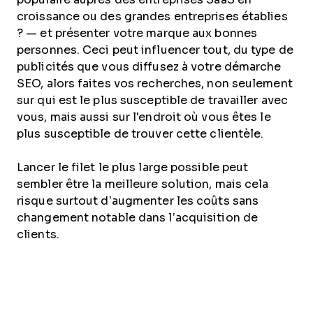
croissance ou des grandes entreprises établies
? — et présenter votre marque aux bonnes
personnes. Ceci peut influencer tout, du type de
publicités que vous diffusez à votre démarche
SEO, alors faites vos recherches, non seulement
sur qui est le plus susceptible de travailler avec
vous, mais aussi sur l'endroit où vous êtes le
plus susceptible de trouver cette clientèle.
Lancer le filet le plus large possible peut
sembler être la meilleure solution, mais cela
risque surtout d’augmenter les coûts sans
changement notable dans l’acquisition de
clients.