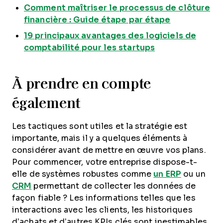
Comment maîtriser le processus de clôture
financière : Guide étape par étape
19 principaux avantages des logiciels de
comptabilité pour les startups
À prendre en compte
également
Les tactiques sont utiles et la stratégie est
importante, mais il y a quelques éléments à
considérer avant de mettre en œuvre vos plans.
Pour commencer, votre entreprise dispose-t-
elle de systèmes robustes comme
un ERP
ou un
CRM
permettant de collecter les données de
façon fiable ? Les informations telles que les
interactions avec les clients, les historiques
d’achats et d’autres KPIs clés sont inestimables