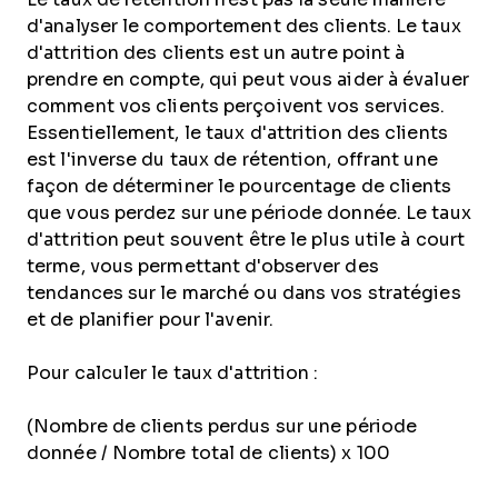
d'analyser le comportement des clients. Le taux
d'attrition des clients est un autre point à
prendre en compte, qui peut vous aider à évaluer
comment vos clients perçoivent vos services.
Essentiellement, le taux d'attrition des clients
est l'inverse du taux de rétention, offrant une
façon de déterminer le pourcentage de clients
que vous perdez sur une période donnée. Le taux
d'attrition peut souvent être le plus utile à court
terme, vous permettant d'observer des
tendances sur le marché ou dans vos stratégies
et de planifier pour l'avenir.
Pour calculer le taux d'attrition :
(Nombre de clients perdus sur une période
donnée / Nombre total de clients) x 100