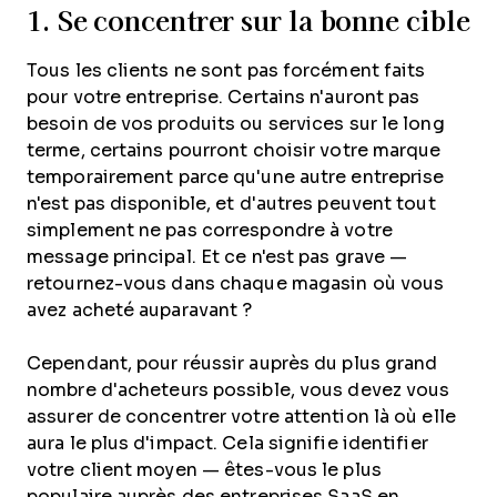
1. Se concentrer sur la bonne cible
Tous les clients ne sont pas forcément faits
pour votre entreprise. Certains n'auront pas
besoin de vos produits ou services sur le long
terme, certains pourront choisir votre marque
temporairement parce qu'une autre entreprise
n'est pas disponible, et d'autres peuvent tout
simplement ne pas correspondre à votre
message principal. Et ce n'est pas grave —
retournez-vous dans chaque magasin où vous
avez acheté auparavant ?
Cependant, pour réussir auprès du plus grand
nombre d'acheteurs possible, vous devez vous
assurer de concentrer votre attention là où elle
aura le plus d'impact. Cela signifie identifier
votre client moyen — êtes-vous le plus
populaire auprès des entreprises SaaS en