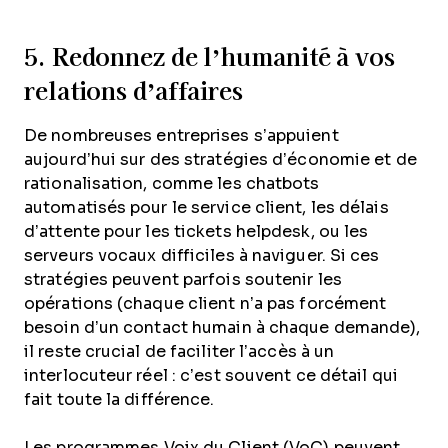
5. Redonnez de l’humanité à vos
relations d’affaires
De nombreuses entreprises s’appuient
aujourd’hui sur des stratégies d’économie et de
rationalisation, comme les chatbots
automatisés pour le service client, les délais
d’attente pour les tickets helpdesk, ou les
serveurs vocaux difficiles à naviguer. Si ces
stratégies peuvent parfois soutenir les
opérations (chaque client n’a pas forcément
besoin d’un contact humain à chaque demande),
il reste crucial de faciliter l’accès à un
interlocuteur réel : c’est souvent ce détail qui
fait toute la différence.
Les programmes Voix du Client (VoC) peuvent