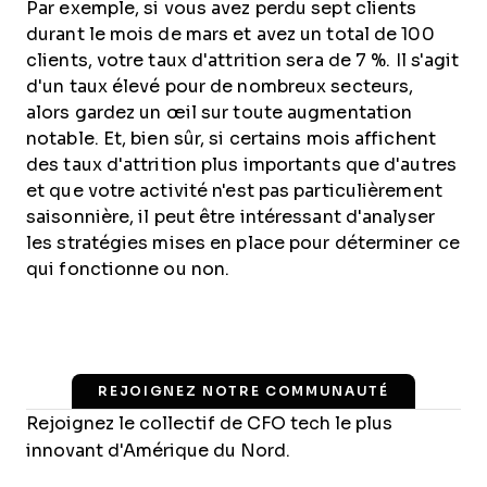
Par exemple, si vous avez perdu sept clients
durant le mois de mars et avez un total de 100
clients, votre taux d'attrition sera de 7 %. Il s'agit
d'un taux élevé pour de nombreux secteurs,
alors gardez un œil sur toute augmentation
notable. Et, bien sûr, si certains mois affichent
des taux d'attrition plus importants que d'autres
et que votre activité n'est pas particulièrement
saisonnière, il peut être intéressant d'analyser
les stratégies mises en place pour déterminer ce
qui fonctionne ou non.
REJOIGNEZ NOTRE COMMUNAUTÉ
Rejoignez le collectif de CFO tech le plus
innovant d'Amérique du Nord.