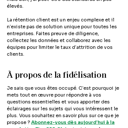
élevés.
La rétention client est un enjeu complexe et il
n’existe pas de solution unique pour toutes les
entreprises. Faites preuve de diligence,
collectez les données et collaborez avec les
équipes pour limiter le taux d’attrition de vos
clients.
À propos de la fidélisation
Je sais que vous êtes occupé. C’est pourquoi je
mets tout en œuvre pour répondre à vos
questions essentielles et vous apporter des
éclairages sur les sujets qui vous intéressent le
plus. Vous souhaitez en savoir plus sur ce que je
propose ?
Abonnez-vous dès aujourd’hui à la