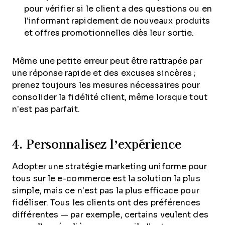
pour vérifier si le client a des questions ou en
l’informant rapidement de nouveaux produits
et offres promotionnelles dès leur sortie.
Même une petite erreur peut être rattrapée par
une réponse rapide et des excuses sincères ;
prenez toujours les mesures nécessaires pour
consolider la fidélité client, même lorsque tout
n’est pas parfait.
4. Personnalisez l’expérience
Adopter une stratégie marketing uniforme pour
tous sur le e-commerce est la solution la plus
simple, mais ce n’est pas la plus efficace pour
fidéliser. Tous les clients ont des préférences
différentes — par exemple, certains veulent des