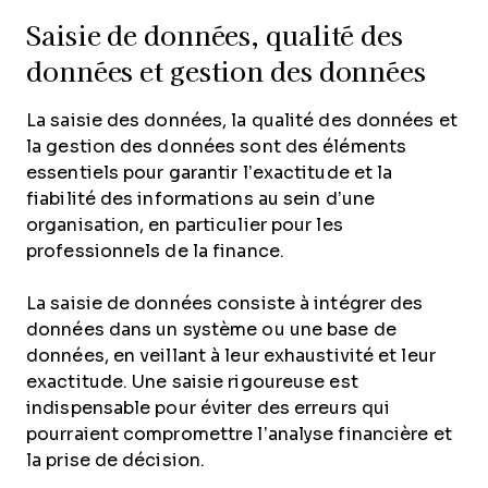
Saisie de données, qualité des
données et gestion des données
La saisie des données, la qualité des données et
la gestion des données sont des éléments
essentiels pour garantir l’exactitude et la
fiabilité des informations au sein d’une
organisation, en particulier pour les
professionnels de la finance.
La saisie de données consiste à intégrer des
données dans un système ou une base de
données, en veillant à leur exhaustivité et leur
exactitude. Une saisie rigoureuse est
indispensable pour éviter des erreurs qui
pourraient compromettre l’analyse financière et
la prise de décision.