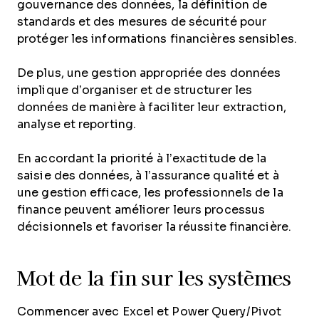
gouvernance des données, la définition de
standards et des mesures de sécurité pour
protéger les informations financières sensibles.
De plus, une gestion appropriée des données
implique d’organiser et de structurer les
données de manière à faciliter leur extraction,
analyse et reporting.
En accordant la priorité à l’exactitude de la
saisie des données, à l’assurance qualité et à
une gestion efficace, les professionnels de la
finance peuvent améliorer leurs processus
décisionnels et favoriser la réussite financière.
Mot de la fin sur les systèmes
Commencer avec Excel et Power Query/Pivot