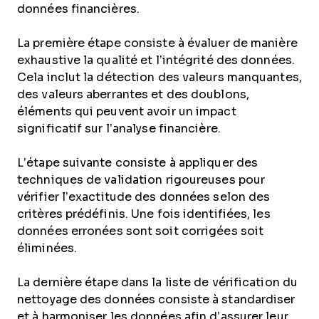
données financières.
La première étape consiste à évaluer de manière
exhaustive la qualité et l’intégrité des données.
Cela inclut la détection des valeurs manquantes,
des valeurs aberrantes et des doublons,
éléments qui peuvent avoir un impact
significatif sur l’analyse financière.
L’étape suivante consiste à appliquer des
techniques de validation rigoureuses pour
vérifier l’exactitude des données selon des
critères prédéfinis. Une fois identifiées, les
données erronées sont soit corrigées soit
éliminées.
La dernière étape dans la liste de vérification du
nettoyage des données consiste à standardiser
et à harmoniser les données afin d’assurer leur