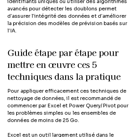
identifiants uniques ou utiliser des algorithmes
avancés pour détecter les doublons permet
d’assurer l’intégrité des données et d’améliorer
la précision des modèles de prévision basés sur
l’IA.
Guide étape par étape pour
mettre en œuvre ces 5
techniques dans la pratique
Pour appliquer efficacement ces techniques de
nettoyage de données, il est recommandé de
commencer par Excel et Power Query/Pivot pour
les problèmes simples ou les ensembles de
données de moins de 25 Go.
Excel est un outil largement utilisé dans le