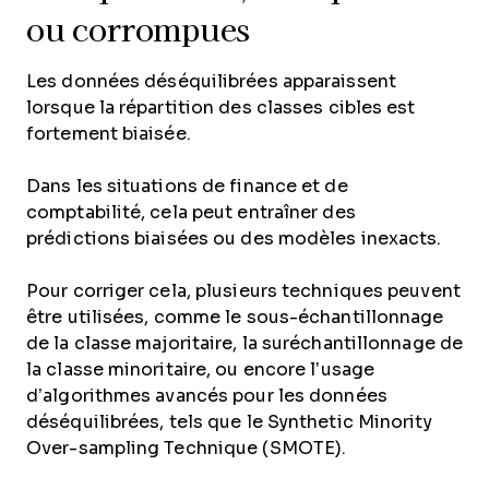
ou corrompues
Les données déséquilibrées apparaissent
lorsque la répartition des classes cibles est
fortement biaisée.
Dans les situations de finance et de
comptabilité, cela peut entraîner des
prédictions biaisées ou des modèles inexacts.
Pour corriger cela, plusieurs techniques peuvent
être utilisées, comme le sous-échantillonnage
de la classe majoritaire, la suréchantillonnage de
la classe minoritaire, ou encore l’usage
d’algorithmes avancés pour les données
déséquilibrées, tels que le Synthetic Minority
Over-sampling Technique (SMOTE).