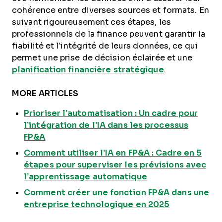
cohérence entre diverses sources et formats. En
suivant rigoureusement ces étapes, les
professionnels de la finance peuvent garantir la
fiabilité et l’intégrité de leurs données, ce qui
permet une prise de décision éclairée et une
planification financière stratégique
.
MORE ARTICLES
Prioriser l’automatisation : Un cadre pour
l’intégration de l’IA dans les processus
FP&A
Comment utiliser l’IA en FP&A : Cadre en 5
étapes pour superviser les prévisions avec
l’apprentissage automatique
Comment créer une fonction FP&A dans une
entreprise technologique en 2025