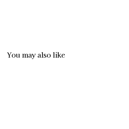
You may also like