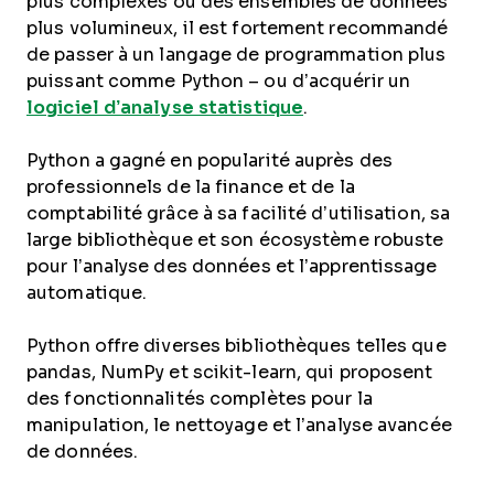
plus complexes ou des ensembles de données
plus volumineux, il est fortement recommandé
de passer à un langage de programmation plus
puissant comme Python – ou d’acquérir un
logiciel d’analyse statistique
.
Python a gagné en popularité auprès des
professionnels de la finance et de la
comptabilité grâce à sa facilité d’utilisation, sa
large bibliothèque et son écosystème robuste
pour l’analyse des données et l’apprentissage
automatique.
Python offre diverses bibliothèques telles que
pandas, NumPy et scikit-learn, qui proposent
des fonctionnalités complètes pour la
manipulation, le nettoyage et l’analyse avancée
de données.