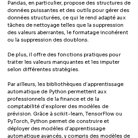
Pandas, en particulier, propose des structures de
données puissantes et des outils pour gérer des
données structurées, ce qui le rend adapté aux
tâches de nettoyage telles que la suppression
des valeurs aberrantes, le formatage incohérent
ou la suppression des doublons.
De plus, il offre des fonctions pratiques pour
traiter les valeurs manquantes et les imputer
selon différentes stratégies.
Par ailleurs, les bibliothèques d’apprentissage
automatique de Python permettent aux
professionnels de la finance et de la
comptabilité d’explorer des modèles de
prévision. Grâce à scikit-learn, TensorFlow ou
PyTorch, Python permet de construire et
déployer des modèles d’apprentissage
automatique avancés, y compris des modèles de