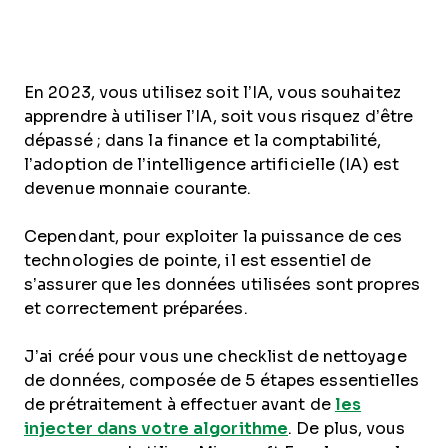
En 2023, vous utilisez soit l’IA, vous souhaitez
apprendre à utiliser l’IA, soit vous risquez d’être
dépassé ; dans la finance et la comptabilité,
l’adoption de l’intelligence artificielle (IA) est
devenue monnaie courante.
Cependant, pour exploiter la puissance de ces
technologies de pointe, il est essentiel de
s’assurer que les données utilisées sont propres
et correctement préparées.
J’ai créé pour vous une checklist de nettoyage
de données, composée de 5 étapes essentielles
de prétraitement à effectuer avant de
les
injecter dans votre algorithme
. De plus, vous