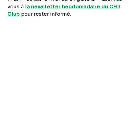
vous à
la newsletter hebdomadaire du CFO
Club
pour rester informé.