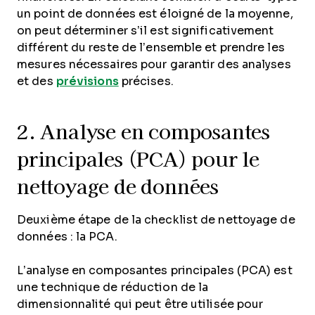
un point de données est éloigné de la moyenne,
on peut déterminer s’il est significativement
différent du reste de l’ensemble et prendre les
mesures nécessaires pour garantir des analyses
et des
prévisions
précises.
2. Analyse en composantes
principales (PCA) pour le
nettoyage de données
Deuxième étape de la checklist de nettoyage de
données : la PCA.
L’analyse en composantes principales (PCA) est
une technique de réduction de la
dimensionnalité qui peut être utilisée pour