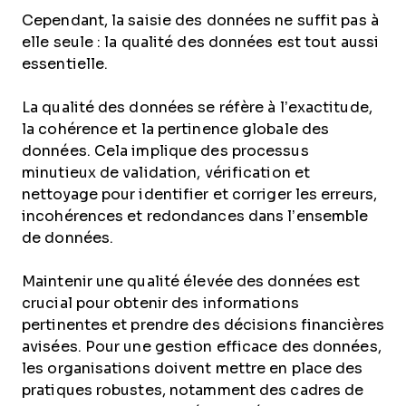
Cependant, la saisie des données ne suffit pas à
elle seule : la qualité des données est tout aussi
essentielle.
La qualité des données se réfère à l’exactitude,
la cohérence et la pertinence globale des
données. Cela implique des processus
minutieux de validation, vérification et
nettoyage pour identifier et corriger les erreurs,
incohérences et redondances dans l’ensemble
de données.
Maintenir une qualité élevée des données est
crucial pour obtenir des informations
pertinentes et prendre des décisions financières
avisées. Pour une gestion efficace des données,
les organisations doivent mettre en place des
pratiques robustes, notamment des cadres de