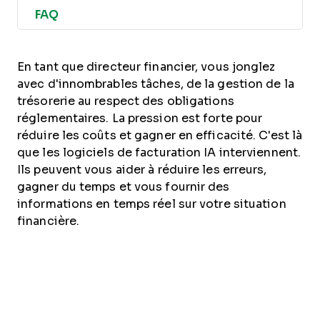
FAQ
En tant que directeur financier, vous jonglez
avec d'innombrables tâches, de la gestion de la
trésorerie au respect des obligations
réglementaires. La pression est forte pour
réduire les coûts et gagner en efficacité. C'est là
que les logiciels de facturation IA interviennent.
Ils peuvent vous aider à réduire les erreurs,
gagner du temps et vous fournir des
informations en temps réel sur votre situation
financière.