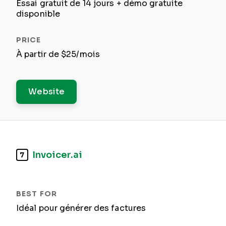
Essai gratuit de 14 jours + démo gratuite
disponible
À partir de $25/mois
Website
Invoicer.ai
7
Idéal pour générer des factures