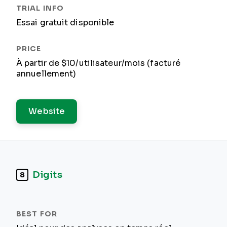
Essai gratuit disponible
À partir de $10/utilisateur/mois (facturé
annuellement)
Website
Digits
8