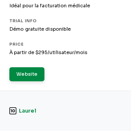
Idéal pour la facturation médicale
Démo gratuite disponible
À partir de $295/utilisateur/mois
Website
Laurel
10