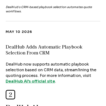
DealHub’s CRM-based playbook selection automates quote
workflows.
MAY 10 2026
DealHub Adds Automatic Playbook
Selection From CRM
DealHub now supports automatic playbook
selection based on CRM data, streamlining the
quoting process. For more information, visit
DealHub AI's official site
.
2