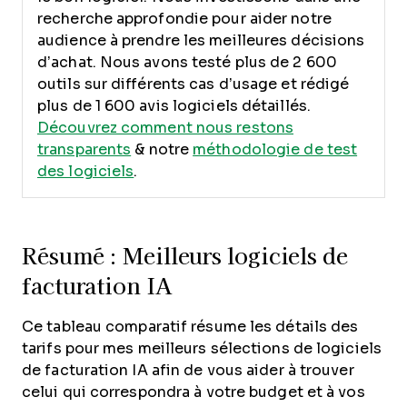
recherche approfondie pour aider notre
audience à prendre les meilleures décisions
d’achat. Nous avons testé plus de 2 600
outils sur différents cas d’usage et rédigé
plus de 1 600 avis logiciels détaillés.
Découvrez comment nous restons
transparents
& notre
méthodologie de test
des logiciels
.
Résumé : Meilleurs logiciels de
facturation IA
Ce tableau comparatif résume les détails des
tarifs pour mes meilleurs sélections de logiciels
de facturation IA afin de vous aider à trouver
celui qui correspondra à votre budget et à vos