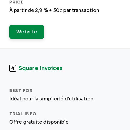
À partir de 2,9 % + 30¢ par transaction
Website
Square Invoices
4
Idéal pour la simplicité d'utilisation
Offre gratuite disponible