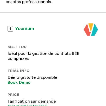
besoins professionnels.
Younium
1
Idéal pour la gestion de contrats B2B
complexes
Démo gratuite disponible
Book Demo
Tarification sur demande