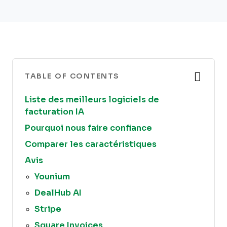
TABLE OF CONTENTS
Liste des meilleurs logiciels de
facturation IA
Pourquoi nous faire confiance
Comparer les caractéristiques
Avis
Younium
DealHub AI
Stripe
Square Invoices