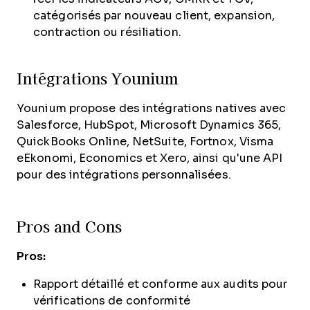
catégorisés par nouveau client, expansion,
contraction ou résiliation.
Intégrations Younium
Younium propose des intégrations natives avec
Salesforce, HubSpot, Microsoft Dynamics 365,
QuickBooks Online, NetSuite, Fortnox, Visma
eEkonomi, Economics et Xero, ainsi qu'une API
pour des intégrations personnalisées.
Pros and Cons
Pros:
Rapport détaillé et conforme aux audits pour
vérifications de conformité