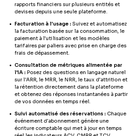
rapports financiers sur plusieurs entités et
devises depuis une seule plateforme.
Facturation à l'usage :
Suivez et automatisez
la facturation basée sur la consommation, le
paiement à l'utilisation et les modèles
tarifaires par paliers avec prise en charge des
frais de dépassement.
Consultation de métriques alimentée par
l'IA :
Posez des questions en langage naturel
sur l'ARR, le MRR, le NRR, le taux d'attrition et
la rétention directement dans la plateforme
et obtenez des réponses instantanées à partir
de vos données en temps réel.
Suivi automatisé des réservations :
Chaque
événement d'abonnement génère une
écriture comptable qui met à jour en temps
réel les indicateurs ACV, CMRR et TCV,