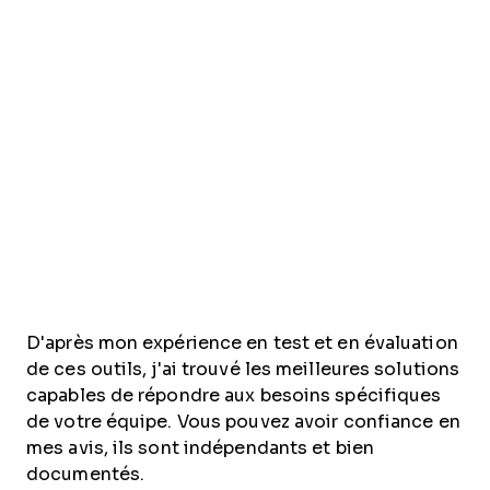
D'après mon expérience en test et en évaluation
de ces outils, j'ai trouvé les meilleures solutions
capables de répondre aux besoins spécifiques
de votre équipe. Vous pouvez avoir confiance en
mes avis, ils sont indépendants et bien
documentés.