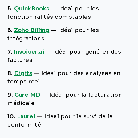
5.
QuickBooks
—
Idéal pour les
fonctionnalités comptables
6.
Zoho Billing
—
Idéal pour les
intégrations
7.
Invoicer.ai
—
Idéal pour générer des
factures
8.
Digits
—
Idéal pour des analyses en
temps réel
9.
Cure MD
—
Idéal pour la facturation
médicale
10.
Laurel
—
Idéal pour le suivi de la
conformité