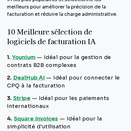
meilleurs pour améliorer la précision de la
facturation et réduire la charge administrative.
10 Meilleure sélection de
logiciels de facturation IA
1.
Younium
—
Idéal pour la gestion de
contrats B2B complexes
2.
DealHub AI
—
Idéal pour connecter le
CPQ à la facturation
3.
Stripe
—
Idéal pour les paiements
internationaux
4.
Square Invoices
—
Idéal pour la
simplicité d'utilisation