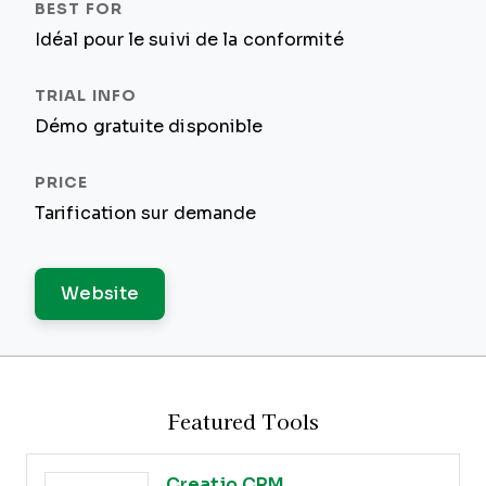
Idéal pour le suivi de la conformité
Démo gratuite disponible
Tarification sur demande
Website
Featured Tools
Creatio CRM