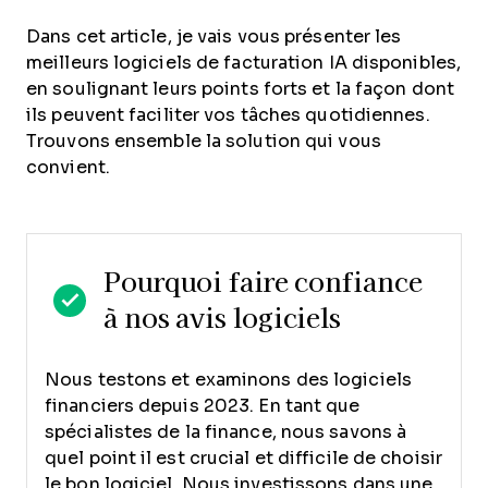
Dans cet article, je vais vous présenter les
meilleurs logiciels de facturation IA disponibles,
en soulignant leurs points forts et la façon dont
ils peuvent faciliter vos tâches quotidiennes.
Trouvons ensemble la solution qui vous
convient.
Pourquoi faire confiance
à nos avis logiciels
Nous testons et examinons des logiciels
financiers depuis 2023. En tant que
spécialistes de la finance, nous savons à
quel point il est crucial et difficile de choisir
le bon logiciel.
Nous investissons dans une