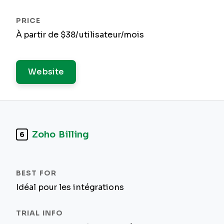
À partir de $38/utilisateur/mois
Website
Zoho Billing
6
Idéal pour les intégrations