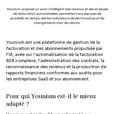
Younium propose un suivi intelligent des revenus et des analyses
de facturation automatisées, permettant aux équipes de
surveiller en temps réel les indicateurs de performance et les
changements chez les clients.
Younium est une plateforme de gestion de la
facturation et des abonnements propulsée par
l'IA, axée sur l'automatisation de la facturation
B2B complexe, l'administration des contrats, la
reconnaissance des revenus et la production de
rapports financiers conformes aux audits pour
les entreprises SaaS et sur abonnement.
Pour qui Younium est-il le mieux
adapté ?