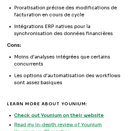
Proratisation précise des modifications de
facturation en cours de cycle
Intégrations ERP natives pour la
synchronisation des données financières
Cons:
Moins d'analyses intégrées que certains
concurrents
Les options d'automatisation des workflows
sont assez basiques
LEARN MORE ABOUT YOUNIUM:
Check out Younium on their website
Read my in-depth review of Younium