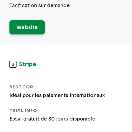
Tarification sur demande
Website
Stripe
3
Idéal pour les paiements internationaux
Essai gratuit de 30 jours disponible