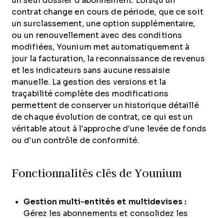
un seul dossier d'abonnement. Lorsqu'un
contrat change en cours de période, que ce soit
un surclassement, une option supplémentaire,
ou un renouvellement avec des conditions
modifiées, Younium met automatiquement à
jour la facturation, la reconnaissance de revenus
et les indicateurs sans aucune ressaisie
manuelle. La gestion des versions et la
traçabilité complète des modifications
permettent de conserver un historique détaillé
de chaque évolution de contrat, ce qui est un
véritable atout à l'approche d'une levée de fonds
ou d'un contrôle de conformité.
Fonctionnalités clés de Younium
Gestion multi-entités et multidevises :
Gérez les abonnements et consolidez les