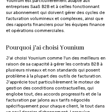
Younium est particulièrement adapté aux
entreprises SaaS B2B et à celles fonctionnant
sur abonnement qui doivent gérer des cycles de
facturation volumineux et complexes, ainsi que
des rapports financiers pour les équipes finance
et opérations commerciales.
Pourquoi j'ai choisi Younium
J'ai choisi Younium comme l'un des meilleurs en
raison de sa capacité à gérer les contrats B2B à
plusieurs niveaux et non standards qui posent
problème à la plupart des outils de facturation.
J'apprécie tout particulièrement le moteur de
gestion des conditions contractuelles, qui
englobe tout, des accords progressifs et de la
facturation par jalons aux tarifs négociés
spécifiquement pour chaque client, le tout dans