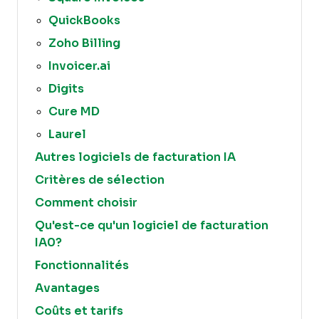
QuickBooks
Zoho Billing
Invoicer.ai
Digits
Cure MD
Laurel
Autres logiciels de facturation IA
Critères de sélection
Comment choisir
Qu'est-ce qu'un logiciel de facturation
IA0?
Fonctionnalités
Avantages
Coûts et tarifs