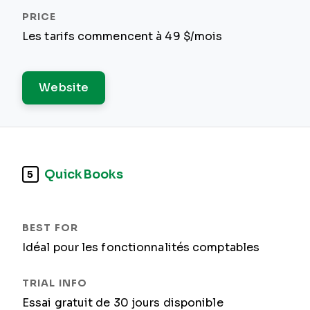
Les tarifs commencent à 49 $/mois
Website
QuickBooks
5
Idéal pour les fonctionnalités comptables
Essai gratuit de 30 jours disponible