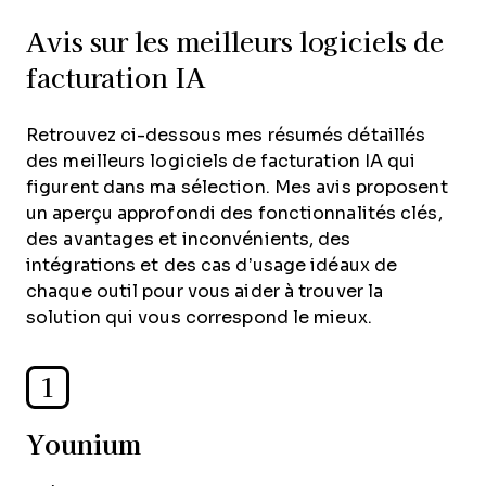
Avis sur les meilleurs logiciels de
facturation IA
Retrouvez ci-dessous mes résumés détaillés
des meilleurs logiciels de facturation IA qui
figurent dans ma sélection. Mes avis proposent
un aperçu approfondi des fonctionnalités clés,
des avantages et inconvénients, des
intégrations et des cas d’usage idéaux de
chaque outil pour vous aider à trouver la
solution qui vous correspond le mieux.
1
Younium