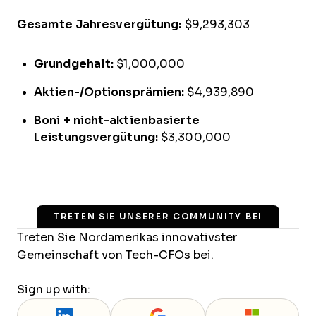
Gesamte Jahresvergütung:
$9,293,303
Grundgehalt:
$1,000,000
Aktien-/Optionsprämien:
$4,939,890
Boni + nicht-aktienbasierte
Leistungsvergütung:
$3,300,000
TRETEN SIE UNSERER COMMUNITY BEI
Treten Sie Nordamerikas innovativster
Gemeinschaft von Tech-CFOs bei.
Sign up with: