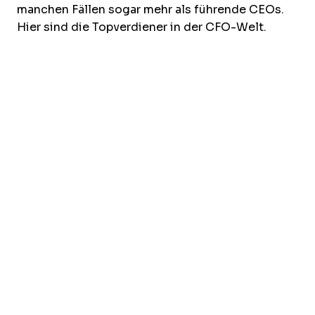
manchen Fällen sogar mehr als führende CEOs.
Hier sind die Topverdiener in der CFO-Welt.