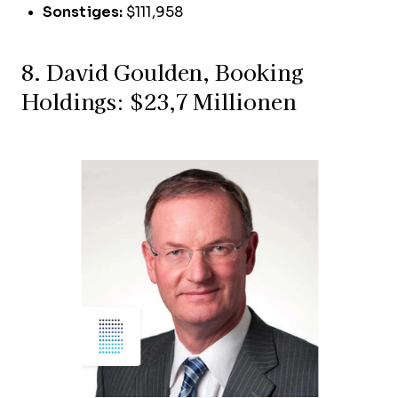
Sonstiges:
$111,958
8. David Goulden, Booking
Holdings: $23,7 Millionen