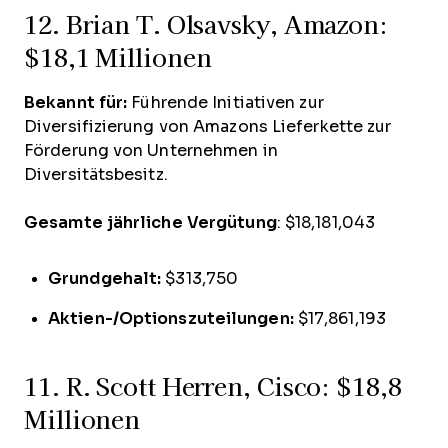
12. Brian T. Olsavsky, Amazon:
$18,1 Millionen
Bekannt für:
Führende Initiativen zur
Diversifizierung von Amazons Lieferkette zur
Förderung von Unternehmen in
Diversitätsbesitz.
Gesamte jährliche Vergütung
: $18,181,043
Grundgehalt:
$313,750
Aktien-/Optionszuteilungen:
$17,861,193
11. R. Scott Herren, Cisco: $18,8
Millionen