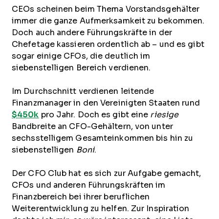
CEOs scheinen beim Thema Vorstandsgehälter
immer die ganze Aufmerksamkeit zu bekommen.
Doch auch andere Führungskräfte in der
Chefetage kassieren ordentlich ab – und es gibt
sogar einige CFOs, die deutlich im
siebenstelligen Bereich verdienen.
Im Durchschnitt verdienen leitende
Finanzmanager in den Vereinigten Staaten rund
$450k
pro Jahr. Doch es gibt eine
riesige
Bandbreite an CFO-Gehältern, von unter
sechsstelligem Gesamteinkommen bis hin zu
siebenstelligen
Boni
.
Der CFO Club hat es sich zur Aufgabe gemacht,
CFOs und anderen Führungskräften im
Finanzbereich bei ihrer beruflichen
Weiterentwicklung zu helfen. Zur Inspiration