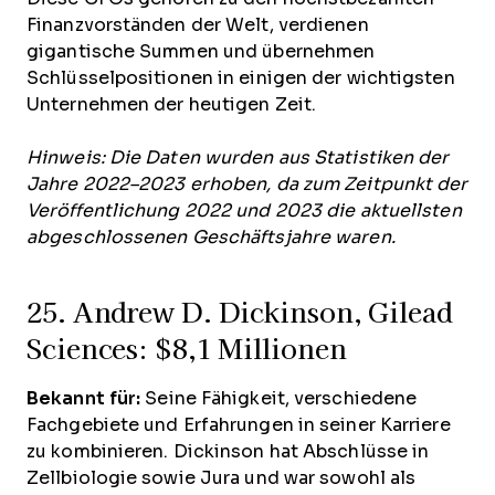
Finanzvorständen der Welt, verdienen
gigantische Summen und übernehmen
Schlüsselpositionen in einigen der wichtigsten
Unternehmen der heutigen Zeit.
Hinweis: Die Daten wurden aus Statistiken der
Jahre 2022–2023 erhoben, da zum Zeitpunkt der
Veröffentlichung 2022 und 2023 die aktuellsten
abgeschlossenen Geschäftsjahre waren.
25. Andrew D. Dickinson, Gilead
Sciences: $8,1 Millionen
Bekannt für:
Seine Fähigkeit, verschiedene
Fachgebiete und Erfahrungen in seiner Karriere
zu kombinieren. Dickinson hat Abschlüsse in
Zellbiologie sowie Jura und war sowohl als