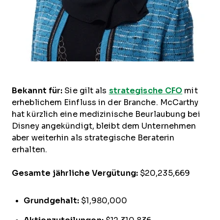
Bekannt für:
Sie gilt als
strategische CFO
mit
erheblichem Einfluss in der Branche. McCarthy
hat kürzlich eine medizinische Beurlaubung bei
Disney angekündigt, bleibt dem Unternehmen
aber weiterhin als strategische Beraterin
erhalten.
Gesamte jährliche Vergütung:
$20,235,669
Grundgehalt:
$1,980,000