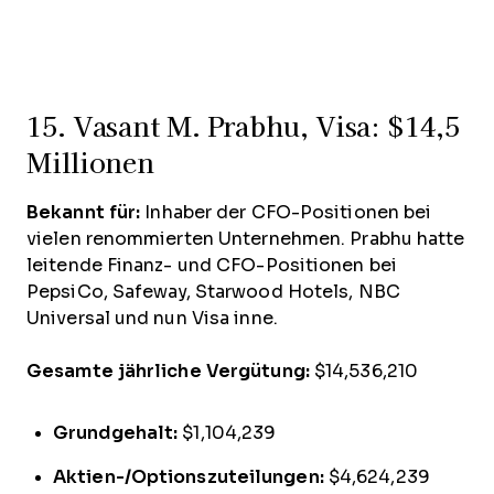
15. Vasant M. Prabhu, Visa: $14,5
Millionen
Bekannt für:
Inhaber der CFO-Positionen bei
vielen renommierten Unternehmen. Prabhu hatte
leitende Finanz- und CFO-Positionen bei
PepsiCo, Safeway, Starwood Hotels, NBC
Universal und nun Visa inne.
Gesamte jährliche Vergütung:
$14,536,210
Grundgehalt:
$1,104,239
Aktien-/Optionszuteilungen:
$4,624,239