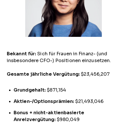
Bekannt für:
Sich für Frauen in Finanz- (und
insbesondere CFO-) Positionen einzusetzen.
Gesamte jährliche Vergütung:
$23,456,207
Grundgehalt:
$871,154
Aktien-/Optionsprämien:
$21,493,046
Bonus + nicht-aktienbasierte
Anreizvergütung:
$980,049