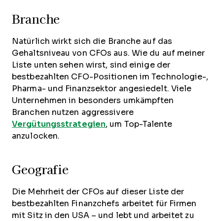
Branche
Natürlich wirkt sich die Branche auf das
Gehaltsniveau von CFOs aus. Wie du auf meiner
Liste unten sehen wirst, sind einige der
bestbezahlten CFO-Positionen im Technologie-,
Pharma- und Finanzsektor angesiedelt. Viele
Unternehmen in besonders umkämpften
Branchen nutzen aggressivere
Vergütungsstrategien
, um Top-Talente
anzulocken.
Geografie
Die Mehrheit der CFOs auf dieser Liste der
bestbezahlten Finanzchefs arbeitet für Firmen
mit Sitz in den USA – und lebt und arbeitet zu