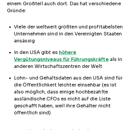
einem Großteil auch dort. Das hat verschiedene
Gründe:
Viele der weltweit größten und profitabelsten
Unternehmen sind in den Vereinigten Staaten
ansässig
In den USA gibt es
höhere
Vergütungsniveaus für Führungskräfte
als in
anderen Wirtschaftszentren der Welt
Lohn- und Gehaltsdaten aus den USA sind für
die Öffentlichkeit leichter einsehbar (es ist
also möglich, dass einige hochbezahlte
ausländische CFOs es nicht auf die Liste
geschafft haben, weil ihre Gehälter nicht
öffentlich sind)