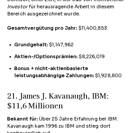
Investor
für herausragende Arbeit in diesem
Bereich ausgezeichnet wurde.
Gesamtvergütung pro Jahr:
$11,400,853
Grundgehalt:
$1,147,962
Aktien-/Optionsprämien:
$8,226,019
Bonus + nicht-aktienbasierte
leistungsabhängige Zahlungen:
$1,928,800
21. James J. Kavanaugh, IBM:
$11,6 Millionen
Bekannt für:
Über 25 Jahre Erfahrung bei IBM.
Kavanaugh kam 1996 zu IBM und stieg dort