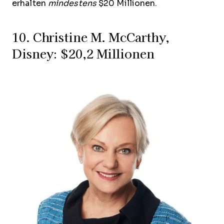
erhalten
mindestens
$20 Millionen.
10. Christine M. McCarthy,
Disney: $20,2 Millionen