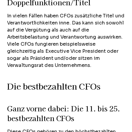
Doppelfunktionen/Titel
In vielen Fällen haben CFOs zusätzliche Titel und
Verantwortlichkeiten inne. Das kann sich sowohl
auf die Vergütung als auch auf die
Arbeitsbelastung und Verantwortung auswirken.
Viele CFOs fungieren beispielsweise
gleichzeitig als Executive Vice President oder
sogar als Präsident und/oder sitzen im
Verwaltungsrat des Unternehmens.
Die bestbezahlten CFOs
Ganz vorne dabei: Die 11. bis 25.
bestbezahlten CFOs
Diese CFOs gehören zu den höchstbezahlten