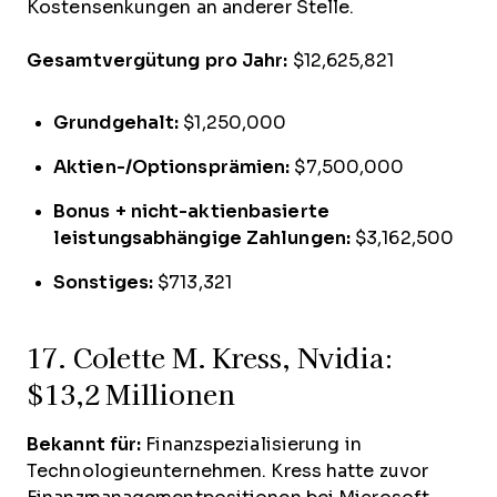
Kostensenkungen an anderer Stelle.
Gesamtvergütung pro Jahr:
$12,625,821
Grundgehalt:
$1,250,000
Aktien-/Optionsprämien:
$7,500,000
Bonus + nicht-aktienbasierte
leistungsabhängige Zahlungen:
$3,162,500
Sonstiges:
$713,321
17. Colette M. Kress, Nvidia:
$13,2 Millionen
Bekannt für:
Finanzspezialisierung in
Technologieunternehmen. Kress hatte zuvor