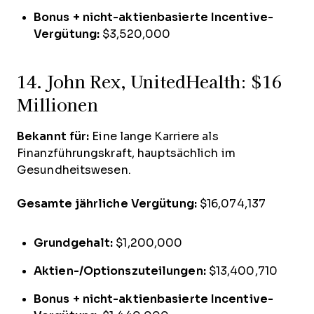
Bonus + nicht-aktienbasierte Incentive-
Vergütung:
$3,520,000
14. John Rex, UnitedHealth: $16
Millionen
Bekannt für:
Eine lange Karriere als
Finanzführungskraft, hauptsächlich im
Gesundheitswesen.
Gesamte jährliche Vergütung:
$16,074,137
Grundgehalt:
$1,200,000
Aktien-/Optionszuteilungen:
$13,400,710
Bonus + nicht-aktienbasierte Incentive-