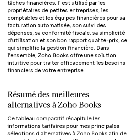
tâches financières. Il est utilisé par les
propriétaires de petites entreprises, les
comptables et les équipes financières pour sa
facturation automatisée, son suivi des
dépenses, sa conformité fiscale, sa simplicité
d’utilisation et son bon rapport qualité-prix, ce
qui simplifie la gestion financière. Dans
l’ensemble, Zoho Books offre une solution
intuitive pour traiter efficacement les besoins
financiers de votre entreprise.
Résumé des meilleures
alternatives à Zoho Books
Ce tableau comparatif récapitule les
informations tarifaires pour mes principales
sélections d’alternatives à Zoho Books afin de