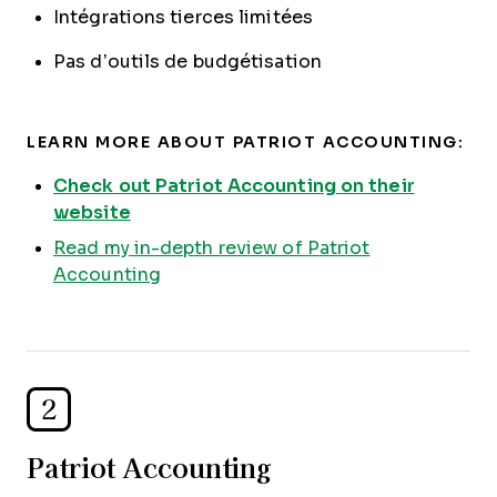
Intégrations tierces limitées
Pas d’outils de budgétisation
LEARN MORE ABOUT PATRIOT ACCOUNTING:
Check out Patriot Accounting on their
website
Read my in-depth review of Patriot
Accounting
2
Patriot Accounting