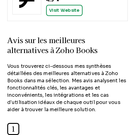
Visit Website
Avis sur les meilleures
alternatives à Zoho Books
Vous trouverez ci-dessous mes synthèses
détaillées des meilleures alternatives à Zoho
Books dans ma sélection. Mes avis analysent les
fonctionnalités clés, les avantages et
inconvénients, les intégrations et les cas
d’utilisation idéaux de chaque outil pour vous
aider à trouver la meilleure solution.
1