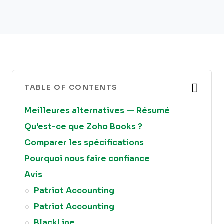
TABLE OF CONTENTS
Meilleures alternatives — Résumé
Qu'est-ce que Zoho Books ?
Comparer les spécifications
Pourquoi nous faire confiance
Avis
Patriot Accounting
Patriot Accounting
BlackLine