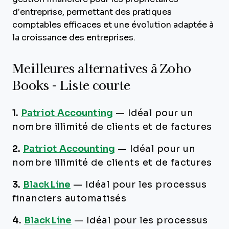
d’entreprise, permettant des pratiques
comptables efficaces et une évolution adaptée à
la croissance des entreprises.
Meilleures alternatives à Zoho
Books - Liste courte
1.
Patriot Accounting
—
Idéal pour un
nombre illimité de clients et de factures
2.
Patriot Accounting
—
Idéal pour un
nombre illimité de clients et de factures
3.
BlackLine
—
Idéal pour les processus
financiers automatisés
4.
BlackLine
—
Idéal pour les processus