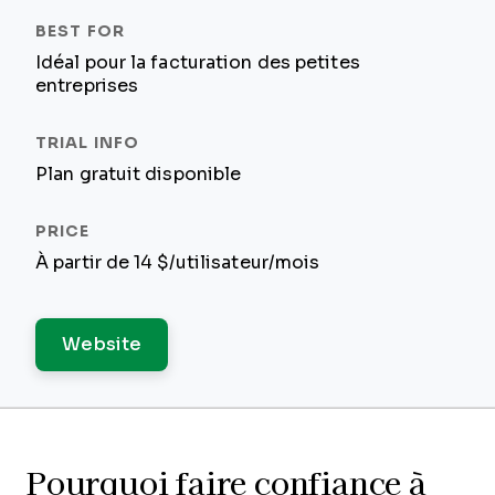
Idéal pour la facturation des petites
entreprises
Plan gratuit disponible
À partir de 14 $/utilisateur/mois
Website
Pourquoi faire confiance à