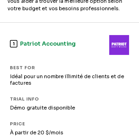
vous aider à trouver la meilleure option selon
votre budget et vos besoins professionnels.
Patriot Accounting
1
Idéal pour un nombre illimité de clients et de
factures
Démo gratuite disponible
À partir de 20 $/mois