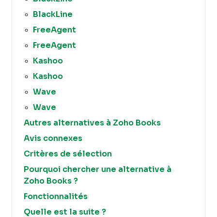
BlackLine
FreeAgent
FreeAgent
Kashoo
Kashoo
Wave
Wave
Autres alternatives à Zoho Books
Avis connexes
Critères de sélection
Pourquoi chercher une alternative à
Zoho Books ?
Fonctionnalités
Quelle est la suite ?