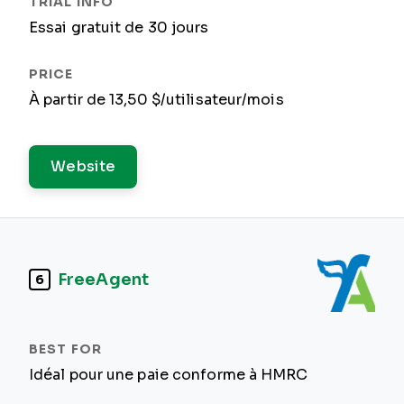
Essai gratuit de 30 jours
À partir de 13,50 $/utilisateur/mois
Website
FreeAgent
6
Idéal pour une paie conforme à HMRC