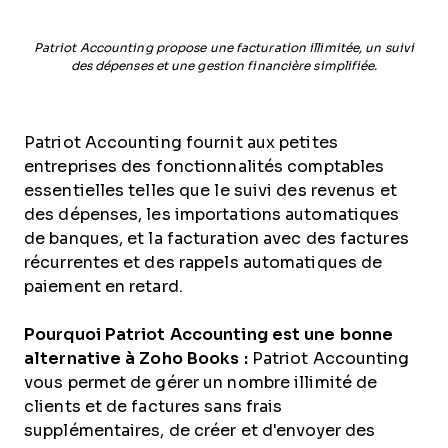
Patriot Accounting propose une facturation illimitée, un suivi
des dépenses et une gestion financière simplifiée.
Patriot Accounting fournit aux petites
entreprises des fonctionnalités comptables
essentielles telles que le suivi des revenus et
des dépenses, les importations automatiques
de banques, et la facturation avec des factures
récurrentes et des rappels automatiques de
paiement en retard.
Pourquoi Patriot Accounting est une bonne
alternative à Zoho Books :
Patriot Accounting
vous permet de gérer un nombre illimité de
clients et de factures sans frais
supplémentaires, de créer et d'envoyer des