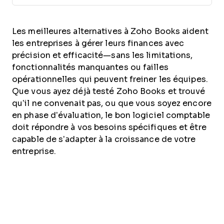
Les meilleures alternatives à Zoho Books aident
les entreprises à gérer leurs finances avec
précision et efficacité—sans les limitations,
fonctionnalités manquantes ou failles
opérationnelles qui peuvent freiner les équipes.
Que vous ayez déjà testé Zoho Books et trouvé
qu’il ne convenait pas, ou que vous soyez encore
en phase d’évaluation, le bon logiciel comptable
doit répondre à vos besoins spécifiques et être
capable de s’adapter à la croissance de votre
entreprise.