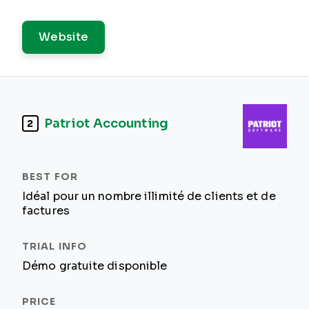
Website
Patriot Accounting
2
Idéal pour un nombre illimité de clients et de
factures
Démo gratuite disponible