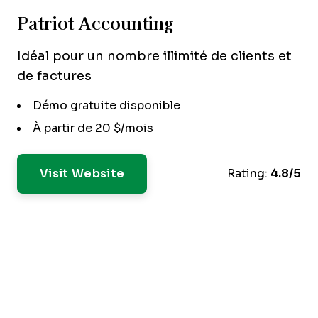
Patriot Accounting
Idéal pour un nombre illimité de clients et
de factures
Démo gratuite disponible
À partir de 20 $/mois
Visit Website
Rating:
4.8/5