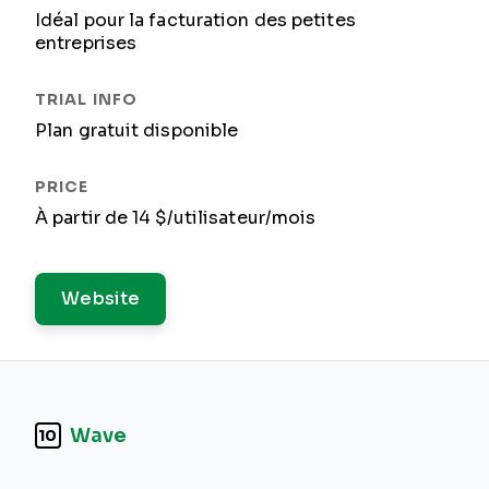
Idéal pour la facturation des petites
entreprises
Plan gratuit disponible
À partir de 14 $/utilisateur/mois
Website
Wave
10