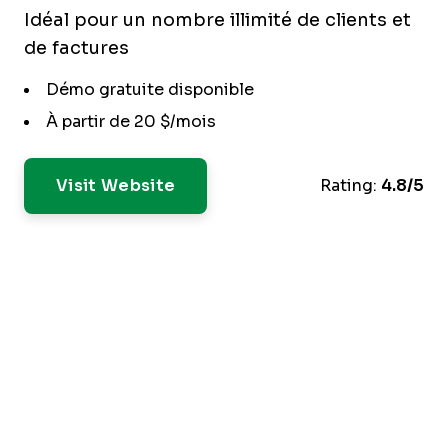
Idéal pour un nombre illimité de clients et
de factures
Démo gratuite disponible
À partir de 20 $/mois
Visit Website
Rating:
4.8/5