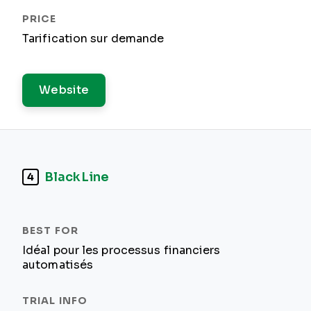
Tarification sur demande
Website
BlackLine
4
Idéal pour les processus financiers
automatisés