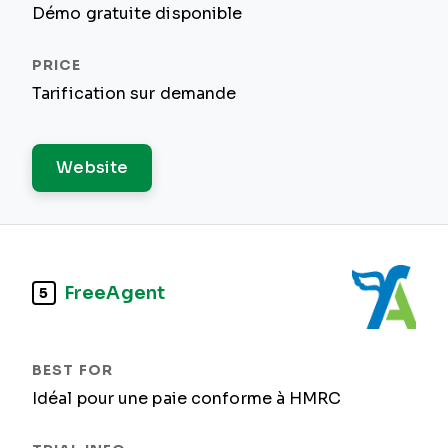
Démo gratuite disponible
Tarification sur demande
Website
FreeAgent
5
Idéal pour une paie conforme à HMRC