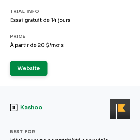
Essai gratuit de 14 jours
À partir de 20 $/mois
Website
Kashoo
8