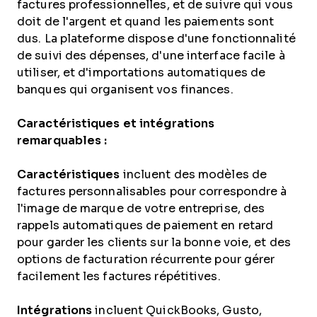
factures professionnelles, et de suivre qui vous
doit de l'argent et quand les paiements sont
dus. La plateforme dispose d'une fonctionnalité
de suivi des dépenses, d'une interface facile à
utiliser, et d'importations automatiques de
banques qui organisent vos finances.
Caractéristiques et intégrations
remarquables :
Caractéristiques
incluent des modèles de
factures personnalisables pour correspondre à
l'image de marque de votre entreprise, des
rappels automatiques de paiement en retard
pour garder les clients sur la bonne voie, et des
options de facturation récurrente pour gérer
facilement les factures répétitives.
Intégrations
incluent QuickBooks, Gusto,