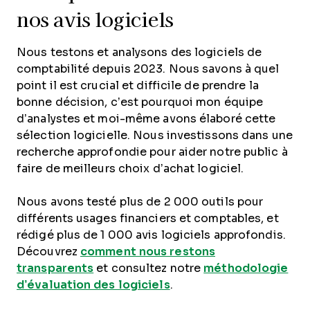
nos avis logiciels
Nous testons et analysons des logiciels de
comptabilité depuis 2023. Nous savons à quel
point il est crucial et difficile de prendre la
bonne décision, c’est pourquoi mon équipe
d’analystes et moi-même avons élaboré cette
sélection logicielle. Nous investissons dans une
recherche approfondie pour aider notre public à
faire de meilleurs choix d’achat logiciel.
Nous avons testé plus de 2 000 outils pour
différents usages financiers et comptables, et
rédigé plus de 1 000 avis logiciels approfondis.
Découvrez
comment nous restons
transparents
et consultez notre
méthodologie
d’évaluation des logiciels
.