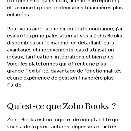
il optimise l’organisation, améliore le reporting
et favorise la prise de décisions financières plus
éclairées.
Pour vous aider à choisir en toute confiance, j’ai
évalué les principales alternatives à Zoho Books
disponibles sur le marché, en détaillant leurs
avantages et inconvénients, cas d’utilisation
idéaux, tarification, intégrations et bien plus.
Voici les plateformes qui offrent une plus
grande flexibilité, davantage de fonctionnalités
et une expérience de gestion financière plus
fluide.
Qu’est-ce que Zoho Books ?
Zoho Books est un logiciel de comptabilité qui
vous aide à gérer factures, dépenses et autres