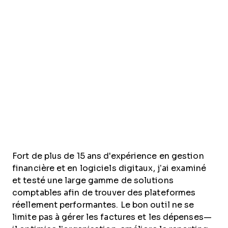
Fort de plus de 15 ans d'expérience en gestion
financière et en logiciels digitaux, j’ai examiné
et testé une large gamme de solutions
comptables afin de trouver des plateformes
réellement performantes. Le bon outil ne se
limite pas à gérer les factures et les dépenses—