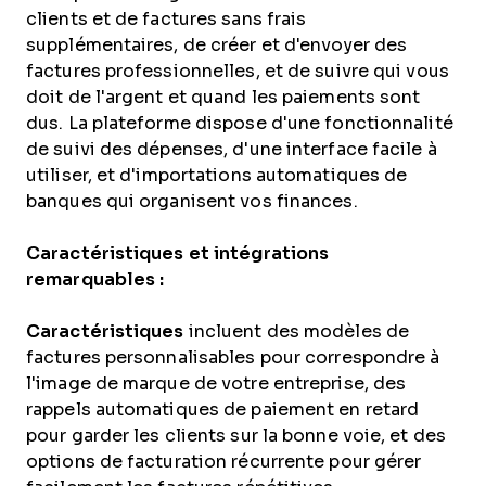
clients et de factures sans frais
supplémentaires, de créer et d'envoyer des
factures professionnelles, et de suivre qui vous
doit de l'argent et quand les paiements sont
dus. La plateforme dispose d'une fonctionnalité
de suivi des dépenses, d'une interface facile à
utiliser, et d'importations automatiques de
banques qui organisent vos finances.
Caractéristiques et intégrations
remarquables :
Caractéristiques
incluent des modèles de
factures personnalisables pour correspondre à
l'image de marque de votre entreprise, des
rappels automatiques de paiement en retard
pour garder les clients sur la bonne voie, et des
options de facturation récurrente pour gérer