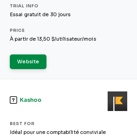
Essai gratuit de 30 jours
À partir de 13,50 $/utilisateur/mois
Website
Kashoo
7
Idéal pour une comptabilité conviviale