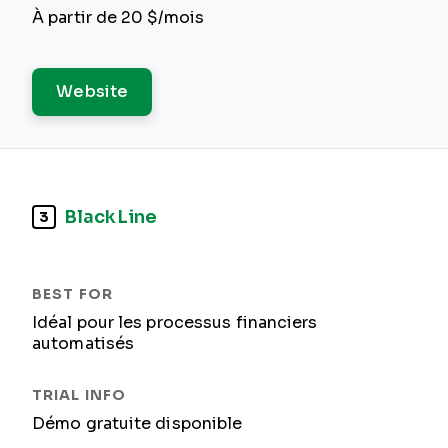
À partir de 20 $/mois
Website
BlackLine
3
Idéal pour les processus financiers
automatisés
Démo gratuite disponible