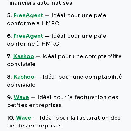
financiers automatisés
5.
FreeAgent
—
Idéal pour une paie
conforme à HMRC
6.
FreeAgent
—
Idéal pour une paie
conforme à HMRC
7.
Kashoo
—
Idéal pour une comptabilité
conviviale
8.
Kashoo
—
Idéal pour une comptabilité
conviviale
9.
Wave
—
Idéal pour la facturation des
petites entreprises
10.
Wave
—
Idéal pour la facturation des
petites entreprises