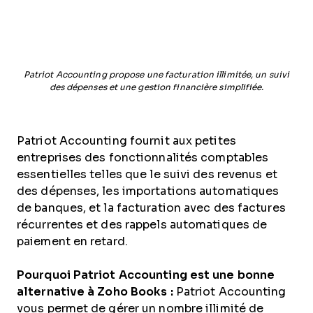
Patriot Accounting propose une facturation illimitée, un suivi
des dépenses et une gestion financière simplifiée.
Patriot Accounting fournit aux petites
entreprises des fonctionnalités comptables
essentielles telles que le suivi des revenus et
des dépenses, les importations automatiques
de banques, et la facturation avec des factures
récurrentes et des rappels automatiques de
paiement en retard.
Pourquoi Patriot Accounting est une bonne
alternative à Zoho Books :
Patriot Accounting
vous permet de gérer un nombre illimité de