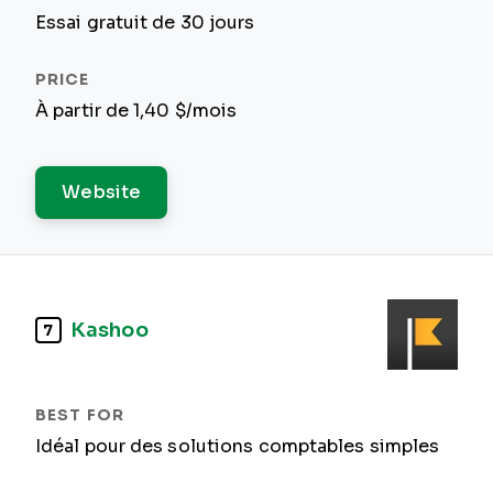
Essai gratuit de 30 jours
À partir de 1,40 $/mois
Website
Kashoo
7
Idéal pour des solutions comptables simples