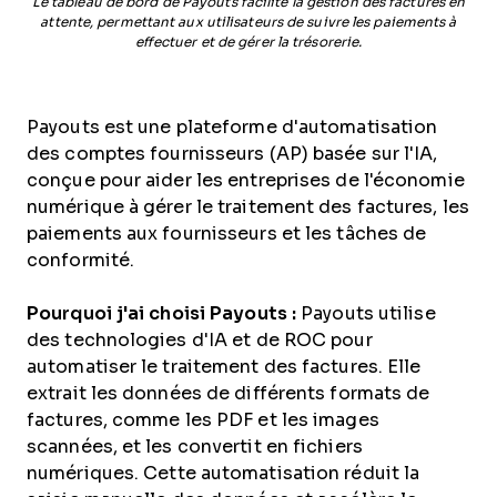
Le tableau de bord de Payouts facilite la gestion des factures en
attente, permettant aux utilisateurs de suivre les paiements à
effectuer et de gérer la trésorerie.
Payouts est une plateforme d'automatisation
des comptes fournisseurs (AP) basée sur l'IA,
conçue pour aider les entreprises de l'économie
numérique à gérer le traitement des factures, les
paiements aux fournisseurs et les tâches de
conformité.
Pourquoi j'ai choisi Payouts :
Payouts utilise
des technologies d'IA et de ROC pour
automatiser le traitement des factures. Elle
extrait les données de différents formats de
factures, comme les PDF et les images
scannées, et les convertit en fichiers
numériques. Cette automatisation réduit la