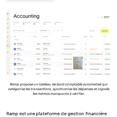
Ramp propose un tableau de bord comptable automatisé qui
catégorise les transactions, synchronise les dépenses et signale
les mémos manquants à vérifier.
Ramp est une plateforme de gestion financière