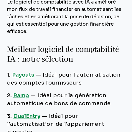
Le logiciel de comptabilité avec IA a amélioré
mon flux de travail financier en automatisant les
tâches et en améliorant la prise de décision, ce
qui est essentiel pour une gestion financière
efficace.
Meilleur logiciel de comptabilité
IA : notre sélection
1.
Payouts
—
Idéal pour l'automatisation
des comptes fournisseurs
2.
Ramp
—
Idéal pour la génération
automatique de bons de commande
3.
DualEntry
—
Idéal pour
l’automatisation de l’appariement