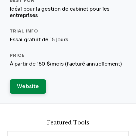
Idéal pour la gestion de cabinet pour les
entreprises
Essai gratuit de 15 jours
À partir de 150 $/mois (facturé annuellement)
Website
Featured Tools