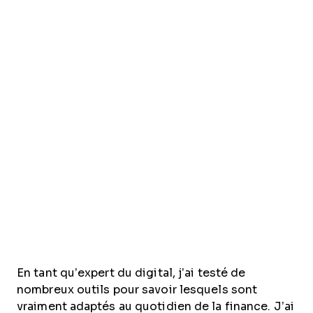
En tant qu’expert du digital, j’ai testé de
nombreux outils pour savoir lesquels sont
vraiment adaptés au quotidien de la finance. J’ai