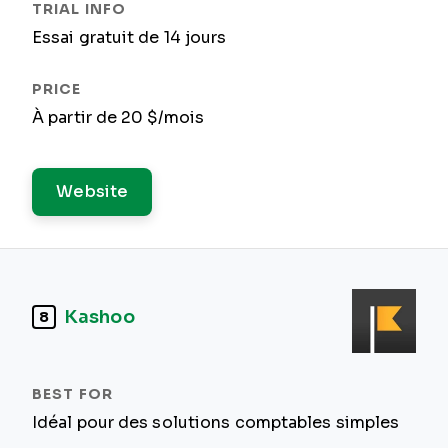
Essai gratuit de 14 jours
À partir de 20 $/mois
Website
Kashoo
8
Idéal pour des solutions comptables simples