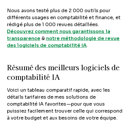
Nous avons testé plus de 2 000 outils pour
différents usages en comptabilité et finance, et
rédigé plus de 1 000 revues détaillées.
Découvrez comment nous garantissons la
transparence
&
notre méthodologie de revue
des logiciels de comptabilité IA
.
Résumé des meilleurs logiciels de
comptabilité IA
Voici un tableau comparatif rapide, avec les
détails tarifaires de mes solutions de
comptabilité IA favorites—pour que vous
puissiez facilement trouver celle qui correspond
à votre budget et aux besoins de votre équipe.