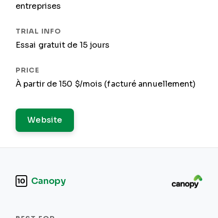
entreprises
Essai gratuit de 15 jours
À partir de 150 $/mois (facturé annuellement)
Website
Canopy
10