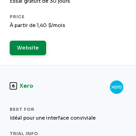
Essai gratuit de 30 jours
À partir de 1,40 $/mois
Website
Xero
6
Idéal pour une interface conviviale