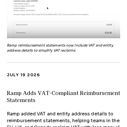
Ramp reimbursement statements now include VAT and entity
address details to simplify VAT reclaims.
JULY 19 2026
Ramp Adds VAT-Compliant Reimbursement
Statements
Ramp added VAT and entity address details to
reimbursement statements, helping teams in the