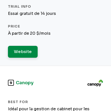
Essai gratuit de 14 jours
À partir de 20 $/mois
Website
Canopy
9
Idéal pour la gestion de cabinet pour les