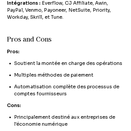
Intégrations :
Everflow, CJ Affiliate, Awin,
PayPal, Venmo, Payoneer, NetSuite, Priority,
Workday, Skrill, et Tune.
Pros and Cons
Pros:
Soutient la montée en charge des opérations
Multiples méthodes de paiement
Automatisation complète des processus de
comptes fournisseurs
Cons:
Principalement destiné aux entreprises de
l'économie numérique