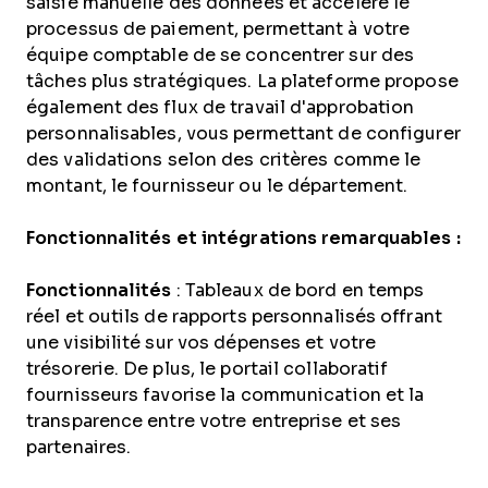
saisie manuelle des données et accélère le
processus de paiement, permettant à votre
équipe comptable de se concentrer sur des
tâches plus stratégiques. La plateforme propose
également des flux de travail d'approbation
personnalisables, vous permettant de configurer
des validations selon des critères comme le
montant, le fournisseur ou le département.
Fonctionnalités et intégrations remarquables :
Fonctionnalités
: Tableaux de bord en temps
réel et outils de rapports personnalisés offrant
une visibilité sur vos dépenses et votre
trésorerie. De plus, le portail collaboratif
fournisseurs favorise la communication et la
transparence entre votre entreprise et ses
partenaires.