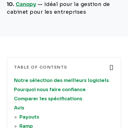
10.
Canopy
—
Idéal pour la gestion de
cabinet pour les entreprises
TABLE OF CONTENTS
Notre sélection des meilleurs logiciels
Pourquoi nous faire confiance
Comparer les spécifications
Avis
Payouts
Ramp