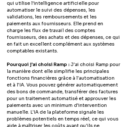
qui utilise l'intelligence artificielle pour
automatiser le suivi des dépenses, les
validations, les remboursements et les
paiements aux fournisseurs. Elle prend en
charge les flux de travail des comptes
fournisseurs, des achats et des dépenses, ce qui
en fait un excellent complément aux systèmes
comptables existants.
Pourquoi j'ai choisi Ramp :
J'ai choisi Ramp pour
la manière dont elle simplifie les principales
fonctions financières grâce à l'automatisation
et à l'IA. Vous pouvez générer automatiquement
des bons de commande, transférer des factures
pour un traitement automatisé et approuver les
paiements avec un minimum d'intervention
manuelle. L'IA de la plateforme signale les
problèmes potentiels en temps réel, ce qui vous
aide à maîtriser les coûts avant qu'ils ne