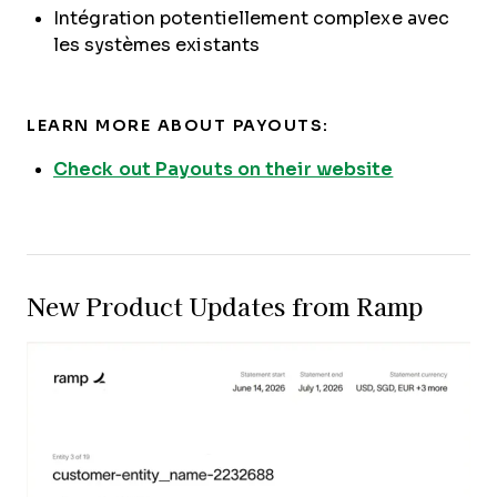
Intégration potentiellement complexe avec
les systèmes existants
LEARN MORE ABOUT PAYOUTS:
Check out Payouts on their website
New Product Updates from Ramp