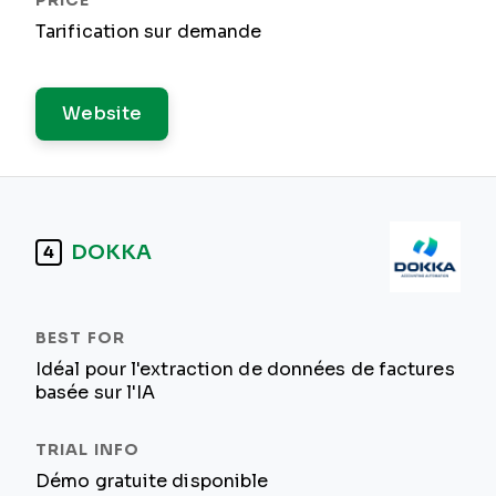
Tarification sur demande
Website
DOKKA
4
Idéal pour l'extraction de données de factures
basée sur l'IA
Démo gratuite disponible