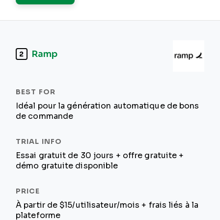
Ramp
2
Idéal pour la génération automatique de bons
de commande
Essai gratuit de 30 jours + offre gratuite +
démo gratuite disponible
À partir de $15/utilisateur/mois + frais liés à la
plateforme