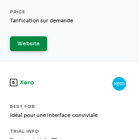
Tarification sur demande
Website
Xero
5
Idéal pour une interface conviviale