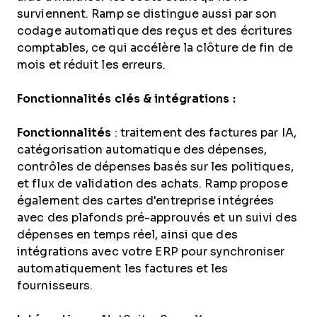
surviennent. Ramp se distingue aussi par son
codage automatique des reçus et des écritures
comptables, ce qui accélère la clôture de fin de
mois et réduit les erreurs.
Fonctionnalités clés & intégrations :
Fonctionnalités
: traitement des factures par IA,
catégorisation automatique des dépenses,
contrôles de dépenses basés sur les politiques,
et flux de validation des achats. Ramp propose
également des cartes d'entreprise intégrées
avec des plafonds pré-approuvés et un suivi des
dépenses en temps réel, ainsi que des
intégrations avec votre ERP pour synchroniser
automatiquement les factures et les
fournisseurs.