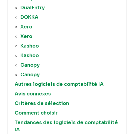
DualEntry
DOKKA
Xero
Xero
Kashoo
Kashoo
Canopy
Canopy
Autres logiciels de comptabilité IA
Avis connexes
Critères de sélection
Comment choisir
Tendances des logiciels de comptabilité
IA