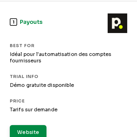
Payouts
1
Idéal pour l'automatisation des comptes
fournisseurs
Démo gratuite disponible
Tarifs sur demande
Website