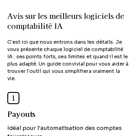
Avis sur les meilleurs logiciels de
comptabilité IA
C’est ici que nous entrons dans les détails. Je
vous présente chaque logiciel de comptabilité
IA : ses points forts, ses limites et quand il est le
plus adapté. Un guide convivial pour vous aider à
trouver l’outil qui vous simplifiera vraiment la
vie.
1
Payouts
Idéal pour l'automatisation des comptes