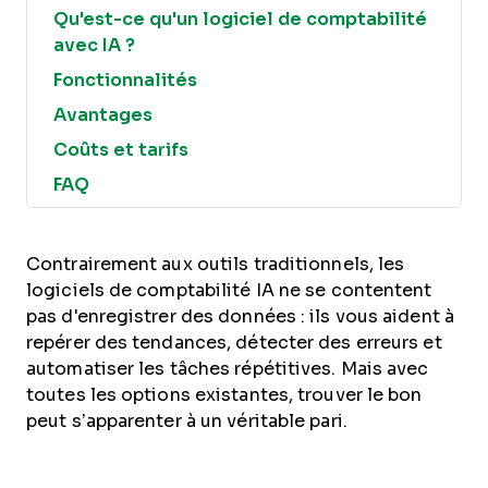
Qu'est-ce qu'un logiciel de comptabilité
avec IA ?
Fonctionnalités
Avantages
Coûts et tarifs
FAQ
Contrairement aux outils traditionnels, les
logiciels de comptabilité IA ne se contentent
pas d'enregistrer des données : ils vous aident à
repérer des tendances, détecter des erreurs et
automatiser les tâches répétitives. Mais avec
toutes les options existantes, trouver le bon
peut s’apparenter à un véritable pari.