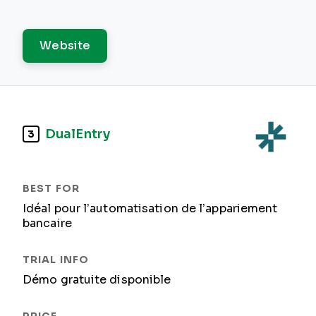
Website
DualEntry
3
Idéal pour l’automatisation de l’appariement
bancaire
Démo gratuite disponible