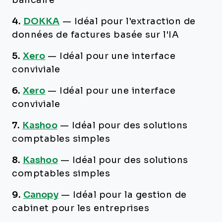
bancaire
4.
DOKKA
—
Idéal pour l'extraction de
données de factures basée sur l'IA
5.
Xero
—
Idéal pour une interface
conviviale
6.
Xero
—
Idéal pour une interface
conviviale
7.
Kashoo
—
Idéal pour des solutions
comptables simples
8.
Kashoo
—
Idéal pour des solutions
comptables simples
9.
Canopy
—
Idéal pour la gestion de
cabinet pour les entreprises