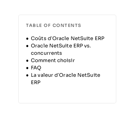
TABLE OF CONTENTS
Coûts d’Oracle NetSuite ERP
Oracle NetSuite ERP vs.
concurrents
Comment choisir
FAQ
La valeur d’Oracle NetSuite
ERP