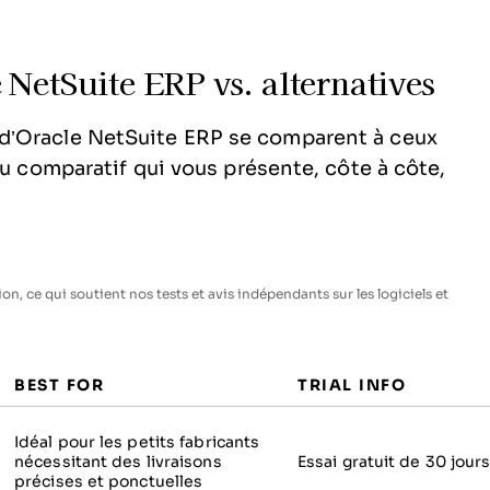
 NetSuite ERP vs. alternatives
d’Oracle NetSuite ERP se comparent à ceux
au comparatif qui vous présente, côte à côte,
n, ce qui soutient nos tests et avis indépendants sur les logiciels et
BEST FOR
TRIAL INFO
Idéal pour les petits fabricants
nécessitant des livraisons
Essai gratuit de 30 jour
précises et ponctuelles