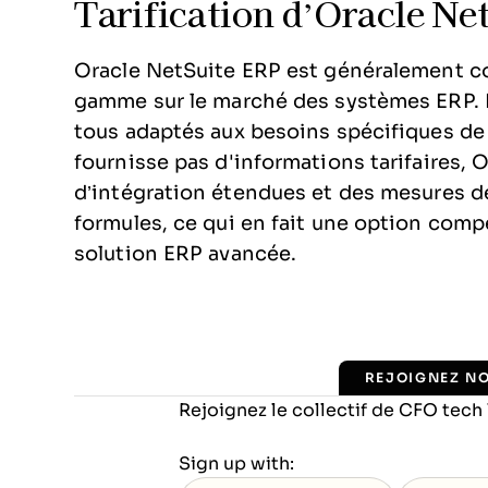
Tarification d’Oracle Ne
Oracle NetSuite ERP est généralement c
gamme sur le marché des systèmes ERP. Il
tous adaptés aux besoins spécifiques de 
fournisse pas d'informations tarifaires, 
d’intégration étendues et des mesures de
formules, ce qui en fait une option comp
solution ERP avancée.
REJOIGNEZ N
Rejoignez le collectif de CFO tech
Sign up with: