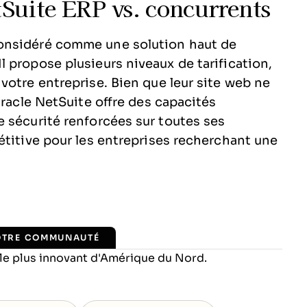
tSuite ERP vs. concurrents
onsidéré comme une solution haut de
 propose plusieurs niveaux de tarification,
votre entreprise. Bien que leur site web ne
Oracle NetSuite offre des capacités
 sécurité renforcées sur toutes ses
étitive pour les entreprises recherchant une
OTRE COMMUNAUTÉ
 le plus innovant d'Amérique du Nord.