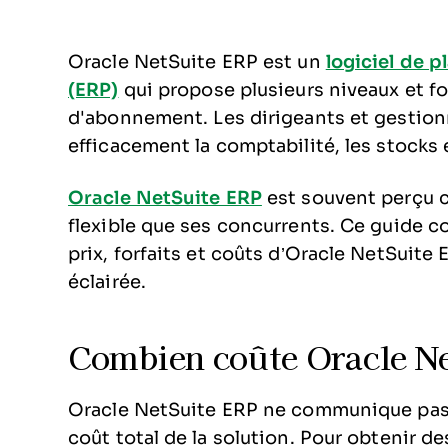
Oracle NetSuite ERP est un
logiciel de p
(ERP)
qui propose plusieurs niveaux et fo
d'abonnement. Les dirigeants et gestionn
efficacement la comptabilité, les stocks
Oracle NetSuite ERP
est souvent perçu c
flexible que ses concurrents. Ce guide co
prix, forfaits et coûts d’Oracle NetSuite
éclairée.
Combien coûte Oracle N
Oracle NetSuite ERP ne communique pas 
coût total de la solution. Pour obtenir des