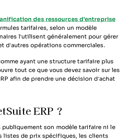
lanification des ressources d'entreprise
rmules tarifaires, selon un modèle
aires l’utilisent généralement pour gérer
 et d’autres opérations commerciales.
omme ayant une structure tarifaire plus
uvre tout ce que vous devez savoir sur les
 ERP afin de prendre une décision d’achat
etSuite ERP ?
publiquement son modèle tarifaire ni le
 listes de prix spécifiques, les clients