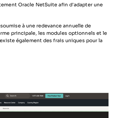
ctement Oracle NetSuite afin d'adapter une
 soumise à une redevance annuelle de
rme principale, les modules optionnels et le
l existe également des frais uniques pour la