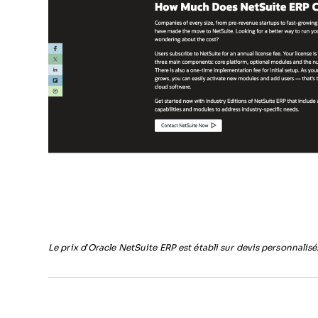
Le prix d’Oracle NetSuite ERP est établi sur devis personnalisé