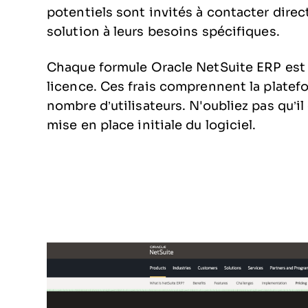
potentiels sont invités à contacter dire
solution à leurs besoins spécifiques.
Chaque formule Oracle NetSuite ERP est
licence. Ces frais comprennent la platefo
nombre d’utilisateurs. N'oubliez pas qu’i
mise en place initiale du logiciel.