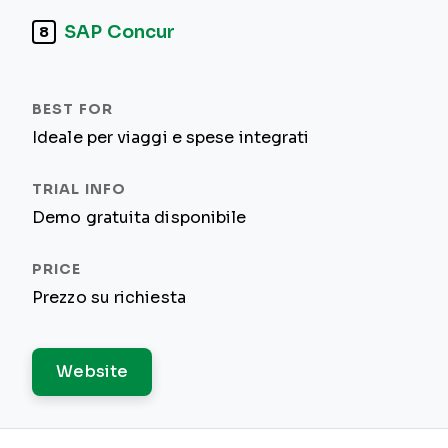
SAP Concur
8
Ideale per viaggi e spese integrati
Demo gratuita disponibile
Prezzo su richiesta
Website