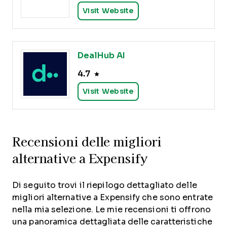
Visit Website
DealHub AI
4.7
Visit Website
Recensioni delle migliori
alternative a Expensify
Di seguito trovi il riepilogo dettagliato delle
migliori alternative a Expensify che sono entrate
nella mia selezione. Le mie recensioni ti offrono
una panoramica dettagliata delle caratteristiche