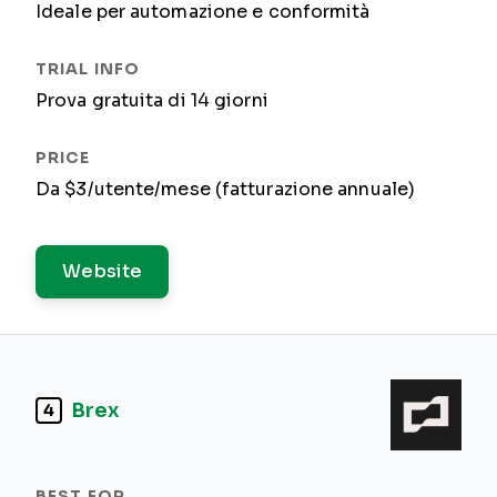
Ideale per automazione e conformità
Prova gratuita di 14 giorni
Da $3/utente/mese (fatturazione annuale)
Website
Brex
4