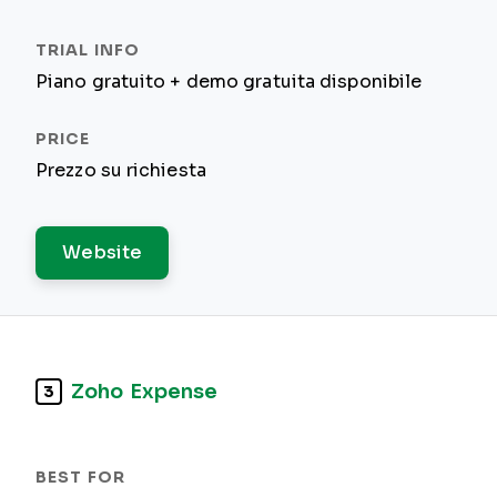
Piano gratuito + demo gratuita disponibile
Prezzo su richiesta
Website
Zoho Expense
3