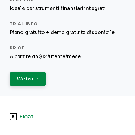
Ideale per strumenti finanziari integrati
Piano gratuito + demo gratuita disponibile
A partire da $12/utente/mese
Website
Float
5