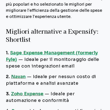
più popolari e ho selezionato le migliori per
migliorare l’efficienza della gestione delle spese
e ottimizzare l’esperienza utente.
Migliori alternative a Expensify:
Shortlist
1.
Sage Expense Management (formerly
Fyle)
—
Ideale per il monitoraggio delle
spese con integrazioni email
2.
Navan
—
Ideale per nessun costo di
piattaforma e analisi avanzate
3.
Zoho Expense
—
Ideale per
automazione e conformità