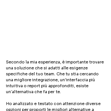
Secondo la mia esperienza, è importante trovare
una soluzione che si adatti alle esigenze
specifiche del tuo team. Che tu stia cercando
una migliore integrazione, un’interfaccia più
intuitiva o report più approfonditi, esiste
un’alternativa che fa per te.
Ho analizzato e testato con attenzione diverse
opzioni per proporti le migliori alternative a