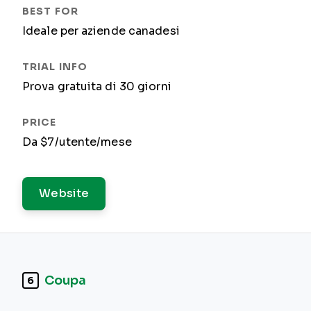
Ideale per aziende canadesi
Prova gratuita di 30 giorni
Da $7/utente/mese
Website
Coupa
6