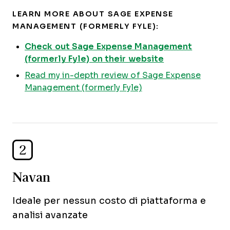
LEARN MORE ABOUT SAGE EXPENSE
MANAGEMENT (FORMERLY FYLE):
Check out Sage Expense Management
(formerly Fyle) on their website
Read my in-depth review of Sage Expense
Management (formerly Fyle)
2
Navan
Ideale per nessun costo di piattaforma e
analisi avanzate