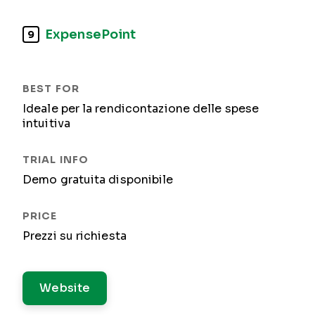
ExpensePoint
9
Ideale per la rendicontazione delle spese
intuitiva
Demo gratuita disponibile
Prezzi su richiesta
Website