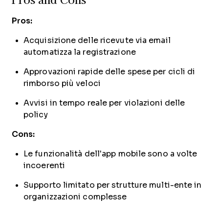
Pros:
Acquisizione delle ricevute via email
automatizza la registrazione
Approvazioni rapide delle spese per cicli di
rimborso più veloci
Avvisi in tempo reale per violazioni delle
policy
Cons:
Le funzionalità dell'app mobile sono a volte
incoerenti
Supporto limitato per strutture multi-ente in
organizzazioni complesse