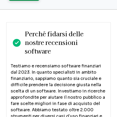
Perché fidarsi delle
nostre recensioni
software
Testiamo e recensiamo software finanziari
dal 2023. In quanto specialisti in ambito
finanziario, sappiamo quanto sia cruciale e
difficile prendere la decisione giusta nella
scelta di un software.
Investiamo in ricerche
approfondite per aiutare il nostro pubblico a
fare scelte migliori in fase di acquisto del
software. Abbiamo testato oltre 2.000
strumenti per diversi casi d’uso finanziari e