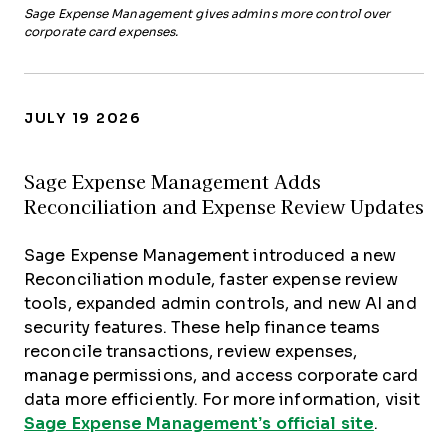
Sage Expense Management gives admins more control over
corporate card expenses.
JULY 19 2026
Sage Expense Management Adds
Reconciliation and Expense Review Updates
Sage Expense Management introduced a new
Reconciliation module, faster expense review
tools, expanded admin controls, and new AI and
security features. These help finance teams
reconcile transactions, review expenses,
manage permissions, and access corporate card
data more efficiently. For more information, visit
Sage Expense Management’s official site
.