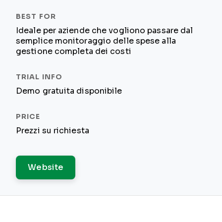
Ideale per aziende che vogliono passare dal
semplice monitoraggio delle spese alla
gestione completa dei costi
Demo gratuita disponibile
Prezzi su richiesta
Website