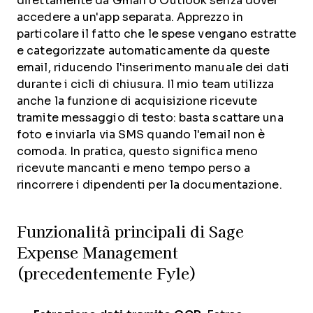
direttamente da Gmail o Outlook senza dover
accedere a un'app separata. Apprezzo in
particolare il fatto che le spese vengano estratte
e categorizzate automaticamente da queste
email, riducendo l'inserimento manuale dei dati
durante i cicli di chiusura. Il mio team utilizza
anche la funzione di acquisizione ricevute
tramite messaggio di testo: basta scattare una
foto e inviarla via SMS quando l'email non è
comoda. In pratica, questo significa meno
ricevute mancanti e meno tempo perso a
rincorrere i dipendenti per la documentazione.
Funzionalità principali di Sage
Expense Management
(precedentemente Fyle)