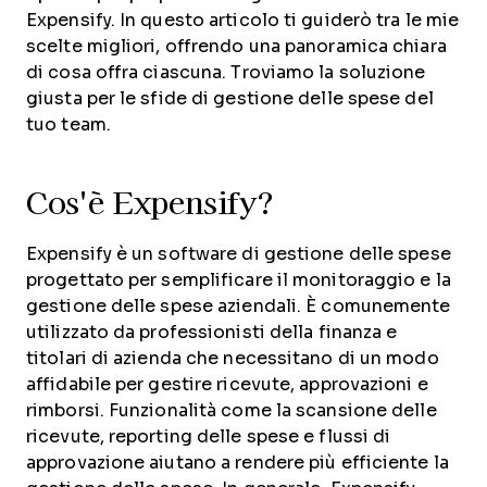
Expensify. In questo articolo ti guiderò tra le mie
scelte migliori, offrendo una panoramica chiara
di cosa offra ciascuna. Troviamo la soluzione
giusta per le sfide di gestione delle spese del
tuo team.
Cos'è Expensify?
Expensify è un software di gestione delle spese
progettato per semplificare il monitoraggio e la
gestione delle spese aziendali. È comunemente
utilizzato da professionisti della finanza e
titolari di azienda che necessitano di un modo
affidabile per gestire ricevute, approvazioni e
rimborsi. Funzionalità come la scansione delle
ricevute, reporting delle spese e flussi di
approvazione aiutano a rendere più efficiente la