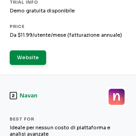
Demo gratuita disponibile
Da $11.99/utente/mese (fatturazione annuale)
Website
Navan
2
Ideale per nessun costo di piattaforma e
analisi avanzate