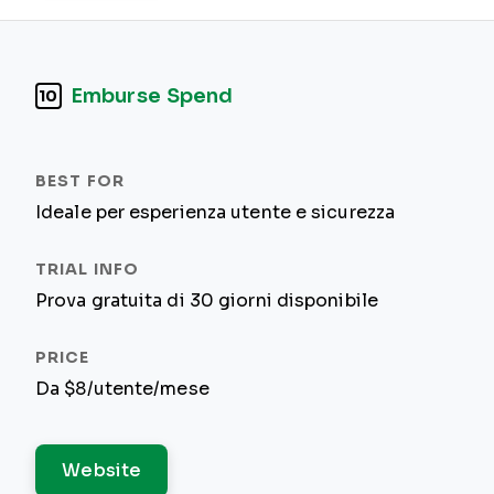
Emburse Spend
10
Ideale per esperienza utente e sicurezza
Prova gratuita di 30 giorni disponibile
Da $8/utente/mese
Website