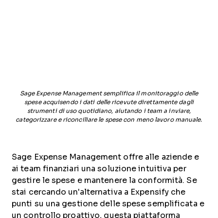
Sage Expense Management semplifica il monitoraggio delle
spese acquisendo i dati delle ricevute direttamente dagli
strumenti di uso quotidiano, aiutando i team a inviare,
categorizzare e riconciliare le spese con meno lavoro manuale.
Sage Expense Management offre alle aziende e
ai team finanziari una soluzione intuitiva per
gestire le spese e mantenere la conformità. Se
stai cercando un'alternativa a Expensify che
punti su una gestione delle spese semplificata e
un controllo proattivo, questa piattaforma