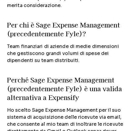
merita considerazione.
Per chi è Sage Expense Management
(precedentemente Fyle)?
Team finanziari di aziende di medie dimensioni
che gestiscono grandi volumi di spese dei
dipendenti su team distribuiti.
Perché Sage Expense Management
(precedentemente Fyle) è una valida
alternativa a Expensify
Ho scelto Sage Expense Management per il suo
sistema di acquisizione delle ricevute via email,
che consente al mio team di inoltrare le ricevute