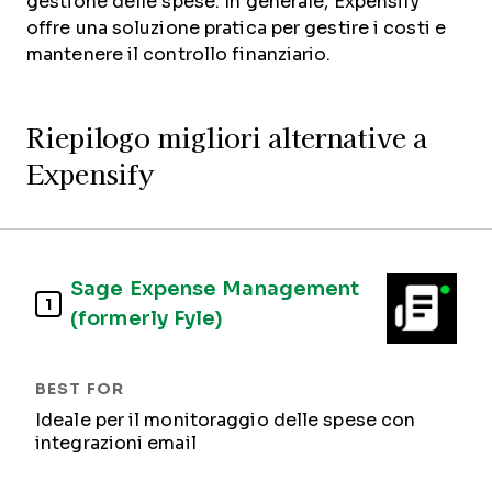
gestione delle spese. In generale, Expensify
offre una soluzione pratica per gestire i costi e
mantenere il controllo finanziario.
Riepilogo migliori alternative a
Expensify
Sage Expense Management
1
(formerly Fyle)
Ideale per il monitoraggio delle spese con
integrazioni email