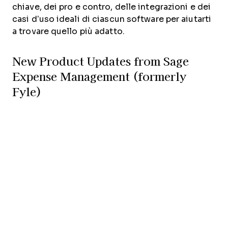
chiave, dei pro e contro, delle integrazioni e dei
casi d’uso ideali di ciascun software per aiutarti
a trovare quello più adatto.
New Product Updates from Sage
Expense Management (formerly
Fyle)