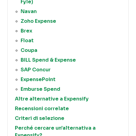
Fyle)
Navan
Zoho Expense
Brex
Float
Coupa
BILL Spend & Expense
SAP Concur
ExpensePoint
Emburse Spend
Altre alternative a Expensify
Recensioni correlate
Criteri di selezione
Perché cercare un'alternativa a
Expensify?