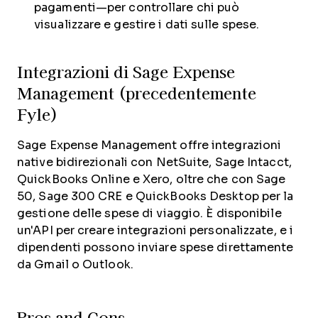
pagamenti—per controllare chi può
visualizzare e gestire i dati sulle spese.
Integrazioni di Sage Expense
Management (precedentemente
Fyle)
Sage Expense Management offre integrazioni
native bidirezionali con NetSuite, Sage Intacct,
QuickBooks Online e Xero, oltre che con Sage
50, Sage 300 CRE e QuickBooks Desktop per la
gestione delle spese di viaggio. È disponibile
un'API per creare integrazioni personalizzate, e i
dipendenti possono inviare spese direttamente
da Gmail o Outlook.
Pros and Cons