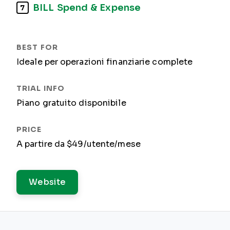
BILL Spend & Expense
7
Ideale per operazioni finanziarie complete
Piano gratuito disponibile
A partire da $49/utente/mese
Website