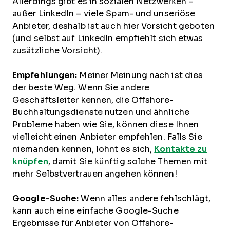
Allerdings gibt es in sozialen Netzwerken –
außer LinkedIn – viele Spam- und unseriöse
Anbieter, deshalb ist auch hier Vorsicht geboten
(und selbst auf LinkedIn empfiehlt sich etwas
zusätzliche Vorsicht).
Empfehlungen:
Meiner Meinung nach ist dies
der beste Weg. Wenn Sie andere
Geschäftsleiter kennen, die Offshore-
Buchhaltungsdienste nutzen und ähnliche
Probleme haben wie Sie, können diese Ihnen
vielleicht einen Anbieter empfehlen. Falls Sie
niemanden kennen, lohnt es sich,
Kontakte zu
knüpfen
, damit Sie künftig solche Themen mit
mehr Selbstvertrauen angehen können!
Google-Suche:
Wenn alles andere fehlschlägt,
kann auch eine einfache Google-Suche
Ergebnisse für Anbieter von Offshore-