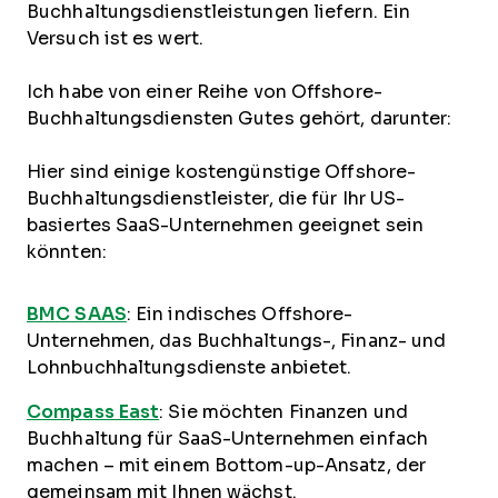
Buchhaltungsdienstleistungen liefern. Ein
Versuch ist es wert.
Ich habe von einer Reihe von Offshore-
Buchhaltungsdiensten Gutes gehört, darunter:
Hier sind einige kostengünstige Offshore-
Buchhaltungsdienstleister, die für Ihr US-
basiertes SaaS-Unternehmen geeignet sein
könnten:
BMC SAAS
: Ein indisches Offshore-
Unternehmen, das Buchhaltungs-, Finanz- und
Lohnbuchhaltungsdienste anbietet.
Compass East
: Sie möchten Finanzen und
Buchhaltung für SaaS-Unternehmen einfach
machen – mit einem Bottom-up-Ansatz, der
gemeinsam mit Ihnen wächst.