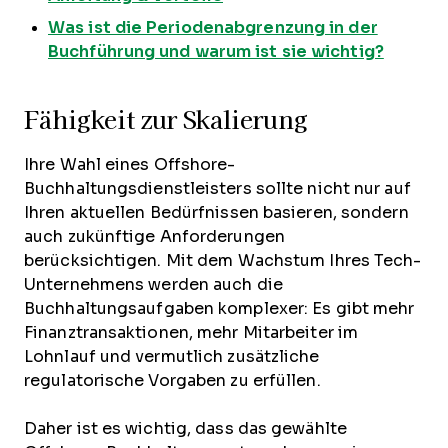
Was ist die Periodenabgrenzung in der
Buchführung und warum ist sie wichtig?
Fähigkeit zur Skalierung
Ihre Wahl eines Offshore-
Buchhaltungsdienstleisters sollte nicht nur auf
Ihren aktuellen Bedürfnissen basieren, sondern
auch zukünftige Anforderungen
berücksichtigen. Mit dem Wachstum Ihres Tech-
Unternehmens werden auch die
Buchhaltungsaufgaben komplexer: Es gibt mehr
Finanztransaktionen, mehr Mitarbeiter im
Lohnlauf und vermutlich zusätzliche
regulatorische Vorgaben zu erfüllen.
Daher ist es wichtig, dass das gewählte