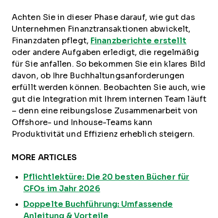
Achten Sie in dieser Phase darauf, wie gut das
Unternehmen Finanztransaktionen abwickelt,
Finanzdaten pflegt,
Finanzberichte erstellt
oder andere Aufgaben erledigt, die regelmäßig
für Sie anfallen. So bekommen Sie ein klares Bild
davon, ob Ihre Buchhaltungsanforderungen
erfüllt werden können. Beobachten Sie auch, wie
gut die Integration mit Ihrem internen Team läuft
– denn eine reibungslose Zusammenarbeit von
Offshore- und Inhouse-Teams kann
Produktivität und Effizienz erheblich steigern.
MORE ARTICLES
Pflichtlektüre: Die 20 besten Bücher für
CFOs im Jahr 2026
Doppelte Buchführung: Umfassende
Anleitung & Vorteile