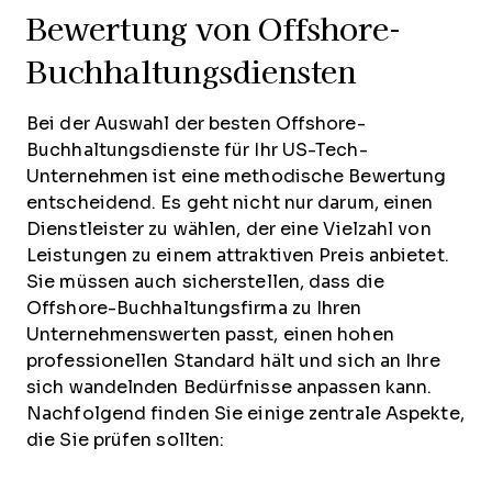
Bewertung von Offshore-
Buchhaltungsdiensten
Bei der Auswahl der besten Offshore-
Buchhaltungsdienste für Ihr US-Tech-
Unternehmen ist eine methodische Bewertung
entscheidend. Es geht nicht nur darum, einen
Dienstleister zu wählen, der eine Vielzahl von
Leistungen zu einem attraktiven Preis anbietet.
Sie müssen auch sicherstellen, dass die
Offshore-Buchhaltungsfirma zu Ihren
Unternehmenswerten passt, einen hohen
professionellen Standard hält und sich an Ihre
sich wandelnden Bedürfnisse anpassen kann.
Nachfolgend finden Sie einige zentrale Aspekte,
die Sie prüfen sollten: