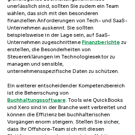
unerlässlich sind, sollten Sie zudem ein Team
wählen, das sich mit den besonderen
finanziellen Anforderungen von Tech- und SaaS-
Unternehmen auskennt. Sie sollten
beispielsweise in der Lage sein, auf SaaS-
Unternehmen zugeschnittene
Finanzberichte
zu
erstellen, die Besonderheiten von
Steuererklärungen im Technologiesektor zu
managen und sensible,
unternehmensspezifische Daten zu schützen.
Ein weiterer entscheidender Kompetenzbereich
ist die Beherrschung von
Buchhaltungssoftware
. Tools wie QuickBooks
und Xero sind in der Branche weit verbreitet und
können die Effizienz bei buchhalterischen
Vorgängen enorm steigern. Stellen Sie sicher,
dass Ihr Offshore-Team sich mit diesen