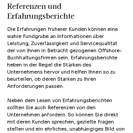
Referenzen und
Erfahrungsberichte
Die Erfahrungen früherer Kunden können eine
wahre Fundgrube an Informationen über
Leistung, Zuverlässigkeit und Servicequalität
der von Ihnen in Betracht gezogenen Offshore-
Buchhaltungsfirmen sein. Erfahrungsberichte
heben in der Regel die Stärken des
Unternehmens hervor und helfen Ihnen so zu
beurteilen, ob deren Stärken zu Ihren
Anforderungen passen.
Neben dem Lesen von Erfahrungsberichten
sollten Sie auch Referenzen von den
Unternehmen anfordern. So können Sie direkt
mit deren Kunden sprechen, gezielte Fragen
stellen und ein ehrliches, unabhängiges Bild von