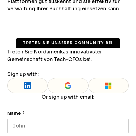
Plattformen gut auskennt und sie effektiv zur
Verwaltung Ihrer Buchhaltung einsetzen kann.
TRETEN SIE UNSERER COMMUNITY BEI
Treten Sie Nordamerikas innovativster
Gemeinschaft von Tech-CFOs bei.
Sign up with:
Or sign up with email:
Name
*
First name