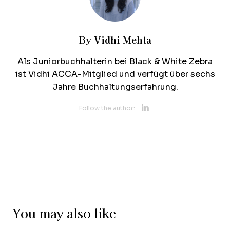
Vidhi Mehta
By
Als Juniorbuchhalterin bei Black & White Zebra
ist Vidhi ACCA-Mitglied und verfügt über sechs
Jahre Buchhaltungserfahrung.
Opens new 
Follow the author:
You may also like