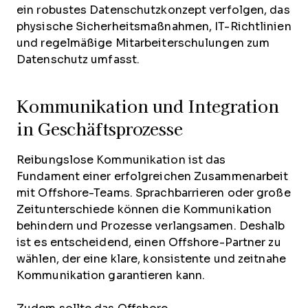
ein robustes Datenschutzkonzept verfolgen, das
physische Sicherheitsmaßnahmen, IT-Richtlinien
und regelmäßige Mitarbeiterschulungen zum
Datenschutz umfasst.
Kommunikation und Integration
in Geschäftsprozesse
Reibungslose Kommunikation ist das
Fundament einer erfolgreichen Zusammenarbeit
mit Offshore-Teams. Sprachbarrieren oder große
Zeitunterschiede können die Kommunikation
behindern und Prozesse verlangsamen. Deshalb
ist es entscheidend, einen Offshore-Partner zu
wählen, der eine klare, konsistente und zeitnahe
Kommunikation garantieren kann.