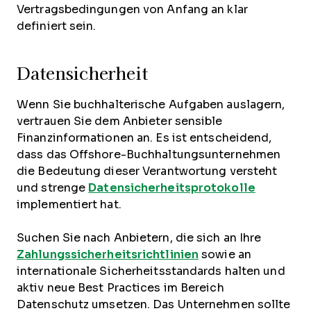
Vertragsbedingungen von Anfang an klar
definiert sein.
Datensicherheit
Wenn Sie buchhalterische Aufgaben auslagern,
vertrauen Sie dem Anbieter sensible
Finanzinformationen an. Es ist entscheidend,
dass das Offshore-Buchhaltungsunternehmen
die Bedeutung dieser Verantwortung versteht
und strenge
Datensicherheitsprotokolle
implementiert hat.
Suchen Sie nach Anbietern, die sich an Ihre
Zahlungssicherheitsrichtlinien
sowie an
internationale Sicherheitsstandards halten und
aktiv neue Best Practices im Bereich
Datenschutz umsetzen. Das Unternehmen sollte