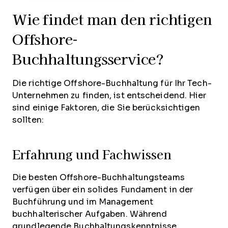
Wie findet man den richtigen
Offshore-
Buchhaltungsservice?
Die richtige Offshore-Buchhaltung für Ihr Tech-
Unternehmen zu finden, ist entscheidend. Hier
sind einige Faktoren, die Sie berücksichtigen
sollten:
Erfahrung und Fachwissen
Die besten Offshore-Buchhaltungsteams
verfügen über ein solides Fundament in der
Buchführung und im Management
buchhalterischer Aufgaben. Während
grundlegende Buchhaltungskenntnisse