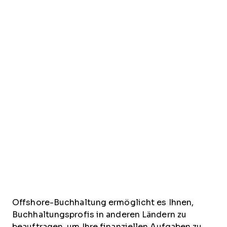
Offshore-Buchhaltung ermöglicht es Ihnen,
Buchhaltungsprofis in anderen Ländern zu
beauftragen, um Ihre finanziellen Aufgaben zu