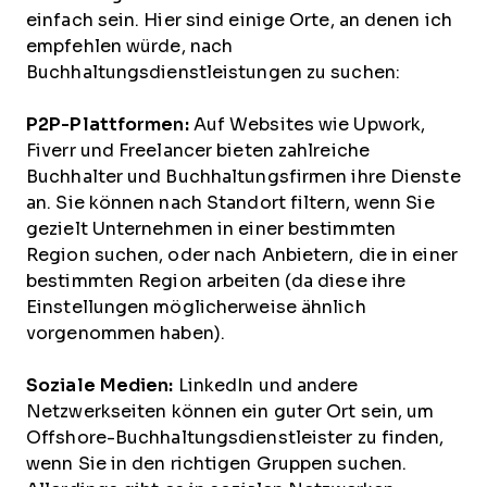
einfach sein. Hier sind einige Orte, an denen ich
empfehlen würde, nach
Buchhaltungsdienstleistungen zu suchen:
P2P-Plattformen:
Auf Websites wie Upwork,
Fiverr und Freelancer bieten zahlreiche
Buchhalter und Buchhaltungsfirmen ihre Dienste
an. Sie können nach Standort filtern, wenn Sie
gezielt Unternehmen in einer bestimmten
Region suchen, oder nach Anbietern, die in einer
bestimmten Region arbeiten (da diese ihre
Einstellungen möglicherweise ähnlich
vorgenommen haben).
Soziale Medien:
LinkedIn und andere
Netzwerkseiten können ein guter Ort sein, um
Offshore-Buchhaltungsdienstleister zu finden,
wenn Sie in den richtigen Gruppen suchen.