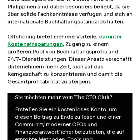
Philippinen sind dabei besonders beliebt, da sie
über solide Fachkenntnisse verfügen und sich an
internationale Buchhaltungsstandards halten.
Offshoring bietet mehrere Vorteile,
darunter
Kosteneinsparungen
, Zugang zu einem
größeren Pool von Buchhaltungsprofis und
24/7-Dienstleistungen. Dieser Ansatz verschafft
Unternehmern mehr Zeit, sich auf das
Kerngeschäft zu konzentrieren und damit die
Gesamtprofitabilität zu steigern.
Sie möchten mehr vom The CFO Club?
Erstellen Sie ein kostenloses Konto, um
diesen Beitrag zu Ende zu lesen und einer
Community moderner CFOs und
Finanzverantwortlicher beizutreten, die auf
erprobte Methoden, Tools und