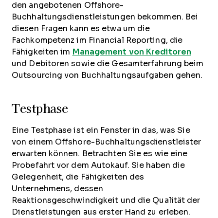
den angebotenen Offshore-
Buchhaltungsdienstleistungen bekommen. Bei
diesen Fragen kann es etwa um die
Fachkompetenz im Financial Reporting, die
Fähigkeiten im
Management von Kreditoren
und Debitoren sowie die Gesamterfahrung beim
Outsourcing von Buchhaltungsaufgaben gehen.
Testphase
Eine Testphase ist ein Fenster in das, was Sie
von einem Offshore-Buchhaltungsdienstleister
erwarten können. Betrachten Sie es wie eine
Probefahrt vor dem Autokauf. Sie haben die
Gelegenheit, die Fähigkeiten des
Unternehmens, dessen
Reaktionsgeschwindigkeit und die Qualität der
Dienstleistungen aus erster Hand zu erleben.