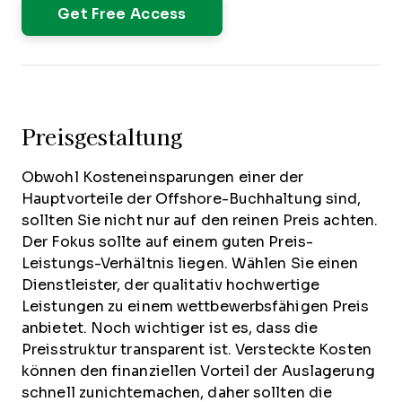
Preisgestaltung
Obwohl Kosteneinsparungen einer der
Hauptvorteile der Offshore-Buchhaltung sind,
sollten Sie nicht nur auf den reinen Preis achten.
Der Fokus sollte auf einem guten Preis-
Leistungs-Verhältnis liegen. Wählen Sie einen
Dienstleister, der qualitativ hochwertige
Leistungen zu einem wettbewerbsfähigen Preis
anbietet. Noch wichtiger ist es, dass die
Preisstruktur transparent ist. Versteckte Kosten
können den finanziellen Vorteil der Auslagerung
schnell zunichtemachen, daher sollten die