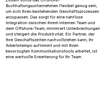
Zudem sollte das Offshore-
Buchhaltungsunternehmen flexibel genug sein,
um sich Ihren bestehenden Geschäftsprozessen
anzupassen. Das sorgt für eine nahtlose
Integration zwischen Ihrem internen Team und
dem Offshore-Team, minimiert Unterbrechungen
und steigert die Produktivität. Ein Partner, der
Ihre Geschäftszeiten nachvollziehen kann, Ihr
Arbeitstempo aufnimmt und mit Ihren
bevorzugten Kommunikationstools arbeitet, ist
eine wertvolle Erweiterung für Ihr Team.