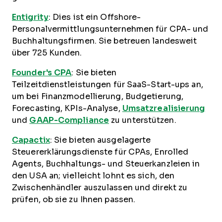
Entigrity
: Dies ist ein Offshore-
Personalvermittlungsunternehmen für CPA- und
Buchhaltungsfirmen. Sie betreuen landesweit
über 725 Kunden.
Founder's CPA
: Sie bieten
Teilzeitdienstleistungen für SaaS-Start-ups an,
um bei Finanzmodellierung, Budgetierung,
Forecasting, KPIs-Analyse,
Umsatzrealisierung
und
GAAP-Compliance
zu unterstützen.
Capactix
: Sie bieten ausgelagerte
Steuererklärungsdienste für CPAs, Enrolled
Agents, Buchhaltungs- und Steuerkanzleien in
den USA an; vielleicht lohnt es sich, den
Zwischenhändler auszulassen und direkt zu
prüfen, ob sie zu Ihnen passen.