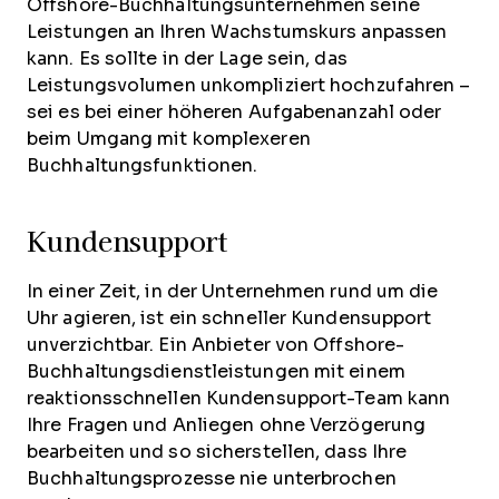
Offshore-Buchhaltungsunternehmen seine
Leistungen an Ihren Wachstumskurs anpassen
kann. Es sollte in der Lage sein, das
Leistungsvolumen unkompliziert hochzufahren –
sei es bei einer höheren Aufgabenanzahl oder
beim Umgang mit komplexeren
Buchhaltungsfunktionen.
Kundensupport
In einer Zeit, in der Unternehmen rund um die
Uhr agieren, ist ein schneller Kundensupport
unverzichtbar. Ein Anbieter von Offshore-
Buchhaltungsdienstleistungen mit einem
reaktionsschnellen Kundensupport-Team kann
Ihre Fragen und Anliegen ohne Verzögerung
bearbeiten und so sicherstellen, dass Ihre
Buchhaltungsprozesse nie unterbrochen