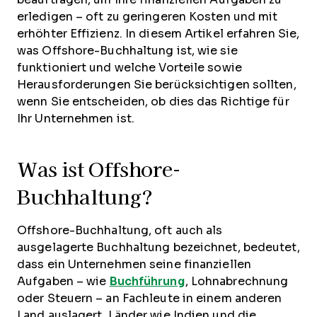
erledigen – oft zu geringeren Kosten und mit
erhöhter Effizienz. In diesem Artikel erfahren Sie,
was Offshore-Buchhaltung ist, wie sie
funktioniert und welche Vorteile sowie
Herausforderungen Sie berücksichtigen sollten,
wenn Sie entscheiden, ob dies das Richtige für
Ihr Unternehmen ist.
Was ist Offshore-
Buchhaltung?
Offshore-Buchhaltung, oft auch als
ausgelagerte Buchhaltung bezeichnet, bedeutet,
dass ein Unternehmen seine finanziellen
Aufgaben – wie
Buchführung
, Lohnabrechnung
oder Steuern – an Fachleute in einem anderen
Land auslagert. Länder wie Indien und die