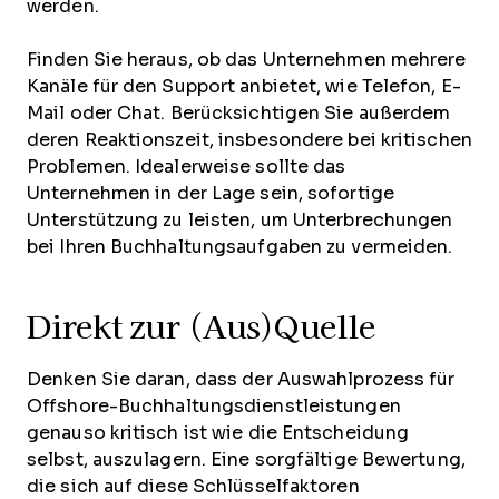
werden.
Finden Sie heraus, ob das Unternehmen mehrere
Kanäle für den Support anbietet, wie Telefon, E-
Mail oder Chat. Berücksichtigen Sie außerdem
deren Reaktionszeit, insbesondere bei kritischen
Problemen. Idealerweise sollte das
Unternehmen in der Lage sein, sofortige
Unterstützung zu leisten, um Unterbrechungen
bei Ihren Buchhaltungsaufgaben zu vermeiden.
Direkt zur (Aus)Quelle
Denken Sie daran, dass der Auswahlprozess für
Offshore-Buchhaltungsdienstleistungen
genauso kritisch ist wie die Entscheidung
selbst, auszulagern. Eine sorgfältige Bewertung,
die sich auf diese Schlüsselfaktoren