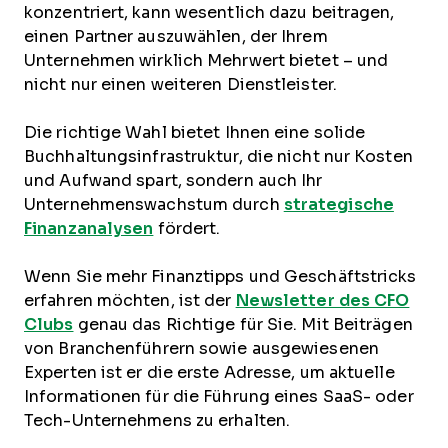
konzentriert, kann wesentlich dazu beitragen,
einen Partner auszuwählen, der Ihrem
Unternehmen wirklich Mehrwert bietet – und
nicht nur einen weiteren Dienstleister.
Die richtige Wahl bietet Ihnen eine solide
Buchhaltungsinfrastruktur, die nicht nur Kosten
und Aufwand spart, sondern auch Ihr
Unternehmenswachstum durch
strategische
Finanzanalysen
fördert.
Wenn Sie mehr Finanztipps und Geschäftstricks
erfahren möchten, ist der
Newsletter des CFO
Clubs
genau das Richtige für Sie. Mit Beiträgen
von Branchenführern sowie ausgewiesenen
Experten ist er die erste Adresse, um aktuelle
Informationen für die Führung eines SaaS- oder
Tech-Unternehmens zu erhalten.