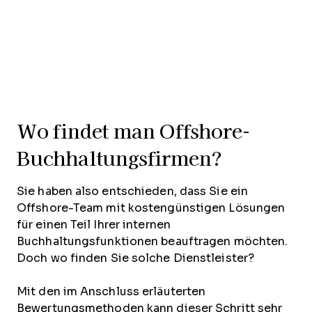
Wo findet man Offshore-
Buchhaltungsfirmen?
Sie haben also entschieden, dass Sie ein
Offshore-Team mit kostengünstigen Lösungen
für einen Teil Ihrer internen
Buchhaltungsfunktionen beauftragen möchten.
Doch wo finden Sie solche Dienstleister?
Mit den im Anschluss erläuterten
Bewertungsmethoden kann dieser Schritt sehr