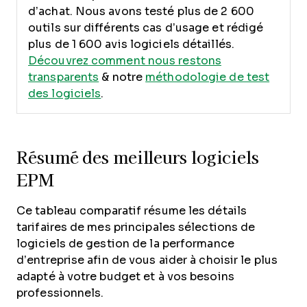
d’achat. Nous avons testé plus de 2 600
outils sur différents cas d’usage et rédigé
plus de 1 600 avis logiciels détaillés.
Découvrez comment nous restons
transparents
& notre
méthodologie de test
des logiciels
.
Résumé des meilleurs logiciels
EPM
Ce tableau comparatif résume les détails
tarifaires de mes principales sélections de
logiciels de gestion de la performance
d’entreprise afin de vous aider à choisir le plus
adapté à votre budget et à vos besoins
professionnels.