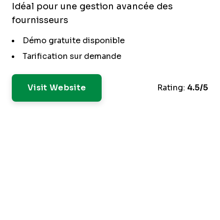
Idéal pour une gestion avancée des
fournisseurs
Démo gratuite disponible
Tarification sur demande
Visit Website
Rating:
4.5/5