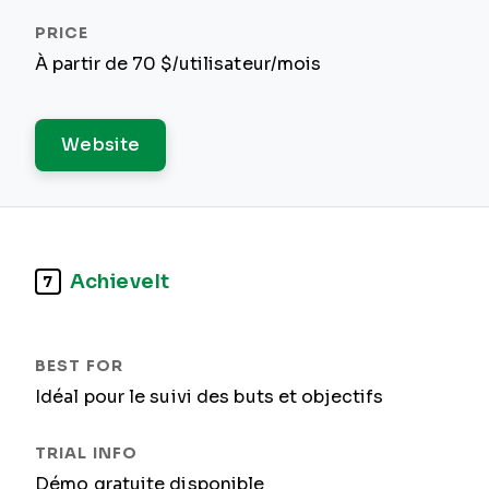
À partir de 70 $/utilisateur/mois
Website
AchieveIt
7
Idéal pour le suivi des buts et objectifs
Démo gratuite disponible