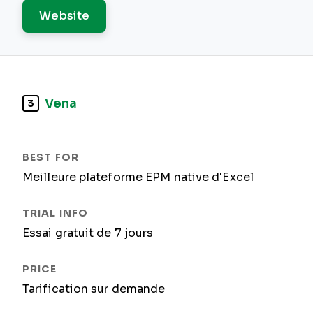
Website
Vena
3
Meilleure plateforme EPM native d'Excel
Essai gratuit de 7 jours
Tarification sur demande