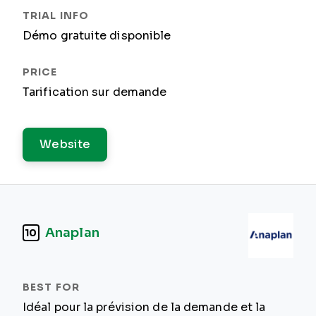
Démo gratuite disponible
Tarification sur demande
Website
Anaplan
10
Idéal pour la prévision de la demande et la