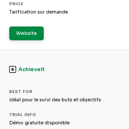
Tarification sur demande
Website
AchieveIt
6
Idéal pour le suivi des buts et objectifs
Démo gratuite disponible