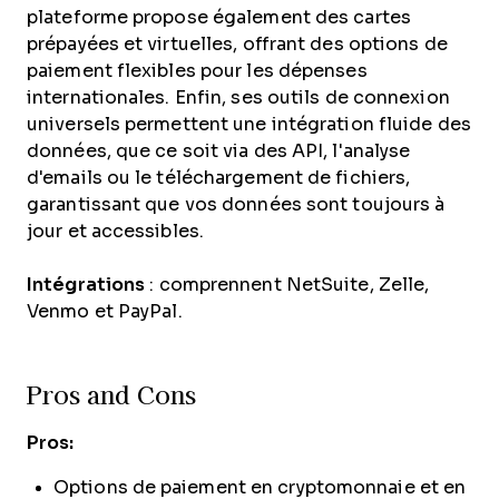
plateforme propose également des cartes
prépayées et virtuelles, offrant des options de
paiement flexibles pour les dépenses
internationales. Enfin, ses outils de connexion
universels permettent une intégration fluide des
données, que ce soit via des API, l'analyse
d'emails ou le téléchargement de fichiers,
garantissant que vos données sont toujours à
jour et accessibles.
Intégrations
: comprennent NetSuite, Zelle,
Venmo et PayPal.
Pros and Cons
Pros:
Options de paiement en cryptomonnaie et en