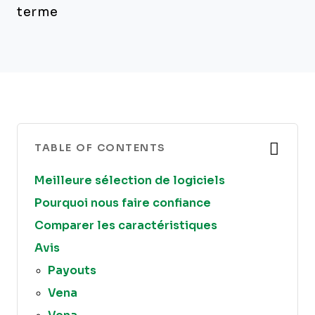
terme
TABLE OF CONTENTS
Meilleure sélection de logiciels
Pourquoi nous faire confiance
Comparer les caractéristiques
Avis
Payouts
Vena