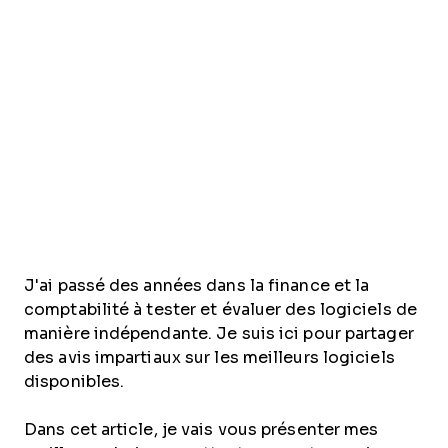
J'ai passé des années dans la finance et la
comptabilité à tester et évaluer des logiciels de
manière indépendante. Je suis ici pour partager
des avis impartiaux sur les meilleurs logiciels
disponibles.
Dans cet article, je vais vous présenter mes