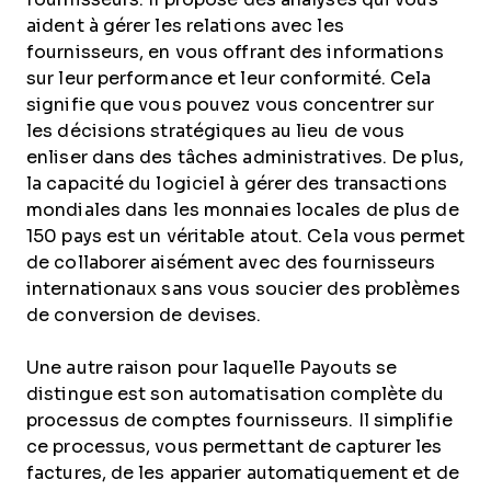
aident à gérer les relations avec les
fournisseurs, en vous offrant des informations
sur leur performance et leur conformité. Cela
signifie que vous pouvez vous concentrer sur
les décisions stratégiques au lieu de vous
enliser dans des tâches administratives. De plus,
la capacité du logiciel à gérer des transactions
mondiales dans les monnaies locales de plus de
150 pays est un véritable atout. Cela vous permet
de collaborer aisément avec des fournisseurs
internationaux sans vous soucier des problèmes
de conversion de devises.
Une autre raison pour laquelle Payouts se
distingue est son automatisation complète du
processus de comptes fournisseurs. Il simplifie
ce processus, vous permettant de capturer les
factures, de les apparier automatiquement et de