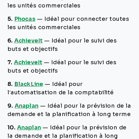
les unités commerciales
5.
Phocas
—
Idéal pour connecter toutes
les unités commerciales
6.
AchieveIt
—
Idéal pour le suivi des
buts et objectifs
7.
AchieveIt
—
Idéal pour le suivi des
buts et objectifs
8.
BlackLine
—
Idéal pour
l’automatisation de la comptabilité
9.
Anaplan
—
Idéal pour la prévision de la
demande et la planification à long terme
10.
Anaplan
—
Idéal pour la prévision de
la demande et la planification à long