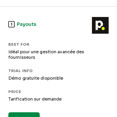
Payouts
1
Idéal pour une gestion avancée des
fournisseurs
Démo gratuite disponible
Tarification sur demande