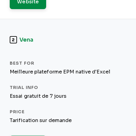
Website
Vena
2
Meilleure plateforme EPM native d'Excel
Essai gratuit de 7 jours
Tarification sur demande