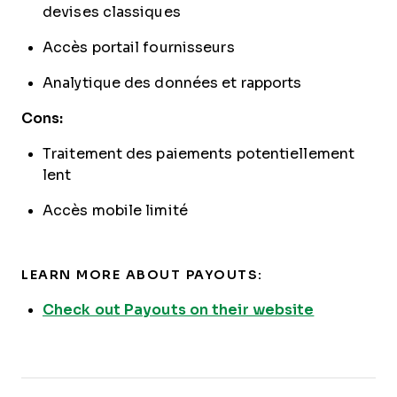
devises classiques
Accès portail fournisseurs
Analytique des données et rapports
Cons:
Traitement des paiements potentiellement
lent
Accès mobile limité
LEARN MORE ABOUT PAYOUTS:
Check out Payouts on their website