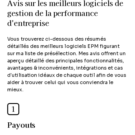
Avis sur les meilleurs logiciels de
gestion de la performance
d'entreprise
Vous trouverez ci-dessous des résumés
détaillés des meilleurs logiciels EPM figurant
sur ma liste de présélection. Mes avis offrent un
aperçu détaillé des principales fonctionnalités,
avantages & inconvénients, intégrations et cas
d’utilisation idéaux de chaque outil afin de vous
aider à trouver celui qui vous conviendra le
mieux.
1
Payouts