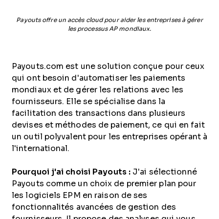
Payouts offre un accès cloud pour aider les entreprises à gérer
les processus AP mondiaux.
Payouts.com est une solution conçue pour ceux
qui ont besoin d'automatiser les paiements
mondiaux et de gérer les relations avec les
fournisseurs. Elle se spécialise dans la
facilitation des transactions dans plusieurs
devises et méthodes de paiement, ce qui en fait
un outil polyvalent pour les entreprises opérant à
l'international.
Pourquoi j'ai choisi Payouts :
J'ai sélectionné
Payouts comme un choix de premier plan pour
les logiciels EPM en raison de ses
fonctionnalités avancées de gestion des
fournisseurs. Il propose des analyses qui vous