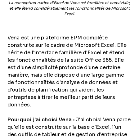
La conception native d'Excel de Vena est familière et conviviale,
et elle étend considérablement les fonctionnalités de Microsoft
Excel.
Vena est une plateforme EPM complète
construite sur le cadre de Microsoft Excel. Elle
hérite de l'interface familière d'Excel et étend
les fonctionnalités de la suite Office 365. Elle
est d'une simplicité profonde d'une certaine
manière, mais elle dispose d'une large gamme
de fonctionnalités d'analyse de données et
d'outils de planification qui aident les
entreprises à tirer le meilleur parti de leurs
données.
Pourquoi j'ai choisi Vena :
J'ai choisi Vena parce
qu'elle est construite sur la base d'Excel, l'un
des outils de tableur et de gestion d'entreprise