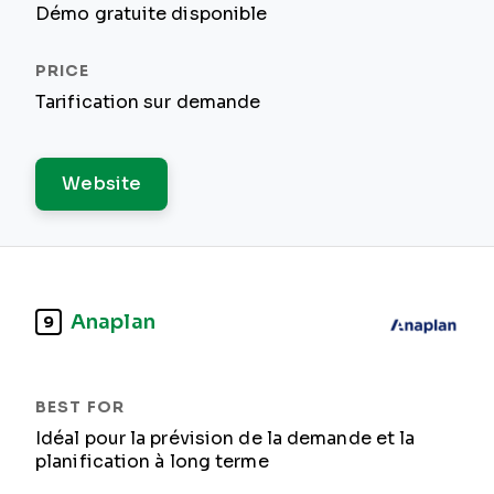
Démo gratuite disponible
Tarification sur demande
Website
Anaplan
9
Idéal pour la prévision de la demande et la
planification à long terme