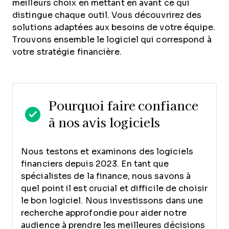
meilleurs choix en mettant en avant ce qui
distingue chaque outil. Vous découvrirez des
solutions adaptées aux besoins de votre équipe.
Trouvons ensemble le logiciel qui correspond à
votre stratégie financière.
Pourquoi faire confiance
à nos avis logiciels
Nous testons et examinons des logiciels
financiers depuis 2023. En tant que
spécialistes de la finance, nous savons à
quel point il est crucial et difficile de choisir
le bon logiciel.
Nous investissons dans une
recherche approfondie pour aider notre
audience à prendre les meilleures décisions