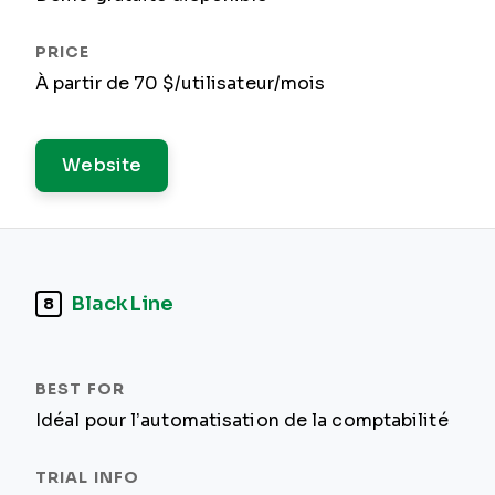
À partir de 70 $/utilisateur/mois
Website
BlackLine
8
Idéal pour l’automatisation de la comptabilité