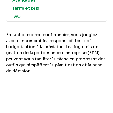
Avantages
Tarifs et prix
FAQ
En tant que directeur financier, vous jonglez
avec d'innombrables responsabilités, de la
budgétisation à la prévision. Les logiciels de
gestion de la performance d'entreprise (EPM)
peuvent vous faciliter la tâche en proposant des
outils qui simplifient la planification et la prise
de décision.