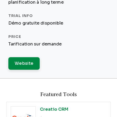
planification à long terme
Démo gratuite disponible
Tarification sur demande
Website
Featured Tools
Creatio CRM