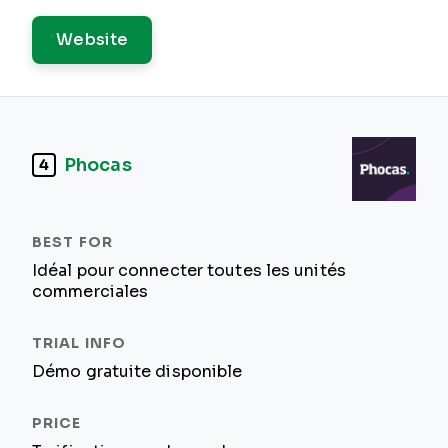
Website
Phocas
4
Idéal pour connecter toutes les unités
commerciales
Démo gratuite disponible