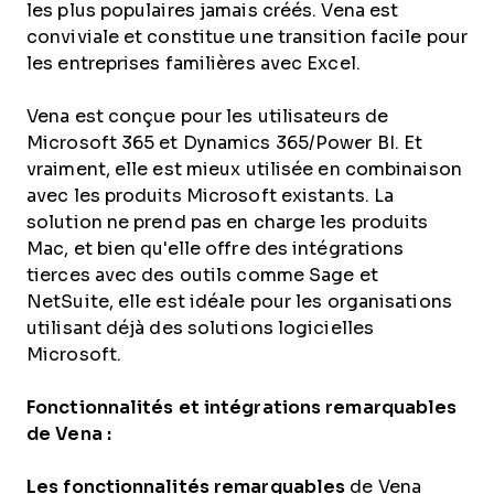
les plus populaires jamais créés. Vena est
conviviale et constitue une transition facile pour
les entreprises familières avec Excel.
Vena est conçue pour les utilisateurs de
Microsoft 365 et Dynamics 365/Power BI. Et
vraiment, elle est mieux utilisée en combinaison
avec les produits Microsoft existants. La
solution ne prend pas en charge les produits
Mac, et bien qu'elle offre des intégrations
tierces avec des outils comme Sage et
NetSuite, elle est idéale pour les organisations
utilisant déjà des solutions logicielles
Microsoft.
Fonctionnalités et intégrations remarquables
de Vena :
Les fonctionnalités remarquables
de Vena