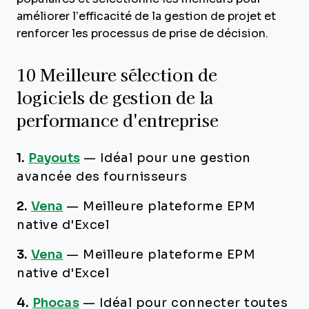
améliorer l’efficacité de la gestion de projet et
renforcer les processus de prise de décision.
10 Meilleure sélection de
logiciels de gestion de la
performance d'entreprise
1.
Payouts
—
Idéal pour une gestion
avancée des fournisseurs
2.
Vena
—
Meilleure plateforme EPM
native d'Excel
3.
Vena
—
Meilleure plateforme EPM
native d'Excel
4.
Phocas
—
Idéal pour connecter toutes