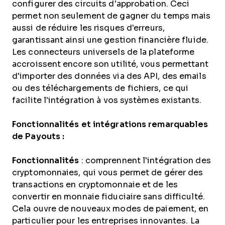
configurer des circuits d'approbation. Ceci
permet non seulement de gagner du temps mais
aussi de réduire les risques d'erreurs,
garantissant ainsi une gestion financière fluide.
Les connecteurs universels de la plateforme
accroissent encore son utilité, vous permettant
d'importer des données via des API, des emails
ou des téléchargements de fichiers, ce qui
facilite l'intégration à vos systèmes existants.
Fonctionnalités et intégrations remarquables
de Payouts :
Fonctionnalités
: comprennent l'intégration des
cryptomonnaies, qui vous permet de gérer des
transactions en cryptomonnaie et de les
convertir en monnaie fiduciaire sans difficulté.
Cela ouvre de nouveaux modes de paiement, en
particulier pour les entreprises innovantes. La