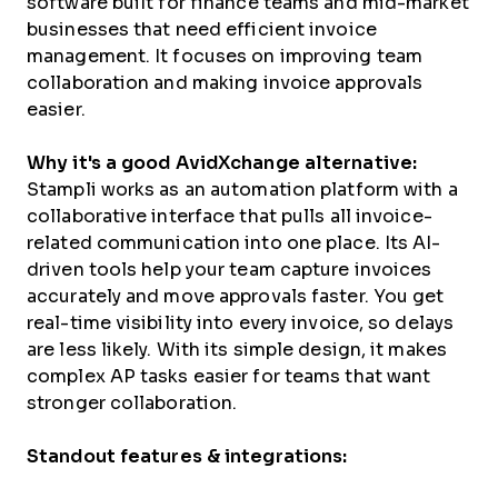
software built for finance teams and mid-market
businesses that need efficient invoice
management. It focuses on improving team
collaboration and making invoice approvals
easier.
Why it's a good AvidXchange alternative:
Stampli works as an automation platform with a
collaborative interface that pulls all invoice-
related communication into one place. Its AI-
driven tools help your team capture invoices
accurately and move approvals faster. You get
real-time visibility into every invoice, so delays
are less likely. With its simple design, it makes
complex AP tasks easier for teams that want
stronger collaboration.
Standout features & integrations: