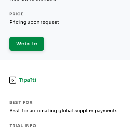
Pricing upon request
Website
Tipalti
5
Best for automating global supplier payments