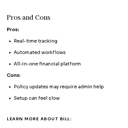
Pros and Cons
Pros:
Real-time tracking
Automated workflows
All-in-one financial platform
Cons:
Policy updates may require admin help
Setup can feel slow
LEARN MORE ABOUT BILL: