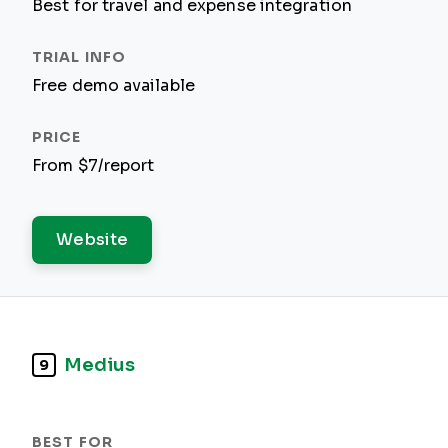
Best for travel and expense integration
Free demo available
From $7/report
Website
Medius
9