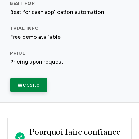
Best for cash application automation
Free demo available
Pricing upon request
Website
Pourquoi faire confiance