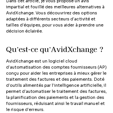
Dans cet article, je vous propose un avis
impartial et fouillé des meilleures alternatives à
AvidXchange. Vous découvrirez des options
adaptées à différents secteurs d’activité et
tailles d’équipes, pour vous aider à prendre une
décision éclairée.
Qu’est-ce qu’AvidXchange ?
AvidXchange est un logiciel cloud
d’automatisation des comptes fournisseurs (AP)
conçu pour aider les entreprises à mieux gérer le
traitement des factures et des paiements. Doté
d’outils alimentés par l’intelligence artificielle, il
permet d’automatiser le traitement des factures,
la planification des paiements et la gestion des
fournisseurs, réduisant ainsi le travail manuel et
le risque d’erreurs.