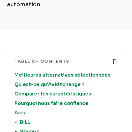
automation
TABLE OF CONTENTS
Meilleures alternatives sélectionnées
Qu’est-ce qu’AvidXchange ?
Comparer les caractéristiques
Pourquoi nous faire confiance
Avis
BILL
Stampli