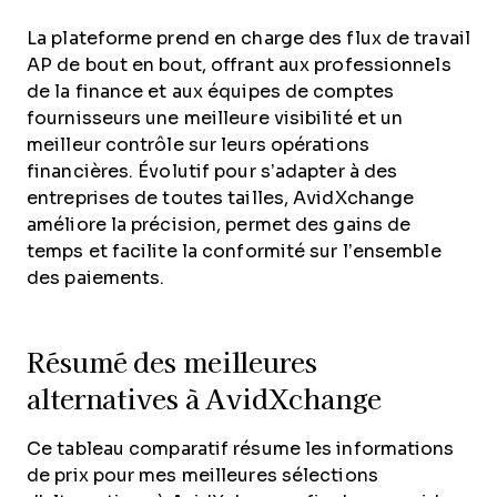
La plateforme prend en charge des flux de travail
AP de bout en bout, offrant aux professionnels
de la finance et aux équipes de comptes
fournisseurs une meilleure visibilité et un
meilleur contrôle sur leurs opérations
financières. Évolutif pour s’adapter à des
entreprises de toutes tailles, AvidXchange
améliore la précision, permet des gains de
temps et facilite la conformité sur l’ensemble
des paiements.
Résumé des meilleures
alternatives à AvidXchange
Ce tableau comparatif résume les informations
de prix pour mes meilleures sélections