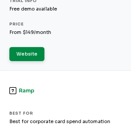
Free demo available
From $149/month
Website
Ramp
7
Best for corporate card spend automation