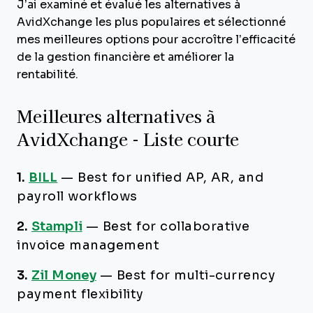
J’ai examiné et évalué les alternatives à
AvidXchange les plus populaires et sélectionné
mes meilleures options pour accroître l’efficacité
de la gestion financière et améliorer la
rentabilité.
Meilleures alternatives à
AvidXchange - Liste courte
1.
BILL
—
Best for unified AP, AR, and
payroll workflows
2.
Stampli
—
Best for collaborative
invoice management
3.
Zil Money
—
Best for multi-currency
payment flexibility