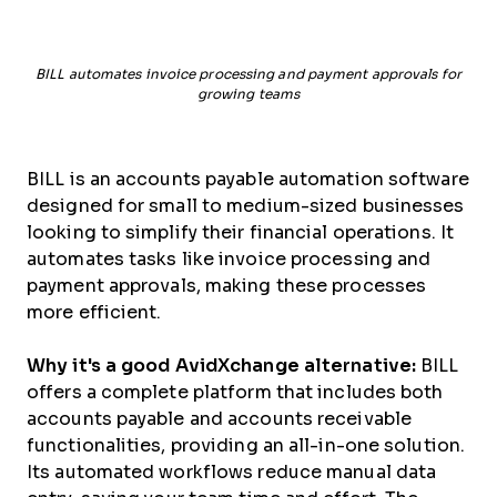
BILL automates invoice processing and payment approvals for
growing teams
BILL is an accounts payable automation software
designed for small to medium-sized businesses
looking to simplify their financial operations. It
automates tasks like invoice processing and
payment approvals, making these processes
more efficient.
Why it's a good AvidXchange alternative:
BILL
offers a complete platform that includes both
accounts payable and accounts receivable
functionalities, providing an all-in-one solution.
Its automated workflows reduce manual data