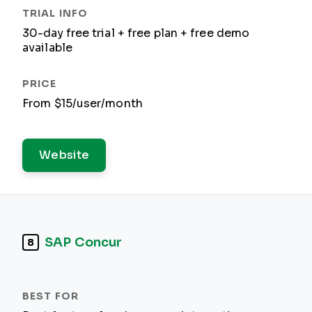
30-day free trial + free plan + free demo
available
From $15/user/month
Website
SAP Concur
8