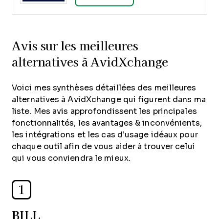
Avis sur les meilleures
alternatives à AvidXchange
Voici mes synthèses détaillées des meilleures
alternatives à AvidXchange qui figurent dans ma
liste. Mes avis approfondissent les principales
fonctionnalités, les avantages & inconvénients,
les intégrations et les cas d’usage idéaux pour
chaque outil afin de vous aider à trouver celui
qui vous conviendra le mieux.
1
BILL