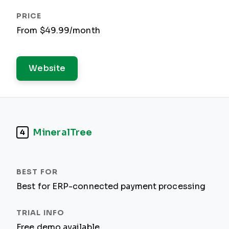
From $49.99/month
Website
MineralTree
4
Best for ERP-connected payment processing
Free demo available