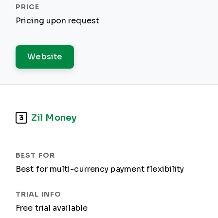
Pricing upon request
Website
Zil Money
3
Best for multi-currency payment flexibility
Free trial available