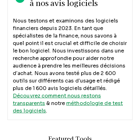
à nos avis logiciels
Nous testons et examinons des logiciels
financiers depuis 2023. En tant que
spécialistes de la finance, nous savons à
quel point il est crucial et difficile de choisir
le bon logiciel.
Nous investissons dans une
recherche approfondie pour aider notre
audience à prendre les meilleures décisions
d’achat. Nous avons testé plus de 2 600
outils sur différents cas d’usage et rédigé
plus de 1 600 avis logiciels détaillés.
Découvrez comment nous restons
transparents
& notre
méthodologie de test
des logiciels
.
Featured Tools