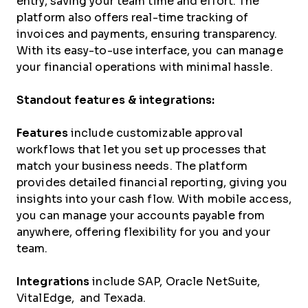
entry, saving your team time and effort. The
platform also offers real-time tracking of
invoices and payments, ensuring transparency.
With its easy-to-use interface, you can manage
your financial operations with minimal hassle.
Standout features & integrations:
Features
include customizable approval
workflows that let you set up processes that
match your business needs. The platform
provides detailed financial reporting, giving you
insights into your cash flow. With mobile access,
you can manage your accounts payable from
anywhere, offering flexibility for you and your
team.
Integrations
include SAP, Oracle NetSuite,
VitalEdge, and Texada.