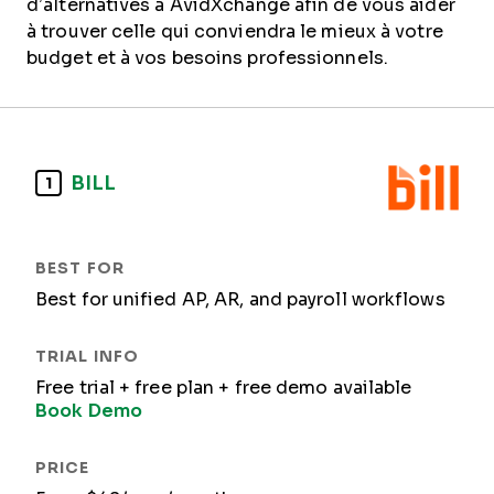
d’alternatives à AvidXchange afin de vous aider
à trouver celle qui conviendra le mieux à votre
budget et à vos besoins professionnels.
BILL
1
Best for unified AP, AR, and payroll workflows
Free trial + free plan + free demo available
Book Demo