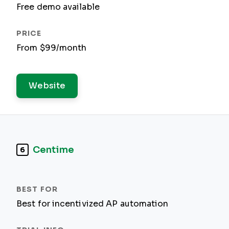
Free demo available
From $99/month
Website
Centime
6
Best for incentivized AP automation