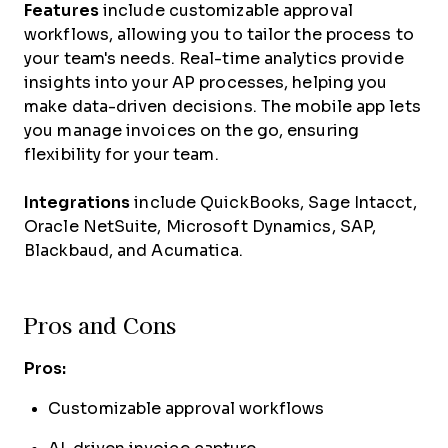
Features
include customizable approval
workflows, allowing you to tailor the process to
your team's needs. Real-time analytics provide
insights into your AP processes, helping you
make data-driven decisions. The mobile app lets
you manage invoices on the go, ensuring
flexibility for your team.
Integrations
include QuickBooks, Sage Intacct,
Oracle NetSuite, Microsoft Dynamics, SAP,
Blackbaud, and Acumatica.
Pros and Cons
Pros:
Customizable approval workflows