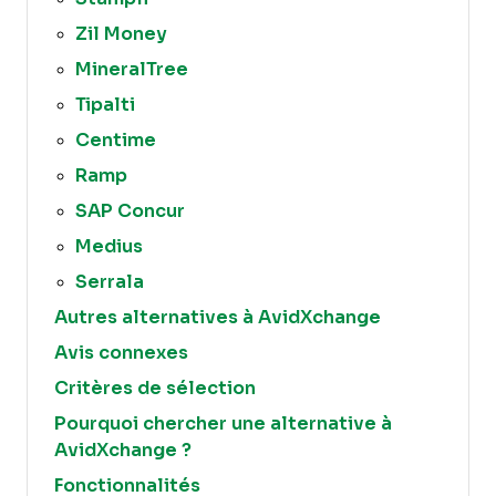
Zil Money
MineralTree
Tipalti
Centime
Ramp
SAP Concur
Medius
Serrala
Autres alternatives à AvidXchange
Avis connexes
Critères de sélection
Pourquoi chercher une alternative à
AvidXchange ?
Fonctionnalités