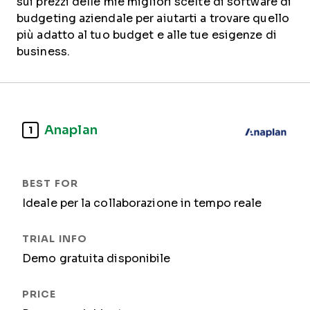
sui prezzi delle mie migliori scelte di software di
budgeting aziendale per aiutarti a trovare quello
più adatto al tuo budget e alle tue esigenze di
business.
Anaplan
1
Ideale per la collaborazione in tempo reale
Demo gratuita disponibile