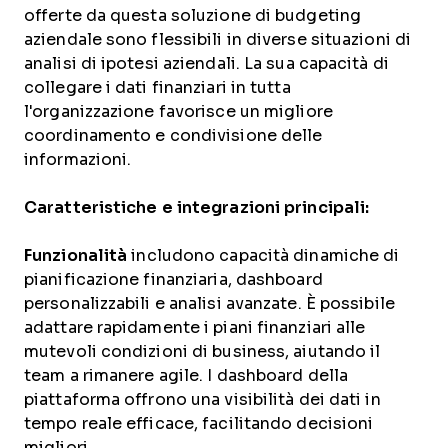
offerte da questa soluzione di budgeting
aziendale sono flessibili in diverse situazioni di
analisi di ipotesi aziendali. La sua capacità di
collegare i dati finanziari in tutta
l'organizzazione favorisce un migliore
coordinamento e condivisione delle
informazioni.
Caratteristiche e integrazioni principali:
Funzionalità
includono capacità dinamiche di
pianificazione finanziaria, dashboard
personalizzabili e analisi avanzate. È possibile
adattare rapidamente i piani finanziari alle
mutevoli condizioni di business, aiutando il
team a rimanere agile. I dashboard della
piattaforma offrono una visibilità dei dati in
tempo reale efficace, facilitando decisioni
migliori.