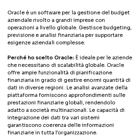
Oracle è un software per la gestione del budget
aziendale rivolto a grandi imprese con
operazioni a livello globale. Gestisce budgeting,
previsione e analisi finanziaria per supportare
esigenze aziendali complesse.
Perché ho scelto Oracle:
È ideale per le aziende
che necessitano di scalabilità globale. Oracle
offre ampie funzionalità di pianificazione
finanziaria in grado di gestire enormi quantità di
dati in diverse regioni. Le analisi avanzate della
piattaforma forniscono approfondimenti sulle
prestazioni finanziarie globali, rendendolo
adatto a società multinazionali. Le capacità di
integrazione dei dati tra vari sistemi
garantiscono coerenza delle informazioni
finanziarie in tutta l'organizzazione.