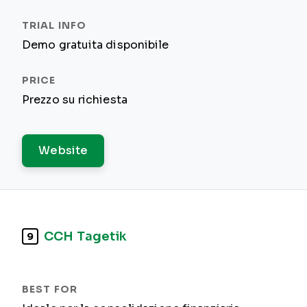
Demo gratuita disponibile
Prezzo su richiesta
Website
CCH Tagetik
9