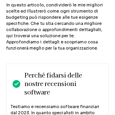
In questo articolo, condividerò le mie migliori
scelte ed illustrerò come ogni strumento di
budgeting può rispondere alle tue esigenze
specifiche. Che tu stia cercando una migliore
collaborazione o approfondimenti dettagliati,
qui troverai una soluzione per te.
Approfondiamo i dettagli e scopriamo cosa
funzionerà meglio per la tua organizzazione.
Perché fidarsi delle
nostre recensioni
software
Testiamo e recensiamo software finanziari
dal 2023. In quanto specialisti in ambito