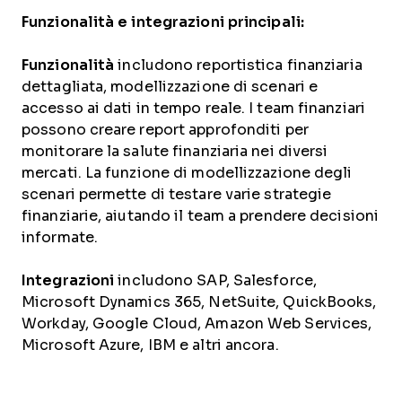
Funzionalità e integrazioni principali:
Funzionalità
includono reportistica finanziaria
dettagliata, modellizzazione di scenari e
accesso ai dati in tempo reale. I team finanziari
possono creare report approfonditi per
monitorare la salute finanziaria nei diversi
mercati. La funzione di modellizzazione degli
scenari permette di testare varie strategie
finanziarie, aiutando il team a prendere decisioni
informate.
Integrazioni
includono SAP, Salesforce,
Microsoft Dynamics 365, NetSuite, QuickBooks,
Workday, Google Cloud, Amazon Web Services,
Microsoft Azure, IBM e altri ancora.