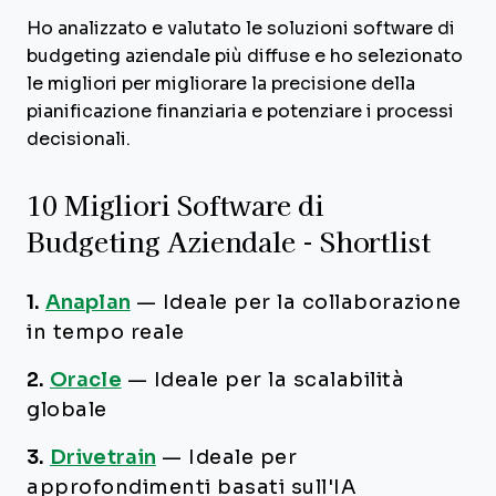
Ho analizzato e valutato le soluzioni software di
budgeting aziendale più diffuse e ho selezionato
le migliori per migliorare la precisione della
pianificazione finanziaria e potenziare i processi
decisionali.
10 Migliori Software di
Budgeting Aziendale - Shortlist
1.
Anaplan
—
Ideale per la collaborazione
in tempo reale
2.
Oracle
—
Ideale per la scalabilità
globale
3.
Drivetrain
—
Ideale per
approfondimenti basati sull'IA