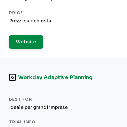
Prezzi su richiesta
Website
Workday Adaptive Planning
6
Ideale per grandi imprese