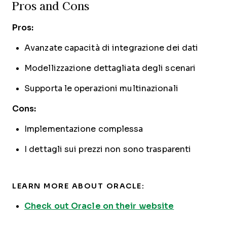
Pros and Cons
Pros:
Avanzate capacità di integrazione dei dati
Modellizzazione dettagliata degli scenari
Supporta le operazioni multinazionali
Cons:
Implementazione complessa
I dettagli sui prezzi non sono trasparenti
LEARN MORE ABOUT ORACLE:
Check out Oracle on their website