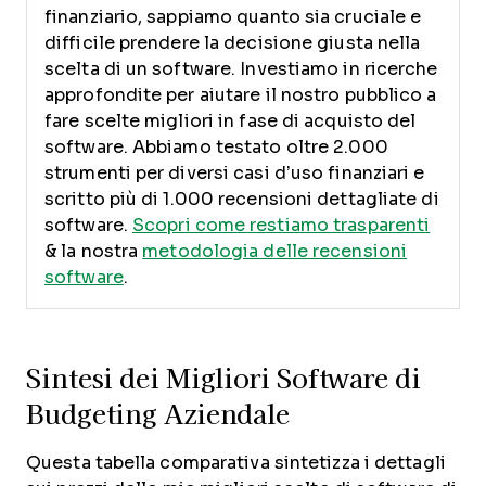
finanziario, sappiamo quanto sia cruciale e
difficile prendere la decisione giusta nella
scelta di un software.
Investiamo in ricerche
approfondite per aiutare il nostro pubblico a
fare scelte migliori in fase di acquisto del
software. Abbiamo testato oltre 2.000
strumenti per diversi casi d’uso finanziari e
scritto più di 1.000 recensioni dettagliate di
software.
Scopri come restiamo trasparenti
& la nostra
metodologia delle recensioni
software
.
Sintesi dei Migliori Software di
Budgeting Aziendale
Questa tabella comparativa sintetizza i dettagli