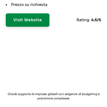
Prezzo su richiesta
Visit Website
Rating:
4.6/5
Oracle supporta le imprese globali con esigenze di budgeting e
previsione complesse.