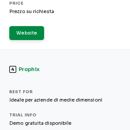
Prezzo su richiesta
Website
Prophix
4
Ideale per aziende di medie dimensioni
Demo gratuita disponibile