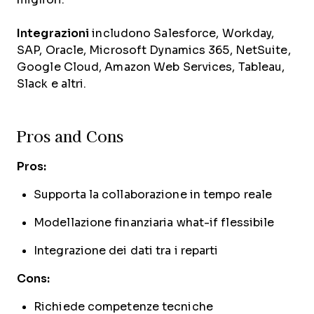
Integrazioni
includono Salesforce, Workday,
SAP, Oracle, Microsoft Dynamics 365, NetSuite,
Google Cloud, Amazon Web Services, Tableau,
Slack e altri.
Pros and Cons
Pros:
Supporta la collaborazione in tempo reale
Modellazione finanziaria what-if flessibile
Integrazione dei dati tra i reparti
Cons:
Richiede competenze tecniche