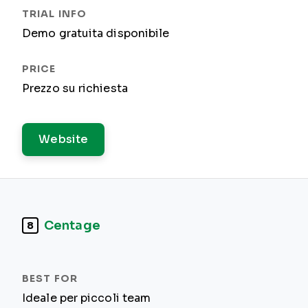
Demo gratuita disponibile
Prezzo su richiesta
Website
Centage
8
Ideale per piccoli team