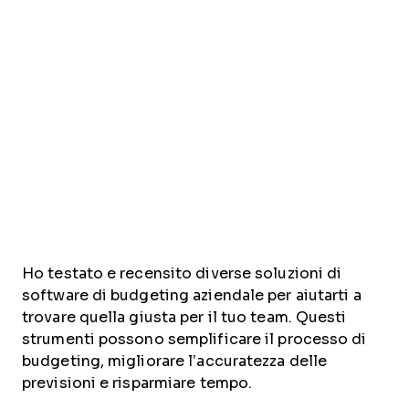
Ho testato e recensito diverse soluzioni di
software di budgeting aziendale per aiutarti a
trovare quella giusta per il tuo team. Questi
strumenti possono semplificare il processo di
budgeting, migliorare l’accuratezza delle
previsioni e risparmiare tempo.