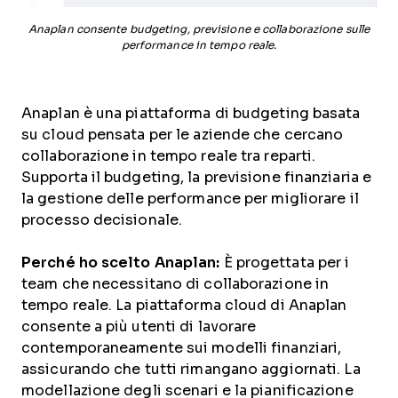
Anaplan consente budgeting, previsione e collaborazione sulle
performance in tempo reale.
Anaplan è una piattaforma di budgeting basata
su cloud pensata per le aziende che cercano
collaborazione in tempo reale tra reparti.
Supporta il budgeting, la previsione finanziaria e
la gestione delle performance per migliorare il
processo decisionale.
Perché ho scelto Anaplan:
È progettata per i
team che necessitano di collaborazione in
tempo reale. La piattaforma cloud di Anaplan
consente a più utenti di lavorare
contemporaneamente sui modelli finanziari,
assicurando che tutti rimangano aggiornati. La
modellazione degli scenari e la pianificazione