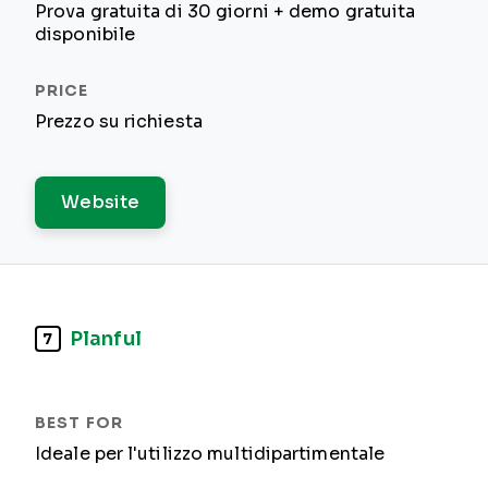
Prova gratuita di 30 giorni + demo gratuita
disponibile
Prezzo su richiesta
Website
Planful
7
Ideale per l'utilizzo multidipartimentale