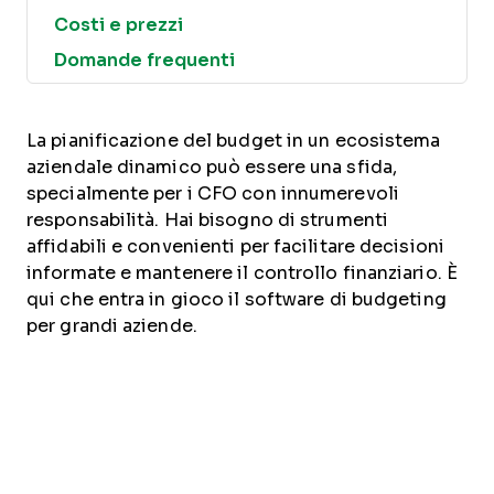
Costi e prezzi
Domande frequenti
La pianificazione del budget in un ecosistema
aziendale dinamico può essere una sfida,
specialmente per i CFO con innumerevoli
responsabilità. Hai bisogno di strumenti
affidabili e convenienti per facilitare decisioni
informate e mantenere il controllo finanziario. È
qui che entra in gioco il software di budgeting
per grandi aziende.