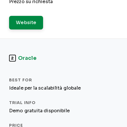
Prezzo su richiesta
Website
Oracle
2
Ideale per la scalabilità globale
Demo gratuita disponibile