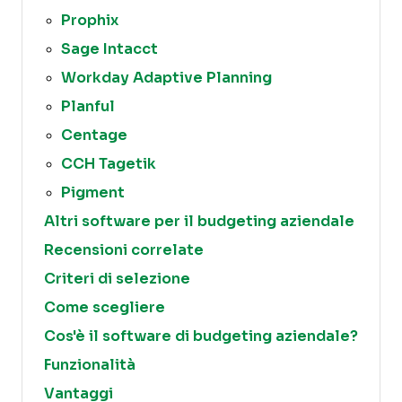
Prophix
Sage Intacct
Workday Adaptive Planning
Planful
Centage
CCH Tagetik
Pigment
Altri software per il budgeting aziendale
Recensioni correlate
Criteri di selezione
Come scegliere
Cos'è il software di budgeting aziendale?
Funzionalità
Vantaggi