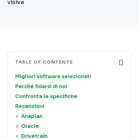
visiva
TABLE OF CONTENTS
Migliori software selezionati
Perché fidarsi di noi
Confronta le specifiche
Recensioni
Anaplan
Oracle
Drivetrain