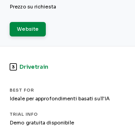
Prezzo su richiesta
Website
Drivetrain
3
Ideale per approfondimenti basati sull'IA
Demo gratuita disponibile