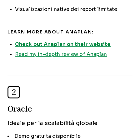
Visualizzazioni native dei report limitate
LEARN MORE ABOUT ANAPLAN:
Check out Anaplan on their website
Read my in-depth review of Anaplan
2
Oracle
Ideale per la scalabilità globale
Demo gratuita disponibile