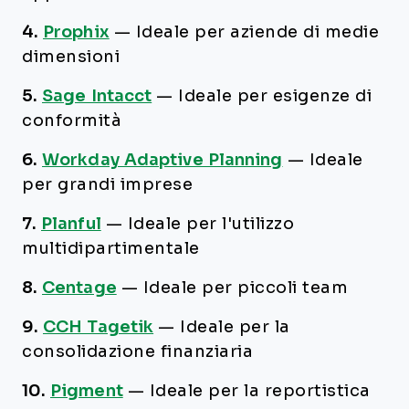
4.
Prophix
—
Ideale per aziende di medie
dimensioni
5.
Sage Intacct
—
Ideale per esigenze di
conformità
6.
Workday Adaptive Planning
—
Ideale
per grandi imprese
7.
Planful
—
Ideale per l'utilizzo
multidipartimentale
8.
Centage
—
Ideale per piccoli team
9.
CCH Tagetik
—
Ideale per la
consolidazione finanziaria
10.
Pigment
—
Ideale per la reportistica