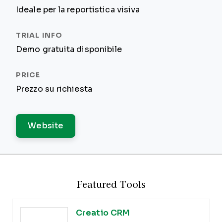
Ideale per la reportistica visiva
Demo gratuita disponibile
Prezzo su richiesta
Website
Featured Tools
Creatio CRM