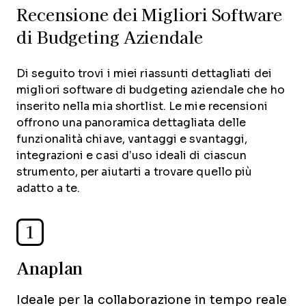
Recensione dei Migliori Software
di Budgeting Aziendale
Di seguito trovi i miei riassunti dettagliati dei
migliori software di budgeting aziendale che ho
inserito nella mia shortlist. Le mie recensioni
offrono una panoramica dettagliata delle
funzionalità chiave, vantaggi e svantaggi,
integrazioni e casi d’uso ideali di ciascun
strumento, per aiutarti a trovare quello più
adatto a te.
1
Anaplan
Ideale per la collaborazione in tempo reale