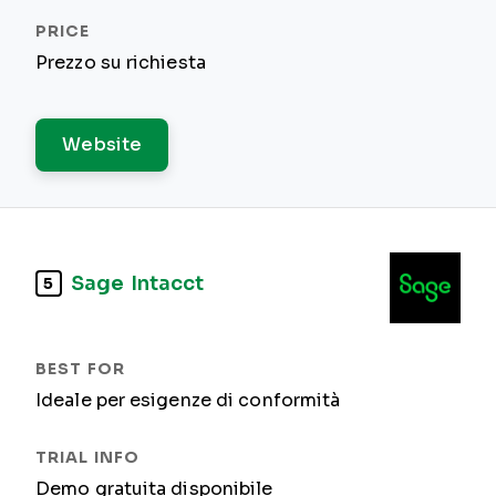
Prezzo su richiesta
Website
Sage Intacct
5
Ideale per esigenze di conformità
Demo gratuita disponibile