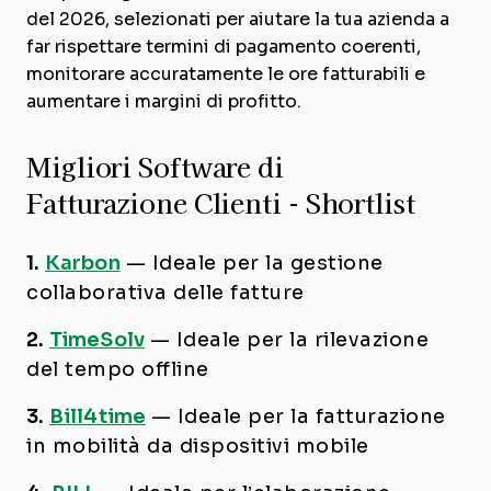
del 2026, selezionati per aiutare la tua azienda a
far rispettare termini di pagamento coerenti,
monitorare accuratamente le ore fatturabili e
aumentare i margini di profitto.
Migliori Software di
Fatturazione Clienti - Shortlist
1.
Karbon
—
Ideale per la gestione
collaborativa delle fatture
2.
TimeSolv
—
Ideale per la rilevazione
del tempo offline
3.
Bill4time
—
Ideale per la fatturazione
in mobilità da dispositivi mobile