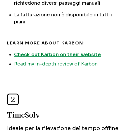
richiedono diversi passaggi manuali
La fatturazione non è disponibile in tutti i
piani
LEARN MORE ABOUT KARBON:
Check out Karbon on their website
Read my in-depth review of Karbon
2
TimeSolv
Ideale per la rilevazione del tempo offline