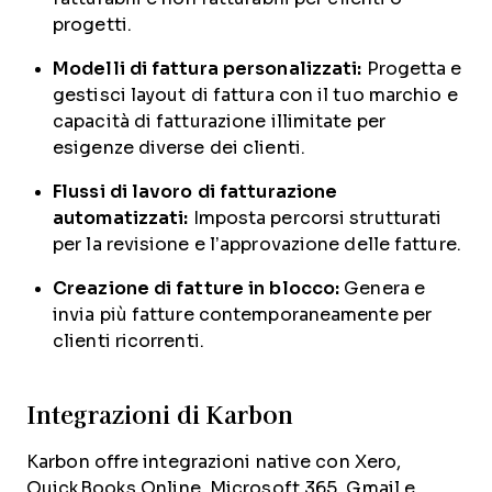
progetti.
Modelli di fattura personalizzati:
Progetta e
gestisci layout di fattura con il tuo marchio e
capacità di fatturazione illimitate per
esigenze diverse dei clienti.
Flussi di lavoro di fatturazione
automatizzati:
Imposta percorsi strutturati
per la revisione e l’approvazione delle fatture.
Creazione di fatture in blocco:
Genera e
invia più fatture contemporaneamente per
clienti ricorrenti.
Integrazioni di Karbon
Karbon offre integrazioni native con Xero,
QuickBooks Online, Microsoft 365, Gmail e