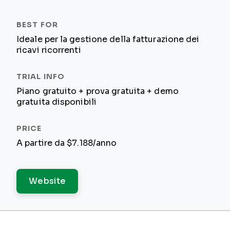
Ideale per la gestione della fatturazione dei
ricavi ricorrenti
Piano gratuito + prova gratuita + demo
gratuita disponibili
A partire da $7.188/anno
Website