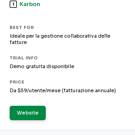
Karbon
1
Ideale per la gestione collaborativa delle
fatture
Demo gratuita disponibile
Da $59/utente/mese (fatturazione annuale)
Website