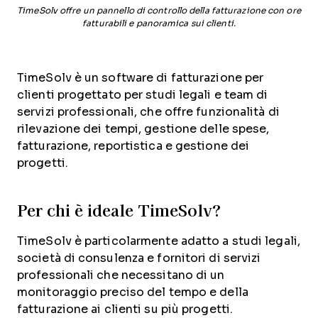
TimeSolv offre un pannello di controllo della fatturazione con ore
fatturabili e panoramica sui clienti.
TimeSolv è un software di fatturazione per
clienti progettato per studi legali e team di
servizi professionali, che offre funzionalità di
rilevazione dei tempi, gestione delle spese,
fatturazione, reportistica e gestione dei
progetti.
Per chi è ideale TimeSolv?
TimeSolv è particolarmente adatto a studi legali,
società di consulenza e fornitori di servizi
professionali che necessitano di un
monitoraggio preciso del tempo e della
fatturazione ai clienti su più progetti.