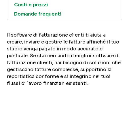
Costi e prezzi
Domande frequenti
Il software di fatturazione clienti ti aiuta a
creare, inviare e gestire le fatture affinché il tuo
studio venga pagato in modo accurato e
puntuale. Se stai cercando il miglior software di
fatturazione clienti, hai bisogno di soluzioni che
gestiscano fatture complesse, supportino la
reportistica conforme e si integrino nei tuoi
flussi di lavoro finanziari esistenti.