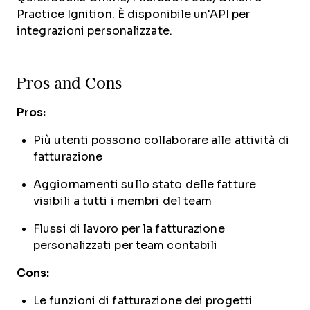
Practice Ignition. È disponibile un'API per
integrazioni personalizzate.
Pros and Cons
Pros:
Più utenti possono collaborare alle attività di
fatturazione
Aggiornamenti sullo stato delle fatture
visibili a tutti i membri del team
Flussi di lavoro per la fatturazione
personalizzati per team contabili
Cons:
Le funzioni di fatturazione dei progetti