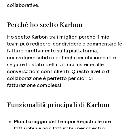
collaborative.
Perché ho scelto Karbon
Ho scelto Karbon tra i migliori perché il mio
team può redigere, condividere e commentare le
fatture direttamente sulla piattaforma,
coinvolgere subito i colleghi per chiarimenti e
seguire lo stato della fattura insieme alle
conversazioni con i clienti. Questo livello di
collaborazione è perfetto per cicli di
fatturazione complessi.
Funzionalità principali di Karbon
Monitoraggio del tempo:
Registra le ore
fatturabili e non fatturabili per clienti o