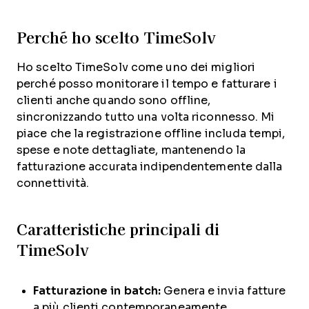
Perché ho scelto TimeSolv
Ho scelto TimeSolv come uno dei migliori
perché posso monitorare il tempo e fatturare i
clienti anche quando sono offline,
sincronizzando tutto una volta riconnesso. Mi
piace che la registrazione offline includa tempi,
spese e note dettagliate, mantenendo la
fatturazione accurata indipendentemente dalla
connettività.
Caratteristiche principali di
TimeSolv
Fatturazione in batch:
Genera e invia fatture
a più clienti contemporaneamente.