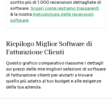
scritto più di 1.000 recensioni dettagliate di
software.
Scopri come restiamo trasparenti
& la nostra
metodologia delle recensioni
software
.
Riepilogo Miglior Software di
Fatturazione Clienti
Questo grafico comparativo riassume i dettagli
sui prezzi delle mie migliori selezioni di software
di fatturazione clienti per aiutarti a trovare
quello più adatto al tuo budget e alle esigenze
della tua azienda.