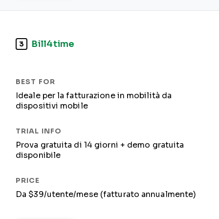
Bill4time
3
Ideale per la fatturazione in mobilità da
dispositivi mobile
Prova gratuita di 14 giorni + demo gratuita
disponibile
Da $39/utente/mese (fatturato annualmente)