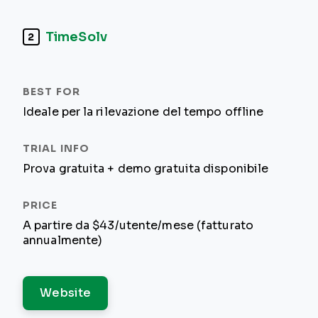
TimeSolv
2
Ideale per la rilevazione del tempo offline
Prova gratuita + demo gratuita disponibile
A partire da $43/utente/mese (fatturato
annualmente)
Website