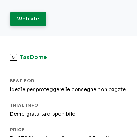
Website
TaxDome
5
Ideale per proteggere le consegne non pagate
Demo gratuita disponibile