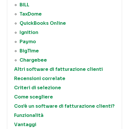
BILL
TaxDome
QuickBooks Online
Ignition
Paymo
BigTime
Chargebee
Altri software di fatturazione clienti
Recensioni correlate
Criteri di selezione
Come scegliere
Cos'è un software di fatturazione clienti?
Funzionalità
Vantaggi