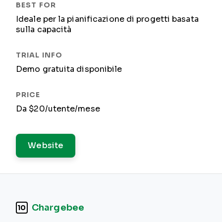
Ideale per la pianificazione di progetti basata
sulla capacità
Demo gratuita disponibile
Da $20/utente/mese
Website
Chargebee
10