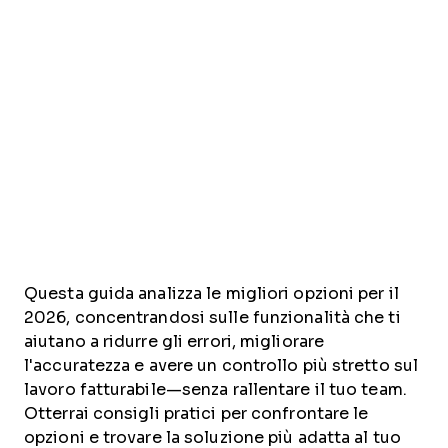
Questa guida analizza le migliori opzioni per il
2026, concentrandosi sulle funzionalità che ti
aiutano a ridurre gli errori, migliorare
l'accuratezza e avere un controllo più stretto sul
lavoro fatturabile—senza rallentare il tuo team.
Otterrai consigli pratici per confrontare le
opzioni e trovare la soluzione più adatta al tuo