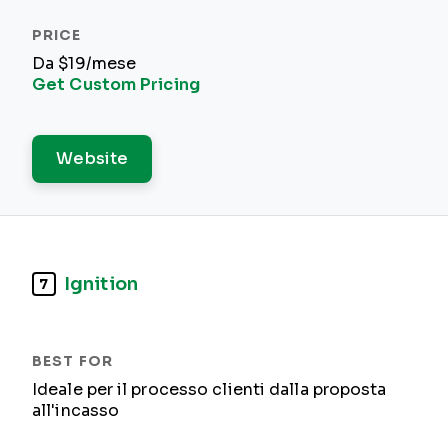
Da $19/mese
Get Custom Pricing
Website
Ignition
7
Ideale per il processo clienti dalla proposta
all'incasso