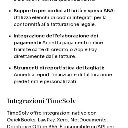
Supporto per codici attività e spesa ABA:
Utilizza elenchi di codici integrati per la
conformità alla fatturazione legale.
Integrazione dell'elaborazione dei
pagamenti:
Accetta pagamenti online
tramite carte di credito o Apple Pay
direttamente dalle fatture.
Strumenti di reportistica dettagliati:
Accedi a report finanziari e di fatturazione
predefiniti e personalizzati.
Integrazioni TimeSolv
TimeSolv offre integrazioni native con
QuickBooks, LawPay, Xero, NetDocuments,
Dropbox e Office 365. È disponibile un'API per