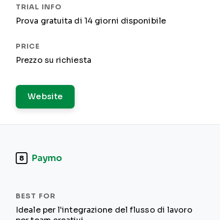
Prova gratuita di 14 giorni disponibile
Prezzo su richiesta
Website
Paymo
8
Ideale per l'integrazione del flusso di lavoro