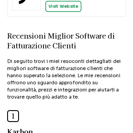
Visit Website
Recensioni Miglior Software di
Fatturazione Clienti
Di seguito trovi i miei resoconti dettagliati dei
migliori software di fatturazione clienti che
hanno superato la selezione. Le mie recensioni
offrono uno sguardo approfondito su
funzionalità, prezzi e integrazioni per aiutarti a
trovare quello più adatto a te.
1
Karbon