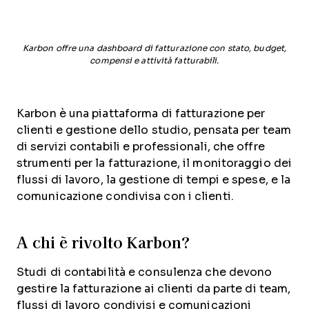
Karbon offre una dashboard di fatturazione con stato, budget,
compensi e attività fatturabili.
Karbon è una piattaforma di fatturazione per
clienti e gestione dello studio, pensata per team
di servizi contabili e professionali, che offre
strumenti per la fatturazione, il monitoraggio dei
flussi di lavoro, la gestione di tempi e spese, e la
comunicazione condivisa con i clienti.
A chi è rivolto Karbon?
Studi di contabilità e consulenza che devono
gestire la fatturazione ai clienti da parte di team,
flussi di lavoro condivisi e comunicazioni