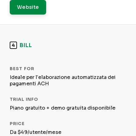
Website
BILL
4
Ideale per l’elaborazione automatizzata dei
pagamenti ACH
Piano gratuito + demo gratuita disponibile
Da $49/utente/mese