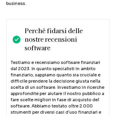
business.
Perché fidarsi delle
nostre recensioni
software
Testiamo e recensiamo software finanziari
dal 2023. In quanto specialisti in ambito
finanziario, sappiamo quanto sia cruciale e
difficile prendere la decisione giusta nella
scelta di un software.
Investiamo in ricerche
approfondite per aiutare il nostro pubblico a
fare scelte migliori in fase di acquisto del
software. Abbiamo testato oltre 2.000
strumenti per diversi casi d’uso finanziari e