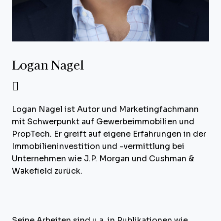
Logan Nagel
Logan Nagel ist Autor und Marketingfachmann
mit Schwerpunkt auf Gewerbeimmobilien und
PropTech. Er greift auf eigene Erfahrungen in der
Immobilieninvestition und -vermittlung bei
Unternehmen wie J.P. Morgan und Cushman &
Wakefield zurück.
Seine Arbeiten sind u.a. in Publikationen wie