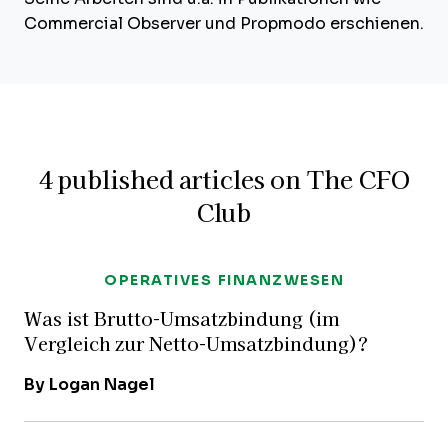
Commercial Observer und Propmodo erschienen.
4 published articles on The CFO
Club
OPERATIVES FINANZWESEN
Was ist Brutto-Umsatzbindung (im
Vergleich zur Netto-Umsatzbindung)?
By Logan Nagel