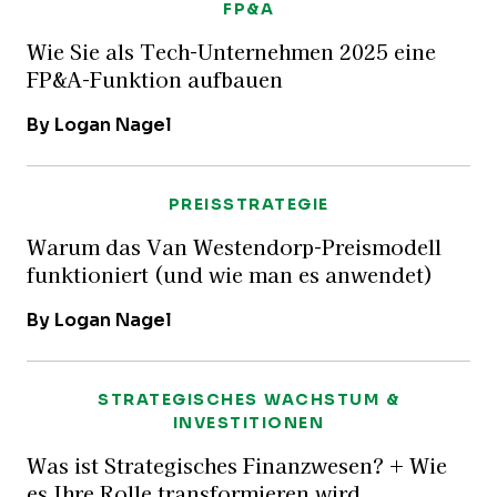
FP&A
Wie Sie als Tech-Unternehmen 2025 eine
FP&A-Funktion aufbauen
By Logan Nagel
PREISSTRATEGIE
Warum das Van Westendorp-Preismodell
funktioniert (und wie man es anwendet)
By Logan Nagel
STRATEGISCHES WACHSTUM &
INVESTITIONEN
Was ist Strategisches Finanzwesen? + Wie
es Ihre Rolle transformieren wird