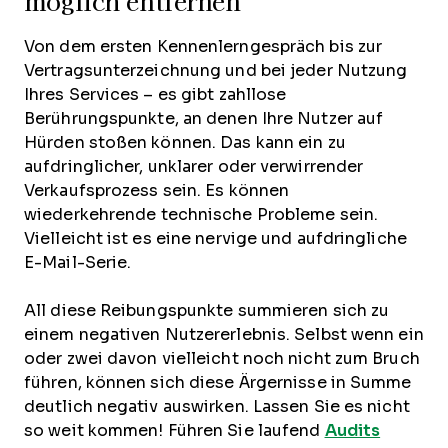
möglich entfernen
Von dem ersten Kennenlerngespräch bis zur
Vertragsunterzeichnung und bei jeder Nutzung
Ihres Services – es gibt zahllose
Berührungspunkte, an denen Ihre Nutzer auf
Hürden stoßen können. Das kann ein zu
aufdringlicher, unklarer oder verwirrender
Verkaufsprozess sein. Es können
wiederkehrende technische Probleme sein.
Vielleicht ist es eine nervige und aufdringliche
E-Mail-Serie.
All diese Reibungspunkte summieren sich zu
einem negativen Nutzererlebnis. Selbst wenn ein
oder zwei davon vielleicht noch nicht zum Bruch
führen, können sich diese Ärgernisse in Summe
deutlich negativ auswirken. Lassen Sie es nicht
so weit kommen! Führen Sie laufend
Audits