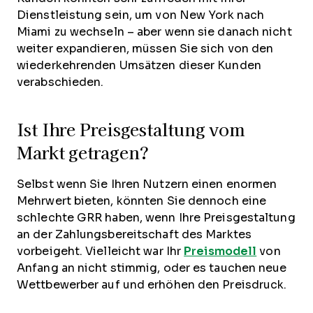
Dienstleistung sein, um von New York nach
Miami zu wechseln – aber wenn sie danach nicht
weiter expandieren, müssen Sie sich von den
wiederkehrenden Umsätzen dieser Kunden
verabschieden.
Ist Ihre Preisgestaltung vom
Markt getragen?
Selbst wenn Sie Ihren Nutzern einen enormen
Mehrwert bieten, könnten Sie dennoch eine
schlechte GRR haben, wenn Ihre Preisgestaltung
an der Zahlungsbereitschaft des Marktes
vorbeigeht. Vielleicht war Ihr
Preismodell
von
Anfang an nicht stimmig, oder es tauchen neue
Wettbewerber auf und erhöhen den Preisdruck.