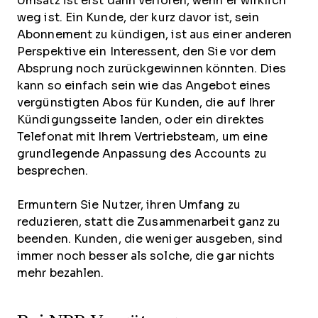
Umsatz ist erst dann verloren, wenn er wirklich
weg ist. Ein Kunde, der kurz davor ist, sein
Abonnement zu kündigen, ist aus einer anderen
Perspektive ein Interessent, den Sie vor dem
Absprung noch zurückgewinnen könnten. Dies
kann so einfach sein wie das Angebot eines
vergünstigten Abos für Kunden, die auf Ihrer
Kündigungsseite landen, oder ein direktes
Telefonat mit Ihrem Vertriebsteam, um eine
grundlegende Anpassung des Accounts zu
besprechen.
Ermuntern Sie Nutzer, ihren Umfang zu
reduzieren, statt die Zusammenarbeit ganz zu
beenden. Kunden, die weniger ausgeben, sind
immer noch besser als solche, die gar nichts
mehr bezahlen.