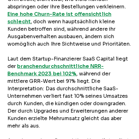
abspringen oder ihre Bestellungen verkleinern.
Eine hohe Churn-Rate ist offensichtlich
schlecht
, doch wenn hauptsächlich kleine
Kunden betroffen sind, während andere ihr
Ausgabenverhalten ausbauen, ändern sich
womöglich auch Ihre Sichtweise und Prioritäten.
Laut dem Startup-Finanzierer SaaS Capital liegt
der
branchendurchschnittliche NRR-
Benchmark 2023 bei 102%
, während der
mittlere GRR-Wert bei 91% liegt. Die
Interpretation: Das durchschnittliche SaaS-
Unternehmen verliert fast 10% seines Umsatzes
durch Kunden, die kündigen oder downgraden.
Der durch Upgrades und Erweiterungen anderer
Kunden erzielte Mehrumsatz gleicht das aber
mehr als aus.