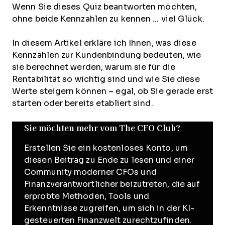
Wenn Sie dieses Quiz beantworten möchten,
ohne beide Kennzahlen zu kennen ... viel Glück.
In diesem Artikel erkläre ich Ihnen, was diese
Kennzahlen zur Kundenbindung bedeuten, wie
sie berechnet werden, warum sie für die
Rentabilität so wichtig sind und wie Sie diese
Werte steigern können – egal, ob Sie gerade erst
starten oder bereits etabliert sind.
Sie möchten mehr vom The CFO Club?
Erstellen Sie ein kostenloses Konto, um
diesen Beitrag zu Ende zu lesen und einer
Community moderner CFOs und
Finanzverantwortlicher beizutreten, die auf
erprobte Methoden, Tools und
Erkenntnisse zugreifen, um sich in der KI-
gesteuerten Finanzwelt zurechtzufinden.