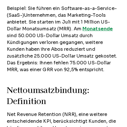
Beispiel: Sie führen ein Software-as-a-Service-
(SaaS-)Unternehmen, das Marketing-Tools
anbietet. Sie starten im Juli mit 1 Million US-
Dollar Monatsumsatz (MRR). Am
Monatsende
sind 50.000 US-Dollar Umsatz durch
Kündigungen verloren gegangen, weitere
Kunden haben ihre Abos reduziert und
zusätzliche 25.000 US-Dollar Umsatz gekostet.
Das Ergebnis: Ihnen fehlen 75.000 US-Dollar
MRR, was einer GRR von 92,5% entspricht.
Nettoumsatzbindung:
Definition
Net Revenue Retention (NRR), eine weitere
entscheidende KPI, berücksichtigt Kunden, die