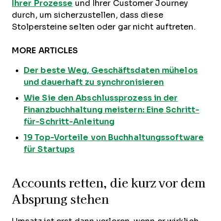
Ihrer Prozesse
und Ihrer Customer Journey
durch, um sicherzustellen, dass diese
Stolpersteine selten oder gar nicht auftreten.
MORE ARTICLES
Der beste Weg, Geschäftsdaten mühelos
und dauerhaft zu synchronisieren
Wie Sie den Abschlussprozess in der
Finanzbuchhaltung meistern: Eine Schritt-
für-Schritt-Anleitung
19 Top-Vorteile von Buchhaltungssoftware
für Startups
Accounts retten, die kurz vor dem
Absprung stehen