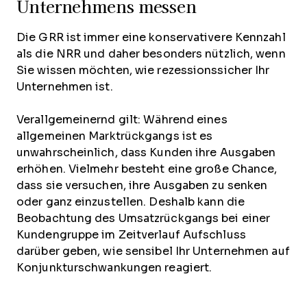
Unternehmens messen
Die GRR ist immer eine konservativere Kennzahl
als die NRR und daher besonders nützlich, wenn
Sie wissen möchten, wie rezessionssicher Ihr
Unternehmen ist.
Verallgemeinernd gilt: Während eines
allgemeinen Marktrückgangs ist es
unwahrscheinlich, dass Kunden ihre Ausgaben
erhöhen. Vielmehr besteht eine große Chance,
dass sie versuchen, ihre Ausgaben zu senken
oder ganz einzustellen. Deshalb kann die
Beobachtung des Umsatzrückgangs bei einer
Kundengruppe im Zeitverlauf Aufschluss
darüber geben, wie sensibel Ihr Unternehmen auf
Konjunkturschwankungen reagiert.