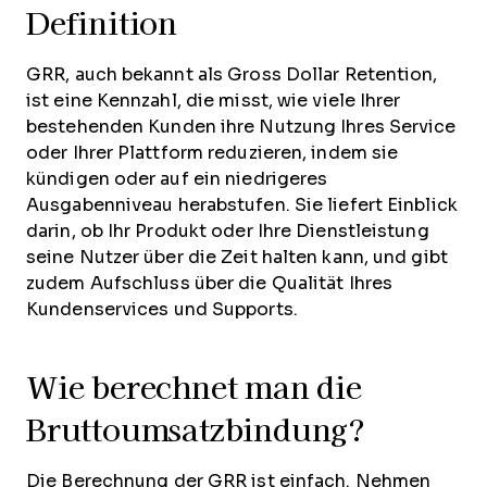
Definition
GRR, auch bekannt als Gross Dollar Retention,
ist eine Kennzahl, die misst, wie viele Ihrer
bestehenden Kunden ihre Nutzung Ihres Service
oder Ihrer Plattform reduzieren, indem sie
kündigen oder auf ein niedrigeres
Ausgabenniveau herabstufen. Sie liefert Einblick
darin, ob Ihr Produkt oder Ihre Dienstleistung
seine Nutzer über die Zeit halten kann, und gibt
zudem Aufschluss über die Qualität Ihres
Kundenservices und Supports.
Wie berechnet man die
Bruttoumsatzbindung?
Die Berechnung der GRR ist einfach. Nehmen