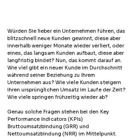
Würden Sie lieber ein Unternehmen führen, das
blitzschnell neue Kunden gewinnt, diese aber
innerhalb weniger Monate wieder verliert, oder
eines, das langsam Kunden aufbaut, diese aber
langfristig bindet? Nun, das kommt darauf an.
Wie viel gibt ein neuer Kunde im Durchschnitt
während seiner Beziehung zu Ihrem
Unternehmen aus? Wie viele Kunden steigern
ihren ursprünglichen Umsatz im Laufe der Zeit?
Wie viele springen frühzeitig wieder ab?
Genau solche Fragen stehen bei den Key
Performance Indicators (KPIs)
Bruttoumsatzbindung (GRR) und
Nettoumsatzbindung (NRR) im Mittelpunkt.