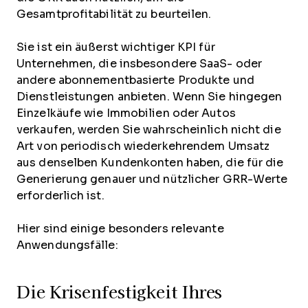
Gesamtprofitabilität zu beurteilen.
Sie ist ein äußerst wichtiger KPI für
Unternehmen, die insbesondere SaaS- oder
andere abonnementbasierte Produkte und
Dienstleistungen anbieten. Wenn Sie hingegen
Einzelkäufe wie Immobilien oder Autos
verkaufen, werden Sie wahrscheinlich nicht die
Art von periodisch wiederkehrendem Umsatz
aus denselben Kundenkonten haben, die für die
Generierung genauer und nützlicher GRR-Werte
erforderlich ist.
Hier sind einige besonders relevante
Anwendungsfälle:
Die Krisenfestigkeit Ihres