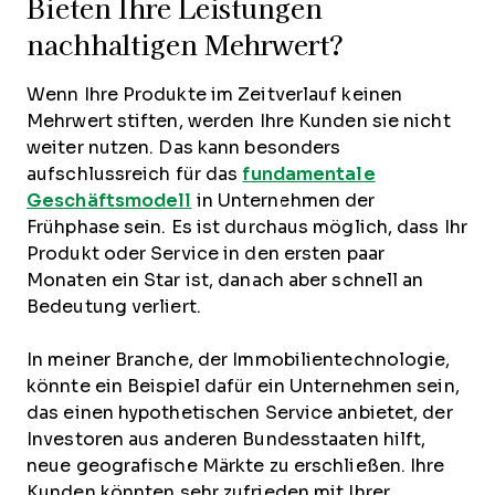
Bieten Ihre Leistungen
nachhaltigen Mehrwert?
Wenn Ihre Produkte im Zeitverlauf keinen
Mehrwert stiften, werden Ihre Kunden sie nicht
weiter nutzen. Das kann besonders
aufschlussreich für das
fundamentale
Geschäftsmodell
in Unternehmen der
Frühphase sein. Es ist durchaus möglich, dass Ihr
Produkt oder Service in den ersten paar
Monaten ein Star ist, danach aber schnell an
Bedeutung verliert.
In meiner Branche, der Immobilientechnologie,
könnte ein Beispiel dafür ein Unternehmen sein,
das einen hypothetischen Service anbietet, der
Investoren aus anderen Bundesstaaten hilft,
neue geografische Märkte zu erschließen. Ihre
Kunden könnten sehr zufrieden mit Ihrer