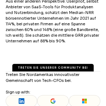
Aus einer anderen Perspektive: Userpilot, selbst
Anbieter von SaaS-Tools für Produktanalysen
und Nutzerbindung, schätzt den Median-NRR
börsennotierter Unternehmen im Jahr 2021 auf
114%, bei privaten Firmen auf eine Spanne
zwischen 60% und 148% (eine große Bandbreite,
ich weiß). Sie schätzen die mittlere GRR privater
Unternehmen auf 88% bis 90%.
TRETEN SIE UNSERER COMMUNITY BEI
Treten Sie Nordamerikas innovativster
Gemeinschaft von Tech-CFOs bei.
Sign up with: