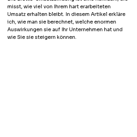
misst, wie viel von Ihrem hart erarbeiteten
Umsatz erhalten bleibt. In diesem Artikel erkläre
ich, wie man sie berechnet, welche enormen
Auswirkungen sie auf Ihr Unternehmen hat und
wie Sie sie steigern können.