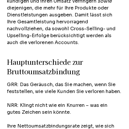
kündigen und ihren Umsatz verringern
sowie
diejenigen, die mehr für Ihre Produkte oder
Dienstleistungen ausgeben. Damit lässt sich
Ihre Gesamtleistung hervorragend
nachvollziehen, da sowohl Cross-Selling- und
Upselling-Erfolge berücksichtigt werden als
auch die verlorenen Accounts.
Hauptunterschiede zur
Bruttoumsatzbindung
GRR: Das Geräusch, das Sie machen, wenn Sie
feststellen, wie viele Kunden Sie verloren haben.
NRR: Klingt nicht wie ein Knurren – was ein
gutes Zeichen sein könnte.
Ihre Nettoumsatzbindungsrate zeigt, wie sich