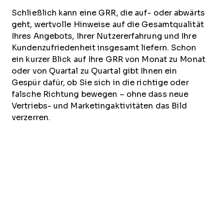
Schließlich kann eine GRR, die auf- oder abwärts
geht, wertvolle Hinweise auf die Gesamtqualität
Ihres Angebots, Ihrer Nutzererfahrung und Ihre
Kundenzufriedenheit insgesamt liefern. Schon
ein kurzer Blick auf Ihre GRR von Monat zu Monat
oder von Quartal zu Quartal gibt Ihnen ein
Gespür dafür, ob Sie sich in die richtige oder
falsche Richtung bewegen – ohne dass neue
Vertriebs- und Marketingaktivitäten das Bild
verzerren.