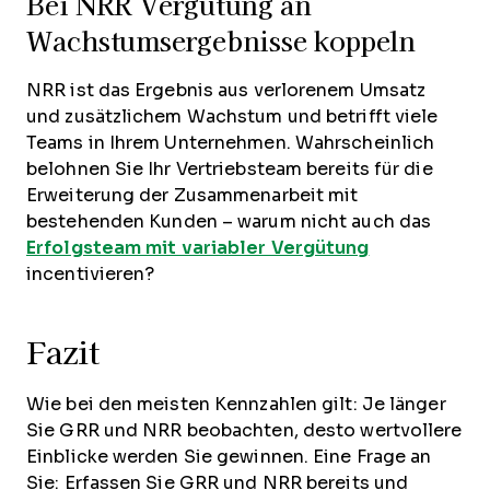
Bei NRR Vergütung an
Wachstumsergebnisse koppeln
NRR ist das Ergebnis aus verlorenem Umsatz
und zusätzlichem Wachstum und betrifft viele
Teams in Ihrem Unternehmen. Wahrscheinlich
belohnen Sie Ihr Vertriebsteam bereits für die
Erweiterung der Zusammenarbeit mit
bestehenden Kunden – warum nicht auch das
Erfolgsteam mit variabler Vergütung
incentivieren?
Fazit
Wie bei den meisten Kennzahlen gilt: Je länger
Sie GRR und NRR beobachten, desto wertvollere
Einblicke werden Sie gewinnen. Eine Frage an
Sie: Erfassen Sie GRR und NRR bereits und