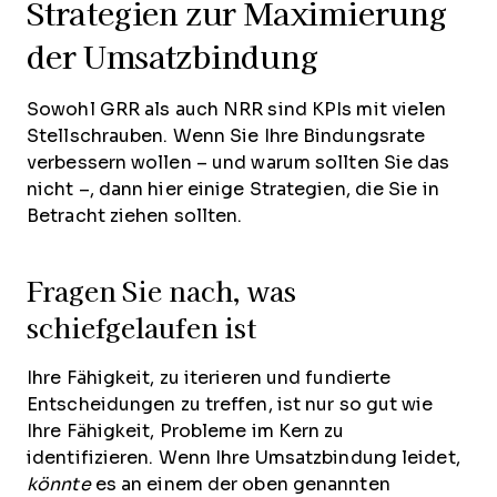
Strategien zur Maximierung
der Umsatzbindung
Sowohl GRR als auch NRR sind KPIs mit vielen
Stellschrauben. Wenn Sie Ihre Bindungsrate
verbessern wollen – und warum sollten Sie das
nicht –, dann hier einige Strategien, die Sie in
Betracht ziehen sollten.
Fragen Sie nach, was
schiefgelaufen ist
Ihre Fähigkeit, zu iterieren und fundierte
Entscheidungen zu treffen, ist nur so gut wie
Ihre Fähigkeit, Probleme im Kern zu
identifizieren. Wenn Ihre Umsatzbindung leidet,
könnte
es an einem der oben genannten