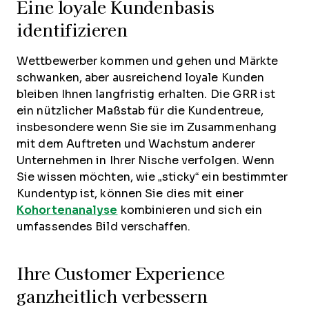
Eine loyale Kundenbasis
identifizieren
Wettbewerber kommen und gehen und Märkte
schwanken, aber ausreichend loyale Kunden
bleiben Ihnen langfristig erhalten. Die GRR ist
ein nützlicher Maßstab für die Kundentreue,
insbesondere wenn Sie sie im Zusammenhang
mit dem Auftreten und Wachstum anderer
Unternehmen in Ihrer Nische verfolgen. Wenn
Sie wissen möchten, wie „sticky“ ein bestimmter
Kundentyp ist, können Sie dies mit einer
Kohortenanalyse
kombinieren und sich ein
umfassendes Bild verschaffen.
Ihre Customer Experience
ganzheitlich verbessern