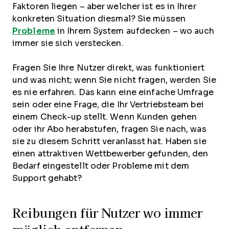
Faktoren liegen – aber welcher ist es in Ihrer
konkreten Situation diesmal? Sie müssen
Probleme
in Ihrem System aufdecken – wo auch
immer sie sich verstecken.
Fragen Sie Ihre Nutzer direkt, was funktioniert
und was nicht; wenn Sie nicht fragen, werden Sie
es nie erfahren. Das kann eine einfache Umfrage
sein oder eine Frage, die Ihr Vertriebsteam bei
einem Check-up stellt. Wenn Kunden gehen
oder ihr Abo herabstufen, fragen Sie nach, was
sie zu diesem Schritt veranlasst hat. Haben sie
einen attraktiven Wettbewerber gefunden, den
Bedarf eingestellt oder Probleme mit dem
Support gehabt?
Reibungen für Nutzer wo immer