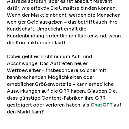
Ausrede abzutun, aber es ist absolut relevant
dafür, wie effektiv Sie Umsätze binden können.
Wenn der Markt einbricht, werden die Menschen
weniger Geld ausgeben – das betrifft auch Ihre
Kundschaft. Umgekehrt erhält die
Kundenbindung ordentlichen Rückenwind, wenn
die Konjunktur rund läuft.
Dabei geht es nicht nur um Auf- und
Abschwünge. Das Auftreten neuer
Wettbewerber – insbesondere solcher mit
bahnbrechenden Möglichkeiten oder
erheblicher Größenvorteile – kann erhebliche
Auswirkungen auf die GRR haben. Glauben Sie,
dass günstige Content-Fabriken ihre GRR
gesteigert oder verloren haben, als
ChatGPT
auf
den Markt kam?