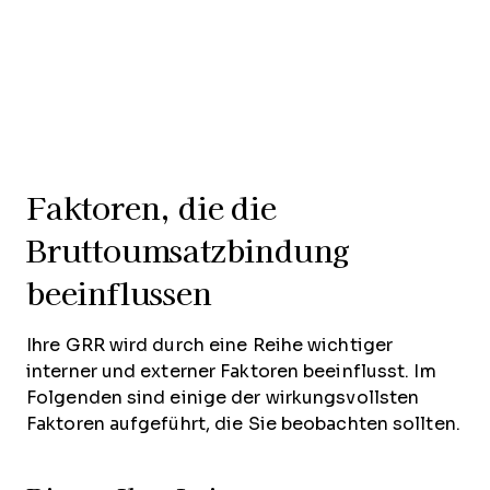
Faktoren, die die
Bruttoumsatzbindung
beeinflussen
Ihre GRR wird durch eine Reihe wichtiger
interner und externer Faktoren beeinflusst. Im
Folgenden sind einige der wirkungsvollsten
Faktoren aufgeführt, die Sie beobachten sollten.