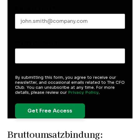
Business email
*
Create Password
*
By submitting this form, you agree to receive our
newsletter, and occasional emails related to The CFO
Club. You can unsubscribe at any time. For more
details, please review our
Privacy Policy
.
Bruttoumsatzbindung: