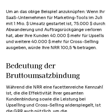
Um an das obige Beispiel anzuknüpfen: Wenn Ihr
SaaS-Unternehmen für Marketing-Tools im Juli
mit 1 Mio. $ Umsatz gestartet ist, 75.000 $ durch
Abwanderung und Auftragsrückgänge verloren
hat, aber Ihre Kunden 40.000 $ mehr für Upsells
und weitere 40.000 $ mehr für Cross-Selling
ausgeben, würde Ihre NRR 100,5 % betragen.
Bedeutung der
Bruttoumsatzbindung
Während die NRR eine facettenreiche Kennzahl
ist, die die Effektivität Ihrer gesamten
Kundenbindung sowie die Leistung bei
Upselling und Cross-Selling widerspiegelt, ist
die GRR auch nützlich, um die