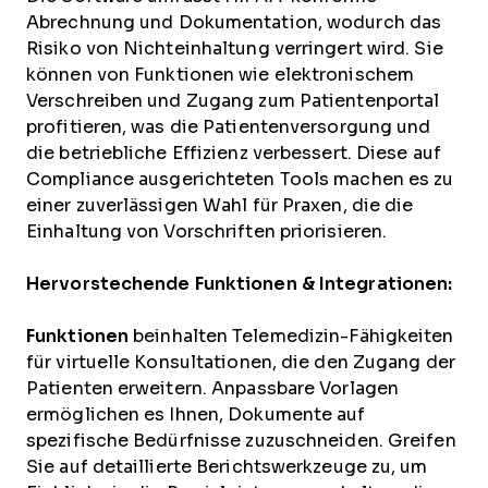
Abrechnung und Dokumentation, wodurch das
Risiko von Nichteinhaltung verringert wird. Sie
können von Funktionen wie elektronischem
Verschreiben und Zugang zum Patientenportal
profitieren, was die Patientenversorgung und
die betriebliche Effizienz verbessert. Diese auf
Compliance ausgerichteten Tools machen es zu
einer zuverlässigen Wahl für Praxen, die die
Einhaltung von Vorschriften priorisieren.
Hervorstechende Funktionen & Integrationen:
Funktionen
beinhalten Telemedizin-Fähigkeiten
für virtuelle Konsultationen, die den Zugang der
Patienten erweitern. Anpassbare Vorlagen
ermöglichen es Ihnen, Dokumente auf
spezifische Bedürfnisse zuzuschneiden. Greifen
Sie auf detaillierte Berichtswerkzeuge zu, um