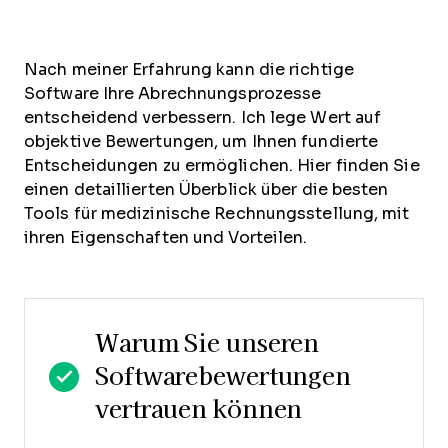
Nach meiner Erfahrung kann die richtige
Software Ihre Abrechnungsprozesse
entscheidend verbessern. Ich lege Wert auf
objektive Bewertungen, um Ihnen fundierte
Entscheidungen zu ermöglichen. Hier finden Sie
einen detaillierten Überblick über die besten
Tools für medizinische Rechnungsstellung, mit
ihren Eigenschaften und Vorteilen.
Warum Sie unseren
Softwarebewertungen
vertrauen können