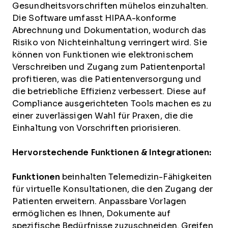
Gesundheitsvorschriften mühelos einzuhalten.
Die Software umfasst HIPAA-konforme
Abrechnung und Dokumentation, wodurch das
Risiko von Nichteinhaltung verringert wird. Sie
können von Funktionen wie elektronischem
Verschreiben und Zugang zum Patientenportal
profitieren, was die Patientenversorgung und
die betriebliche Effizienz verbessert. Diese auf
Compliance ausgerichteten Tools machen es zu
einer zuverlässigen Wahl für Praxen, die die
Einhaltung von Vorschriften priorisieren.
Hervorstechende Funktionen & Integrationen:
Funktionen
beinhalten Telemedizin-Fähigkeiten
für virtuelle Konsultationen, die den Zugang der
Patienten erweitern. Anpassbare Vorlagen
ermöglichen es Ihnen, Dokumente auf
spezifische Bedürfnisse zuzuschneiden. Greifen