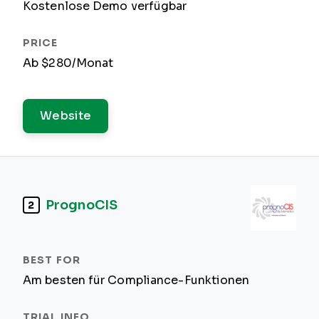
Kostenlose Demo verfügbar
Ab $280/Monat
Website
PrognoCIS
2
Am besten für Compliance-Funktionen