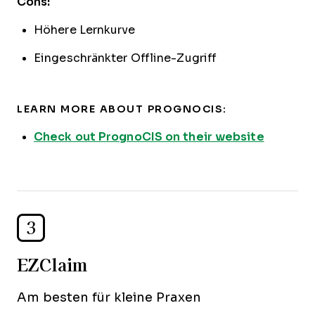
Cons:
Höhere Lernkurve
Eingeschränkter Offline-Zugriff
LEARN MORE ABOUT PROGNOCIS:
Check out PrognoCIS on their website
3
EZClaim
Am besten für kleine Praxen