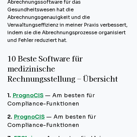
Abrechnungssoftware für das
Gesundheitswesen hat die
Abrechnungsgenauigkeit und die
Verwaltungseffizienz in meiner Praxis verbessert,
indem sie die Abrechnungsprozesse organisiert
und Fehler reduziert hat.
10 Beste Software für
medizinische
Rechnungsstellung – Übersicht
1.
PrognoCIS
—
Am besten für
Compliance-Funktionen
2.
PrognoCIS
—
Am besten für
Compliance-Funktionen