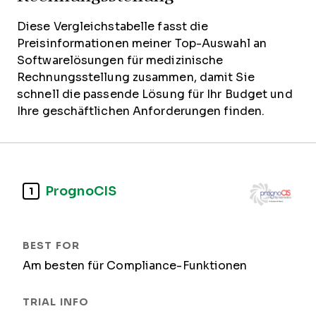
Diese Vergleichstabelle fasst die
Preisinformationen meiner Top-Auswahl an
Softwarelösungen für medizinische
Rechnungsstellung zusammen, damit Sie
schnell die passende Lösung für Ihr Budget und
Ihre geschäftlichen Anforderungen finden.
PrognoCIS
1
Am besten für Compliance-Funktionen