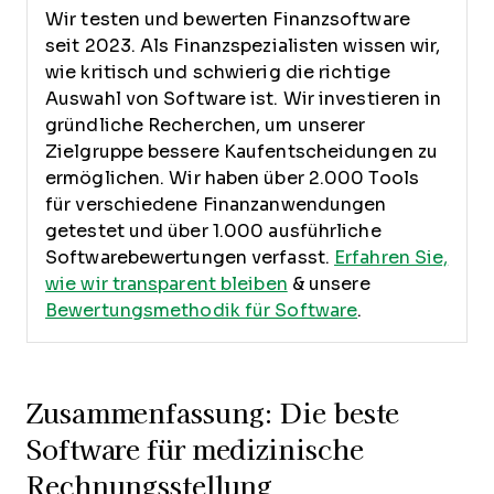
Wir testen und bewerten Finanzsoftware
seit 2023. Als Finanzspezialisten wissen wir,
wie kritisch und schwierig die richtige
Auswahl von Software ist.
Wir investieren in
gründliche Recherchen, um unserer
Zielgruppe bessere Kaufentscheidungen zu
ermöglichen. Wir haben über 2.000 Tools
für verschiedene Finanzanwendungen
getestet und über 1.000 ausführliche
Softwarebewertungen verfasst.
Erfahren Sie,
wie wir transparent bleiben
& unsere
Bewertungsmethodik für Software
.
Zusammenfassung: Die beste
Software für medizinische
Rechnungsstellung