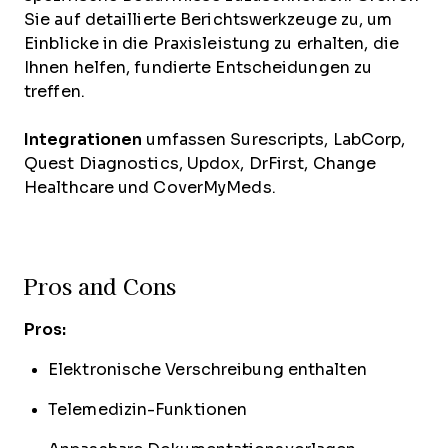
Sie auf detaillierte Berichtswerkzeuge zu, um
Einblicke in die Praxisleistung zu erhalten, die
Ihnen helfen, fundierte Entscheidungen zu
treffen.
Integrationen
umfassen Surescripts, LabCorp,
Quest Diagnostics, Updox, DrFirst, Change
Healthcare und CoverMyMeds.
Pros and Cons
Pros:
Elektronische Verschreibung enthalten
Telemedizin-Funktionen