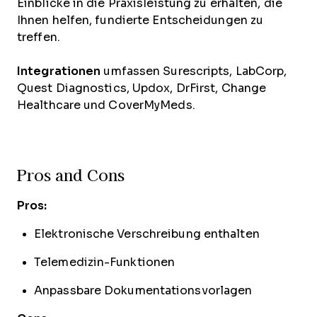
Einblicke in die Praxisleistung zu erhalten, die
Ihnen helfen, fundierte Entscheidungen zu
treffen.
Integrationen
umfassen Surescripts, LabCorp,
Quest Diagnostics, Updox, DrFirst, Change
Healthcare und CoverMyMeds.
Pros and Cons
Pros:
Elektronische Verschreibung enthalten
Telemedizin-Funktionen
Anpassbare Dokumentationsvorlagen