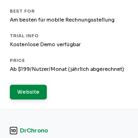
Am besten für mobile Rechnungsstellung
Kostenlose Demo verfügbar
Ab $199/Nutzer/Monat (jährlich abgerechnet)
Website
DrChrono
10