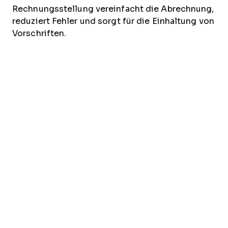
Rechnungsstellung vereinfacht die Abrechnung,
reduziert Fehler und sorgt für die Einhaltung von
Vorschriften.