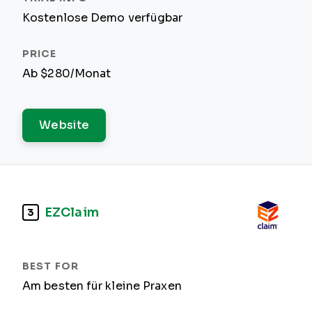
Kostenlose Demo verfügbar
Ab $280/Monat
Website
EZClaim
3
Am besten für kleine Praxen