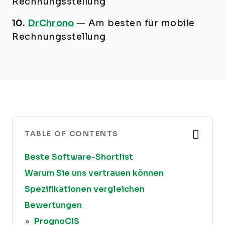
Rechnungsstellung
10.
DrChrono
—
Am besten für mobile
Rechnungsstellung
TABLE OF CONTENTS
Beste Software-Shortlist
Warum Sie uns vertrauen können
Spezifikationen vergleichen
Bewertungen
PrognoCIS