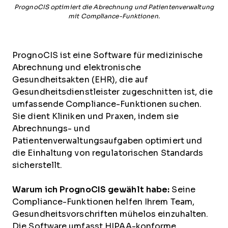
PrognoCIS optimiert die Abrechnung und Patientenverwaltung
mit Compliance-Funktionen.
PrognoCIS ist eine Software für medizinische
Abrechnung und elektronische
Gesundheitsakten (EHR), die auf
Gesundheitsdienstleister zugeschnitten ist, die
umfassende Compliance-Funktionen suchen.
Sie dient Kliniken und Praxen, indem sie
Abrechnungs- und
Patientenverwaltungsaufgaben optimiert und
die Einhaltung von regulatorischen Standards
sicherstellt.
Warum ich PrognoCIS gewählt habe:
Seine
Compliance-Funktionen helfen Ihrem Team,
Gesundheitsvorschriften mühelos einzuhalten.
Die Software umfasst HIPAA-konforme