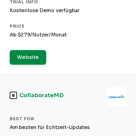
Kostenlose Demo verfügbar
Ab $279/Nutzer/Monat
Website
CollaborateMD
6
Am besten für Echtzeit-Updates