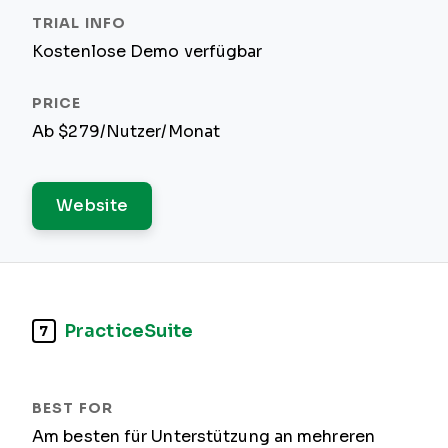
Kostenlose Demo verfügbar
Ab $279/Nutzer/Monat
Website
PracticeSuite
7
Am besten für Unterstützung an mehreren