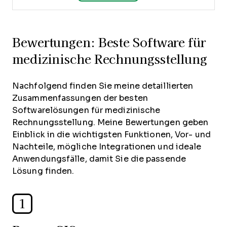
Bewertungen: Beste Software für
medizinische Rechnungsstellung
Nachfolgend finden Sie meine detaillierten
Zusammenfassungen der besten
Softwarelösungen für medizinische
Rechnungsstellung. Meine Bewertungen geben
Einblick in die wichtigsten Funktionen, Vor- und
Nachteile, mögliche Integrationen und ideale
Anwendungsfälle, damit Sie die passende
Lösung finden.
1