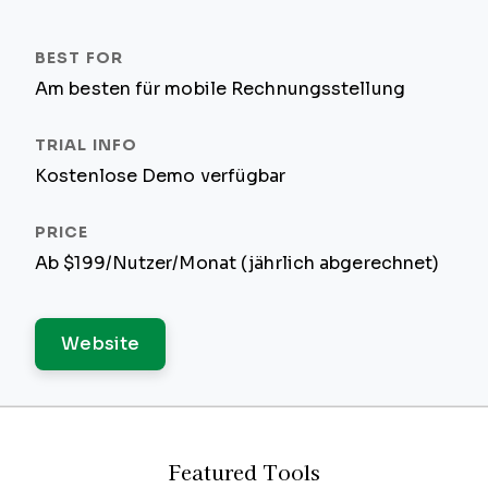
Am besten für mobile Rechnungsstellung
Kostenlose Demo verfügbar
Ab $199/Nutzer/Monat (jährlich abgerechnet)
Website
Featured Tools