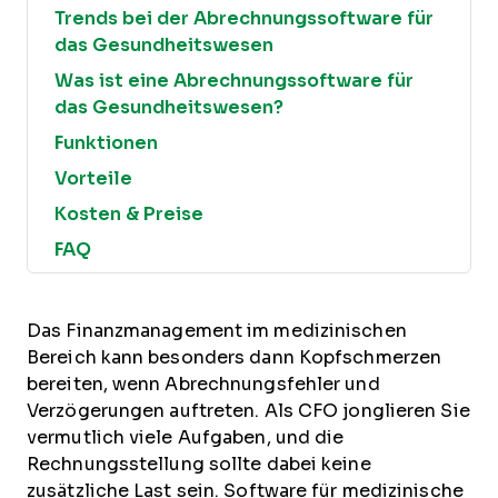
Trends bei der Abrechnungssoftware für
das Gesundheitswesen
Was ist eine Abrechnungssoftware für
das Gesundheitswesen?
Funktionen
Vorteile
Kosten & Preise
FAQ
Das Finanzmanagement im medizinischen
Bereich kann besonders dann Kopfschmerzen
bereiten, wenn Abrechnungsfehler und
Verzögerungen auftreten. Als CFO jonglieren Sie
vermutlich viele Aufgaben, und die
Rechnungsstellung sollte dabei keine
zusätzliche Last sein. Software für medizinische