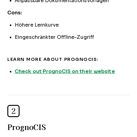
Anpassbare Dokumentationsvorlagen
Cons:
Höhere Lernkurve
Eingeschränkter Offline-Zugriff
LEARN MORE ABOUT PROGNOCIS:
Check out PrognoCIS on their website
2
PrognoCIS