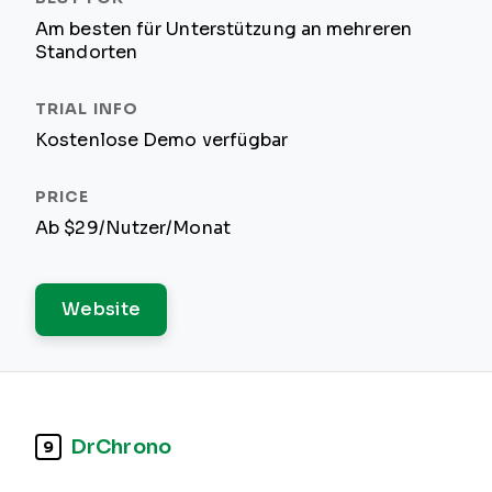
Am besten für Unterstützung an mehreren
Standorten
Kostenlose Demo verfügbar
Ab $29/Nutzer/Monat
Website
DrChrono
9