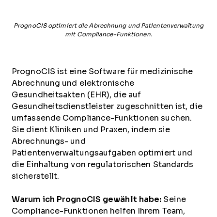
PrognoCIS optimiert die Abrechnung und Patientenverwaltung
mit Compliance-Funktionen.
PrognoCIS ist eine Software für medizinische
Abrechnung und elektronische
Gesundheitsakten (EHR), die auf
Gesundheitsdienstleister zugeschnitten ist, die
umfassende Compliance-Funktionen suchen.
Sie dient Kliniken und Praxen, indem sie
Abrechnungs- und
Patientenverwaltungsaufgaben optimiert und
die Einhaltung von regulatorischen Standards
sicherstellt.
Warum ich PrognoCIS gewählt habe:
Seine
Compliance-Funktionen helfen Ihrem Team,