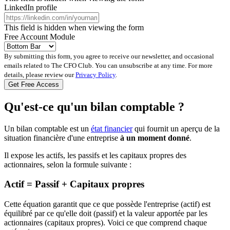
LinkedIn profile
This field is hidden when viewing the form
Free Account Module
By submitting this form, you agree to receive our newsletter, and occasional
emails related to The CFO Club. You can unsubscribe at any time. For more
details, please review our
Privacy Policy
.
Qu'est-ce qu'un bilan comptable ?
Un bilan comptable est un
état financier
qui fournit un aperçu de la
situation financière d'une entreprise
à un moment donné
.
Il expose les actifs, les passifs et les capitaux propres des
actionnaires, selon la formule suivante :
Actif = Passif + Capitaux propres
Cette équation garantit que ce que possède l'entreprise (actif) est
équilibré par ce qu'elle doit (passif) et la valeur apportée par les
actionnaires (capitaux propres). Voici ce que comprend chaque