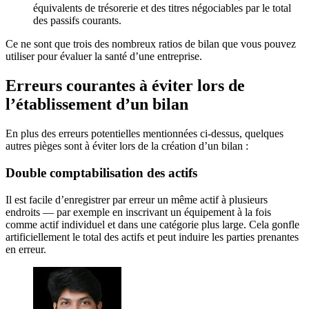
équivalents de trésorerie et des titres négociables par le total
des passifs courants.
Ce ne sont que trois des nombreux ratios de bilan que vous pouvez
utiliser pour évaluer la santé d’une entreprise.
Erreurs courantes à éviter lors de
l’établissement d’un bilan
En plus des erreurs potentielles mentionnées ci-dessus, quelques
autres pièges sont à éviter lors de la création d’un bilan :
Double comptabilisation des actifs
Il est facile d’enregistrer par erreur un même actif à plusieurs
endroits — par exemple en inscrivant un équipement à la fois
comme actif individuel et dans une catégorie plus large. Cela gonfle
artificiellement le total des actifs et peut induire les parties prenantes
en erreur.