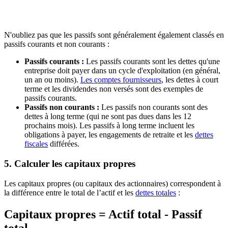
N'oubliez pas que les passifs sont généralement également classés en
passifs courants et non courants :
Passifs courants :
Les passifs courants sont les dettes qu'une
entreprise doit payer dans un cycle d'exploitation (en général,
un an ou moins).
Les comptes fournisseurs
, les dettes à court
terme et les dividendes non versés sont des exemples de
passifs courants.
Passifs non courants :
Les passifs non courants sont des
dettes à long terme (qui ne sont pas dues dans les 12
prochains mois). Les passifs à long terme incluent les
obligations à payer, les engagements de retraite et les
dettes
fiscales
différées.
5. Calculer les capitaux propres
Les capitaux propres (ou capitaux des actionnaires) correspondent à
la différence entre le total de l’actif et les
dettes totales
:
Capitaux propres = Actif total - Passif
total