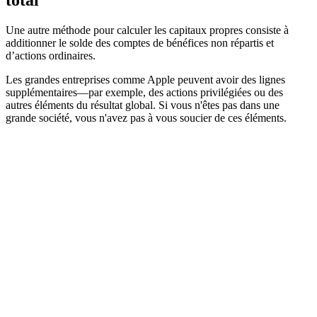
Une autre méthode pour calculer les capitaux propres consiste à
additionner le solde des comptes de bénéfices non répartis et
d’actions ordinaires.
Les grandes entreprises comme Apple peuvent avoir des lignes
supplémentaires—par exemple, des actions privilégiées ou des
autres éléments du résultat global. Si vous n'êtes pas dans une
grande société, vous n'avez pas à vous soucier de ces éléments.