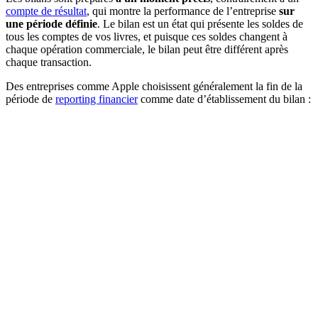
compte de résultat
, qui montre la performance de l’entreprise
sur
une période définie
. Le bilan est un état qui présente les soldes de
tous les comptes de vos livres, et puisque ces soldes changent à
chaque opération commerciale, le bilan peut être différent après
chaque transaction.
Des entreprises comme Apple choisissent généralement la fin de la
période de
reporting financier
comme date d’établissement du bilan :