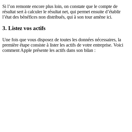
Si l’on remonte encore plus loin, on constate que le compte de
résultat sert à calculer le résultat net, qui permet ensuite d’établir
l’état des bénéfices non distribués, qui à son tour amène ici.
3. Listez vos actifs
Une fois que vous disposez de toutes les données nécessaires, la
première étape consiste à lister les actifs de votre entreprise. Voici
comment Apple présente les actifs dans son bilan :