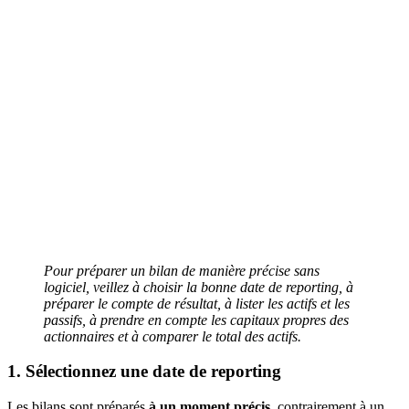
Pour préparer un bilan de manière précise sans
logiciel, veillez à choisir la bonne date de reporting, à
préparer le compte de résultat, à lister les actifs et les
passifs, à prendre en compte les capitaux propres des
actionnaires et à comparer le total des actifs.
1. Sélectionnez une date de reporting
Les bilans sont préparés
à un moment précis
, contrairement à un