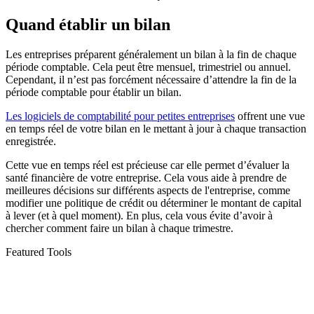
Quand établir un bilan
Les entreprises préparent généralement un bilan à la fin de chaque
période comptable. Cela peut être mensuel, trimestriel ou annuel.
Cependant, il n’est pas forcément nécessaire d’attendre la fin de la
période comptable pour établir un bilan.
Les logiciels de comptabilité pour petites entreprises
offrent une vue
en temps réel de votre bilan en le mettant à jour à chaque transaction
enregistrée.
Cette vue en temps réel est précieuse car elle permet d’évaluer la
santé financière de votre entreprise. Cela vous aide à prendre de
meilleures décisions sur différents aspects de l'entreprise, comme
modifier une politique de crédit ou déterminer le montant de capital
à lever (et à quel moment). En plus, cela vous évite d’avoir à
chercher comment faire un bilan à chaque trimestre.
Featured Tools