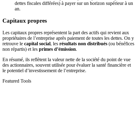
dettes fiscales différées) à payer sur un horizon supérieur à un
an.
Capitaux propres
Les capitaux propres représentent la part des actifs qui revient aux
propriétaires de l’entreprise après paiement de toutes les dettes. On y
retrouve le
capital social
, les
résultats non distribués
(ou bénéfices
non répartis) et les
primes d’émission
.
En résumé, ils reflètent la valeur nette de la société du point de vue
des actionnaires, souvent utilisée pour évaluer la santé financière et
le potentiel d’investissement de l’entreprise.
Featured Tools