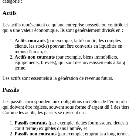
catégorie :
Actifs
Les actifs représentent ce qu'une entreprise possède ou contrôle et
qui a une valeur économique. Ils sont généralement divisés en :
Actifs courants
(par exemple, la trésorerie, les comptes
clients, les stocks) pouvant être convertis en liquidités en
moins d’un an, et
Actifs non courants
(par exemple, biens immobiliers,
équipements, brevets), qui sont des investissements à long
terme.
Les actifs sont essentiels à la génération de revenus futurs.
Passifs
Les passifs correspondent aux obligations ou dettes de l’entreprise
qui doivent être réglées, souvent sous forme d’argent dû à des tiers.
Comme les actifs, les passifs se divisent en :
Passifs courants
(par exemple, dettes fournisseurs, dettes à
court terme) exigibles dans l’année, et
Passifs non courants
(par exemple, emprunts à long terme,