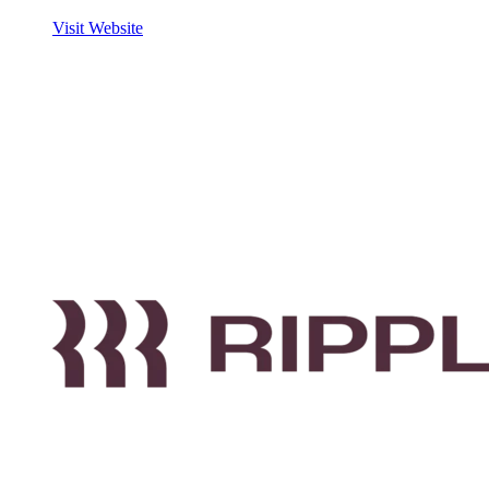
Visit Website