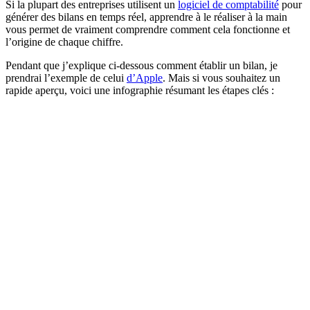
Si la plupart des entreprises utilisent un
logiciel de comptabilité
pour
générer des bilans en temps réel, apprendre à le réaliser à la main
vous permet de vraiment comprendre comment cela fonctionne et
l’origine de chaque chiffre.
Pendant que j’explique ci-dessous comment établir un bilan, je
prendrai l’exemple de celui
d’Apple
. Mais si vous souhaitez un
rapide aperçu, voici une infographie résumant les étapes clés :