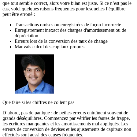
que tout semble correct, alors votre bilan est juste. Si ce n’est pas le
cas, voici quelques raisons fréquentes pour lesquelles l’équilibre
peut être erroné :
Transactions omises ou enregistrées de façon incorrecte
Enregistrement inexact des charges d'amortissement ou de
dépréciation
Erreurs lors de la conversion des taux de change
Mauvais calcul des capitaux propres
Que faire si les chiffres ne collent pas
D’abord, pas de panique : de petites erreurs entraînent souvent de
grands déséquilibres. Commencez par vérifier les fautes de frappe,
les écritures manquantes et les amortissements mal appliqués. Les
erreurs de conversion de devises et les ajustements de capitaux non
effectués sont aussi des causes fréquentes.