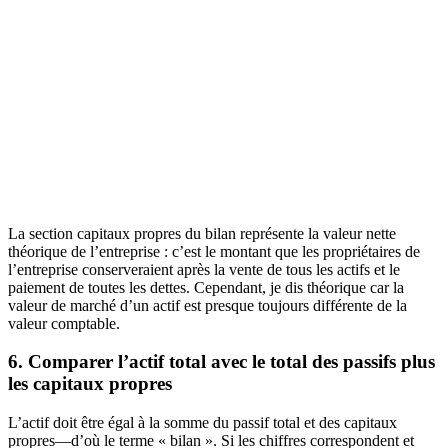
La section capitaux propres du bilan représente la valeur nette
théorique de l’entreprise : c’est le montant que les propriétaires de
l’entreprise conserveraient après la vente de tous les actifs et le
paiement de toutes les dettes. Cependant, je dis théorique car la
valeur de marché d’un actif est presque toujours différente de la
valeur comptable.
6. Comparer l’actif total avec le total des passifs plus
les capitaux propres
L’actif doit être égal à la somme du passif total et des capitaux
propres—d’où le terme « bilan ». Si les chiffres correspondent et