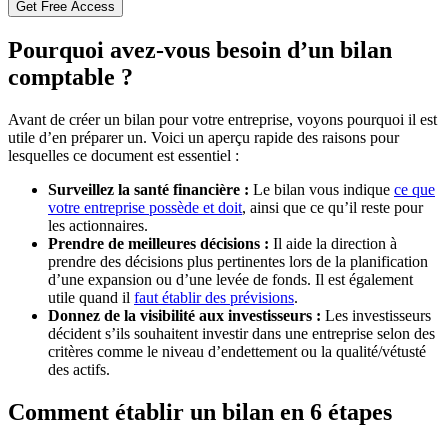
Pourquoi avez-vous besoin d’un bilan
comptable ?
Avant de créer un bilan pour votre entreprise, voyons pourquoi il est
utile d’en préparer un. Voici un aperçu rapide des raisons pour
lesquelles ce document est essentiel :
Surveillez la santé financière :
Le bilan vous indique
ce que
votre entreprise possède et doit
, ainsi que ce qu’il reste pour
les actionnaires.
Prendre de meilleures décisions :
Il aide la direction à
prendre des décisions plus pertinentes lors de la planification
d’une expansion ou d’une levée de fonds. Il est également
utile quand il
faut établir des prévisions
.
Donnez de la visibilité aux investisseurs :
Les investisseurs
décident s’ils souhaitent investir dans une entreprise selon des
critères comme le niveau d’endettement ou la qualité/vétusté
des actifs.
Comment établir un bilan en 6 étapes