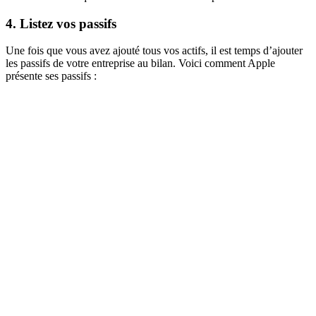
4. Listez vos passifs
Une fois que vous avez ajouté tous vos actifs, il est temps d’ajouter
les passifs de votre entreprise au bilan. Voici comment Apple
présente ses passifs :