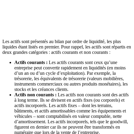
Les actifs sont présentés au bilan par ordre de liquidité, les plus
liquides étant listés en premier. Pour rappel, les actifs sont répartis en
deux grandes catégories : actifs courants et non courants :
Actifs courants :
Les actifs courants sont ceux qu’une
entreprise peut convertir rapidement en liquidités (en moins
d’un an ou d’un cycle d’exploitation). Par exemple, la
trésorerie, les équivalents de trésorerie (valeurs mobilières,
instruments commerciaux ou autres produits monétaires), les
stocks et les créances clients.
Actifs non courants :
Les actifs non courants sont des actifs
à long terme. Ils se divisent en actifs fixes (ou corporels) et
actifs incorporels. Les actifs fixes – dont les terrains,
bâtiments, et actifs amortissables comme les équipements et
véhicules – sont comptabilisés en valeur comptable, nette
d’amortissement. Les actifs incorporels, tels que le goodwill,
figurent en dernier car ils ne peuvent être transformés en
numéraire que lors de la vente de l’entreprise.